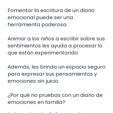
Fomentar la escritura de un diario
emocional puede ser una
herramienta poderosa.
Animar a los niños a escribir sobre sus
sentimientos les ayuda a procesar lo
que están experimentando.
Además, les brinda un espacio seguro
para expresar sus pensamientos y
emociones sin juicio.
¿Por qué no pruebas con un diario de
emociones en familia?