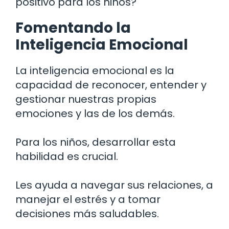
positivo para los niños?
Fomentando la
Inteligencia Emocional
La inteligencia emocional es la
capacidad de reconocer, entender y
gestionar nuestras propias
emociones y las de los demás.
Para los niños, desarrollar esta
habilidad es crucial.
Les ayuda a navegar sus relaciones, a
manejar el estrés y a tomar
decisiones más saludables.