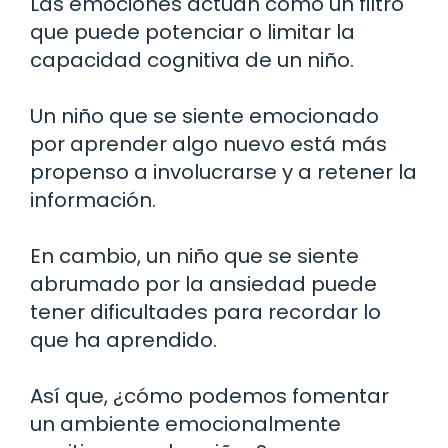
Las emociones actúan como un filtro
que puede potenciar o limitar la
capacidad cognitiva de un niño.
Un niño que se siente emocionado
por aprender algo nuevo está más
propenso a involucrarse y a retener la
información.
En cambio, un niño que se siente
abrumado por la ansiedad puede
tener dificultades para recordar lo
que ha aprendido.
Así que, ¿cómo podemos fomentar
un ambiente emocionalmente