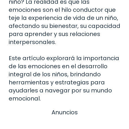
niño? La realidad es que las
emociones son el hilo conductor que
teje la experiencia de vida de un niño,
afectando su bienestar, su capacidad
para aprender y sus relaciones
interpersonales.
Este artículo explorará la importancia
de las emociones en el desarrollo
integral de los niños, brindando
herramientas y estrategias para
ayudarles a navegar por su mundo
emocional.
Anuncios