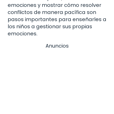
emociones y mostrar cómo resolver
conflictos de manera pacífica son
pasos importantes para enseñarles a
los niños a gestionar sus propias
emociones.
Anuncios