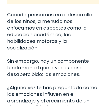
Cuando pensamos en el desarrollo
de los niños, a menudo nos
enfocamos en aspectos como la
educación académica, las
habilidades motoras y la
socialización.
Sin embargo, hay un componente
fundamental que a veces pasa
desapercibido: las emociones.
¿Alguna vez te has preguntado cómo
las emociones influyen en el
aprendizaje y el crecimiento de un