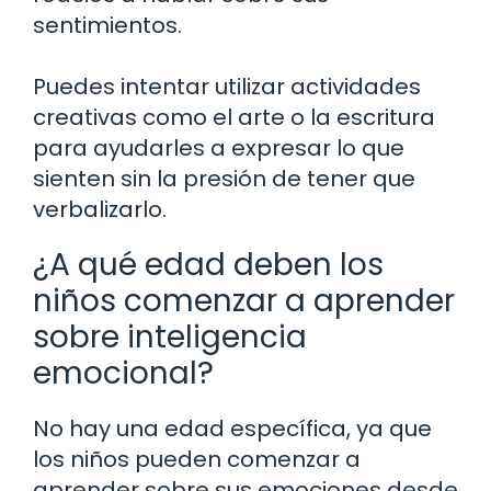
sentimientos.
Puedes intentar utilizar actividades
creativas como el arte o la escritura
para ayudarles a expresar lo que
sienten sin la presión de tener que
verbalizarlo.
¿A qué edad deben los
niños comenzar a aprender
sobre inteligencia
emocional?
No hay una edad específica, ya que
los niños pueden comenzar a
aprender sobre sus emociones desde