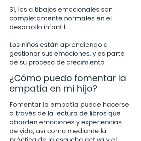
Sí, los altibajos emocionales son
completamente normales en el
desarrollo infantil.
Los niños están aprendiendo a
gestionar sus emociones, y es parte
de su proceso de crecimiento.
¿Cómo puedo fomentar la
empatía en mi hijo?
Fomentar la empatía puede hacerse
a través de la lectura de libros que
aborden emociones y experiencias
de vida, así como mediante la
práctica de la escucha activa y el