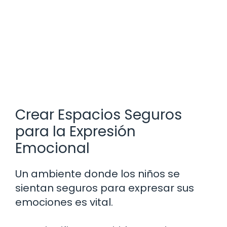
Crear Espacios Seguros
para la Expresión
Emocional
Un ambiente donde los niños se
sientan seguros para expresar sus
emociones es vital.