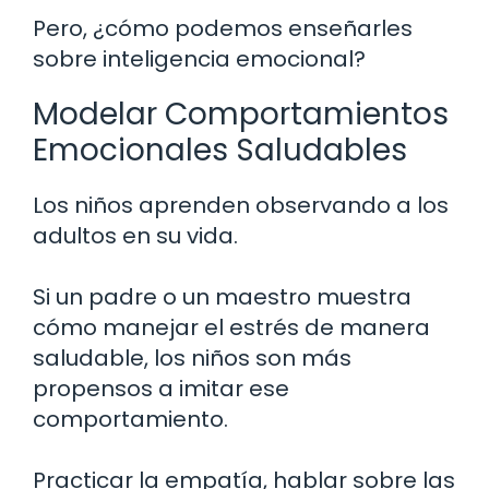
Pero, ¿cómo podemos enseñarles
sobre inteligencia emocional?
Modelar Comportamientos
Emocionales Saludables
Los niños aprenden observando a los
adultos en su vida.
Si un padre o un maestro muestra
cómo manejar el estrés de manera
saludable, los niños son más
propensos a imitar ese
comportamiento.
Practicar la empatía, hablar sobre las