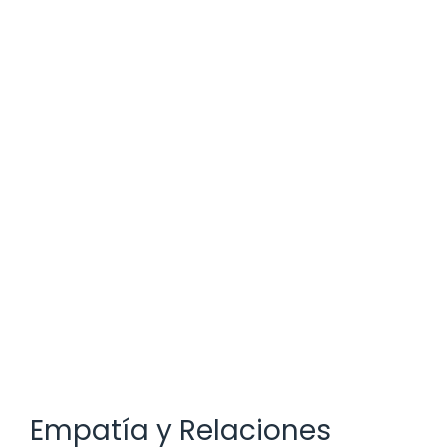
Empatía y Relaciones