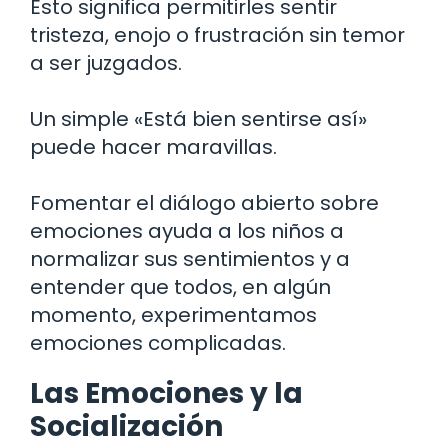
Esto significa permitirles sentir
tristeza, enojo o frustración sin temor
a ser juzgados.
Un simple «Está bien sentirse así»
puede hacer maravillas.
Fomentar el diálogo abierto sobre
emociones ayuda a los niños a
normalizar sus sentimientos y a
entender que todos, en algún
momento, experimentamos
emociones complicadas.
Las Emociones y la
Socialización