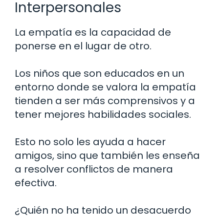
Interpersonales
La empatía es la capacidad de
ponerse en el lugar de otro.
Los niños que son educados en un
entorno donde se valora la empatía
tienden a ser más comprensivos y a
tener mejores habilidades sociales.
Esto no solo les ayuda a hacer
amigos, sino que también les enseña
a resolver conflictos de manera
efectiva.
¿Quién no ha tenido un desacuerdo