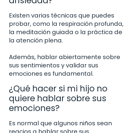
ansiedad?
Existen varias técnicas que puedes
probar, como la respiración profunda,
la meditación guiada o la práctica de
la atención plena.
Además, hablar abiertamente sobre
sus sentimientos y validar sus
emociones es fundamental.
¿Qué hacer si mi hijo no
quiere hablar sobre sus
emociones?
Es normal que algunos niños sean
reacios a hablar sobre sus