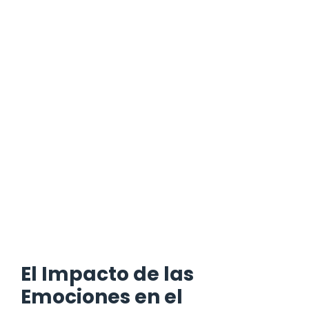
El Impacto de las
Emociones en el