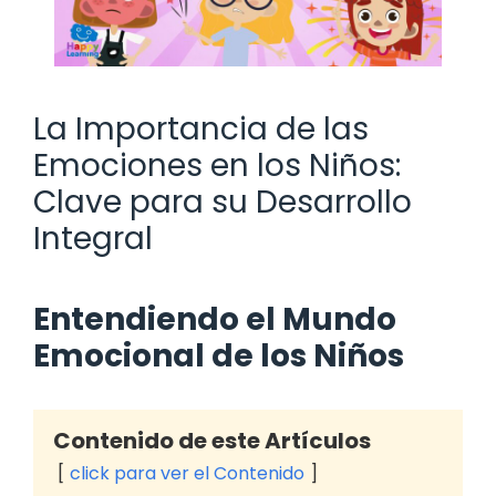
La Importancia de las
Emociones en los Niños:
Clave para su Desarrollo
Integral
Entendiendo el Mundo
Emocional de los Niños
Contenido de este Artículos
click para ver el Contenido