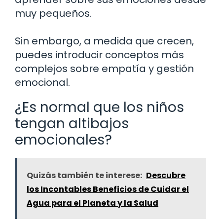
muy pequeños.
Sin embargo, a medida que crecen,
puedes introducir conceptos más
complejos sobre empatía y gestión
emocional.
¿Es normal que los niños
tengan altibajos
emocionales?
Quizás también te interese:
Descubre
los Incontables Beneficios de Cuidar el
Agua para el Planeta y la Salud