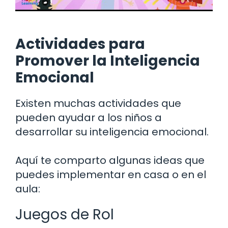
Actividades para
Promover la Inteligencia
Emocional
Existen muchas actividades que
pueden ayudar a los niños a
desarrollar su inteligencia emocional.
Aquí te comparto algunas ideas que
puedes implementar en casa o en el
aula:
Juegos de Rol