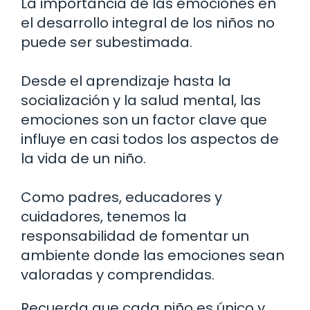
La importancia de las emociones en
el desarrollo integral de los niños no
puede ser subestimada.
Desde el aprendizaje hasta la
socialización y la salud mental, las
emociones son un factor clave que
influye en casi todos los aspectos de
la vida de un niño.
Como padres, educadores y
cuidadores, tenemos la
responsabilidad de fomentar un
ambiente donde las emociones sean
valoradas y comprendidas.
Recuerda que cada niño es único y