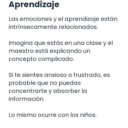
Aprendizaje
Las emociones y el aprendizaje están
intrínsecamente relacionados.
Imagina que estás en una clase y el
maestro está explicando un
concepto complicado.
Si te sientes ansioso o frustrado, es
probable que no puedas
concentrarte y absorber la
información.
Lo mismo ocurre con los niños.