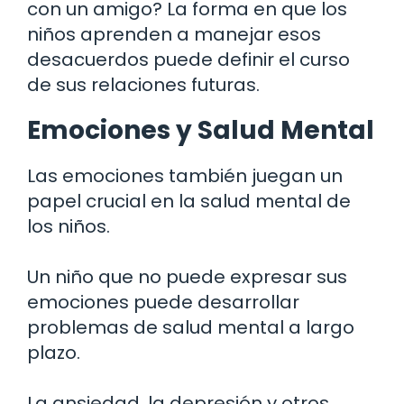
con un amigo? La forma en que los
niños aprenden a manejar esos
desacuerdos puede definir el curso
de sus relaciones futuras.
Emociones y Salud Mental
Las emociones también juegan un
papel crucial en la salud mental de
los niños.
Un niño que no puede expresar sus
emociones puede desarrollar
problemas de salud mental a largo
plazo.
La ansiedad, la depresión y otros