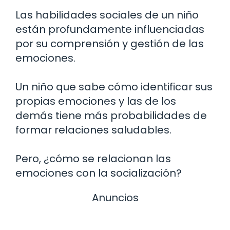
Las habilidades sociales de un niño
están profundamente influenciadas
por su comprensión y gestión de las
emociones.
Un niño que sabe cómo identificar sus
propias emociones y las de los
demás tiene más probabilidades de
formar relaciones saludables.
Pero, ¿cómo se relacionan las
emociones con la socialización?
Anuncios