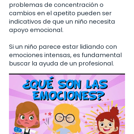
problemas de concentración o
cambios en el apetito pueden ser
indicativos de que un niño necesita
apoyo emocional.
Si un niño parece estar lidiando con
emociones intensas, es fundamental
buscar la ayuda de un profesional.