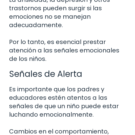
trastornos pueden surgir si las
emociones no se manejan
adecuadamente.
Por lo tanto, es esencial prestar
atención a las señales emocionales
de los niños.
Señales de Alerta
Es importante que los padres y
educadores estén atentos a las
señales de que un niño puede estar
luchando emocionalmente.
Cambios en el comportamiento,