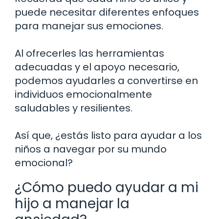
puede necesitar diferentes enfoques
para manejar sus emociones.
Al ofrecerles las herramientas
adecuadas y el apoyo necesario,
podemos ayudarles a convertirse en
individuos emocionalmente
saludables y resilientes.
Así que, ¿estás listo para ayudar a los
niños a navegar por su mundo
emocional?
¿Cómo puedo ayudar a mi
hijo a manejar la