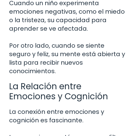
Cuando un niño experimenta
emociones negativas, como el miedo
o la tristeza, su capacidad para
aprender se ve afectada.
Por otro lado, cuando se siente
seguro y feliz, su mente está abierta y
lista para recibir nuevos
conocimientos.
La Relación entre
Emociones y Cognición
La conexión entre emociones y
cognición es fascinante.