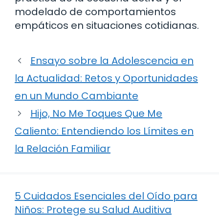
modelado de comportamientos
empáticos en situaciones cotidianas.
Ensayo sobre la Adolescencia en
la Actualidad: Retos y Oportunidades
en un Mundo Cambiante
Hijo, No Me Toques Que Me
Caliento: Entendiendo los Límites en
la Relación Familiar
5 Cuidados Esenciales del Oído para
Niños: Protege su Salud Auditiva