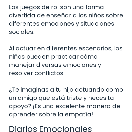
Los juegos de rol son una forma
divertida de enseñar a los niños sobre
diferentes emociones y situaciones
sociales.
Al actuar en diferentes escenarios, los
niños pueden practicar cómo
manejar diversas emociones y
resolver conflictos.
¿Te imaginas a tu hijo actuando como
un amigo que está triste y necesita
apoyo? ¡Es una excelente manera de
aprender sobre la empatía!
Diarios Emocionales