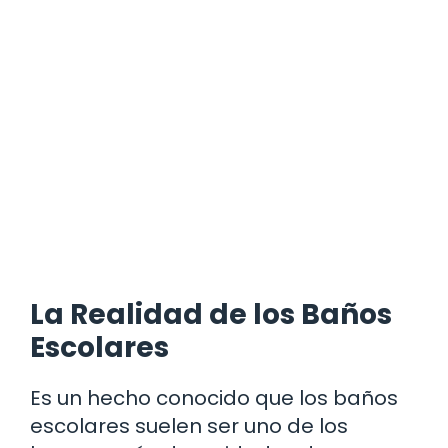
La Realidad de los Baños
Escolares
Es un hecho conocido que los baños
escolares suelen ser uno de los