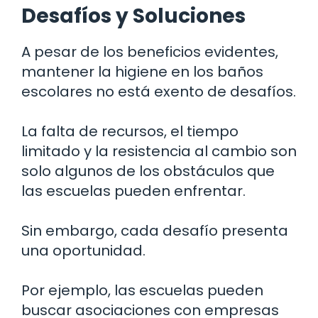
Desafíos y Soluciones
A pesar de los beneficios evidentes,
mantener la higiene en los baños
escolares no está exento de desafíos.
La falta de recursos, el tiempo
limitado y la resistencia al cambio son
solo algunos de los obstáculos que
las escuelas pueden enfrentar.
Sin embargo, cada desafío presenta
una oportunidad.
Por ejemplo, las escuelas pueden
buscar asociaciones con empresas