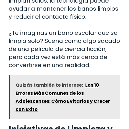
limpian solos, la tecnología puede
ayudar a mantener los baños limpios
y reducir el contacto físico.
¿Te imaginas un baño escolar que se
limpia solo? Suena como algo sacado
de una película de ciencia ficción,
pero cada vez está más cerca de
convertirse en una realidad.
Quizás también te interese:
Los 10
Errores Más Comunes de los
Adolescentes: Cómo Evitarlos y Crecer
con Éxito