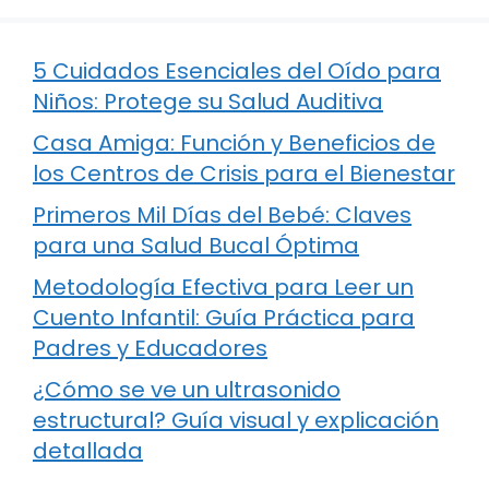
5 Cuidados Esenciales del Oído para
Niños: Protege su Salud Auditiva
Casa Amiga: Función y Beneficios de
los Centros de Crisis para el Bienestar
Primeros Mil Días del Bebé: Claves
para una Salud Bucal Óptima
Metodología Efectiva para Leer un
Cuento Infantil: Guía Práctica para
Padres y Educadores
¿Cómo se ve un ultrasonido
estructural? Guía visual y explicación
detallada