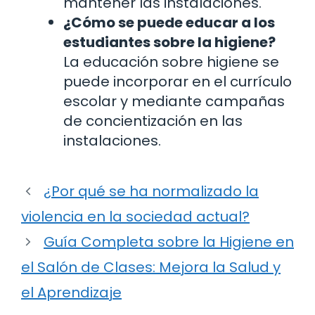
mantener las instalaciones.
¿Cómo se puede educar a los
estudiantes sobre la higiene?
La educación sobre higiene se
puede incorporar en el currículo
escolar y mediante campañas
de concientización en las
instalaciones.
¿Por qué se ha normalizado la
violencia en la sociedad actual?
Guía Completa sobre la Higiene en
el Salón de Clases: Mejora la Salud y
el Aprendizaje