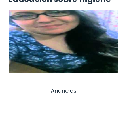
Anuncios