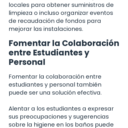
locales para obtener suministros de
limpieza o incluso organizar eventos
de recaudación de fondos para
mejorar las instalaciones.
Fomentar la Colaboración
entre Estudiantes y
Personal
Fomentar la colaboración entre
estudiantes y personal también
puede ser una solución efectiva.
Alentar a los estudiantes a expresar
sus preocupaciones y sugerencias
sobre la higiene en los baños puede