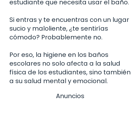
estudiante que necesita usar el baño.
Si entras y te encuentras con un lugar
sucio y maloliente, ¿te sentirías
cómodo? Probablemente no.
Por eso, la higiene en los baños
escolares no solo afecta a la salud
física de los estudiantes, sino también
a su salud mental y emocional.
Anuncios