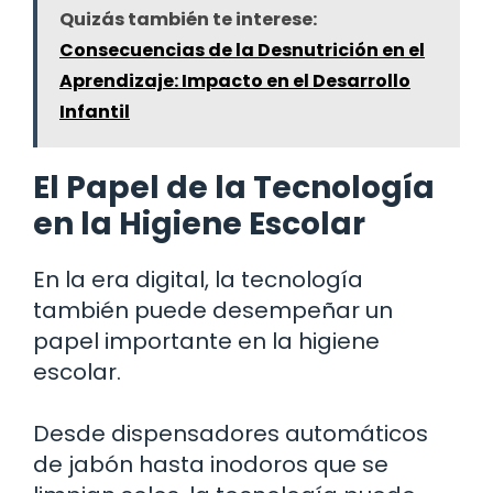
Quizás también te interese:
Consecuencias de la Desnutrición en el
Aprendizaje: Impacto en el Desarrollo
Infantil
El Papel de la Tecnología
en la Higiene Escolar
En la era digital, la tecnología
también puede desempeñar un
papel importante en la higiene
escolar.
Desde dispensadores automáticos
de jabón hasta inodoros que se