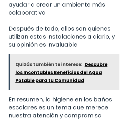
ayudar a crear un ambiente más
colaborativo.
Después de todo, ellos son quienes
utilizan estas instalaciones a diario, y
su opinión es invaluable.
Quizás también te interese:
Descubre
los Incontables Beneficios del Agua
Potable para tu Comunidad
En resumen, la higiene en los baños
escolares es un tema que merece
nuestra atención y compromiso.