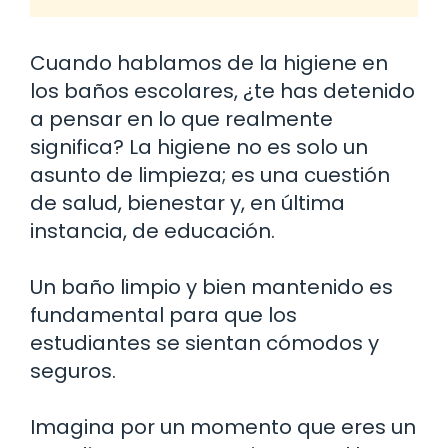
Cuando hablamos de la higiene en
los baños escolares, ¿te has detenido
a pensar en lo que realmente
significa? La higiene no es solo un
asunto de limpieza; es una cuestión
de salud, bienestar y, en última
instancia, de educación.
Un baño limpio y bien mantenido es
fundamental para que los
estudiantes se sientan cómodos y
seguros.
Imagina por un momento que eres un