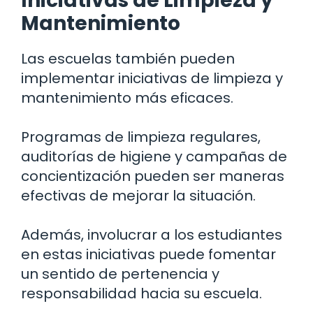
Iniciativas de Limpieza y
Mantenimiento
Las escuelas también pueden
implementar iniciativas de limpieza y
mantenimiento más eficaces.
Programas de limpieza regulares,
auditorías de higiene y campañas de
concientización pueden ser maneras
efectivas de mejorar la situación.
Además, involucrar a los estudiantes
en estas iniciativas puede fomentar
un sentido de pertenencia y
responsabilidad hacia su escuela.