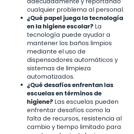
adecuadamente y reportando
cualquier problema al personal.
¿Qué papel juega la tecnología
en la higiene escolar?
La
tecnología puede ayudar a
mantener los baños limpios
mediante el uso de
dispensadores automáticos y
sistemas de limpieza
automatizados.
¿Qué desafíos enfrentan las
escuelas en términos de
higiene?
Las escuelas pueden
enfrentar desafíos como la
falta de recursos, resistencia al
cambio y tiempo limitado para