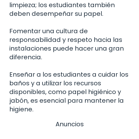
limpieza; los estudiantes también
deben desempeñar su papel.
Fomentar una cultura de
responsabilidad y respeto hacia las
instalaciones puede hacer una gran
diferencia.
Enseñar a los estudiantes a cuidar los
baños y a utilizar los recursos
disponibles, como papel higiénico y
jabón, es esencial para mantener la
higiene.
Anuncios