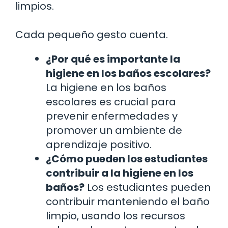
limpios.
Cada pequeño gesto cuenta.
¿Por qué es importante la
higiene en los baños escolares?
La higiene en los baños
escolares es crucial para
prevenir enfermedades y
promover un ambiente de
aprendizaje positivo.
¿Cómo pueden los estudiantes
contribuir a la higiene en los
baños?
Los estudiantes pueden
contribuir manteniendo el baño
limpio, usando los recursos