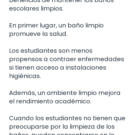
escolares limpios.
En primer lugar, un baño limpio
promueve la salud.
Los estudiantes son menos
propensos a contraer enfermedades
si tienen acceso a instalaciones
higiénicas.
Además, un ambiente limpio mejora
el rendimiento académico.
Cuando los estudiantes no tienen que
preocuparse por la limpieza de los
baños, pueden concentrarse en lo