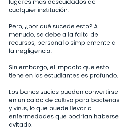
lugares más descuidados de
cualquier institución.
Pero, ¿por qué sucede esto? A
menudo, se debe a la falta de
recursos, personal o simplemente a
la negligencia.
Sin embargo, el impacto que esto
tiene en los estudiantes es profundo.
Los baños sucios pueden convertirse
en un caldo de cultivo para bacterias
y virus, lo que puede llevar a
enfermedades que podrían haberse
evitado.