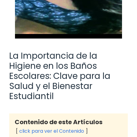
La Importancia de la
Higiene en los Baños
Escolares: Clave para la
Salud y el Bienestar
Estudiantil
Contenido de este Artículos
click para ver el Contenido