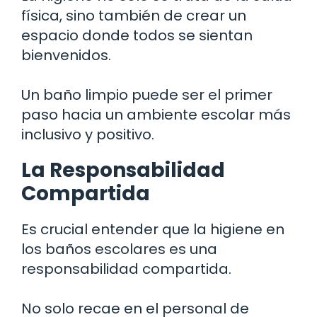
física, sino también de crear un
espacio donde todos se sientan
bienvenidos.
Un baño limpio puede ser el primer
paso hacia un ambiente escolar más
inclusivo y positivo.
La Responsabilidad
Compartida
Es crucial entender que la higiene en
los baños escolares es una
responsabilidad compartida.
No solo recae en el personal de