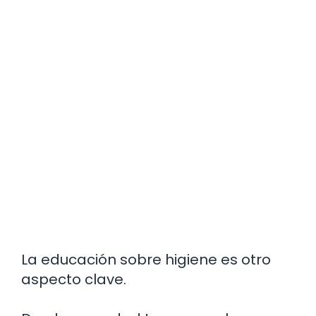
La educación sobre higiene es otro
aspecto clave.