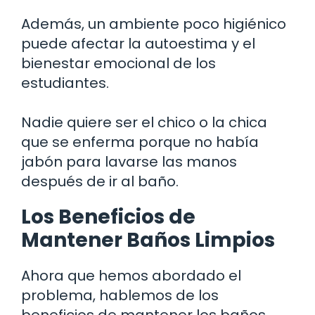
Además, un ambiente poco higiénico
puede afectar la autoestima y el
bienestar emocional de los
estudiantes.
Nadie quiere ser el chico o la chica
que se enferma porque no había
jabón para lavarse las manos
después de ir al baño.
Los Beneficios de
Mantener Baños Limpios
Ahora que hemos abordado el
problema, hablemos de los
beneficios de mantener los baños