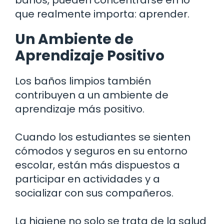
que realmente importa: aprender.
Un Ambiente de
Aprendizaje Positivo
Los baños limpios también
contribuyen a un ambiente de
aprendizaje más positivo.
Cuando los estudiantes se sienten
cómodos y seguros en su entorno
escolar, están más dispuestos a
participar en actividades y a
socializar con sus compañeros.
La higiene no solo se trata de la salud