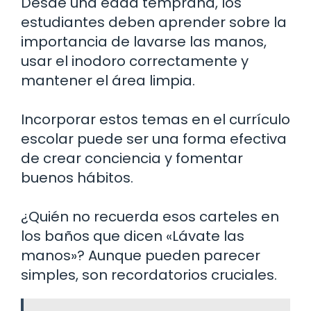
Desde una edad temprana, los
estudiantes deben aprender sobre la
importancia de lavarse las manos,
usar el inodoro correctamente y
mantener el área limpia.
Incorporar estos temas en el currículo
escolar puede ser una forma efectiva
de crear conciencia y fomentar
buenos hábitos.
¿Quién no recuerda esos carteles en
los baños que dicen «Lávate las
manos»? Aunque pueden parecer
simples, son recordatorios cruciales.