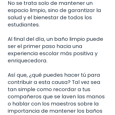
No se trata solo de mantener un
espacio limpio, sino de garantizar la
salud y el bienestar de todos los
estudiantes.
Al final del día, un baño limpio puede
ser el primer paso hacia una
experiencia escolar más positiva y
enriquecedora.
Así que, ¿qué puedes hacer tú para
contribuir a esta causa? Tal vez sea
tan simple como recordar a tus
compañeros que se laven las manos
o hablar con los maestros sobre la
importancia de mantener los baños