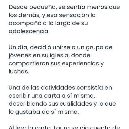
Desde pequeña, se sentía menos que
los demás, y esa sensación la
acompañó a lo largo de su
adolescencia.
Un día, decidió unirse a un grupo de
jóvenes en su iglesia, donde
compartieron sus experiencias y
luchas.
Una de las actividades consistía en
escribir una carta a sí misma,
describiendo sus cualidades y lo que
le gustaba de sí misma.
Al leer la carta, Laura se dio cuenta de