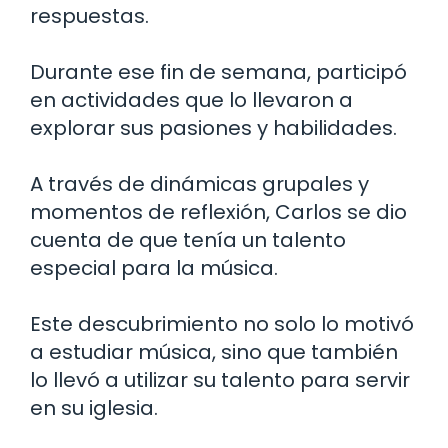
respuestas.
Durante ese fin de semana, participó
en actividades que lo llevaron a
explorar sus pasiones y habilidades.
A través de dinámicas grupales y
momentos de reflexión, Carlos se dio
cuenta de que tenía un talento
especial para la música.
Este descubrimiento no solo lo motivó
a estudiar música, sino que también
lo llevó a utilizar su talento para servir
en su iglesia.