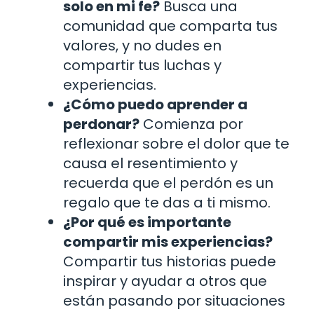
solo en mi fe?
Busca una
comunidad que comparta tus
valores, y no dudes en
compartir tus luchas y
experiencias.
¿Cómo puedo aprender a
perdonar?
Comienza por
reflexionar sobre el dolor que te
causa el resentimiento y
recuerda que el perdón es un
regalo que te das a ti mismo.
¿Por qué es importante
compartir mis experiencias?
Compartir tus historias puede
inspirar y ayudar a otros que
están pasando por situaciones