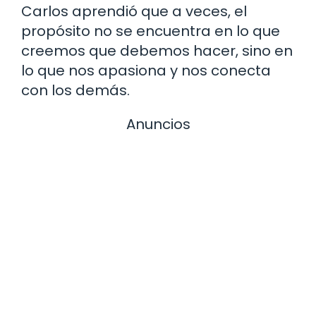
Carlos aprendió que a veces, el
propósito no se encuentra en lo que
creemos que debemos hacer, sino en
lo que nos apasiona y nos conecta
con los demás.
Anuncios