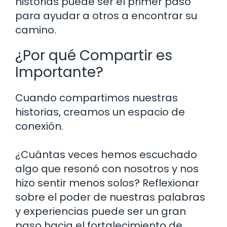
historias puede ser el primer paso
para ayudar a otros a encontrar su
camino.
¿Por qué Compartir es
Importante?
Cuando compartimos nuestras
historias, creamos un espacio de
conexión.
¿Cuántas veces hemos escuchado
algo que resonó con nosotros y nos
hizo sentir menos solos? Reflexionar
sobre el poder de nuestras palabras
y experiencias puede ser un gran
paso hacia el fortalecimiento de