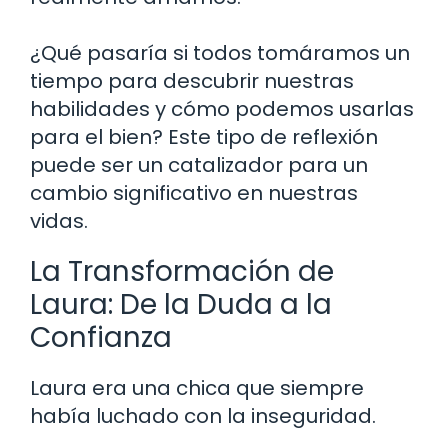
¿Qué pasaría si todos tomáramos un
tiempo para descubrir nuestras
habilidades y cómo podemos usarlas
para el bien? Este tipo de reflexión
puede ser un catalizador para un
cambio significativo en nuestras
vidas.
La Transformación de
Laura: De la Duda a la
Confianza
Laura era una chica que siempre
había luchado con la inseguridad.