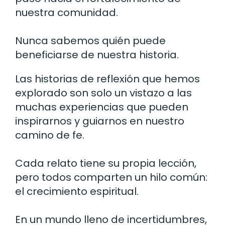
nuestra comunidad.
Nunca sabemos quién puede
beneficiarse de nuestra historia.
Las historias de reflexión que hemos
explorado son solo un vistazo a las
muchas experiencias que pueden
inspirarnos y guiarnos en nuestro
camino de fe.
Cada relato tiene su propia lección,
pero todos comparten un hilo común:
el crecimiento espiritual.
En un mundo lleno de incertidumbres,