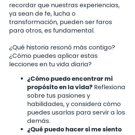
recordar que nuestras experiencias,
ya sean de fe, lucha o
transformación, pueden ser faros
para otros, es fundamental.
¿Qué historia resonó más contigo?
¿Cómo puedes aplicar estas
lecciones en tu vida diaria?
¿Cómo puedo encontrar mi
propósito en la vida?
Reflexiona
sobre tus pasiones y
habilidades, y considera cómo
puedes usarlas para servir a los
demás.
¿Qué puedo hacer si me siento