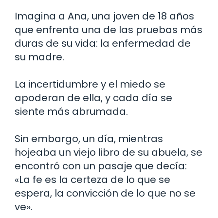
Imagina a Ana, una joven de 18 años
que enfrenta una de las pruebas más
duras de su vida: la enfermedad de
su madre.
La incertidumbre y el miedo se
apoderan de ella, y cada día se
siente más abrumada.
Sin embargo, un día, mientras
hojeaba un viejo libro de su abuela, se
encontró con un pasaje que decía:
«La fe es la certeza de lo que se
espera, la convicción de lo que no se
ve».