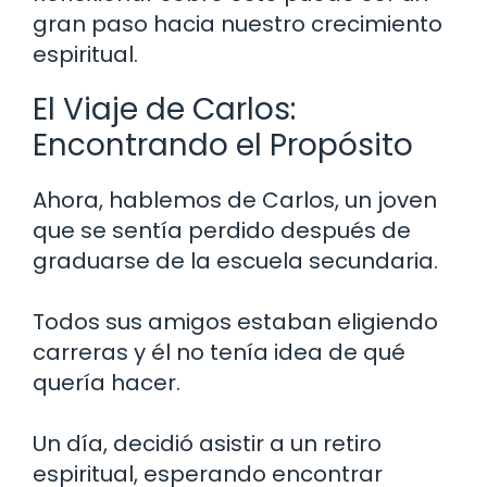
gran paso hacia nuestro crecimiento
espiritual.
El Viaje de Carlos:
Encontrando el Propósito
Ahora, hablemos de Carlos, un joven
que se sentía perdido después de
graduarse de la escuela secundaria.
Todos sus amigos estaban eligiendo
carreras y él no tenía idea de qué
quería hacer.
Un día, decidió asistir a un retiro
espiritual, esperando encontrar