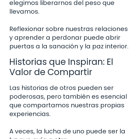
elegimos liberarnos del peso que
llevamos.
Reflexionar sobre nuestras relaciones
y aprender a perdonar puede abrir
puertas a la sanación y la paz interior.
Historias que Inspiran: El
Valor de Compartir
Las historias de otros pueden ser
poderosas, pero también es esencial
que compartamos nuestras propias
experiencias.
A veces, la lucha de uno puede ser la