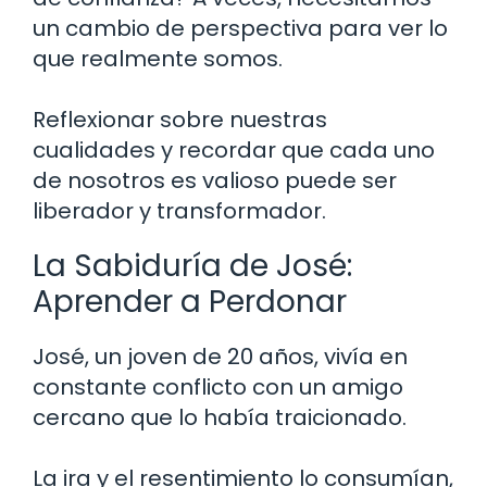
un cambio de perspectiva para ver lo
que realmente somos.
Reflexionar sobre nuestras
cualidades y recordar que cada uno
de nosotros es valioso puede ser
liberador y transformador.
La Sabiduría de José:
Aprender a Perdonar
José, un joven de 20 años, vivía en
constante conflicto con un amigo
cercano que lo había traicionado.
La ira y el resentimiento lo consumían,