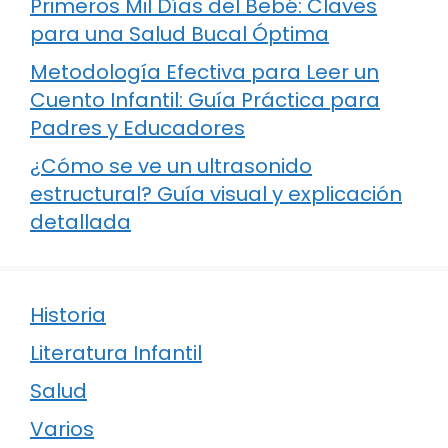
Primeros Mil Días del Bebé: Claves
para una Salud Bucal Óptima
Metodología Efectiva para Leer un
Cuento Infantil: Guía Práctica para
Padres y Educadores
¿Cómo se ve un ultrasonido
estructural? Guía visual y explicación
detallada
Historia
Literatura Infantil
Salud
Varios