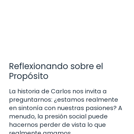
Reflexionando sobre el
Propósito
La historia de Carlos nos invita a
preguntarnos: ¿estamos realmente
en sintonía con nuestras pasiones? A
menudo, la presión social puede
hacernos perder de vista lo que
realmente amamos.