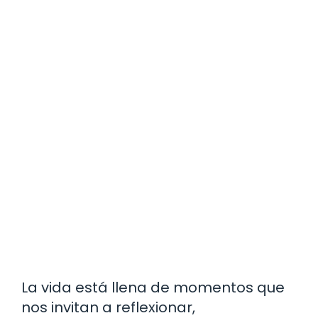
La vida está llena de momentos que
nos invitan a reflexionar,