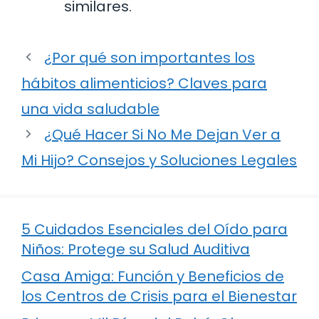
similares.
¿Por qué son importantes los
hábitos alimenticios? Claves para
una vida saludable
¿Qué Hacer Si No Me Dejan Ver a
Mi Hijo? Consejos y Soluciones Legales
5 Cuidados Esenciales del Oído para
Niños: Protege su Salud Auditiva
Casa Amiga: Función y Beneficios de
los Centros de Crisis para el Bienestar