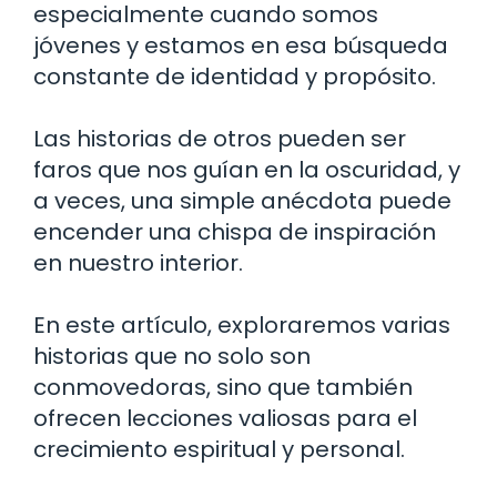
especialmente cuando somos
jóvenes y estamos en esa búsqueda
constante de identidad y propósito.
Las historias de otros pueden ser
faros que nos guían en la oscuridad, y
a veces, una simple anécdota puede
encender una chispa de inspiración
en nuestro interior.
En este artículo, exploraremos varias
historias que no solo son
conmovedoras, sino que también
ofrecen lecciones valiosas para el
crecimiento espiritual y personal.