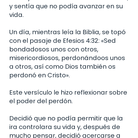
y sentía que no podía avanzar en su
vida.
Un día, mientras leía la Biblia, se topó
con el pasaje de Efesios 4:32: «Sed
bondadosos unos con otros,
misericordiosos, perdonándoos unos
a otros, así como Dios también os
perdonó en Cristo».
Este versículo le hizo reflexionar sobre
el poder del perdón.
Decidió que no podía permitir que la
ira controlara su vida y, después de
mucho pensar, decidió acercarse a