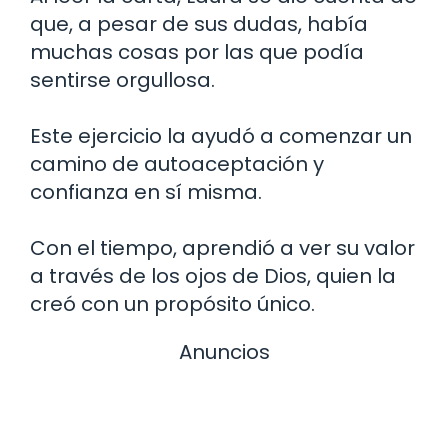
que, a pesar de sus dudas, había
muchas cosas por las que podía
sentirse orgullosa.
Este ejercicio la ayudó a comenzar un
camino de autoaceptación y
confianza en sí misma.
Con el tiempo, aprendió a ver su valor
a través de los ojos de Dios, quien la
creó con un propósito único.
Anuncios