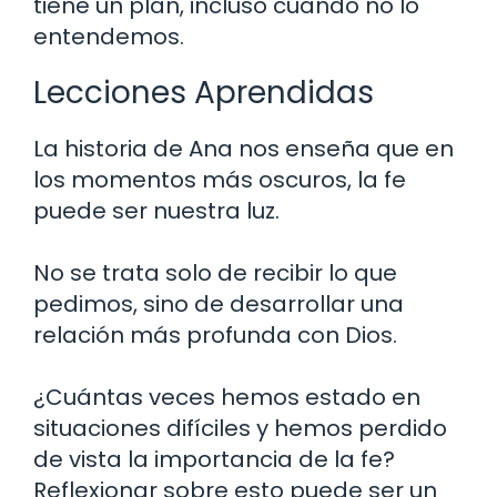
tiene un plan, incluso cuando no lo
entendemos.
Lecciones Aprendidas
La historia de Ana nos enseña que en
los momentos más oscuros, la fe
puede ser nuestra luz.
No se trata solo de recibir lo que
pedimos, sino de desarrollar una
relación más profunda con Dios.
¿Cuántas veces hemos estado en
situaciones difíciles y hemos perdido
de vista la importancia de la fe?
Reflexionar sobre esto puede ser un