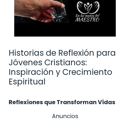
Historias de Reflexión para
Jóvenes Cristianos:
Inspiración y Crecimiento
Espiritual
Reflexiones que Transforman Vidas
Anuncios