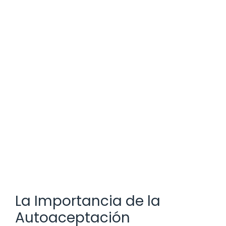
La Importancia de la
Autoaceptación