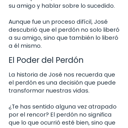
su amigo y hablar sobre lo sucedido.
Aunque fue un proceso difícil, José
descubrió que el perdón no solo liberó
a su amigo, sino que también lo liberó
a él mismo.
El Poder del Perdón
La historia de José nos recuerda que
el perdón es una decisión que puede
transformar nuestras vidas.
¿Te has sentido alguna vez atrapado
por el rencor? El perdón no significa
que lo que ocurrió esté bien, sino que