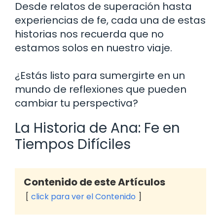
Desde relatos de superación hasta
experiencias de fe, cada una de estas
historias nos recuerda que no
estamos solos en nuestro viaje.
¿Estás listo para sumergirte en un
mundo de reflexiones que pueden
cambiar tu perspectiva?
La Historia de Ana: Fe en
Tiempos Difíciles
Contenido de este Artículos
click para ver el Contenido