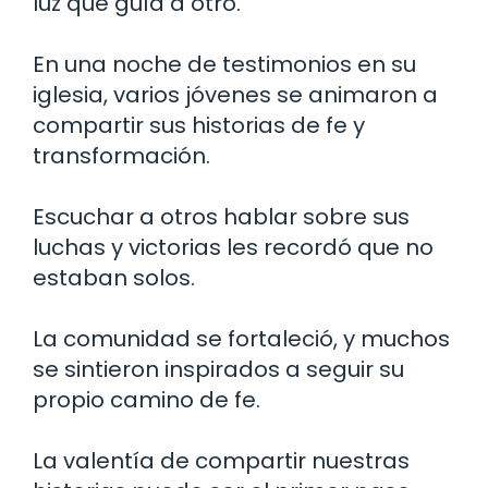
luz que guía a otro.
En una noche de testimonios en su
iglesia, varios jóvenes se animaron a
compartir sus historias de fe y
transformación.
Escuchar a otros hablar sobre sus
luchas y victorias les recordó que no
estaban solos.
La comunidad se fortaleció, y muchos
se sintieron inspirados a seguir su
propio camino de fe.
La valentía de compartir nuestras