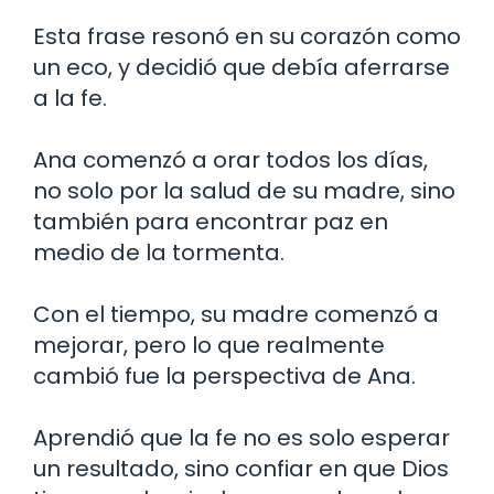
Esta frase resonó en su corazón como
un eco, y decidió que debía aferrarse
a la fe.
Ana comenzó a orar todos los días,
no solo por la salud de su madre, sino
también para encontrar paz en
medio de la tormenta.
Con el tiempo, su madre comenzó a
mejorar, pero lo que realmente
cambió fue la perspectiva de Ana.
Aprendió que la fe no es solo esperar
un resultado, sino confiar en que Dios