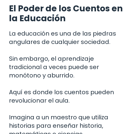
El Poder de los Cuentos en
la Educación
La educación es una de las piedras
angulares de cualquier sociedad.
Sin embargo, el aprendizaje
tradicional a veces puede ser
monótono y aburrido.
Aquí es donde los cuentos pueden
revolucionar el aula.
Imagina a un maestro que utiliza
historias para enseñar historia,
matemáticas o ciencias.