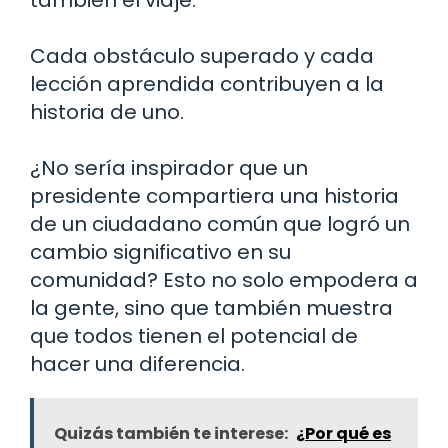
también el viaje.
Cada obstáculo superado y cada
lección aprendida contribuyen a la
historia de uno.
¿No sería inspirador que un
presidente compartiera una historia
de un ciudadano común que logró un
cambio significativo en su
comunidad? Esto no solo empodera a
la gente, sino que también muestra
que todos tienen el potencial de
hacer una diferencia.
Quizás también te interese:
¿Por qué es