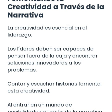
Creatividad a Través de la
Narrativa
La creatividad es esencial en el
liderazgo.
Los líderes deben ser capaces de
pensar fuera de la caja y encontrar
soluciones innovadoras a los
problemas.
Contar y escuchar historias fomenta
esta creatividad.
Al entrar en un mundo de
posibilidades a través de la narrativa,