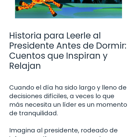
Historia para Leerle al
Presidente Antes de Dormir:
Cuentos que Inspiran y
Relajan
Cuando el día ha sido largo y lleno de
decisiones difíciles, a veces lo que
más necesita un líder es un momento
de tranquilidad.
Imagina al presidente, rodeado de