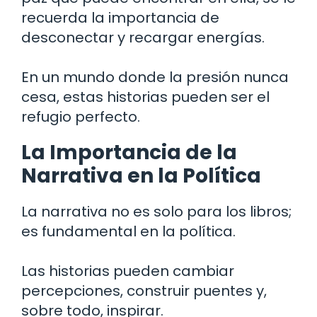
recuerda la importancia de
desconectar y recargar energías.
En un mundo donde la presión nunca
cesa, estas historias pueden ser el
refugio perfecto.
La Importancia de la
Narrativa en la Política
La narrativa no es solo para los libros;
es fundamental en la política.
Las historias pueden cambiar
percepciones, construir puentes y,
sobre todo, inspirar.