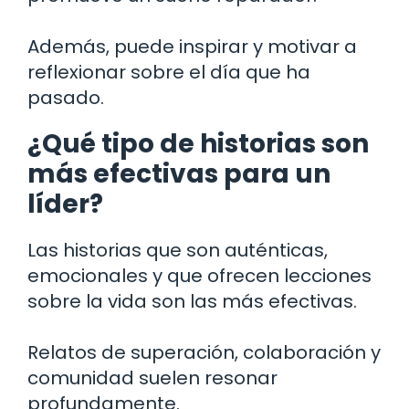
Además, puede inspirar y motivar a
reflexionar sobre el día que ha
pasado.
¿Qué tipo de historias son
más efectivas para un
líder?
Las historias que son auténticas,
emocionales y que ofrecen lecciones
sobre la vida son las más efectivas.
Relatos de superación, colaboración y
comunidad suelen resonar
profundamente.