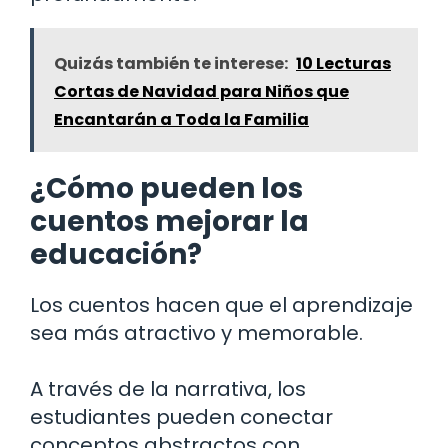
Quizás también te interese:
10 Lecturas
Cortas de Navidad para Niños que
Encantarán a Toda la Familia
¿Cómo pueden los
cuentos mejorar la
educación?
Los cuentos hacen que el aprendizaje
sea más atractivo y memorable.
A través de la narrativa, los
estudiantes pueden conectar
conceptos abstractos con