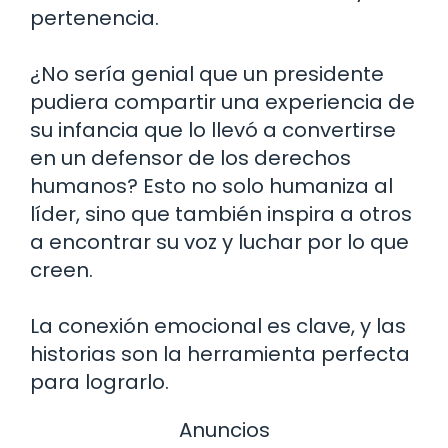
pertenencia.
¿No sería genial que un presidente
pudiera compartir una experiencia de
su infancia que lo llevó a convertirse
en un defensor de los derechos
humanos? Esto no solo humaniza al
líder, sino que también inspira a otros
a encontrar su voz y luchar por lo que
creen.
La conexión emocional es clave, y las
historias son la herramienta perfecta
para lograrlo.
Anuncios