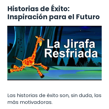
Historias de Éxito:
Inspiración para el Futuro
Las historias de éxito son, sin duda, las
más motivadoras.