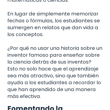
En lugar de simplemente memorizar
fechas o fórmulas, los estudiantes se
sumergen en relatos que dan vida a
los conceptos.
¿Por qué no usar una historia sobre un
inventor famoso para enseñar sobre
la ciencia detrás de sus inventos?
Esto no solo hace que el aprendizaje
sea más atractivo, sino que también
ayuda a los estudiantes a recordar lo
que han aprendido de una manera
más efectiva.
Fomentando la