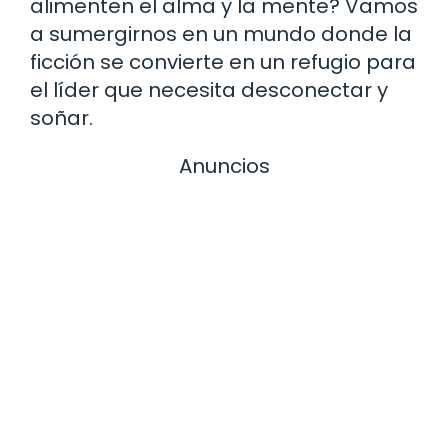
alimenten el alma y la mente? Vamos
a sumergirnos en un mundo donde la
ficción se convierte en un refugio para
el líder que necesita desconectar y
soñar.
Anuncios