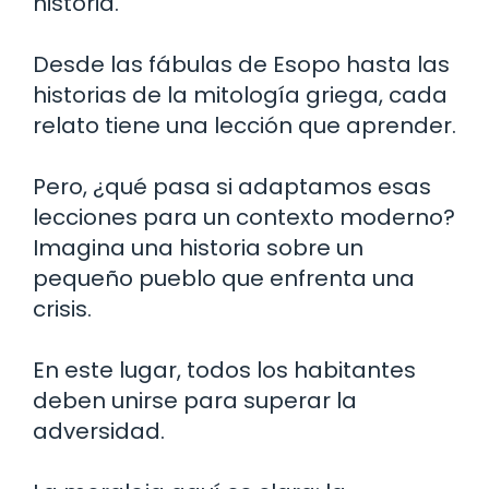
historia.
Desde las fábulas de Esopo hasta las
historias de la mitología griega, cada
relato tiene una lección que aprender.
Pero, ¿qué pasa si adaptamos esas
lecciones para un contexto moderno?
Imagina una historia sobre un
pequeño pueblo que enfrenta una
crisis.
En este lugar, todos los habitantes
deben unirse para superar la
adversidad.