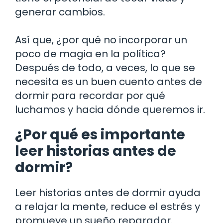
generar cambios.
Así que, ¿por qué no incorporar un
poco de magia en la política?
Después de todo, a veces, lo que se
necesita es un buen cuento antes de
dormir para recordar por qué
luchamos y hacia dónde queremos ir.
¿Por qué es importante
leer historias antes de
dormir?
Leer historias antes de dormir ayuda
a relajar la mente, reduce el estrés y
promueve un sueño reparador.