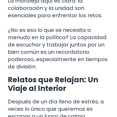
La moraleja aquí es clara: la
colaboración y la unidad son
esenciales para enfrentar los retos.
¿No es eso lo que se necesita a
menudo en la política? La capacidad
de escuchar y trabajar juntos por un
bien común es un recordatorio
poderoso, especialmente en tiempos
de división.
Relatos que Relajan: Un
Viaje al Interior
Después de un día lleno de estrés, a
veces lo único que queremos es
escapar a un lugar de calma.