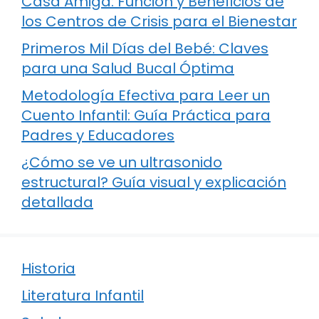
Casa Amiga: Función y Beneficios de
los Centros de Crisis para el Bienestar
Primeros Mil Días del Bebé: Claves
para una Salud Bucal Óptima
Metodología Efectiva para Leer un
Cuento Infantil: Guía Práctica para
Padres y Educadores
¿Cómo se ve un ultrasonido
estructural? Guía visual y explicación
detallada
Historia
Literatura Infantil