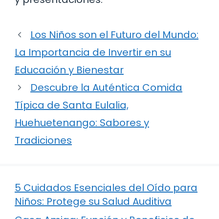
Los Niños son el Futuro del Mundo:
La Importancia de Invertir en su
Educación y Bienestar
Descubre la Auténtica Comida
Típica de Santa Eulalia,
Huehuetenango: Sabores y
Tradiciones
5 Cuidados Esenciales del Oído para
Niños: Protege su Salud Auditiva