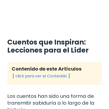
Cuentos que Inspiran:
Lecciones para el Líder
Contenido de este Artículos
click para ver el Contenido
Los cuentos han sido una forma de
transmitir sabiduría a lo largo de la