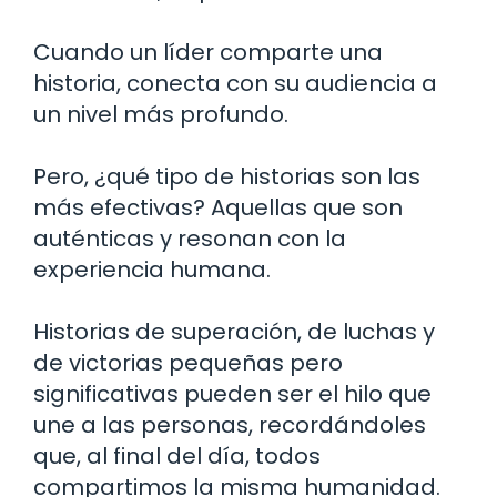
Cuando un líder comparte una
historia, conecta con su audiencia a
un nivel más profundo.
Pero, ¿qué tipo de historias son las
más efectivas? Aquellas que son
auténticas y resonan con la
experiencia humana.
Historias de superación, de luchas y
de victorias pequeñas pero
significativas pueden ser el hilo que
une a las personas, recordándoles
que, al final del día, todos
compartimos la misma humanidad.