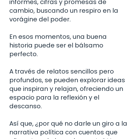
informes, cifras y promesas de
cambio, buscando un respiro en la
vorágine del poder.
En esos momentos, una buena
historia puede ser el bálsamo
perfecto.
A través de relatos sencillos pero
profundos, se pueden explorar ideas
que inspiran y relajan, ofreciendo un
espacio para la reflexión y el
descanso.
Así que, ¿por qué no darle un giro a la
narrativa política con cuentos que