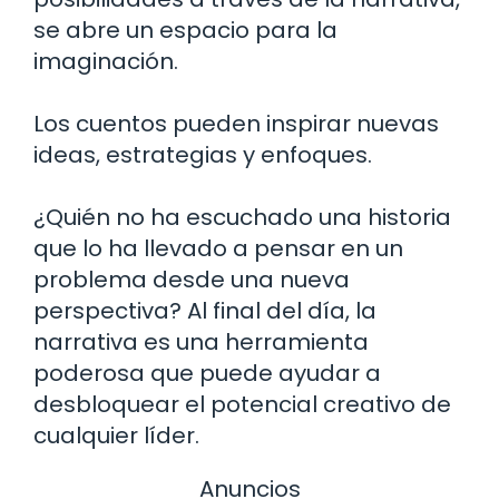
se abre un espacio para la
imaginación.
Los cuentos pueden inspirar nuevas
ideas, estrategias y enfoques.
¿Quién no ha escuchado una historia
que lo ha llevado a pensar en un
problema desde una nueva
perspectiva? Al final del día, la
narrativa es una herramienta
poderosa que puede ayudar a
desbloquear el potencial creativo de
cualquier líder.
Anuncios