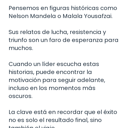
Pensemos en figuras históricas como
Nelson Mandela o Malala Yousafzai.
Sus relatos de lucha, resistencia y
triunfo son un faro de esperanza para
muchos.
Cuando un líder escucha estas
historias, puede encontrar la
motivación para seguir adelante,
incluso en los momentos más
oscuros.
La clave está en recordar que el éxito
no es solo el resultado final, sino