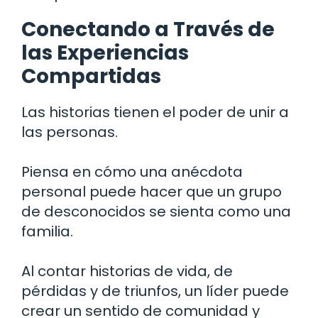
Conectando a Través de
las Experiencias
Compartidas
Las historias tienen el poder de unir a
las personas.
Piensa en cómo una anécdota
personal puede hacer que un grupo
de desconocidos se sienta como una
familia.
Al contar historias de vida, de
pérdidas y de triunfos, un líder puede
crear un sentido de comunidad y