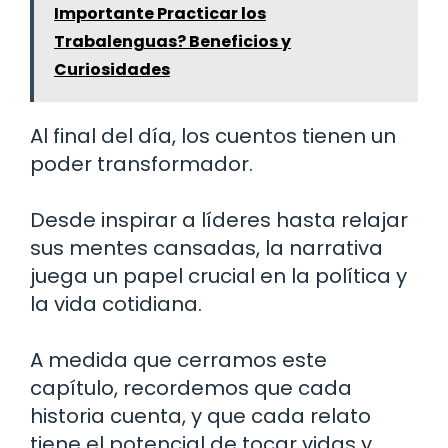
Importante Practicar los
Trabalenguas? Beneficios y
Curiosidades
Al final del día, los cuentos tienen un
poder transformador.
Desde inspirar a líderes hasta relajar
sus mentes cansadas, la narrativa
juega un papel crucial en la política y
la vida cotidiana.
A medida que cerramos este
capítulo, recordemos que cada
historia cuenta, y que cada relato
tiene el potencial de tocar vidas y