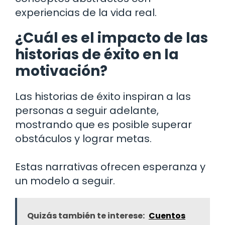
experiencias de la vida real.
¿Cuál es el impacto de las
historias de éxito en la
motivación?
Las historias de éxito inspiran a las
personas a seguir adelante,
mostrando que es posible superar
obstáculos y lograr metas.
Estas narrativas ofrecen esperanza y
un modelo a seguir.
Quizás también te interese:
Cuentos