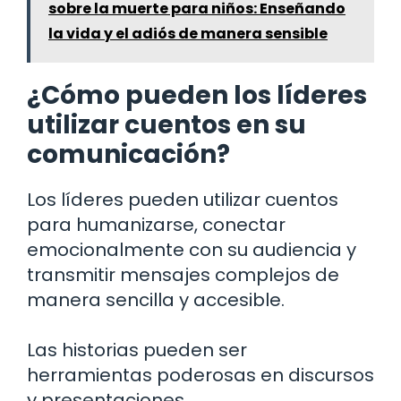
sobre la muerte para niños: Enseñando
la vida y el adiós de manera sensible
¿Cómo pueden los líderes
utilizar cuentos en su
comunicación?
Los líderes pueden utilizar cuentos
para humanizarse, conectar
emocionalmente con su audiencia y
transmitir mensajes complejos de
manera sencilla y accesible.
Las historias pueden ser
herramientas poderosas en discursos
y presentaciones.