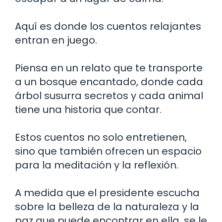
Aquí es donde los cuentos relajantes
entran en juego.
Piensa en un relato que te transporte
a un bosque encantado, donde cada
árbol susurra secretos y cada animal
tiene una historia que contar.
Estos cuentos no solo entretienen,
sino que también ofrecen un espacio
para la meditación y la reflexión.
A medida que el presidente escucha
sobre la belleza de la naturaleza y la
paz que puede encontrar en ella, se le