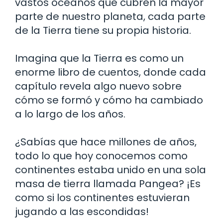
vastos océanos que cubren la mayor
parte de nuestro planeta, cada parte
de la Tierra tiene su propia historia.
Imagina que la Tierra es como un
enorme libro de cuentos, donde cada
capítulo revela algo nuevo sobre
cómo se formó y cómo ha cambiado
a lo largo de los años.
¿Sabías que hace millones de años,
todo lo que hoy conocemos como
continentes estaba unido en una sola
masa de tierra llamada Pangea? ¡Es
como si los continentes estuvieran
jugando a las escondidas!