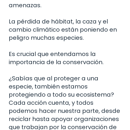
amenazas.
La pérdida de hábitat, la caza y el
cambio climático están poniendo en
peligro muchas especies.
Es crucial que entendamos la
importancia de la conservación.
¿Sabías que al proteger a una
especie, también estamos
protegiendo a todo su ecosistema?
Cada acción cuenta, y todos
podemos hacer nuestra parte, desde
reciclar hasta apoyar organizaciones
que trabajan por la conservación de