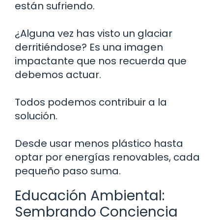
están sufriendo.
¿Alguna vez has visto un glaciar
derritiéndose? Es una imagen
impactante que nos recuerda que
debemos actuar.
Todos podemos contribuir a la
solución.
Desde usar menos plástico hasta
optar por energías renovables, cada
pequeño paso suma.
Educación Ambiental:
Sembrando Conciencia