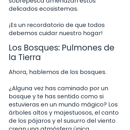
sobrepesca amenazan estos
delicados ecosistemas.
¡Es un recordatorio de que todos
debemos cuidar nuestro hogar!
Los Bosques: Pulmones de
la Tierra
Ahora, hablemos de los bosques.
¿Alguna vez has caminado por un
bosque y te has sentido como si
estuvieras en un mundo mágico? Los
árboles altos y majestuosos, el canto
de los pájaros y el susurro del viento
crean una atmósfera única.