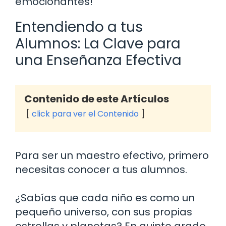
emocionantes!
Entendiendo a tus
Alumnos: La Clave para
una Enseñanza Efectiva
Contenido de este Artículos
click para ver el Contenido
Para ser un maestro efectivo, primero
necesitas conocer a tus alumnos.
¿Sabías que cada niño es como un
pequeño universo, con sus propias