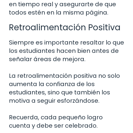
en tiempo real y asegurarte de que
todos estén en la misma página.
Retroalimentación Positiva
Siempre es importante resaltar lo que
los estudiantes hacen bien antes de
señalar áreas de mejora.
La retroalimentación positiva no solo
aumenta la confianza de los
estudiantes, sino que también los
motiva a seguir esforzándose.
Recuerda, cada pequeño logro
cuenta y debe ser celebrado.