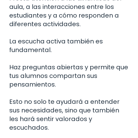
aula, a las interacciones entre los
estudiantes y a cómo responden a
diferentes actividades.
La escucha activa también es
fundamental.
Haz preguntas abiertas y permite que
tus alumnos compartan sus
pensamientos.
Esto no solo te ayudará a entender
sus necesidades, sino que también
les hará sentir valorados y
escuchados.