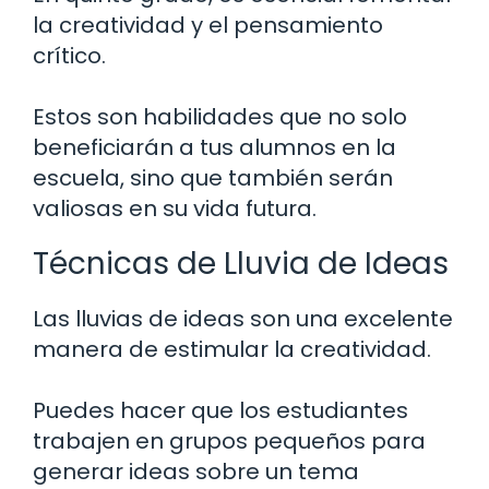
la creatividad y el pensamiento
crítico.
Estos son habilidades que no solo
beneficiarán a tus alumnos en la
escuela, sino que también serán
valiosas en su vida futura.
Técnicas de Lluvia de Ideas
Las lluvias de ideas son una excelente
manera de estimular la creatividad.
Puedes hacer que los estudiantes
trabajen en grupos pequeños para
generar ideas sobre un tema