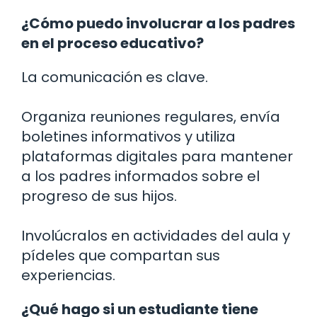
¿Cómo puedo involucrar a los padres
en el proceso educativo?
La comunicación es clave.
Organiza reuniones regulares, envía
boletines informativos y utiliza
plataformas digitales para mantener
a los padres informados sobre el
progreso de sus hijos.
Involúcralos en actividades del aula y
pídeles que compartan sus
experiencias.
¿Qué hago si un estudiante tiene