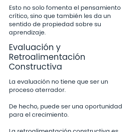
Esto no solo fomenta el pensamiento
crítico, sino que también les da un
sentido de propiedad sobre su
aprendizaje.
Evaluación y
Retroalimentación
Constructiva
La evaluación no tiene que ser un
proceso aterrador.
De hecho, puede ser una oportunidad
para el crecimiento.
La retroalimentación constructiva es