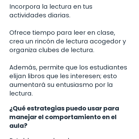
Incorpora la lectura en tus
actividades diarias.
Ofrece tiempo para leer en clase,
crea un rincón de lectura acogedor y
organiza clubes de lectura.
Además, permite que los estudiantes
elijan libros que les interesen; esto
aumentará su entusiasmo por la
lectura.
¿Qué estrategias puedo usar para
manejar el comportamiento en el
aula?