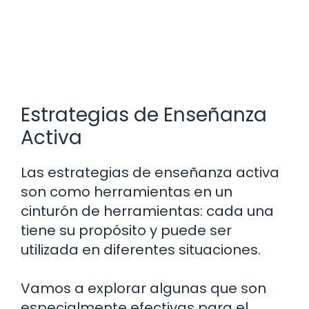
Estrategias de Enseñanza
Activa
Las estrategias de enseñanza activa
son como herramientas en un
cinturón de herramientas: cada una
tiene su propósito y puede ser
utilizada en diferentes situaciones.
Vamos a explorar algunas que son
especialmente efectivas para el