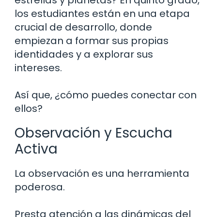
estrellas y planetas? En quinto grado,
los estudiantes están en una etapa
crucial de desarrollo, donde
empiezan a formar sus propias
identidades y a explorar sus
intereses.
Así que, ¿cómo puedes conectar con
ellos?
Observación y Escucha
Activa
La observación es una herramienta
poderosa.
Presta atención a las dinámicas del