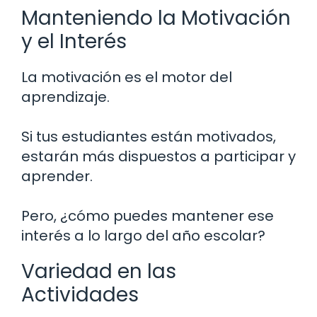
Manteniendo la Motivación
y el Interés
La motivación es el motor del
aprendizaje.
Si tus estudiantes están motivados,
estarán más dispuestos a participar y
aprender.
Pero, ¿cómo puedes mantener ese
interés a lo largo del año escolar?
Variedad en las
Actividades