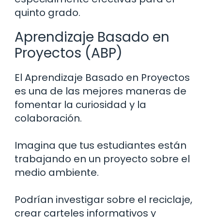
quinto grado.
Aprendizaje Basado en
Proyectos (ABP)
El Aprendizaje Basado en Proyectos
es una de las mejores maneras de
fomentar la curiosidad y la
colaboración.
Imagina que tus estudiantes están
trabajando en un proyecto sobre el
medio ambiente.
Podrían investigar sobre el reciclaje,
crear carteles informativos y