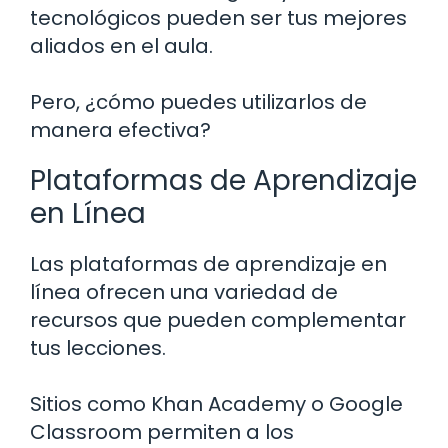
tecnológicos pueden ser tus mejores
aliados en el aula.
Pero, ¿cómo puedes utilizarlos de
manera efectiva?
Plataformas de Aprendizaje
en Línea
Las plataformas de aprendizaje en
línea ofrecen una variedad de
recursos que pueden complementar
tus lecciones.
Sitios como Khan Academy o Google
Classroom permiten a los