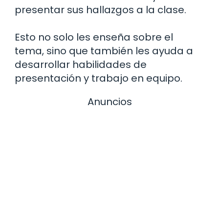
presentar sus hallazgos a la clase.
Esto no solo les enseña sobre el
tema, sino que también les ayuda a
desarrollar habilidades de
presentación y trabajo en equipo.
Anuncios