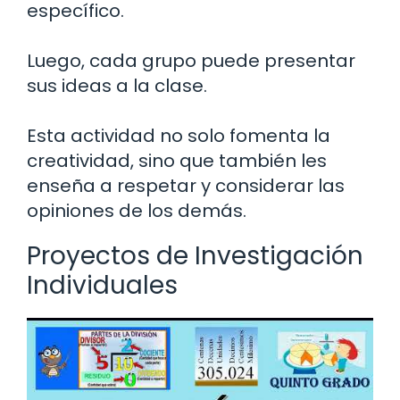
específico.
Luego, cada grupo puede presentar
sus ideas a la clase.
Esta actividad no solo fomenta la
creatividad, sino que también les
enseña a respetar y considerar las
opiniones de los demás.
Proyectos de Investigación
Individuales