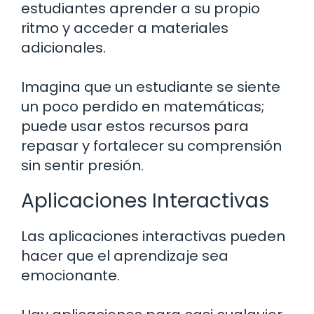
estudiantes aprender a su propio
ritmo y acceder a materiales
adicionales.
Imagina que un estudiante se siente
un poco perdido en matemáticas;
puede usar estos recursos para
repasar y fortalecer su comprensión
sin sentir presión.
Aplicaciones Interactivas
Las aplicaciones interactivas pueden
hacer que el aprendizaje sea
emocionante.