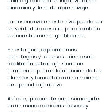
quinto grado sea un lugar vibrante,
dinámico y lleno de aprendizaje.
La enseñanza en este nivel puede ser
un verdadero desafío, pero también
es increíblemente gratificante.
En esta guía, exploraremos
estrategias y recursos que no solo
facilitarán tu trabajo, sino que
también captarán la atención de tus
alumnos y fomentarán un ambiente
de aprendizaje activo.
Así que, ¡prepárate para sumergirte
en un mundo de ideas frescas y