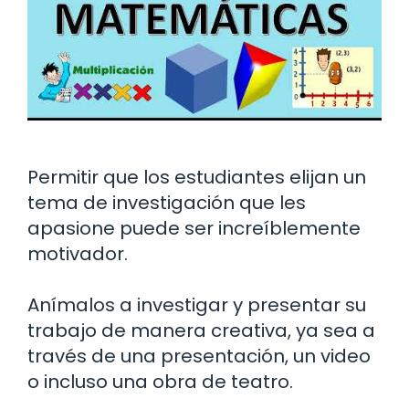
Permitir que los estudiantes elijan un
tema de investigación que les
apasione puede ser increíblemente
motivador.
Anímalos a investigar y presentar su
trabajo de manera creativa, ya sea a
través de una presentación, un video
o incluso una obra de teatro.