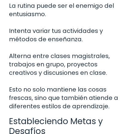
La rutina puede ser el enemigo del
entusiasmo.
Intenta variar tus actividades y
métodos de enseñanza.
Alterna entre clases magistrales,
trabajos en grupo, proyectos
creativos y discusiones en clase.
Esto no solo mantiene las cosas
frescas, sino que también atiende a
diferentes estilos de aprendizaje.
Estableciendo Metas y
Desafíos