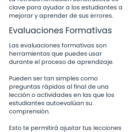
clave para ayudar a los estudiantes a
mejorar y aprender de sus errores.
Evaluaciones Formativas
Las evaluaciones formativas son
herramientas que puedes usar
durante el proceso de aprendizaje.
Pueden ser tan simples como
preguntas rápidas al final de una
lección o actividades en las que los
estudiantes autoevalúan su
comprensión.
Esto te permitirá ajustar tus lecciones