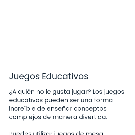
Juegos Educativos
¿A quién no le gusta jugar? Los juegos
educativos pueden ser una forma
increíble de enseñar conceptos
complejos de manera divertida.
Puedes utilizar juegos de mesa,