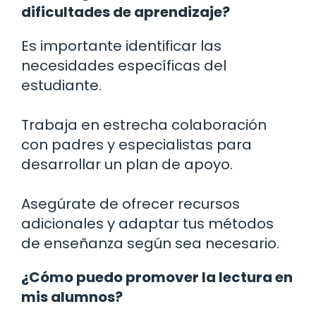
dificultades de aprendizaje?
Es importante identificar las
necesidades específicas del
estudiante.
Trabaja en estrecha colaboración
con padres y especialistas para
desarrollar un plan de apoyo.
Asegúrate de ofrecer recursos
adicionales y adaptar tus métodos
de enseñanza según sea necesario.
¿Cómo puedo promover la lectura en
mis alumnos?