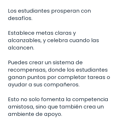
Los estudiantes prosperan con
desafíos.
Establece metas claras y
alcanzables, y celebra cuando las
alcancen.
Puedes crear un sistema de
recompensas, donde los estudiantes
ganan puntos por completar tareas o
ayudar a sus compañeros.
Esto no solo fomenta la competencia
amistosa, sino que también crea un
ambiente de apoyo.