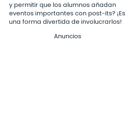
y permitir que los alumnos añadan
eventos importantes con post-its? ¡Es
una forma divertida de involucrarlos!
Anuncios