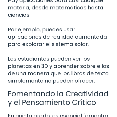
Hay aplicaciones para casi cualquier
materia, desde matemáticas hasta
ciencias.
Por ejemplo, puedes usar
aplicaciones de realidad aumentada
para explorar el sistema solar.
Los estudiantes pueden ver los
planetas en 3D y aprender sobre ellos
de una manera que los libros de texto
simplemente no pueden ofrecer.
Fomentando la Creatividad
y el Pensamiento Crítico
En quinto grado, es esencial fomentar