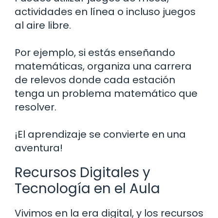
actividades en línea o incluso juegos
al aire libre.
Por ejemplo, si estás enseñando
matemáticas, organiza una carrera
de relevos donde cada estación
tenga un problema matemático que
resolver.
¡El aprendizaje se convierte en una
aventura!
Recursos Digitales y
Tecnología en el Aula
Vivimos en la era digital, y los recursos