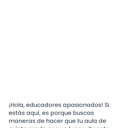
¡Hola, educadores apasionados! Si
estás aquí, es porque buscas
maneras de hacer que tu aula de