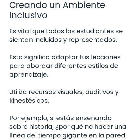
Creando un Ambiente
Inclusivo
Es vital que todos los estudiantes se
sientan incluidos y representados.
Esto significa adaptar tus lecciones
para abordar diferentes estilos de
aprendizaje.
Utiliza recursos visuales, auditivos y
kinestésicos.
Por ejemplo, si estás enseñando
sobre historia, ¿por qué no hacer una
línea del tiempo gigante en la pared