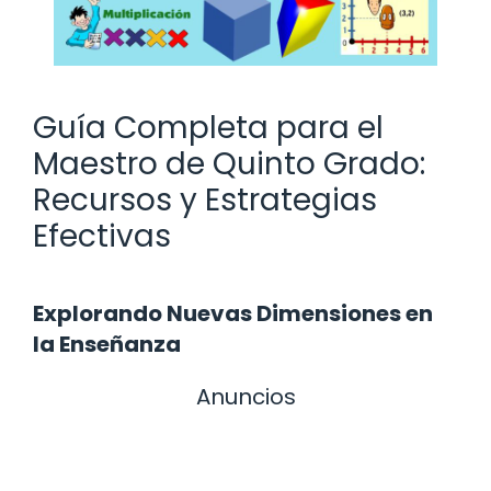
Guía Completa para el
Maestro de Quinto Grado:
Recursos y Estrategias
Efectivas
Explorando Nuevas Dimensiones en
la Enseñanza
Anuncios