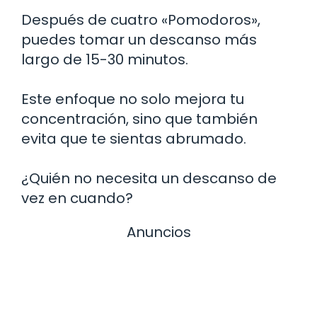
Después de cuatro «Pomodoros»,
puedes tomar un descanso más
largo de 15-30 minutos.
Este enfoque no solo mejora tu
concentración, sino que también
evita que te sientas abrumado.
¿Quién no necesita un descanso de
vez en cuando?
Anuncios