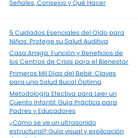
Señales, Consejos y Qué Hacer
5 Cuidados Esenciales del Oído para
Niños: Protege su Salud Auditiva
Casa Amiga: Función y Beneficios de
los Centros de Crisis para el Bienestar
Primeros Mil Días del Bebé: Claves
para una Salud Bucal Óptima
Metodología Efectiva para Leer un
Cuento Infantil: Guía Práctica para
Padres y Educadores
¿Cómo se ve un ultrasonido
estructural? Guía visual y explicación