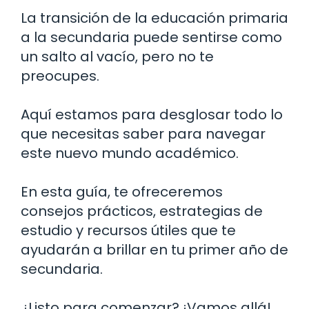
La transición de la educación primaria
a la secundaria puede sentirse como
un salto al vacío, pero no te
preocupes.
Aquí estamos para desglosar todo lo
que necesitas saber para navegar
este nuevo mundo académico.
En esta guía, te ofreceremos
consejos prácticos, estrategias de
estudio y recursos útiles que te
ayudarán a brillar en tu primer año de
secundaria.
¿Listo para comenzar? ¡Vamos allá!