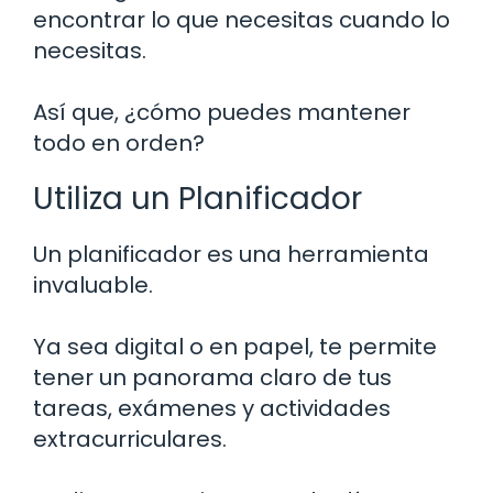
encontrar lo que necesitas cuando lo
necesitas.
Así que, ¿cómo puedes mantener
todo en orden?
Utiliza un Planificador
Un planificador es una herramienta
invaluable.
Ya sea digital o en papel, te permite
tener un panorama claro de tus
tareas, exámenes y actividades
extracurriculares.