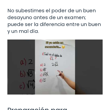
No subestimes el poder de un buen
desayuno antes de un examen;
puede ser la diferencia entre un buen
y un mal día.