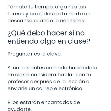
Tómate tu tiempo, organiza tus
tareas y no dudes en tomarte un
descanso cuando lo necesites.
¿Qué debo hacer si no
entiendo algo en clase?
Preguntar es la clave.
Si no te sientes cómodo haciéndolo
en clase, considera hablar con tu
profesor después de la lección o
enviarle un correo electrónico.
Ellos estarán encantados de
ayudarte.