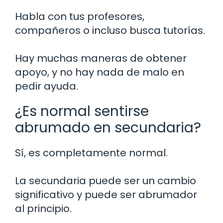
Habla con tus profesores,
compañeros o incluso busca tutorías.
Hay muchas maneras de obtener
apoyo, y no hay nada de malo en
pedir ayuda.
¿Es normal sentirse
abrumado en secundaria?
Sí, es completamente normal.
La secundaria puede ser un cambio
significativo y puede ser abrumador
al principio.