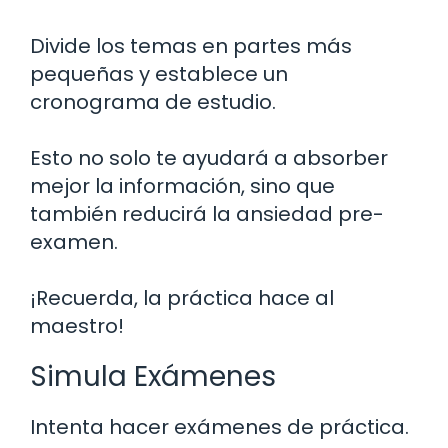
Divide los temas en partes más
pequeñas y establece un
cronograma de estudio.
Esto no solo te ayudará a absorber
mejor la información, sino que
también reducirá la ansiedad pre-
examen.
¡Recuerda, la práctica hace al
maestro!
Simula Exámenes
Intenta hacer exámenes de práctica.