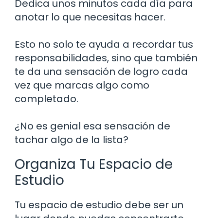
Dedica unos minutos cada día para
anotar lo que necesitas hacer.
Esto no solo te ayuda a recordar tus
responsabilidades, sino que también
te da una sensación de logro cada
vez que marcas algo como
completado.
¿No es genial esa sensación de
tachar algo de la lista?
Organiza Tu Espacio de
Estudio
Tu espacio de estudio debe ser un