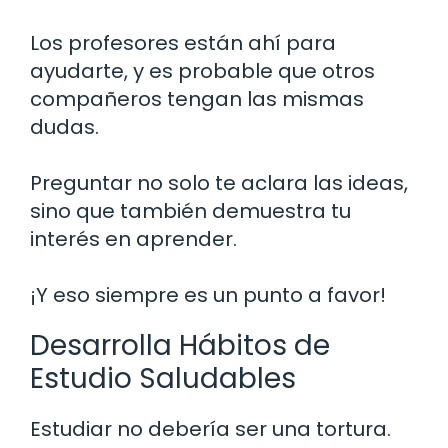
Los profesores están ahí para
ayudarte, y es probable que otros
compañeros tengan las mismas
dudas.
Preguntar no solo te aclara las ideas,
sino que también demuestra tu
interés en aprender.
¡Y eso siempre es un punto a favor!
Desarrolla Hábitos de
Estudio Saludables
Estudiar no debería ser una tortura.