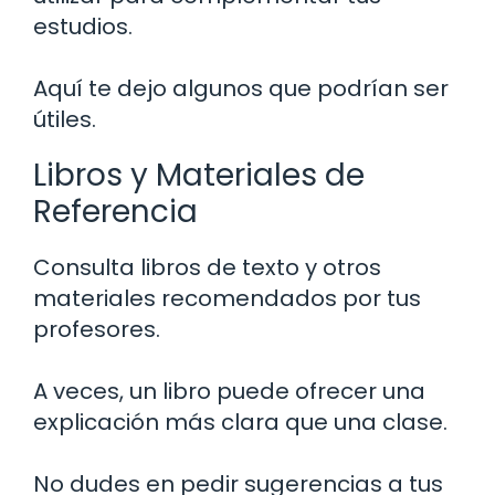
estudios.
Aquí te dejo algunos que podrían ser
útiles.
Libros y Materiales de
Referencia
Consulta libros de texto y otros
materiales recomendados por tus
profesores.
A veces, un libro puede ofrecer una
explicación más clara que una clase.
No dudes en pedir sugerencias a tus