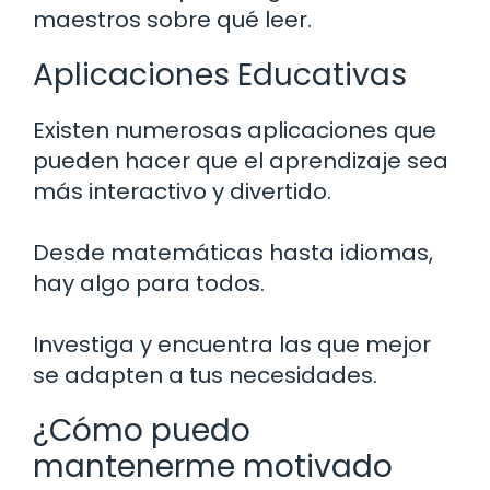
maestros sobre qué leer.
Aplicaciones Educativas
Existen numerosas aplicaciones que
pueden hacer que el aprendizaje sea
más interactivo y divertido.
Desde matemáticas hasta idiomas,
hay algo para todos.
Investiga y encuentra las que mejor
se adapten a tus necesidades.
¿Cómo puedo
mantenerme motivado