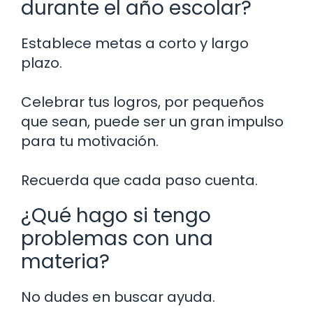
durante el año escolar?
Establece metas a corto y largo
plazo.
Celebrar tus logros, por pequeños
que sean, puede ser un gran impulso
para tu motivación.
Recuerda que cada paso cuenta.
¿Qué hago si tengo
problemas con una
materia?
No dudes en buscar ayuda.