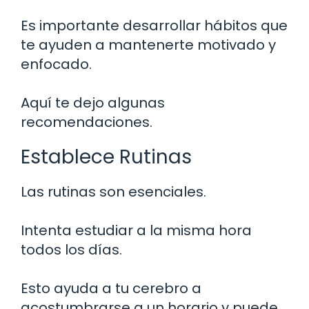
Es importante desarrollar hábitos que
te ayuden a mantenerte motivado y
enfocado.
Aquí te dejo algunas
recomendaciones.
Establece Rutinas
Las rutinas son esenciales.
Intenta estudiar a la misma hora
todos los días.
Esto ayuda a tu cerebro a
acostumbrarse a un horario y puede