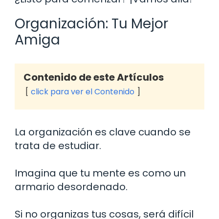
Organización: Tu Mejor
Amiga
Contenido de este Artículos
click para ver el Contenido
La organización es clave cuando se
trata de estudiar.
Imagina que tu mente es como un
armario desordenado.
Si no organizas tus cosas, será difícil