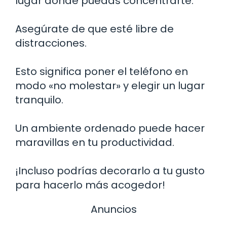
lugar donde puedas concentrarte.
Asegúrate de que esté libre de
distracciones.
Esto significa poner el teléfono en
modo «no molestar» y elegir un lugar
tranquilo.
Un ambiente ordenado puede hacer
maravillas en tu productividad.
¡Incluso podrías decorarlo a tu gusto
para hacerlo más acogedor!
Anuncios