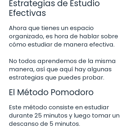
Estrategias de Estudio
Efectivas
Ahora que tienes un espacio
organizado, es hora de hablar sobre
cómo estudiar de manera efectiva.
No todos aprendemos de la misma
manera, así que aquí hay algunas
estrategias que puedes probar.
El Método Pomodoro
Este método consiste en estudiar
durante 25 minutos y luego tomar un
descanso de 5 minutos.