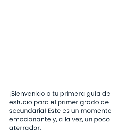
¡Bienvenido a tu primera guía de
estudio para el primer grado de
secundaria! Este es un momento
emocionante y, a la vez, un poco
aterrador.