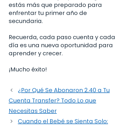
estás más que preparado para
enfrentar tu primer año de
secundaria.
Recuerda, cada paso cuenta y cada
día es una nueva oportunidad para
aprender y crecer.
¡Mucho éxito!
¿Por Qué Se Abonaron 2.40 a Tu
Cuenta Transfer? Todo Lo que
Necesitas Saber
Cuando el Bebé se Sienta Solo: