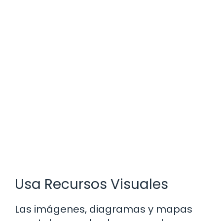
Usa Recursos Visuales
Las imágenes, diagramas y mapas