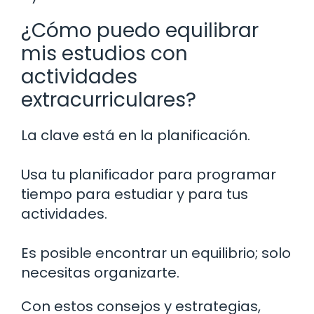
¿Cómo puedo equilibrar
mis estudios con
actividades
extracurriculares?
La clave está en la planificación.
Usa tu planificador para programar
tiempo para estudiar y para tus
actividades.
Es posible encontrar un equilibrio; solo
necesitas organizarte.
Con estos consejos y estrategias,