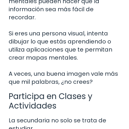
mentales pueden hacer que la
información sea más fácil de
recordar.
Si eres una persona visual, intenta
dibujar lo que estás aprendiendo o
utiliza aplicaciones que te permitan
crear mapas mentales.
A veces, una buena imagen vale más
que mil palabras, ¿no crees?
Participa en Clases y
Actividades
La secundaria no solo se trata de
estudiar.