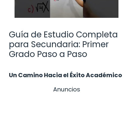
Guía de Estudio Completa
para Secundaria: Primer
Grado Paso a Paso
Un Camino Hacia el Éxito Académico
Anuncios