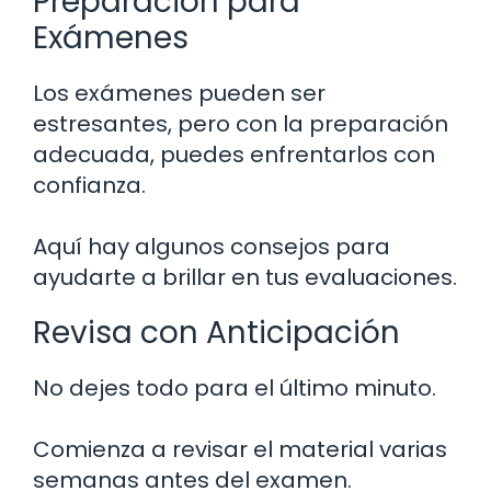
Preparación para
Exámenes
Los exámenes pueden ser
estresantes, pero con la preparación
adecuada, puedes enfrentarlos con
confianza.
Aquí hay algunos consejos para
ayudarte a brillar en tus evaluaciones.
Revisa con Anticipación
No dejes todo para el último minuto.
Comienza a revisar el material varias
semanas antes del examen.