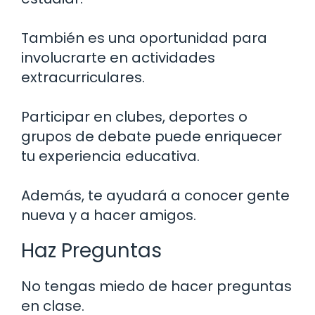
También es una oportunidad para
involucrarte en actividades
extracurriculares.
Participar en clubes, deportes o
grupos de debate puede enriquecer
tu experiencia educativa.
Además, te ayudará a conocer gente
nueva y a hacer amigos.
Haz Preguntas
No tengas miedo de hacer preguntas
en clase.