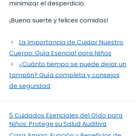
minimizar el desperdicio.
¡Buena suerte y felices comidas!
La Importancia de Cuidar Nuestro
Cuerpo: Guía Esencial para Niños
¿Cuánto tiempo se puede dejar un
tampón? Guía completa y consejos
de seguridad
5 Cuidados Esenciales del Oído para
Niños: Protege su Salud Auditiva
Casa Amiga: Función y Beneficios de