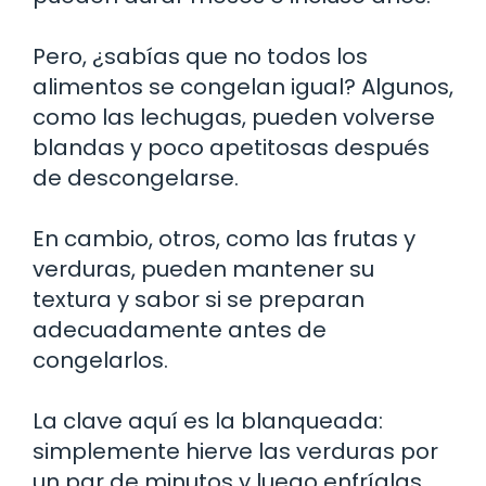
Pero, ¿sabías que no todos los
alimentos se congelan igual? Algunos,
como las lechugas, pueden volverse
blandas y poco apetitosas después
de descongelarse.
En cambio, otros, como las frutas y
verduras, pueden mantener su
textura y sabor si se preparan
adecuadamente antes de
congelarlos.
La clave aquí es la blanqueada:
simplemente hierve las verduras por
un par de minutos y luego enfríalas