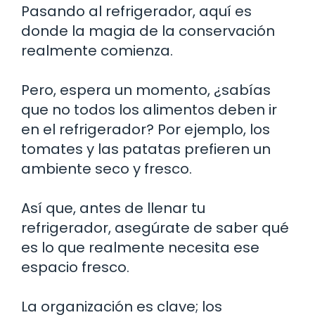
Pasando al refrigerador, aquí es
donde la magia de la conservación
realmente comienza.
Pero, espera un momento, ¿sabías
que no todos los alimentos deben ir
en el refrigerador? Por ejemplo, los
tomates y las patatas prefieren un
ambiente seco y fresco.
Así que, antes de llenar tu
refrigerador, asegúrate de saber qué
es lo que realmente necesita ese
espacio fresco.
La organización es clave; los