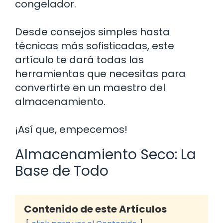
congelador.
Desde consejos simples hasta
técnicas más sofisticadas, este
artículo te dará todas las
herramientas que necesitas para
convertirte en un maestro del
almacenamiento.
¡Así que, empecemos!
Almacenamiento Seco: La
Base de Todo
Contenido de este Artículos