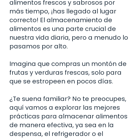
alimentos frescos y sabrosos por
más tiempo, ¡has llegado al lugar
correcto! El almacenamiento de
alimentos es una parte crucial de
nuestra vida diaria, pero a menudo lo
pasamos por alto.
Imagina que compras un montón de
frutas y verduras frescas, solo para
que se estropeen en pocos días.
¿Te suena familiar? No te preocupes,
aquí vamos a explorar las mejores
prácticas para almacenar alimentos
de manera efectiva, ya sea en la
despensa, el refrigerador o el