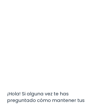
¡Hola! Si alguna vez te has
preguntado cómo mantener tus