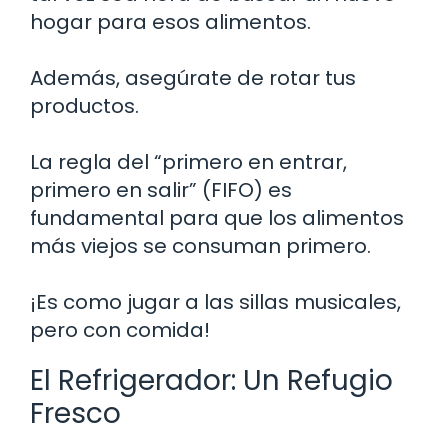
hogar para esos alimentos.
Además, asegúrate de rotar tus
productos.
La regla del “primero en entrar,
primero en salir” (FIFO) es
fundamental para que los alimentos
más viejos se consuman primero.
¡Es como jugar a las sillas musicales,
pero con comida!
El Refrigerador: Un Refugio
Fresco