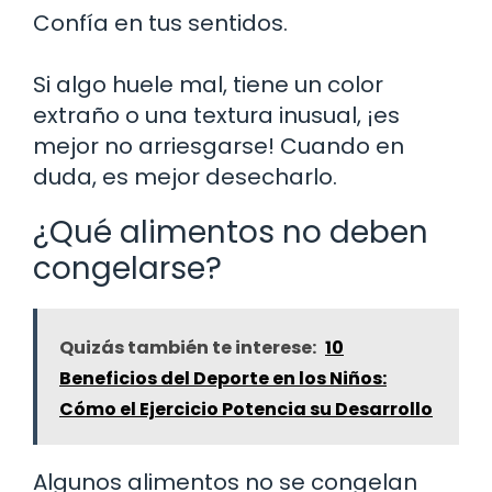
Confía en tus sentidos.
Si algo huele mal, tiene un color
extraño o una textura inusual, ¡es
mejor no arriesgarse! Cuando en
duda, es mejor desecharlo.
¿Qué alimentos no deben
congelarse?
Quizás también te interese:
10
Beneficios del Deporte en los Niños:
Cómo el Ejercicio Potencia su Desarrollo
Algunos alimentos no se congelan