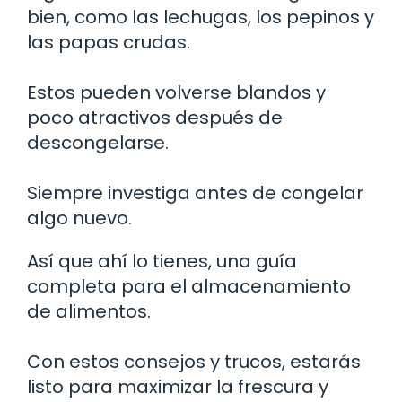
bien, como las lechugas, los pepinos y
las papas crudas.
Estos pueden volverse blandos y
poco atractivos después de
descongelarse.
Siempre investiga antes de congelar
algo nuevo.
Así que ahí lo tienes, una guía
completa para el almacenamiento
de alimentos.
Con estos consejos y trucos, estarás
listo para maximizar la frescura y