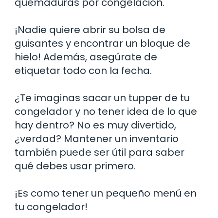
quemaduras por congelación.
¡Nadie quiere abrir su bolsa de
guisantes y encontrar un bloque de
hielo! Además, asegúrate de
etiquetar todo con la fecha.
¿Te imaginas sacar un tupper de tu
congelador y no tener idea de lo que
hay dentro? No es muy divertido,
¿verdad? Mantener un inventario
también puede ser útil para saber
qué debes usar primero.
¡Es como tener un pequeño menú en
tu congelador!