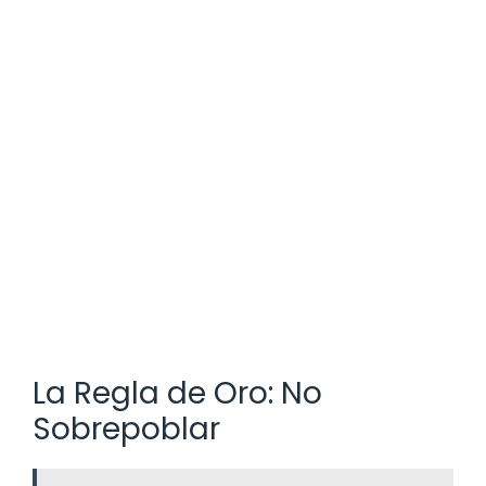
La Regla de Oro: No
Sobrepoblar