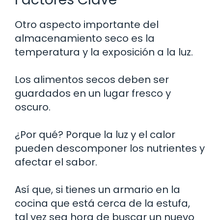
Otro aspecto importante del
almacenamiento seco es la
temperatura y la exposición a la luz.
Los alimentos secos deben ser
guardados en un lugar fresco y
oscuro.
¿Por qué? Porque la luz y el calor
pueden descomponer los nutrientes y
afectar el sabor.
Así que, si tienes un armario en la
cocina que está cerca de la estufa,
tal vez sea hora de buscar un nuevo