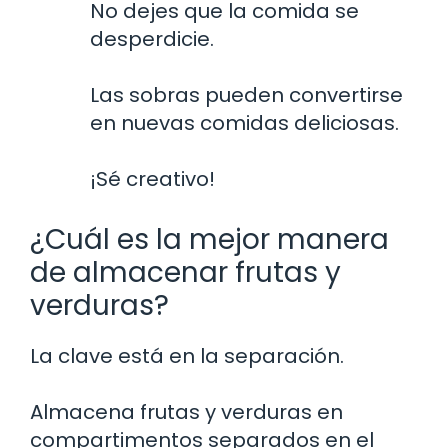
No dejes que la comida se
desperdicie.
Las sobras pueden convertirse
en nuevas comidas deliciosas.
¡Sé creativo!
¿Cuál es la mejor manera
de almacenar frutas y
verduras?
La clave está en la separación.
Almacena frutas y verduras en
compartimentos separados en el