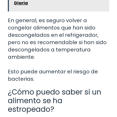
Diaria
En general, es seguro volver a
congelar alimentos que han sido
descongelados en el refrigerador,
pero no es recomendable si han sido
descongelados a temperatura
ambiente.
Esto puede aumentar el riesgo de
bacterias.
¿Cómo puedo saber si un
alimento se ha
estropeado?