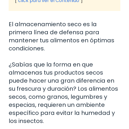
click para ver el Contenido
El almacenamiento seco es la
primera línea de defensa para
mantener tus alimentos en óptimas
condiciones.
¿Sabías que la forma en que
almacenas tus productos secos
puede hacer una gran diferencia en
su frescura y duración? Los alimentos
secos, como granos, legumbres y
especias, requieren un ambiente
específico para evitar la humedad y
los insectos.