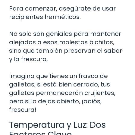
Para comenzar, asegúrate de usar
recipientes herméticos.
No solo son geniales para mantener
alejados a esos molestos bichitos,
sino que también preservan el sabor
y la frescura.
Imagina que tienes un frasco de
galletas; si está bien cerrado, tus
galletas permanecerán crujientes,
pero si lo dejas abierto, ¡adiós,
frescura!
Temperatura y Luz: Dos
Factores Clave