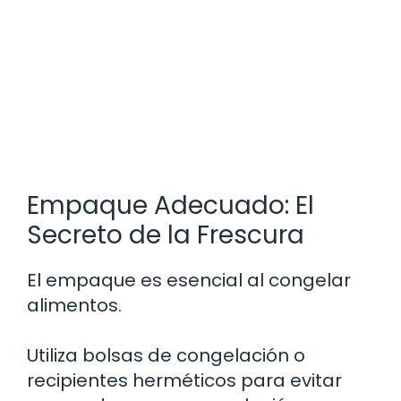
Empaque Adecuado: El
Secreto de la Frescura
El empaque es esencial al congelar
alimentos.
Utiliza bolsas de congelación o
recipientes herméticos para evitar