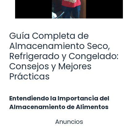
Guía Completa de
Almacenamiento Seco,
Refrigerado y Congelado:
Consejos y Mejores
Prácticas
Entendiendo la Importancia del
Almacenamiento de Alimentos
Anuncios