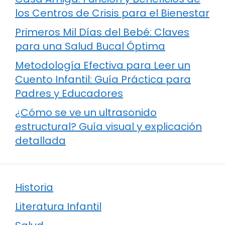
los Centros de Crisis para el Bienestar
Primeros Mil Días del Bebé: Claves
para una Salud Bucal Óptima
Metodología Efectiva para Leer un
Cuento Infantil: Guía Práctica para
Padres y Educadores
¿Cómo se ve un ultrasonido
estructural? Guía visual y explicación
detallada
Historia
Literatura Infantil