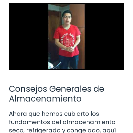
Consejos Generales de
Almacenamiento
Ahora que hemos cubierto los
fundamentos del almacenamiento
seco, refrigerado y congelado, aquí