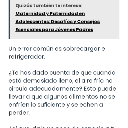
Quizás también te interese:
Maternidad y Paternidad en
Adolescentes: Desafíos y Consejos
Esenciales para Jóvenes Padres
Un error común es sobrecargar el
refrigerador.
¿Te has dado cuenta de que cuando
está demasiado lleno, el aire frío no
circula adecuadamente? Esto puede
llevar a que algunos alimentos no se
enfríen lo suficiente y se echen a
perder.