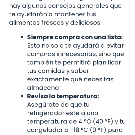
hay algunos consejos generales que
te ayudarán a mantener tus
alimentos frescos y deliciosos:
Siempre compra con una lista:
Esto no solo te ayudará a evitar
compras innecesarias, sino que
también te permitirá planificar
tus comidas y saber
exactamente qué necesitas
almacenar.
Revisa la temperatura:
Asegúrate de que tu
refrigerador esté a una
temperatura de 4 °C (40 °F) y tu
congelador a -18 °C (0 °F) para