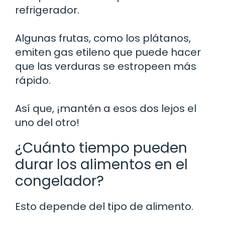
refrigerador.
Algunas frutas, como los plátanos,
emiten gas etileno que puede hacer
que las verduras se estropeen más
rápido.
Así que, ¡mantén a esos dos lejos el
uno del otro!
¿Cuánto tiempo pueden
durar los alimentos en el
congelador?
Esto depende del tipo de alimento.