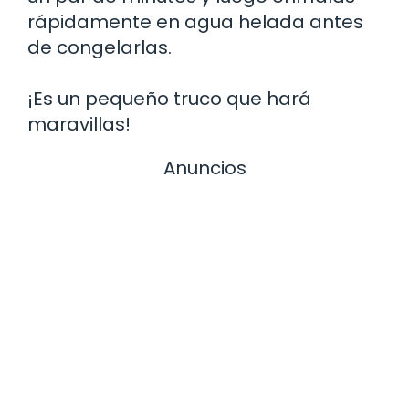
rápidamente en agua helada antes
de congelarlas.
¡Es un pequeño truco que hará
maravillas!
Anuncios