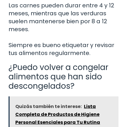
Las carnes pueden durar entre 4 y 12
meses, mientras que las verduras
suelen mantenerse bien por 8 a 12
meses.
Siempre es bueno etiquetar y revisar
tus alimentos regularmente.
¿Puedo volver a congelar
alimentos que han sido
descongelados?
Quizás también te interese:
Lista
Completa de Productos de Higiene
Personal Esenciales para Tu Rutina