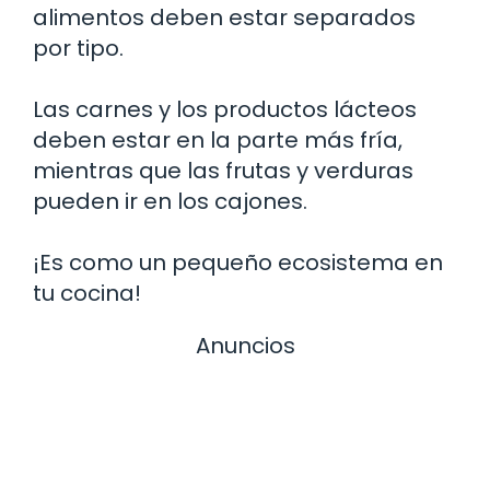
alimentos deben estar separados
por tipo.
Las carnes y los productos lácteos
deben estar en la parte más fría,
mientras que las frutas y verduras
pueden ir en los cajones.
¡Es como un pequeño ecosistema en
tu cocina!
Anuncios