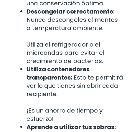
una conservación óptima.
Descongelar correctamente:
Nunca descongeles alimentos
a temperatura ambiente.
Utiliza el refrigerador o el
microondas para evitar el
crecimiento de bacterias.
Utiliza contenedores
transparentes:
Esto te permitirá
ver lo que tienes sin abrir cada
recipiente.
¡Es un ahorro de tiempo y
esfuerzo!
Aprende a utilizar tus sobras: