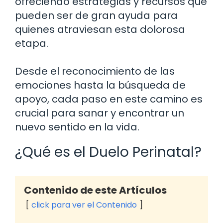
ofreciendo estrategias y recursos que
pueden ser de gran ayuda para
quienes atraviesan esta dolorosa
etapa.
Desde el reconocimiento de las
emociones hasta la búsqueda de
apoyo, cada paso en este camino es
crucial para sanar y encontrar un
nuevo sentido en la vida.
¿Qué es el Duelo Perinatal?
Contenido de este Artículos
click para ver el Contenido