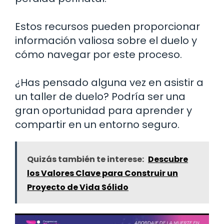
Estos recursos pueden proporcionar
información valiosa sobre el duelo y
cómo navegar por este proceso.
¿Has pensado alguna vez en asistir a
un taller de duelo? Podría ser una
gran oportunidad para aprender y
compartir en un entorno seguro.
Quizás también te interese:
Descubre
los Valores Clave para Construir un
Proyecto de Vida Sólido