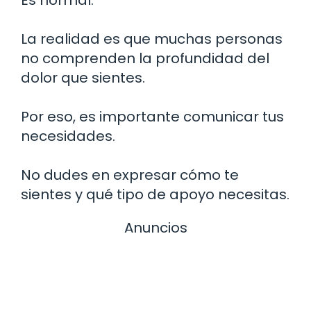
La realidad es que muchas personas
no comprenden la profundidad del
dolor que sientes.
Por eso, es importante comunicar tus
necesidades.
No dudes en expresar cómo te
sientes y qué tipo de apoyo necesitas.
Anuncios