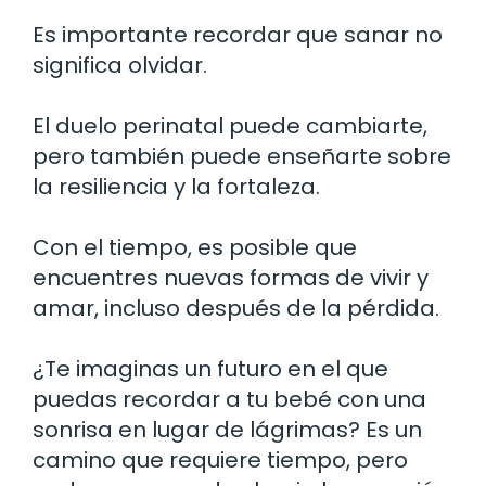
Es importante recordar que sanar no
significa olvidar.
El duelo perinatal puede cambiarte,
pero también puede enseñarte sobre
la resiliencia y la fortaleza.
Con el tiempo, es posible que
encuentres nuevas formas de vivir y
amar, incluso después de la pérdida.
¿Te imaginas un futuro en el que
puedas recordar a tu bebé con una
sonrisa en lugar de lágrimas? Es un
camino que requiere tiempo, pero