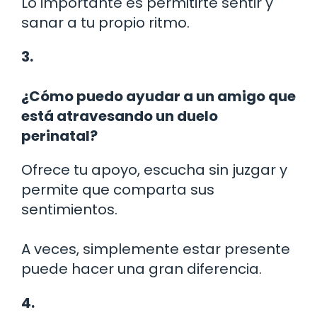
Lo importante es permitirte sentir y
sanar a tu propio ritmo.
3.
¿Cómo puedo ayudar a un amigo que
está atravesando un duelo
perinatal?
Ofrece tu apoyo, escucha sin juzgar y
permite que comparta sus
sentimientos.
A veces, simplemente estar presente
puede hacer una gran diferencia.
4.