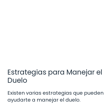
Estrategias para Manejar el
Duelo
Existen varias estrategias que pueden
ayudarte a manejar el duelo.