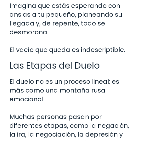
Imagina que estás esperando con
ansias a tu pequeño, planeando su
llegada y, de repente, todo se
desmorona.
El vacío que queda es indescriptible.
Las Etapas del Duelo
El duelo no es un proceso lineal; es
más como una montaña rusa
emocional.
Muchas personas pasan por
diferentes etapas, como la negación,
la ira, la negociación, la depresión y