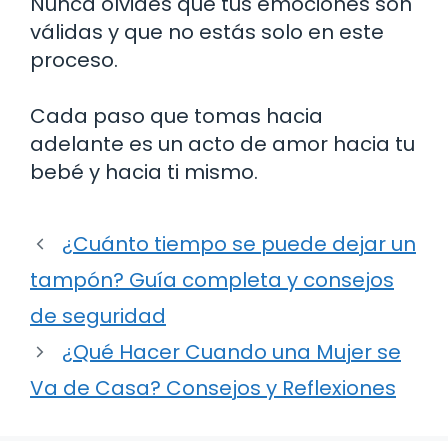
Nunca olvides que tus emociones son
válidas y que no estás solo en este
proceso.
Cada paso que tomas hacia
adelante es un acto de amor hacia tu
bebé y hacia ti mismo.
¿Cuánto tiempo se puede dejar un
tampón? Guía completa y consejos
de seguridad
¿Qué Hacer Cuando una Mujer se
Va de Casa? Consejos y Reflexiones