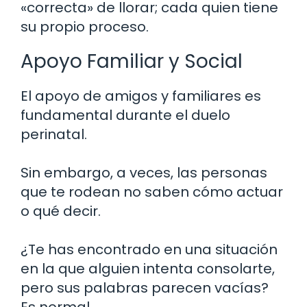
«correcta» de llorar; cada quien tiene
su propio proceso.
Apoyo Familiar y Social
El apoyo de amigos y familiares es
fundamental durante el duelo
perinatal.
Sin embargo, a veces, las personas
que te rodean no saben cómo actuar
o qué decir.
¿Te has encontrado en una situación
en la que alguien intenta consolarte,
pero sus palabras parecen vacías?
Es normal.