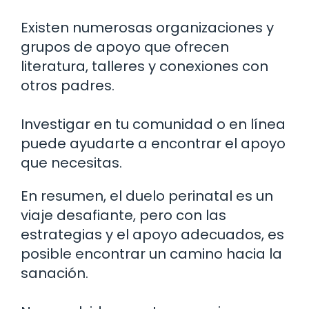
Existen numerosas organizaciones y
grupos de apoyo que ofrecen
literatura, talleres y conexiones con
otros padres.
Investigar en tu comunidad o en línea
puede ayudarte a encontrar el apoyo
que necesitas.
En resumen, el duelo perinatal es un
viaje desafiante, pero con las
estrategias y el apoyo adecuados, es
posible encontrar un camino hacia la
sanación.