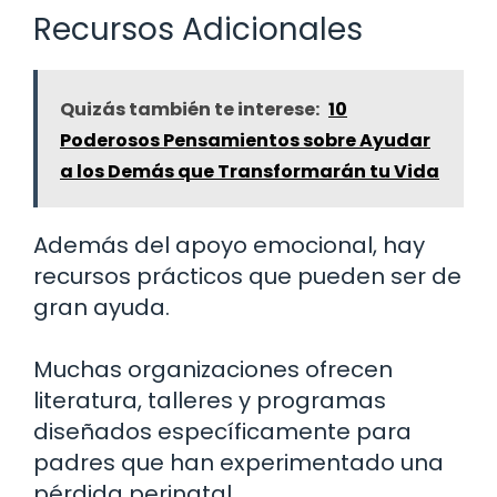
Recursos Adicionales
Quizás también te interese:
10
Poderosos Pensamientos sobre Ayudar
a los Demás que Transformarán tu Vida
Además del apoyo emocional, hay
recursos prácticos que pueden ser de
gran ayuda.
Muchas organizaciones ofrecen
literatura, talleres y programas
diseñados específicamente para
padres que han experimentado una
pérdida perinatal.