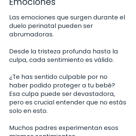
Emociones
Las emociones que surgen durante el
duelo perinatal pueden ser
abrumadoras.
Desde la tristeza profunda hasta la
culpa, cada sentimiento es válido.
¿Te has sentido culpable por no
haber podido proteger a tu bebé?
Esa culpa puede ser devastadora,
pero es crucial entender que no estás
solo en esto.
Muchos padres experimentan esos