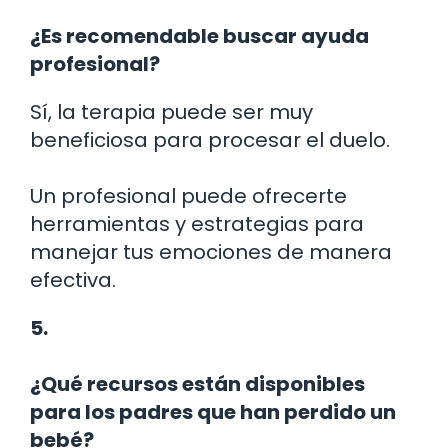
¿Es recomendable buscar ayuda
profesional?
Sí, la terapia puede ser muy
beneficiosa para procesar el duelo.
Un profesional puede ofrecerte
herramientas y estrategias para
manejar tus emociones de manera
efectiva.
5.
¿Qué recursos están disponibles
para los padres que han perdido un
bebé?