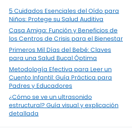
5 Cuidados Esenciales del Oído para
Niños: Protege su Salud Auditiva
Casa Amiga: Función y Beneficios de
los Centros de Crisis para el Bienestar
Primeros Mil Días del Bebé: Claves
para una Salud Bucal Óptima
Metodología Efectiva para Leer un
Cuento Infantil: Guía Práctica para
Padres y Educadores
¿Cómo se ve un ultrasonido
estructural? Guía visual y explicación
detallada