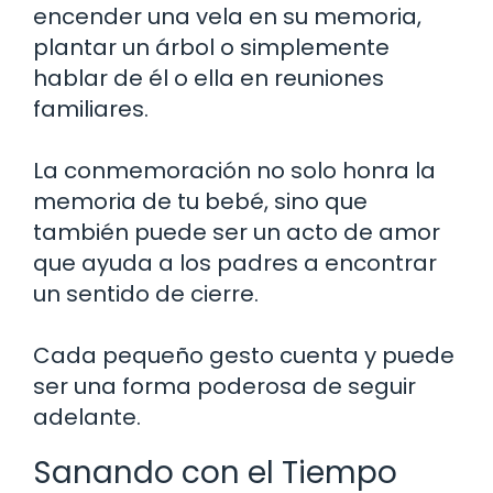
encender una vela en su memoria,
plantar un árbol o simplemente
hablar de él o ella en reuniones
familiares.
La conmemoración no solo honra la
memoria de tu bebé, sino que
también puede ser un acto de amor
que ayuda a los padres a encontrar
un sentido de cierre.
Cada pequeño gesto cuenta y puede
ser una forma poderosa de seguir
adelante.
Sanando con el Tiempo