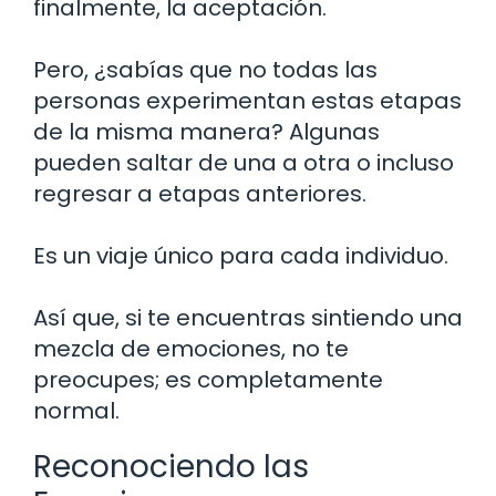
finalmente, la aceptación.
Pero, ¿sabías que no todas las
personas experimentan estas etapas
de la misma manera? Algunas
pueden saltar de una a otra o incluso
regresar a etapas anteriores.
Es un viaje único para cada individuo.
Así que, si te encuentras sintiendo una
mezcla de emociones, no te
preocupes; es completamente
normal.
Reconociendo las