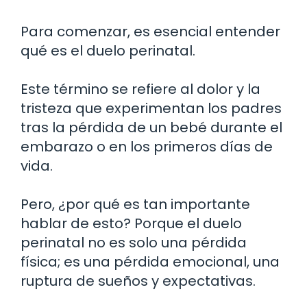
Para comenzar, es esencial entender
qué es el duelo perinatal.
Este término se refiere al dolor y la
tristeza que experimentan los padres
tras la pérdida de un bebé durante el
embarazo o en los primeros días de
vida.
Pero, ¿por qué es tan importante
hablar de esto? Porque el duelo
perinatal no es solo una pérdida
física; es una pérdida emocional, una
ruptura de sueños y expectativas.