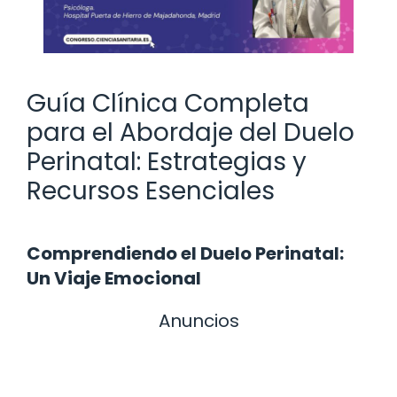
Guía Clínica Completa
para el Abordaje del Duelo
Perinatal: Estrategias y
Recursos Esenciales
Comprendiendo el Duelo Perinatal:
Un Viaje Emocional
Anuncios