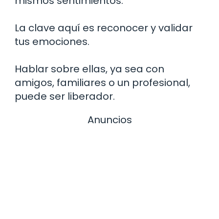
mismos sentimientos.
La clave aquí es reconocer y validar
tus emociones.
Hablar sobre ellas, ya sea con
amigos, familiares o un profesional,
puede ser liberador.
Anuncios