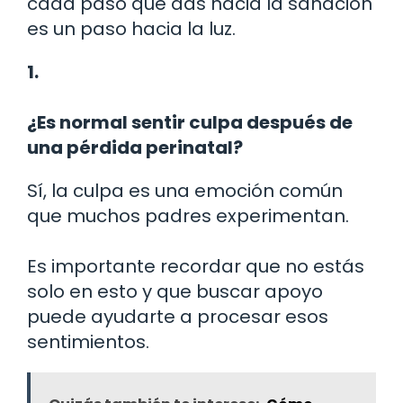
cada paso que das hacia la sanación
es un paso hacia la luz.
1.
¿Es normal sentir culpa después de
una pérdida perinatal?
Sí, la culpa es una emoción común
que muchos padres experimentan.
Es importante recordar que no estás
solo en esto y que buscar apoyo
puede ayudarte a procesar esos
sentimientos.