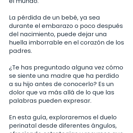
el mundo.
La pérdida de un bebé, ya sea
durante el embarazo o poco después
del nacimiento, puede dejar una
huella imborrable en el corazón de los
padres.
¿Te has preguntado alguna vez cómo
se siente una madre que ha perdido
a su hijo antes de conocerlo? Es un
dolor que va más allá de lo que las
palabras pueden expresar.
En esta guía, exploraremos el duelo
perinatal desde diferentes ángulos,