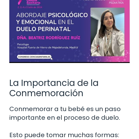
La Importancia de la
Conmemoración
Conmemorar a tu bebé es un paso
importante en el proceso de duelo.
Esto puede tomar muchas formas: