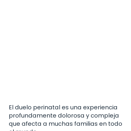
El duelo perinatal es una experiencia
profundamente dolorosa y compleja
que afecta a muchas familias en todo