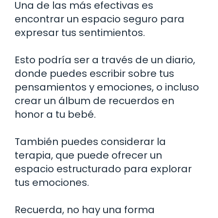
Una de las más efectivas es
encontrar un espacio seguro para
expresar tus sentimientos.
Esto podría ser a través de un diario,
donde puedes escribir sobre tus
pensamientos y emociones, o incluso
crear un álbum de recuerdos en
honor a tu bebé.
También puedes considerar la
terapia, que puede ofrecer un
espacio estructurado para explorar
tus emociones.
Recuerda, no hay una forma