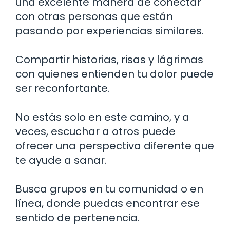
una excelente manera de conectar
con otras personas que están
pasando por experiencias similares.
Compartir historias, risas y lágrimas
con quienes entienden tu dolor puede
ser reconfortante.
No estás solo en este camino, y a
veces, escuchar a otros puede
ofrecer una perspectiva diferente que
te ayude a sanar.
Busca grupos en tu comunidad o en
línea, donde puedas encontrar ese
sentido de pertenencia.