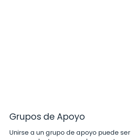
Grupos de Apoyo
Unirse a un grupo de apoyo puede ser