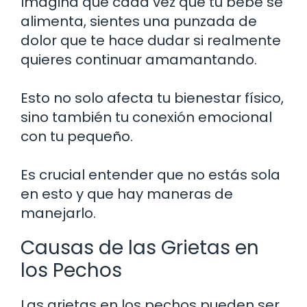
Imagina que cada vez que tu bebé se
alimenta, sientes una punzada de
dolor que te hace dudar si realmente
quieres continuar amamantando.
Esto no solo afecta tu bienestar físico,
sino también tu conexión emocional
con tu pequeño.
Es crucial entender que no estás sola
en esto y que hay maneras de
manejarlo.
Causas de las Grietas en
los Pechos
Las grietas en los pechos pueden ser