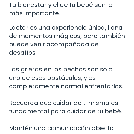
Tu bienestar y el de tu bebé son lo
más importante.
Lactar es una experiencia única, llena
de momentos mágicos, pero también
puede venir acompañada de
desafíos.
Las grietas en los pechos son solo
uno de esos obstáculos, y es
completamente normal enfrentarlos.
Recuerda que cuidar de ti misma es
fundamental para cuidar de tu bebé.
Mantén una comunicación abierta