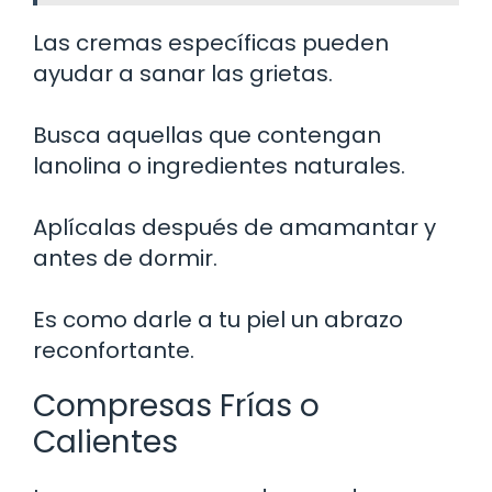
Las cremas específicas pueden
ayudar a sanar las grietas.
Busca aquellas que contengan
lanolina o ingredientes naturales.
Aplícalas después de amamantar y
antes de dormir.
Es como darle a tu piel un abrazo
reconfortante.
Compresas Frías o
Calientes