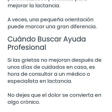
mejorar la lactancia.
A veces, una pequeña orientación
puede marcar una gran diferencia.
Cuándo Buscar Ayuda
Profesional
Si las grietas no mejoran después de
unos días de cuidados en casa, es
hora de consultar a un médico o
especialista en lactancia.
No dejes que el dolor se convierta en
algo crónico.