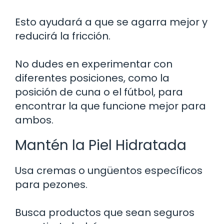
Esto ayudará a que se agarra mejor y
reducirá la fricción.
No dudes en experimentar con
diferentes posiciones, como la
posición de cuna o el fútbol, para
encontrar la que funcione mejor para
ambos.
Mantén la Piel Hidratada
Usa cremas o ungüentos específicos
para pezones.
Busca productos que sean seguros