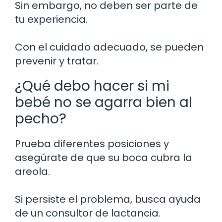
Sin embargo, no deben ser parte de
tu experiencia.
Con el cuidado adecuado, se pueden
prevenir y tratar.
¿Qué debo hacer si mi
bebé no se agarra bien al
pecho?
Prueba diferentes posiciones y
asegúrate de que su boca cubra la
areola.
Si persiste el problema, busca ayuda
de un consultor de lactancia.