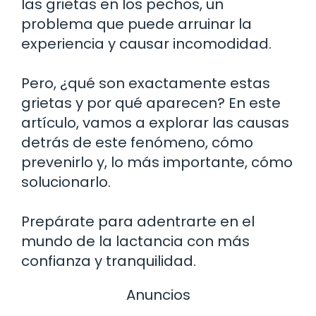
las grietas en los pechos, un
problema que puede arruinar la
experiencia y causar incomodidad.
Pero, ¿qué son exactamente estas
grietas y por qué aparecen? En este
artículo, vamos a explorar las causas
detrás de este fenómeno, cómo
prevenirlo y, lo más importante, cómo
solucionarlo.
Prepárate para adentrarte en el
mundo de la lactancia con más
confianza y tranquilidad.
Anuncios