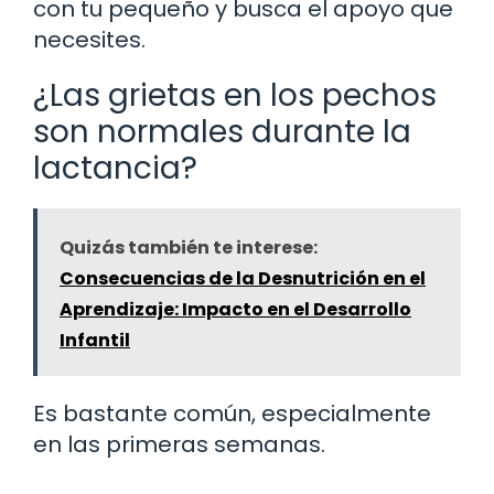
con tu pequeño y busca el apoyo que
necesites.
¿Las grietas en los pechos
son normales durante la
lactancia?
Quizás también te interese:
Consecuencias de la Desnutrición en el
Aprendizaje: Impacto en el Desarrollo
Infantil
Es bastante común, especialmente
en las primeras semanas.