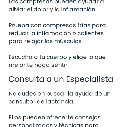
Las compresas pueden ayudar a
aliviar el dolor y la inflamación.
Prueba con compresas frías para
reducir la inflamación o calientes
para relajar los músculos.
Escucha a tu cuerpo y elige lo que
mejor te haga sentir.
Consulta a un Especialista
No dudes en buscar la ayuda de un
consultor de lactancia.
Ellos pueden ofrecerte consejos
personalizados y técnicas para