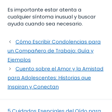
Es importante estar atenta a
cualquier síntoma inusual y buscar
ayuda cuando sea necesario.
Cómo Escribir Condolencias para
un Compañero de Trabajo: Guía y
Ejemplos
Cuento sobre el Amor y la Amistad
para Adolescentes: Historias que
Inspiran y Conectan
5 Cuidados Esenciales del Oído para