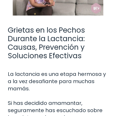
Grietas en los Pechos
Durante la Lactancia:
Causas, Prevención y
Soluciones Efectivas
La lactancia es una etapa hermosa y
a la vez desafiante para muchas
mamás.
Si has decidido amamantar,
seguramente has escuchado sobre