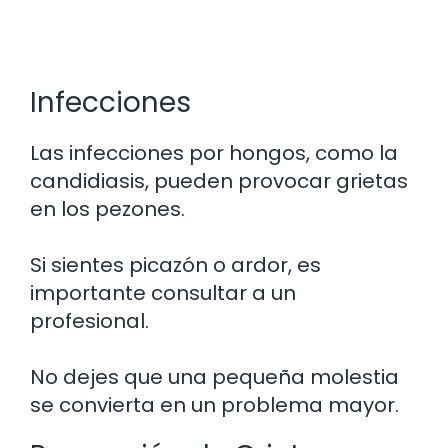
Infecciones
Las infecciones por hongos, como la
candidiasis, pueden provocar grietas
en los pezones.
Si sientes picazón o ardor, es
importante consultar a un
profesional.
No dejes que una pequeña molestia
se convierta en un problema mayor.