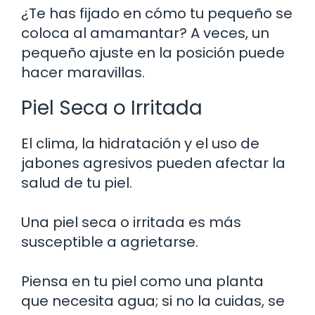
¿Te has fijado en cómo tu pequeño se
coloca al amamantar? A veces, un
pequeño ajuste en la posición puede
hacer maravillas.
Piel Seca o Irritada
El clima, la hidratación y el uso de
jabones agresivos pueden afectar la
salud de tu piel.
Una piel seca o irritada es más
susceptible a agrietarse.
Piensa en tu piel como una planta
que necesita agua; si no la cuidas, se