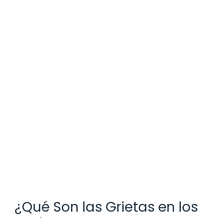
¿Qué Son las Grietas en los