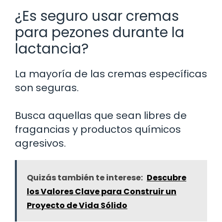
¿Es seguro usar cremas
para pezones durante la
lactancia?
La mayoría de las cremas específicas
son seguras.
Busca aquellas que sean libres de
fragancias y productos químicos
agresivos.
Quizás también te interese:
Descubre
los Valores Clave para Construir un
Proyecto de Vida Sólido