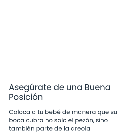
Asegúrate de una Buena
Posición
Coloca a tu bebé de manera que su
boca cubra no solo el pezón, sino
también parte de la areola.