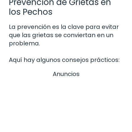
Prevención de Grietas en
los Pechos
La prevención es la clave para evitar
que las grietas se conviertan en un
problema.
Aquí hay algunos consejos prácticos:
Anuncios