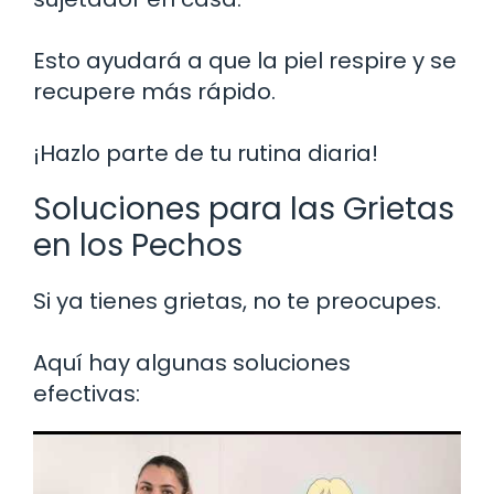
Esto ayudará a que la piel respire y se
recupere más rápido.
¡Hazlo parte de tu rutina diaria!
Soluciones para las Grietas
en los Pechos
Si ya tienes grietas, no te preocupes.
Aquí hay algunas soluciones
efectivas: