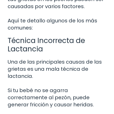
causadas por varios factores.
Aquí te detallo algunos de los más
comunes:
Técnica Incorrecta de
Lactancia
Una de las principales causas de las
grietas es una mala técnica de
lactancia.
Si tu bebé no se agarra
correctamente al pezón, puede
generar fricción y causar heridas.