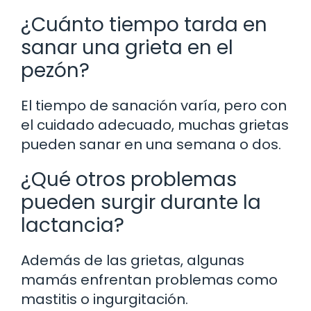
¿Cuánto tiempo tarda en
sanar una grieta en el
pezón?
El tiempo de sanación varía, pero con
el cuidado adecuado, muchas grietas
pueden sanar en una semana o dos.
¿Qué otros problemas
pueden surgir durante la
lactancia?
Además de las grietas, algunas
mamás enfrentan problemas como
mastitis o ingurgitación.