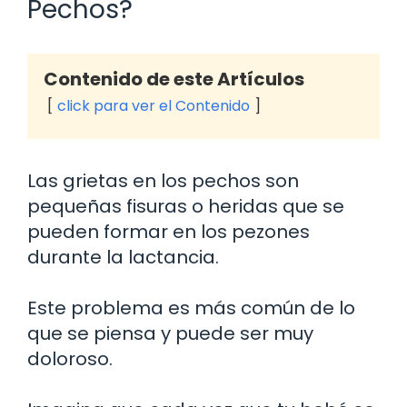
Pechos?
Contenido de este Artículos
click para ver el Contenido
Las grietas en los pechos son
pequeñas fisuras o heridas que se
pueden formar en los pezones
durante la lactancia.
Este problema es más común de lo
que se piensa y puede ser muy
doloroso.