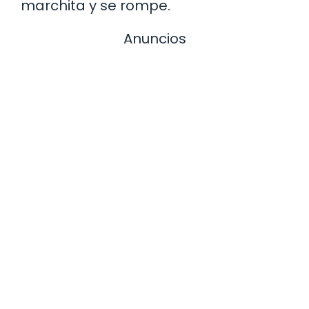
marchita y se rompe.
Anuncios