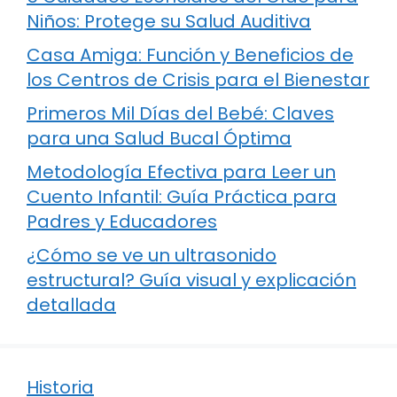
Niños: Protege su Salud Auditiva
Casa Amiga: Función y Beneficios de
los Centros de Crisis para el Bienestar
Primeros Mil Días del Bebé: Claves
para una Salud Bucal Óptima
Metodología Efectiva para Leer un
Cuento Infantil: Guía Práctica para
Padres y Educadores
¿Cómo se ve un ultrasonido
estructural? Guía visual y explicación
detallada
Historia