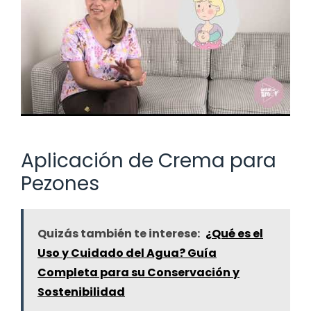
Aplicación de Crema para
Pezones
Quizás también te interese:
¿Qué es el
Uso y Cuidado del Agua? Guía
Completa para su Conservación y
Sostenibilidad