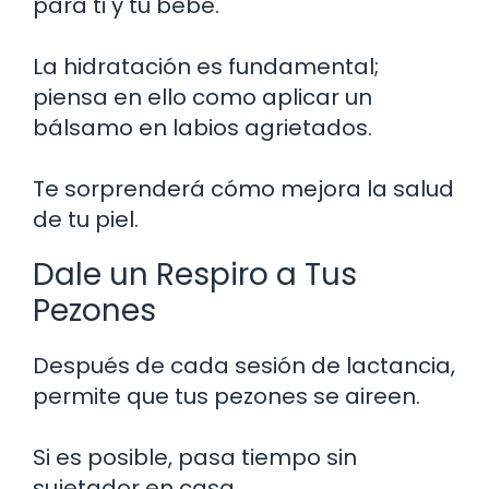
para ti y tu bebé.
La hidratación es fundamental;
piensa en ello como aplicar un
bálsamo en labios agrietados.
Te sorprenderá cómo mejora la salud
de tu piel.
Dale un Respiro a Tus
Pezones
Después de cada sesión de lactancia,
permite que tus pezones se aireen.
Si es posible, pasa tiempo sin
sujetador en casa.