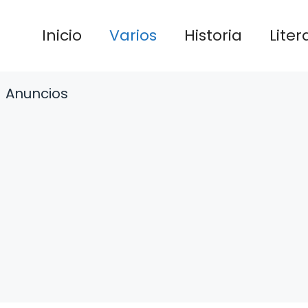
Inicio
Varios
Historia
Liter
Anuncios