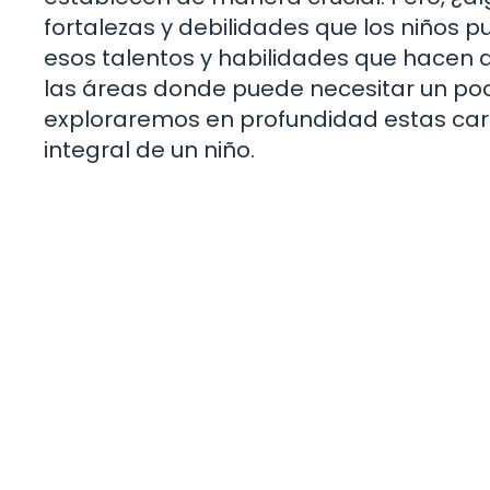
fortalezas y debilidades que los niños 
esos talentos y habilidades que hacen qu
las áreas donde puede necesitar un poco
exploraremos en profundidad estas carac
integral de un niño.