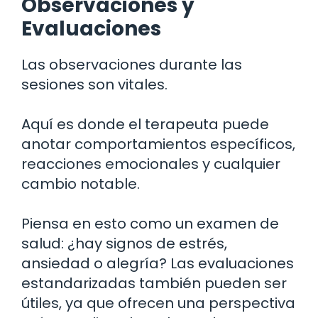
Observaciones y
Evaluaciones
Las observaciones durante las
sesiones son vitales.
Aquí es donde el terapeuta puede
anotar comportamientos específicos,
reacciones emocionales y cualquier
cambio notable.
Piensa en esto como un examen de
salud: ¿hay signos de estrés,
ansiedad o alegría? Las evaluaciones
estandarizadas también pueden ser
útiles, ya que ofrecen una perspectiva