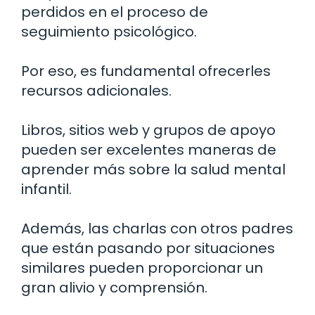
perdidos en el proceso de
seguimiento psicológico.
Por eso, es fundamental ofrecerles
recursos adicionales.
Libros, sitios web y grupos de apoyo
pueden ser excelentes maneras de
aprender más sobre la salud mental
infantil.
Además, las charlas con otros padres
que están pasando por situaciones
similares pueden proporcionar un
gran alivio y comprensión.