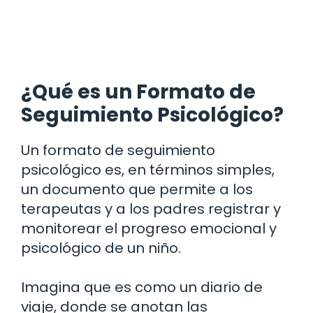
¿Qué es un Formato de
Seguimiento Psicológico?
Un formato de seguimiento
psicológico es, en términos simples,
un documento que permite a los
terapeutas y a los padres registrar y
monitorear el progreso emocional y
psicológico de un niño.
Imagina que es como un diario de
viaje, donde se anotan las