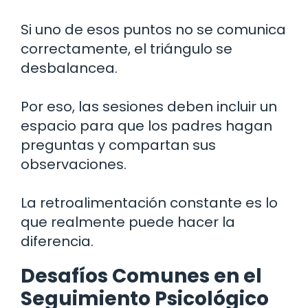
Si uno de esos puntos no se comunica
correctamente, el triángulo se
desbalancea.
Por eso, las sesiones deben incluir un
espacio para que los padres hagan
preguntas y compartan sus
observaciones.
La retroalimentación constante es lo
que realmente puede hacer la
diferencia.
Desafíos Comunes en el
Seguimiento Psicológico