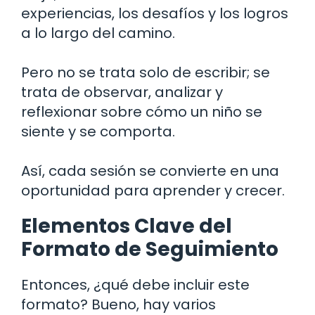
experiencias, los desafíos y los logros
a lo largo del camino.
Pero no se trata solo de escribir; se
trata de observar, analizar y
reflexionar sobre cómo un niño se
siente y se comporta.
Así, cada sesión se convierte en una
oportunidad para aprender y crecer.
Elementos Clave del
Formato de Seguimiento
Entonces, ¿qué debe incluir este
formato? Bueno, hay varios