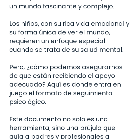
un mundo fascinante y complejo.
Los niños, con su rica vida emocional y
su forma única de ver el mundo,
requieren un enfoque especial
cuando se trata de su salud mental.
Pero, ¿cómo podemos asegurarnos
de que están recibiendo el apoyo
adecuado? Aquí es donde entra en
juego el formato de seguimiento
psicológico.
Este documento no solo es una
herramienta, sino una brújula que
guía a padres y profesionales a