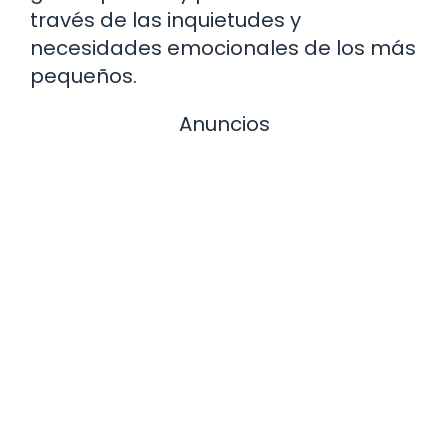
través de las inquietudes y
necesidades emocionales de los más
pequeños.
Anuncios