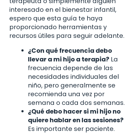
terapeuta o simplemente alguien
interesado en el bienestar infantil,
espero que esta guía te haya
proporcionado herramientas y
recursos útiles para seguir adelante.
¿Con qué frecuencia debo
llevar a mi hijo a terapia?
La
frecuencia depende de las
necesidades individuales del
niño, pero generalmente se
recomienda una vez por
semana o cada dos semanas.
¿Qué debo hacer si mi hijo no
quiere hablar en las sesiones?
Es importante ser paciente.