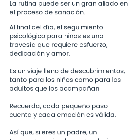
La rutina puede ser un gran aliado en
el proceso de sanación.
Al final del día, el seguimiento
psicológico para niños es una
travesía que requiere esfuerzo,
dedicación y amor.
Es un viaje lleno de descubrimientos,
tanto para los niños como para los
adultos que los acompañan.
Recuerda, cada pequeño paso
cuenta y cada emoción es válida.
Así que, si eres un padre, un