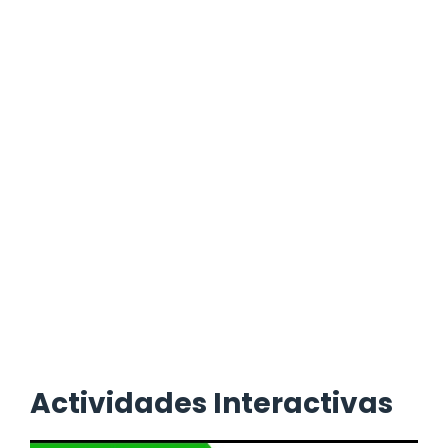
Actividades Interactivas