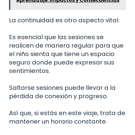
Aprendizaje: Impactos y Consecuencias
La continuidad es otro aspecto vital.
Es esencial que las sesiones se
realicen de manera regular para que
el niño sienta que tiene un espacio
seguro donde puede expresar sus
sentimientos.
Saltarse sesiones puede llevar a la
pérdida de conexión y progreso.
Así que, si estás en este viaje, trata de
mantener un horario constante.