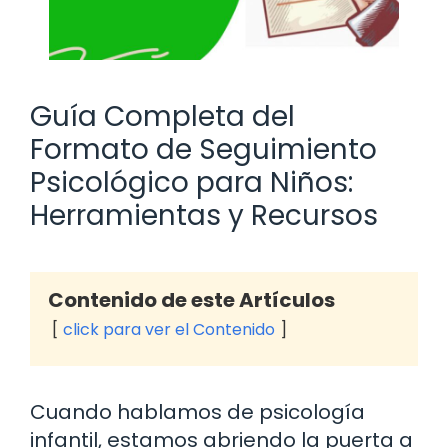
Guía Completa del
Formato de Seguimiento
Psicológico para Niños:
Herramientas y Recursos
Contenido de este Artículos
click para ver el Contenido
Cuando hablamos de psicología
infantil, estamos abriendo la puerta a