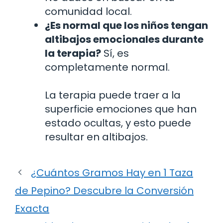
comunidad local.
¿Es normal que los niños tengan
altibajos emocionales durante
la terapia?
Sí, es
completamente normal.
La terapia puede traer a la
superficie emociones que han
estado ocultas, y esto puede
resultar en altibajos.
¿Cuántos Gramos Hay en 1 Taza
de Pepino? Descubre la Conversión
Exacta