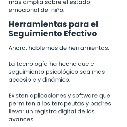
más amplia sobre el estado
emocional del niño.
Herramientas para el
Seguimiento Efectivo
Ahora, hablemos de herramientas.
La tecnología ha hecho que el
seguimiento psicológico sea más
accesible y dinámico.
Existen aplicaciones y software que
permiten a los terapeutas y padres
llevar un registro digital de los
avances.