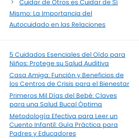
Cuidar de Otros es Cuidar de Sí
Mismo: La Importancia del
Autocuidado en las Relaciones
5 Cuidados Esenciales del Oído para
Niños: Protege su Salud Auditiva
Casa Amiga: Función y Beneficios de
los Centros de Crisis para el Bienestar
Primeros Mil Días del Bebé: Claves
para una Salud Bucal Óptima
Metodología Efectiva para Leer un
Cuento Infantil: Guía Práctica para
Padres y Educadores