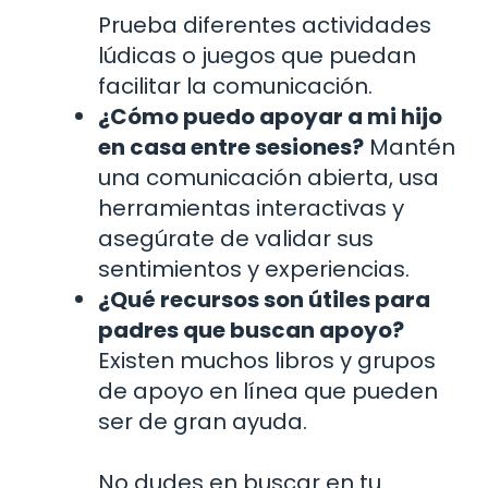
Prueba diferentes actividades
lúdicas o juegos que puedan
facilitar la comunicación.
¿Cómo puedo apoyar a mi hijo
en casa entre sesiones?
Mantén
una comunicación abierta, usa
herramientas interactivas y
asegúrate de validar sus
sentimientos y experiencias.
¿Qué recursos son útiles para
padres que buscan apoyo?
Existen muchos libros y grupos
de apoyo en línea que pueden
ser de gran ayuda.
No dudes en buscar en tu