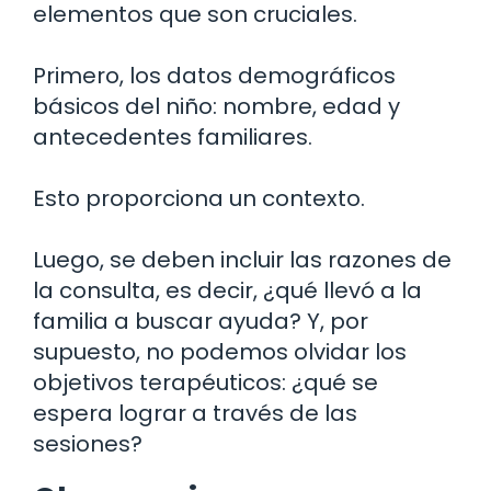
elementos que son cruciales.
Primero, los datos demográficos
básicos del niño: nombre, edad y
antecedentes familiares.
Esto proporciona un contexto.
Luego, se deben incluir las razones de
la consulta, es decir, ¿qué llevó a la
familia a buscar ayuda? Y, por
supuesto, no podemos olvidar los
objetivos terapéuticos: ¿qué se
espera lograr a través de las
sesiones?