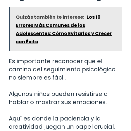
Quizás también te interese:
Los 10
Errores Más Comunes de los
Adolescentes: Cómo Evitarlos y Crecer
con Éxito
Es importante reconocer que el
camino del seguimiento psicológico
no siempre es fácil.
Algunos niños pueden resistirse a
hablar o mostrar sus emociones.
Aquí es donde la paciencia y la
creatividad juegan un papel crucial.