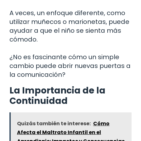
A veces, un enfoque diferente, como
utilizar muñecos o marionetas, puede
ayudar a que el niño se sienta más
cómodo.
¿No es fascinante cómo un simple
cambio puede abrir nuevas puertas a
la comunicación?
La Importancia de la
Continuidad
Quizás también te interese:
Cómo
Afecta el Maltrato Infantil en el