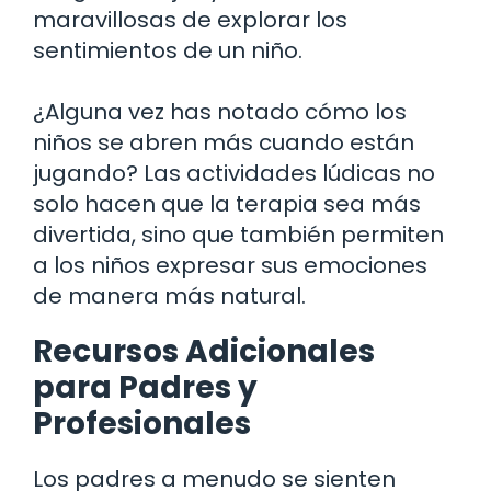
maravillosas de explorar los
sentimientos de un niño.
¿Alguna vez has notado cómo los
niños se abren más cuando están
jugando? Las actividades lúdicas no
solo hacen que la terapia sea más
divertida, sino que también permiten
a los niños expresar sus emociones
de manera más natural.
Recursos Adicionales
para Padres y
Profesionales
Los padres a menudo se sienten