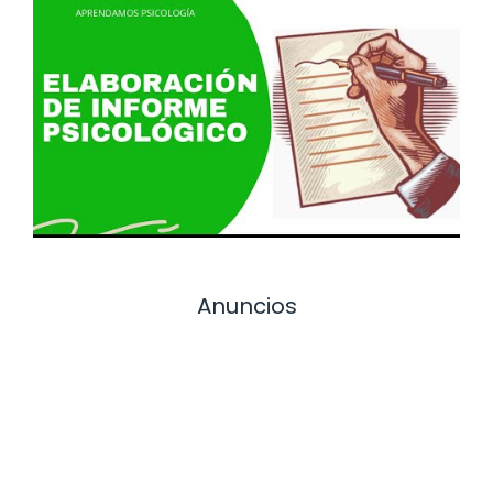
Anuncios