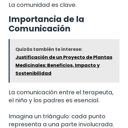
La comunidad es clave.
Importancia de la
Comunicación
Quizás también te interese:
Justificación de un Proyecto de Plantas
Medicinales: Beneficios, Impacto y
Sostenibilidad
La comunicación entre el terapeuta,
el niño y los padres es esencial.
Imagina un triángulo: cada punto
representa a una parte involucrada.