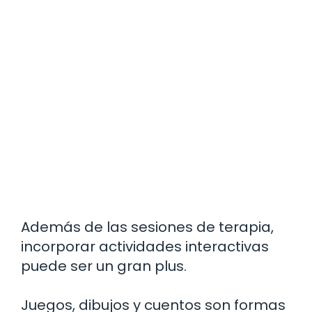
Además de las sesiones de terapia,
incorporar actividades interactivas
puede ser un gran plus.
Juegos, dibujos y cuentos son formas