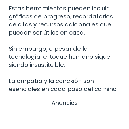
Estas herramientas pueden incluir
gráficos de progreso, recordatorios
de citas y recursos adicionales que
pueden ser útiles en casa.
Sin embargo, a pesar de la
tecnología, el toque humano sigue
siendo insustituible.
La empatía y la conexión son
esenciales en cada paso del camino.
Anuncios