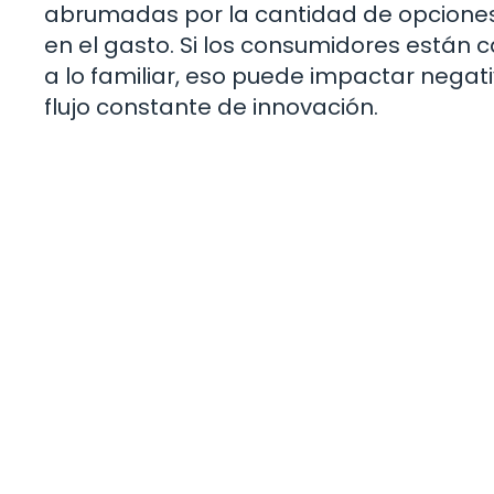
abrumadas por la cantidad de opciones 
en el gasto. Si los consumidores están 
a lo familiar, eso puede impactar neg
flujo constante de innovación.