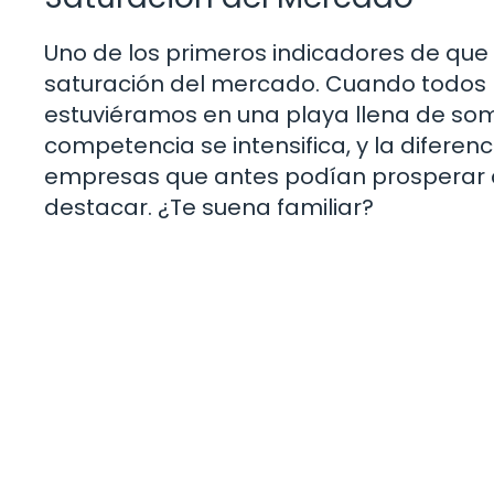
Uno de los primeros indicadores de que
saturación del mercado. Cuando todos p
estuviéramos en una playa llena de som
competencia se intensifica, y la difere
empresas que antes podían prosperar 
destacar. ¿Te suena familiar?