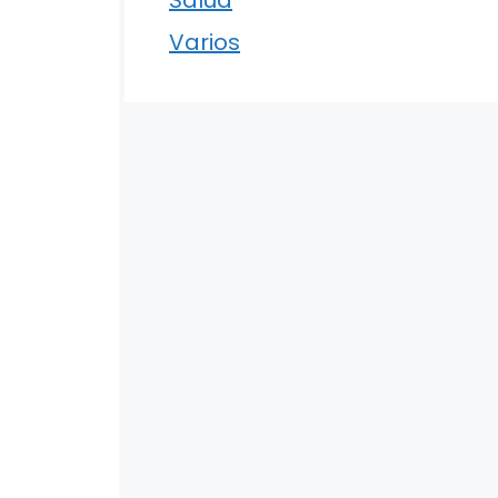
Varios