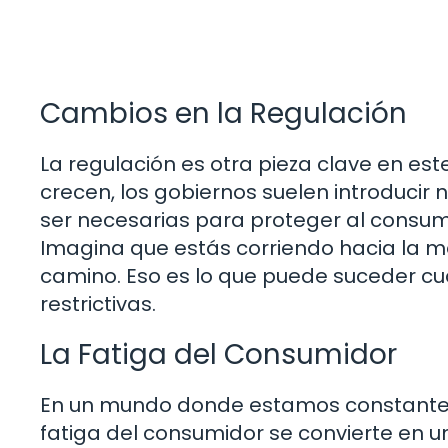
Cambios en la Regulación
La regulación es otra pieza clave en es
crecen, los gobiernos suelen introducir
ser necesarias para proteger al consum
Imagina que estás corriendo hacia la me
camino. Eso es lo que puede suceder c
restrictivas.
La Fatiga del Consumidor
En un mundo donde estamos constante
fatiga del consumidor se convierte en 