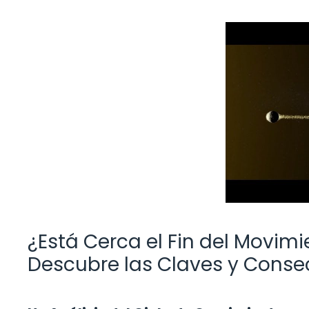
¿Está Cerca el Fin del Movim
Descubre las Claves y Cons