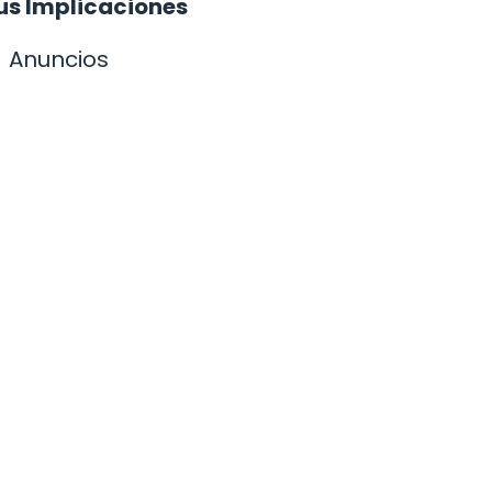
sus Implicaciones
Anuncios