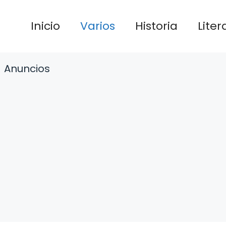
Inicio
Varios
Historia
Liter
Anuncios