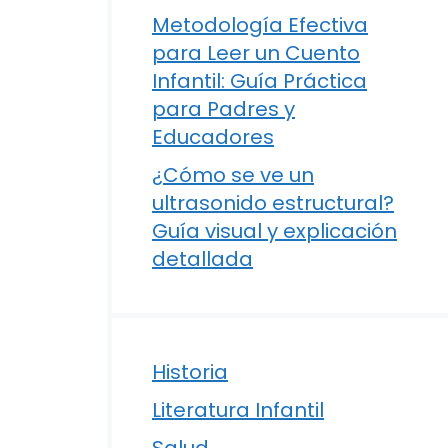
Metodología Efectiva
para Leer un Cuento
Infantil: Guía Práctica
para Padres y
Educadores
¿Cómo se ve un
ultrasonido estructural?
Guía visual y explicación
detallada
Historia
Literatura Infantil
Salud