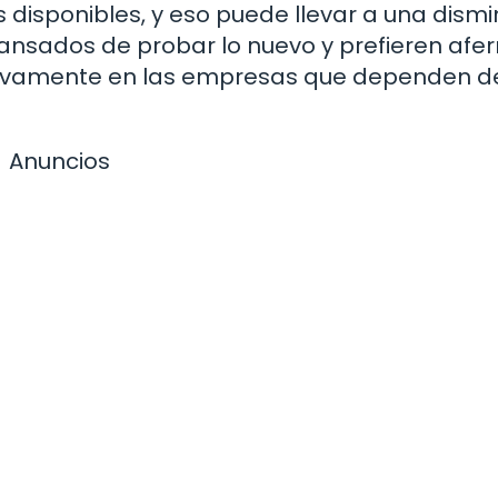
disponibles, y eso puede llevar a una dismi
cansados de probar lo nuevo y prefieren afer
ativamente en las empresas que dependen d
Anuncios