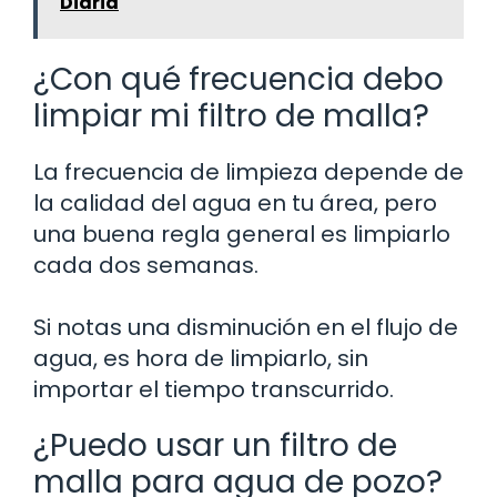
Diaria
¿Con qué frecuencia debo
limpiar mi filtro de malla?
La frecuencia de limpieza depende de
la calidad del agua en tu área, pero
una buena regla general es limpiarlo
cada dos semanas.
Si notas una disminución en el flujo de
agua, es hora de limpiarlo, sin
importar el tiempo transcurrido.
¿Puedo usar un filtro de
malla para agua de pozo?