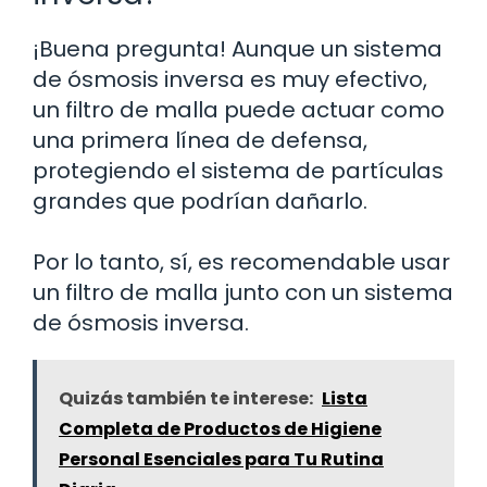
¡Buena pregunta! Aunque un sistema
de ósmosis inversa es muy efectivo,
un filtro de malla puede actuar como
una primera línea de defensa,
protegiendo el sistema de partículas
grandes que podrían dañarlo.
Por lo tanto, sí, es recomendable usar
un filtro de malla junto con un sistema
de ósmosis inversa.
Quizás también te interese:
Lista
Completa de Productos de Higiene
Personal Esenciales para Tu Rutina