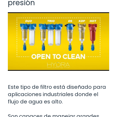
presión
Este tipo de filtro está diseñado para
aplicaciones industriales donde el
flujo de agua es alto.
Son capaces de manejar grandes