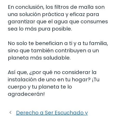
En conclusión, los filtros de malla son
una solución práctica y eficaz para
garantizar que el agua que consumes
sea lo más pura posible.
No solo te benefician a ti y a tu familia,
sino que también contribuyen a un
planeta más saludable.
Así que, ¿por qué no considerar la
instalación de uno en tu hogar? ¡Tu
cuerpo y tu planeta te lo
agradecerán!
Derecho a Ser Escuchado y