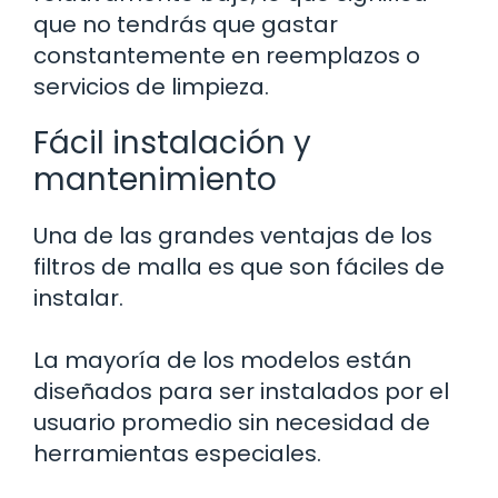
que no tendrás que gastar
constantemente en reemplazos o
servicios de limpieza.
Fácil instalación y
mantenimiento
Una de las grandes ventajas de los
filtros de malla es que son fáciles de
instalar.
La mayoría de los modelos están
diseñados para ser instalados por el
usuario promedio sin necesidad de
herramientas especiales.