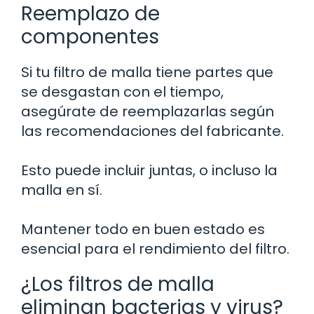
Reemplazo de
componentes
Si tu filtro de malla tiene partes que
se desgastan con el tiempo,
asegúrate de reemplazarlas según
las recomendaciones del fabricante.
Esto puede incluir juntas, o incluso la
malla en sí.
Mantener todo en buen estado es
esencial para el rendimiento del filtro.
¿Los filtros de malla
eliminan bacterias y virus?