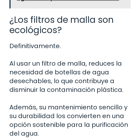
¿Los filtros de malla son
ecológicos?
Definitivamente.
Al usar un filtro de malla, reduces la
necesidad de botellas de agua
desechables, lo que contribuye a
disminuir la contaminación plástica.
Además, su mantenimiento sencillo y
su durabilidad los convierten en una
opción sostenible para la purificación
del agua.