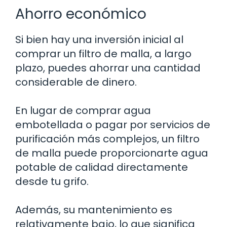
Ahorro económico
Si bien hay una inversión inicial al
comprar un filtro de malla, a largo
plazo, puedes ahorrar una cantidad
considerable de dinero.
En lugar de comprar agua
embotellada o pagar por servicios de
purificación más complejos, un filtro
de malla puede proporcionarte agua
potable de calidad directamente
desde tu grifo.
Además, su mantenimiento es
relativamente bajo, lo que significa