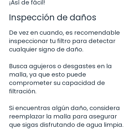
¡Así de fácil!
Inspección de daños
De vez en cuando, es recomendable
inspeccionar tu filtro para detectar
cualquier signo de daño.
Busca agujeros o desgastes en la
malla, ya que esto puede
comprometer su capacidad de
filtración.
Si encuentras algún daño, considera
reemplazar la malla para asegurar
que sigas disfrutando de agua limpia.