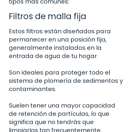
tipos más comunes:
Filtros de malla fija
Estos filtros están diseñados para
permanecer en una posición fija,
generalmente instalados en la
entrada de agua de tu hogar.
Son ideales para proteger todo el
sistema de plomería de sedimentos y
contaminantes.
Suelen tener una mayor capacidad
de retención de partículas, lo que
significa que no tendrás que
limpiarlos tan frecuentemente.