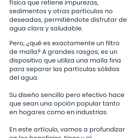
física que retiene impurezas,
sedimentos y otras partículas no
deseadas, permitiéndote disfrutar de
agua clara y saludable.
Pero, ¿qué es exactamente un filtro
de malla? A grandes rasgos, es un
dispositivo que utiliza una malla fina
para separar las partículas sólidas
del agua.
Su diseño sencillo pero efectivo hace
que sean una opción popular tanto
en hogares como en industrias.
En este artículo, vamos a profundizar
en los beneficios, tipos y el