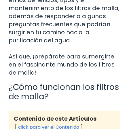
mantenimiento de los filtros de malla,
además de responder a algunas
preguntas frecuentes que podrían
surgir en tu camino hacia la
purificación del agua.
Así que, ¡prepárate para sumergirte
en el fascinante mundo de los filtros
de malla!
¿Cómo funcionan los filtros
de malla?
Contenido de este Artículos
click para ver el Contenido