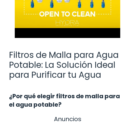
Filtros de Malla para Agua
Potable: La Solución Ideal
para Purificar tu Agua
¿Por qué elegir filtros de malla para
el agua potable?
Anuncios