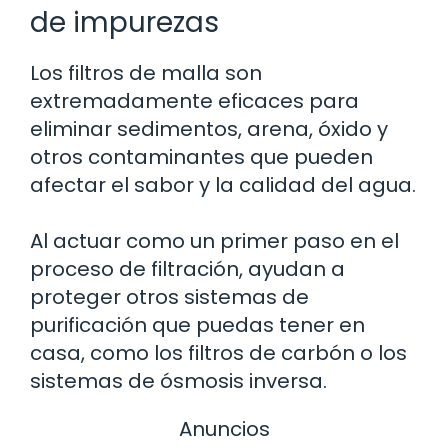
de impurezas
Los filtros de malla son
extremadamente eficaces para
eliminar sedimentos, arena, óxido y
otros contaminantes que pueden
afectar el sabor y la calidad del agua.
Al actuar como un primer paso en el
proceso de filtración, ayudan a
proteger otros sistemas de
purificación que puedas tener en
casa, como los filtros de carbón o los
sistemas de ósmosis inversa.
Anuncios