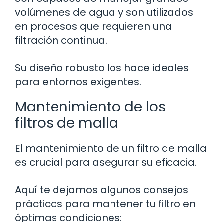
volúmenes de agua y son utilizados
en procesos que requieren una
filtración continua.
Su diseño robusto los hace ideales
para entornos exigentes.
Mantenimiento de los
filtros de malla
El mantenimiento de un filtro de malla
es crucial para asegurar su eficacia.
Aquí te dejamos algunos consejos
prácticos para mantener tu filtro en
óptimas condiciones: