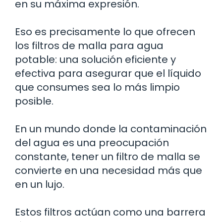
en su máxima expresión.
Eso es precisamente lo que ofrecen
los filtros de malla para agua
potable: una solución eficiente y
efectiva para asegurar que el líquido
que consumes sea lo más limpio
posible.
En un mundo donde la contaminación
del agua es una preocupación
constante, tener un filtro de malla se
convierte en una necesidad más que
en un lujo.
Estos filtros actúan como una barrera