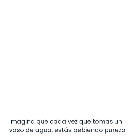
Imagina que cada vez que tomas un
vaso de agua, estás bebiendo pureza