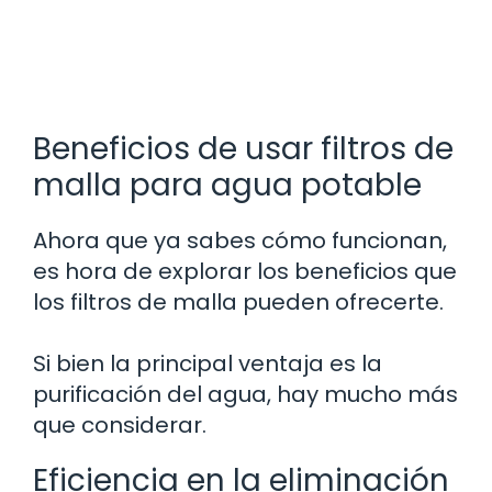
Beneficios de usar filtros de
malla para agua potable
Ahora que ya sabes cómo funcionan,
es hora de explorar los beneficios que
los filtros de malla pueden ofrecerte.
Si bien la principal ventaja es la
purificación del agua, hay mucho más
que considerar.
Eficiencia en la eliminación