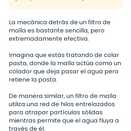
La mecánica detrás de un filtro de
malla es bastante sencilla, pero
extremadamente efectiva.
Imagina que estás tratando de colar
pasta, donde la malla actúa como un
colador que deja pasar el agua pero
retiene la pasta.
De manera similar, un filtro de malla
utiliza una red de hilos entrelazados
para atrapar partículas sólidas
mientras permite que el agua fluya a
través de él.