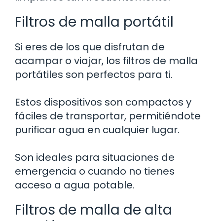
Filtros de malla portátil
Si eres de los que disfrutan de
acampar o viajar, los filtros de malla
portátiles son perfectos para ti.
Estos dispositivos son compactos y
fáciles de transportar, permitiéndote
purificar agua en cualquier lugar.
Son ideales para situaciones de
emergencia o cuando no tienes
acceso a agua potable.
Filtros de malla de alta