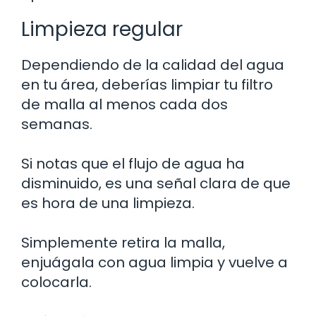
Limpieza regular
Dependiendo de la calidad del agua
en tu área, deberías limpiar tu filtro
de malla al menos cada dos
semanas.
Si notas que el flujo de agua ha
disminuido, es una señal clara de que
es hora de una limpieza.
Simplemente retira la malla,
enjuágala con agua limpia y vuelve a
colocarla.