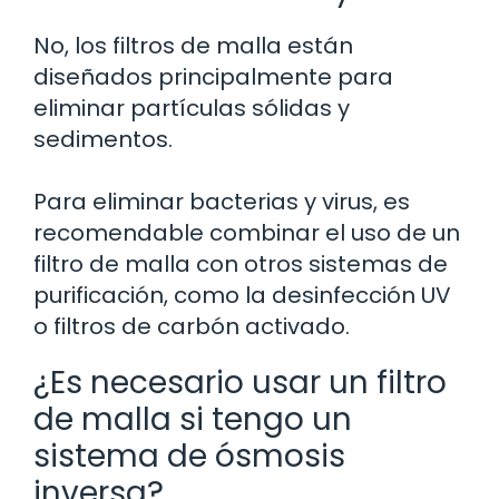
No, los filtros de malla están
diseñados principalmente para
eliminar partículas sólidas y
sedimentos.
Para eliminar bacterias y virus, es
recomendable combinar el uso de un
filtro de malla con otros sistemas de
purificación, como la desinfección UV
o filtros de carbón activado.
¿Es necesario usar un filtro
de malla si tengo un
sistema de ósmosis
inversa?