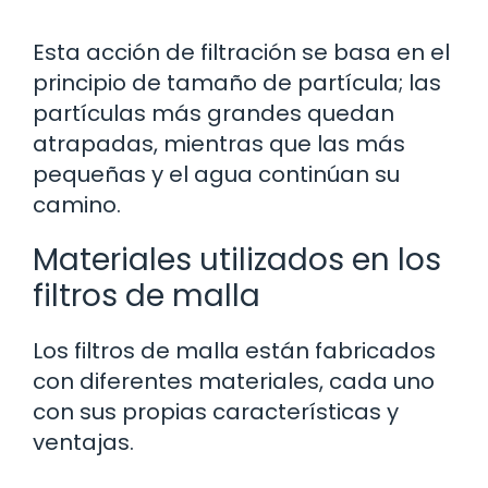
Esta acción de filtración se basa en el
principio de tamaño de partícula; las
partículas más grandes quedan
atrapadas, mientras que las más
pequeñas y el agua continúan su
camino.
Materiales utilizados en los
filtros de malla
Los filtros de malla están fabricados
con diferentes materiales, cada uno
con sus propias características y
ventajas.