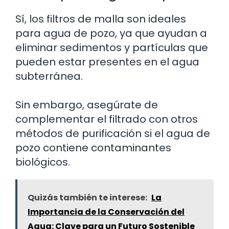
Sí, los filtros de malla son ideales
para agua de pozo, ya que ayudan a
eliminar sedimentos y partículas que
pueden estar presentes en el agua
subterránea.
Sin embargo, asegúrate de
complementar el filtrado con otros
métodos de purificación si el agua de
pozo contiene contaminantes
biológicos.
Quizás también te interese:
La
Importancia de la Conservación del
Agua: Clave para un Futuro Sostenible