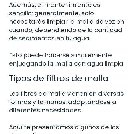
Además, el mantenimiento es
sencillo: generalmente, solo
necesitarás limpiar la malla de vez en
cuando, dependiendo de la cantidad
de sedimentos en tu agua.
Esto puede hacerse simplemente
enjuagando la malla con agua limpia.
Tipos de filtros de malla
Los filtros de malla vienen en diversas
formas y tamaños, adaptándose a
diferentes necesidades.
Aquí te presentamos algunos de los