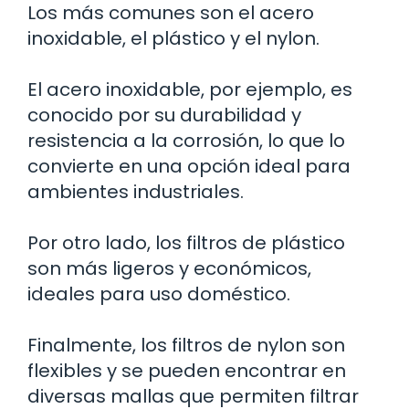
Los más comunes son el acero
inoxidable, el plástico y el nylon.
El acero inoxidable, por ejemplo, es
conocido por su durabilidad y
resistencia a la corrosión, lo que lo
convierte en una opción ideal para
ambientes industriales.
Por otro lado, los filtros de plástico
son más ligeros y económicos,
ideales para uso doméstico.
Finalmente, los filtros de nylon son
flexibles y se pueden encontrar en
diversas mallas que permiten filtrar