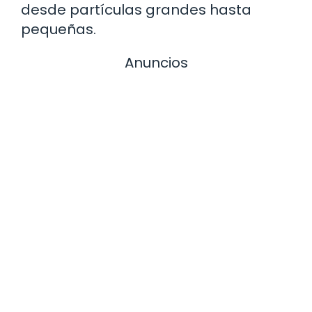
desde partículas grandes hasta
pequeñas.
Anuncios