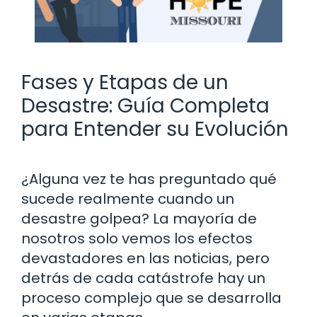
Fases y Etapas de un
Desastre: Guía Completa
para Entender su Evolución
¿Alguna vez te has preguntado qué
sucede realmente cuando un
desastre golpea? La mayoría de
nosotros solo vemos los efectos
devastadores en las noticias, pero
detrás de cada catástrofe hay un
proceso complejo que se desarrolla