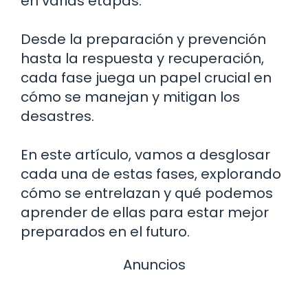
en varias etapas.
Desde la preparación y prevención
hasta la respuesta y recuperación,
cada fase juega un papel crucial en
cómo se manejan y mitigan los
desastres.
En este artículo, vamos a desglosar
cada una de estas fases, explorando
cómo se entrelazan y qué podemos
aprender de ellas para estar mejor
preparados en el futuro.
Anuncios