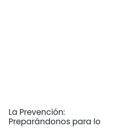
La Prevención:
Preparándonos para lo