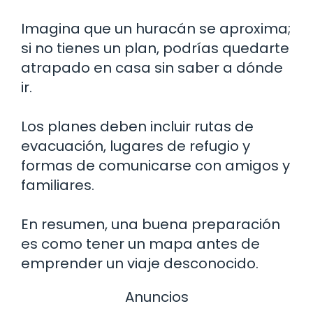
Imagina que un huracán se aproxima;
si no tienes un plan, podrías quedarte
atrapado en casa sin saber a dónde
ir.
Los planes deben incluir rutas de
evacuación, lugares de refugio y
formas de comunicarse con amigos y
familiares.
En resumen, una buena preparación
es como tener un mapa antes de
emprender un viaje desconocido.
Anuncios