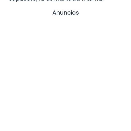
Anuncios