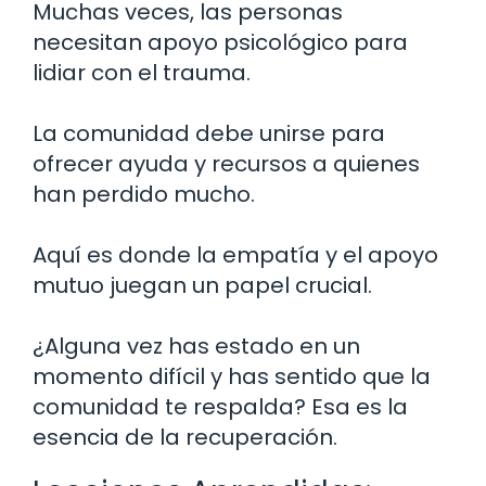
Muchas veces, las personas
necesitan apoyo psicológico para
lidiar con el trauma.
La comunidad debe unirse para
ofrecer ayuda y recursos a quienes
han perdido mucho.
Aquí es donde la empatía y el apoyo
mutuo juegan un papel crucial.
¿Alguna vez has estado en un
momento difícil y has sentido que la
comunidad te respalda? Esa es la
esencia de la recuperación.