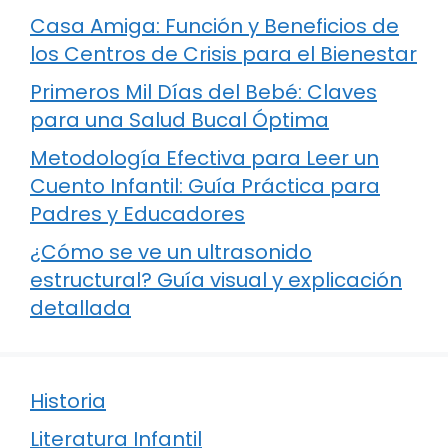
Casa Amiga: Función y Beneficios de
los Centros de Crisis para el Bienestar
Primeros Mil Días del Bebé: Claves
para una Salud Bucal Óptima
Metodología Efectiva para Leer un
Cuento Infantil: Guía Práctica para
Padres y Educadores
¿Cómo se ve un ultrasonido
estructural? Guía visual y explicación
detallada
Historia
Literatura Infantil