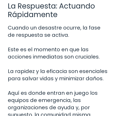
La Respuesta: Actuando
Rápidamente
Cuando un desastre ocurre, la fase
de respuesta se activa.
Este es el momento en que las
acciones inmediatas son cruciales.
La rapidez y la eficacia son esenciales
para salvar vidas y minimizar daños.
Aquí es donde entran en juego los
equipos de emergencia, las
organizaciones de ayuda y, por
supuesto, la comunidad misma.