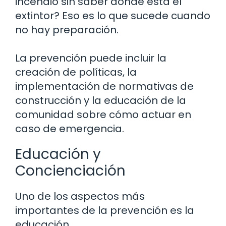
incendio sin saber dónde está el
extintor? Eso es lo que sucede cuando
no hay preparación.
La prevención puede incluir la
creación de políticas, la
implementación de normativas de
construcción y la educación de la
comunidad sobre cómo actuar en
caso de emergencia.
Educación y
Concienciación
Uno de los aspectos más
importantes de la prevención es la
educación.