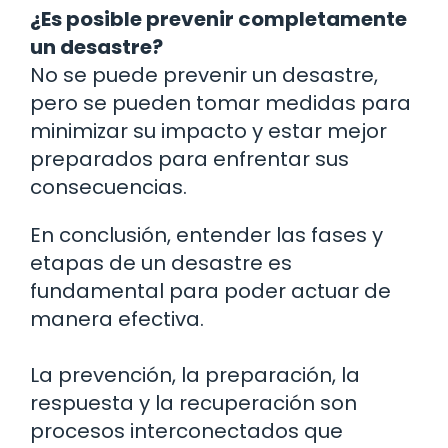
¿Es posible prevenir completamente
un desastre?
No se puede prevenir un desastre,
pero se pueden tomar medidas para
minimizar su impacto y estar mejor
preparados para enfrentar sus
consecuencias.
En conclusión, entender las fases y
etapas de un desastre es
fundamental para poder actuar de
manera efectiva.
La prevención, la preparación, la
respuesta y la recuperación son
procesos interconectados que