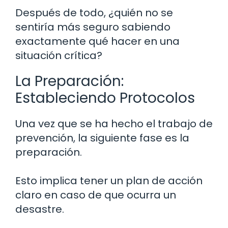
Después de todo, ¿quién no se
sentiría más seguro sabiendo
exactamente qué hacer en una
situación crítica?
La Preparación:
Estableciendo Protocolos
Una vez que se ha hecho el trabajo de
prevención, la siguiente fase es la
preparación.
Esto implica tener un plan de acción
claro en caso de que ocurra un
desastre.