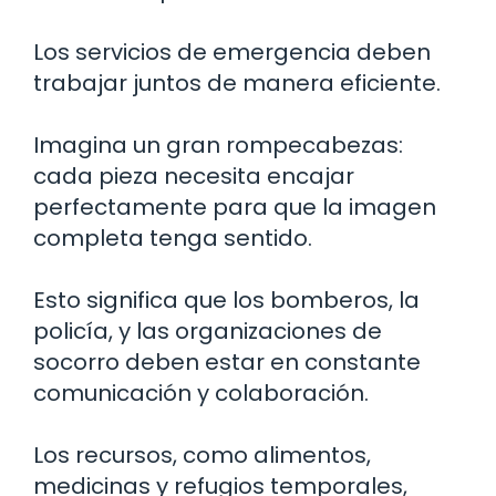
Los servicios de emergencia deben
trabajar juntos de manera eficiente.
Imagina un gran rompecabezas:
cada pieza necesita encajar
perfectamente para que la imagen
completa tenga sentido.
Esto significa que los bomberos, la
policía, y las organizaciones de
socorro deben estar en constante
comunicación y colaboración.
Los recursos, como alimentos,
medicinas y refugios temporales,