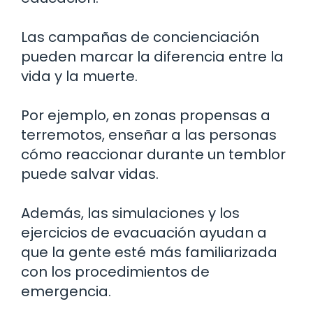
Las campañas de concienciación
pueden marcar la diferencia entre la
vida y la muerte.
Por ejemplo, en zonas propensas a
terremotos, enseñar a las personas
cómo reaccionar durante un temblor
puede salvar vidas.
Además, las simulaciones y los
ejercicios de evacuación ayudan a
que la gente esté más familiarizada
con los procedimientos de
emergencia.