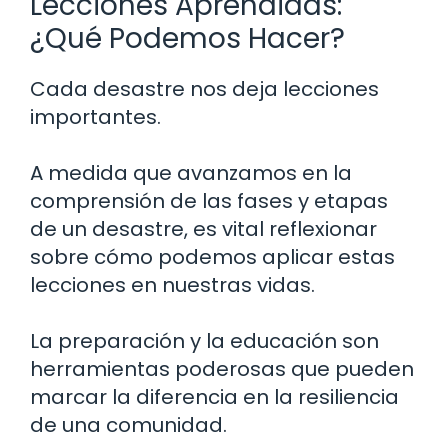
Lecciones Aprendidas:
¿Qué Podemos Hacer?
Cada desastre nos deja lecciones
importantes.
A medida que avanzamos en la
comprensión de las fases y etapas
de un desastre, es vital reflexionar
sobre cómo podemos aplicar estas
lecciones en nuestras vidas.
La preparación y la educación son
herramientas poderosas que pueden
marcar la diferencia en la resiliencia
de una comunidad.