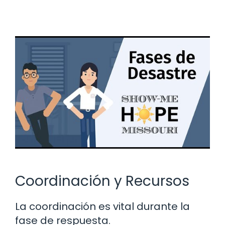
Coordinación y Recursos
La coordinación es vital durante la
fase de respuesta.