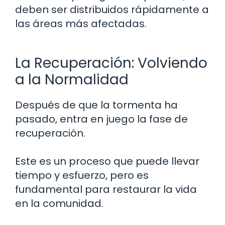
deben ser distribuidos rápidamente a
las áreas más afectadas.
La Recuperación: Volviendo
a la Normalidad
Después de que la tormenta ha
pasado, entra en juego la fase de
recuperación.
Este es un proceso que puede llevar
tiempo y esfuerzo, pero es
fundamental para restaurar la vida
en la comunidad.