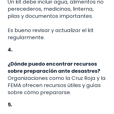
Un kit debe incluir agua, alimentos no
perecederos, medicinas, linterna,
pilas y documentos importantes.
Es bueno revisar y actualizar el kit
regularmente.
4.
¿Dónde puedo encontrar recursos
sobre preparación ante desastres?
Organizaciones como la Cruz Roja y la
FEMA ofrecen recursos útiles y guías
sobre cómo prepararse.
5.