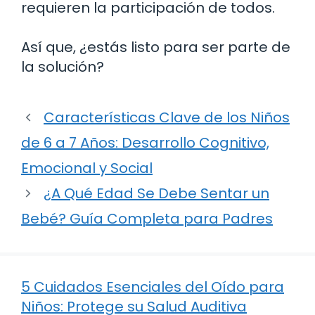
requieren la participación de todos.
Así que, ¿estás listo para ser parte de
la solución?
Características Clave de los Niños
de 6 a 7 Años: Desarrollo Cognitivo,
Emocional y Social
¿A Qué Edad Se Debe Sentar un
Bebé? Guía Completa para Padres
5 Cuidados Esenciales del Oído para
Niños: Protege su Salud Auditiva