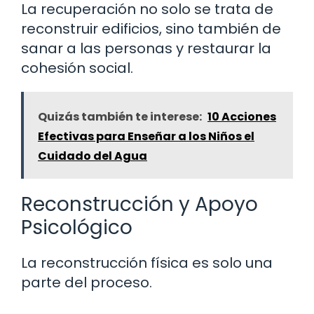
La recuperación no solo se trata de
reconstruir edificios, sino también de
sanar a las personas y restaurar la
cohesión social.
Quizás también te interese:
10 Acciones
Efectivas para Enseñar a los Niños el
Cuidado del Agua
Reconstrucción y Apoyo
Psicológico
La reconstrucción física es solo una
parte del proceso.