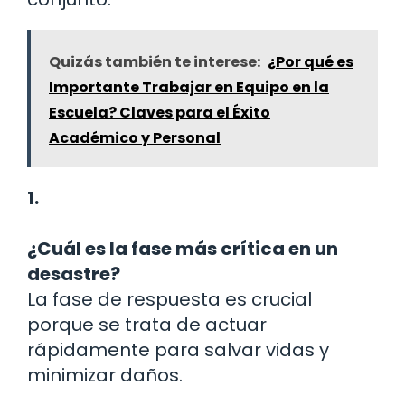
Quizás también te interese:
¿Por qué es
Importante Trabajar en Equipo en la
Escuela? Claves para el Éxito
Académico y Personal
1.
¿Cuál es la fase más crítica en un
desastre?
La fase de respuesta es crucial
porque se trata de actuar
rápidamente para salvar vidas y
minimizar daños.