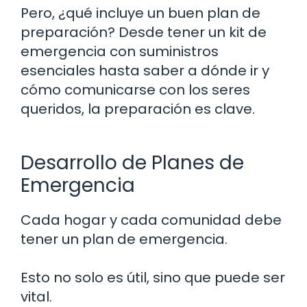
Pero, ¿qué incluye un buen plan de
preparación? Desde tener un kit de
emergencia con suministros
esenciales hasta saber a dónde ir y
cómo comunicarse con los seres
queridos, la preparación es clave.
Desarrollo de Planes de
Emergencia
Cada hogar y cada comunidad debe
tener un plan de emergencia.
Esto no solo es útil, sino que puede ser
vital.