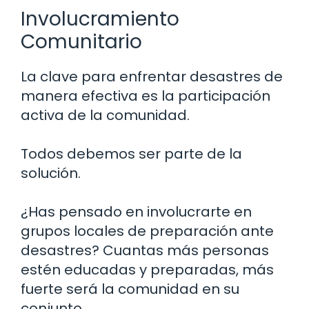
Involucramiento
Comunitario
La clave para enfrentar desastres de
manera efectiva es la participación
activa de la comunidad.
Todos debemos ser parte de la
solución.
¿Has pensado en involucrarte en
grupos locales de preparación ante
desastres? Cuantas más personas
estén educadas y preparadas, más
fuerte será la comunidad en su
conjunto.