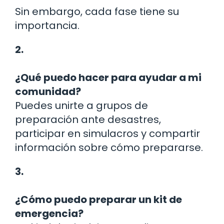
Sin embargo, cada fase tiene su
importancia.
2.
¿Qué puedo hacer para ayudar a mi
comunidad?
Puedes unirte a grupos de
preparación ante desastres,
participar en simulacros y compartir
información sobre cómo prepararse.
3.
¿Cómo puedo preparar un kit de
emergencia?