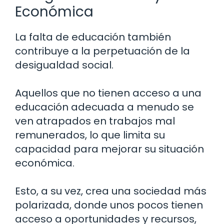
Económica
La falta de educación también
contribuye a la perpetuación de la
desigualdad social.
Aquellos que no tienen acceso a una
educación adecuada a menudo se
ven atrapados en trabajos mal
remunerados, lo que limita su
capacidad para mejorar su situación
económica.
Esto, a su vez, crea una sociedad más
polarizada, donde unos pocos tienen
acceso a oportunidades y recursos,