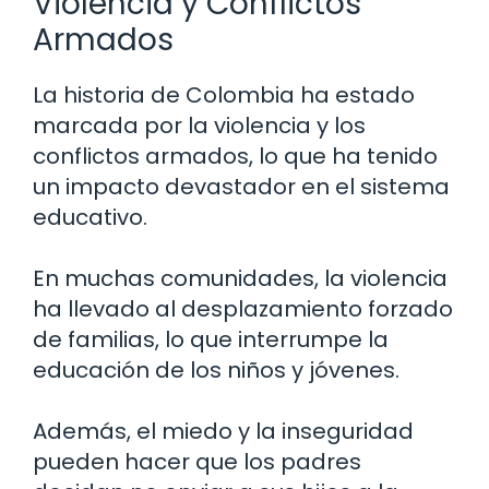
Violencia y Conflictos
Armados
La historia de Colombia ha estado
marcada por la violencia y los
conflictos armados, lo que ha tenido
un impacto devastador en el sistema
educativo.
En muchas comunidades, la violencia
ha llevado al desplazamiento forzado
de familias, lo que interrumpe la
educación de los niños y jóvenes.
Además, el miedo y la inseguridad
pueden hacer que los padres