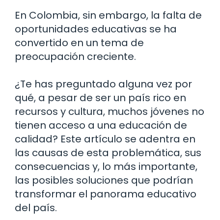
En Colombia, sin embargo, la falta de
oportunidades educativas se ha
convertido en un tema de
preocupación creciente.
¿Te has preguntado alguna vez por
qué, a pesar de ser un país rico en
recursos y cultura, muchos jóvenes no
tienen acceso a una educación de
calidad? Este artículo se adentra en
las causas de esta problemática, sus
consecuencias y, lo más importante,
las posibles soluciones que podrían
transformar el panorama educativo
del país.