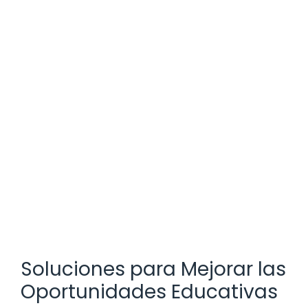
Soluciones para Mejorar las
Oportunidades Educativas