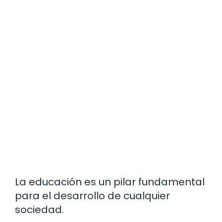
La educación es un pilar fundamental
para el desarrollo de cualquier
sociedad.