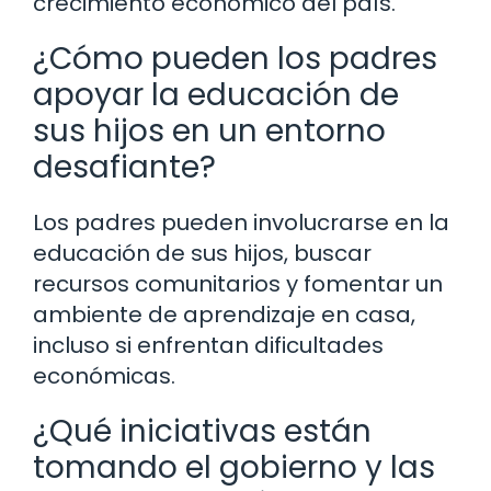
crecimiento económico del país.
¿Cómo pueden los padres
apoyar la educación de
sus hijos en un entorno
desafiante?
Los padres pueden involucrarse en la
educación de sus hijos, buscar
recursos comunitarios y fomentar un
ambiente de aprendizaje en casa,
incluso si enfrentan dificultades
económicas.
¿Qué iniciativas están
tomando el gobierno y las