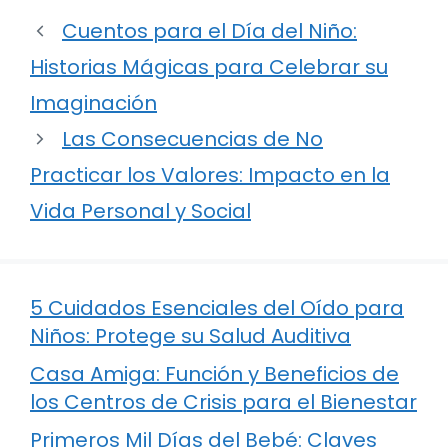
Cuentos para el Día del Niño:
Historias Mágicas para Celebrar su
Imaginación
Las Consecuencias de No
Practicar los Valores: Impacto en la
Vida Personal y Social
5 Cuidados Esenciales del Oído para
Niños: Protege su Salud Auditiva
Casa Amiga: Función y Beneficios de
los Centros de Crisis para el Bienestar
Primeros Mil Días del Bebé: Claves