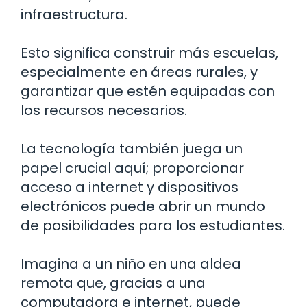
infraestructura.
Esto significa construir más escuelas,
especialmente en áreas rurales, y
garantizar que estén equipadas con
los recursos necesarios.
La tecnología también juega un
papel crucial aquí; proporcionar
acceso a internet y dispositivos
electrónicos puede abrir un mundo
de posibilidades para los estudiantes.
Imagina a un niño en una aldea
remota que, gracias a una
computadora e internet, puede