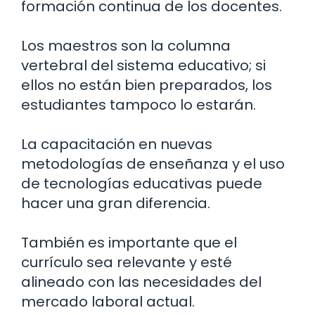
formación continua de los docentes.
Los maestros son la columna
vertebral del sistema educativo; si
ellos no están bien preparados, los
estudiantes tampoco lo estarán.
La capacitación en nuevas
metodologías de enseñanza y el uso
de tecnologías educativas puede
hacer una gran diferencia.
También es importante que el
currículo sea relevante y esté
alineado con las necesidades del
mercado laboral actual.