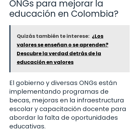
ONGs para mejorar la
educación en Colombia?
Quizás también te interese:
¿Los
valores se enseñan o se aprenden?
Descubre la verdad detrás de la
educación en valores
El gobierno y diversas ONGs están
implementando programas de
becas, mejoras en la infraestructura
escolar y capacitación docente para
abordar la falta de oportunidades
educativas.