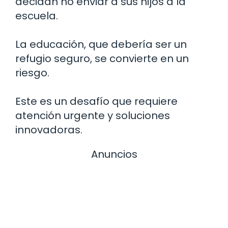
decidan no enviar a sus hijos a la
escuela.
La educación, que debería ser un
refugio seguro, se convierte en un
riesgo.
Este es un desafío que requiere
atención urgente y soluciones
innovadoras.
Anuncios