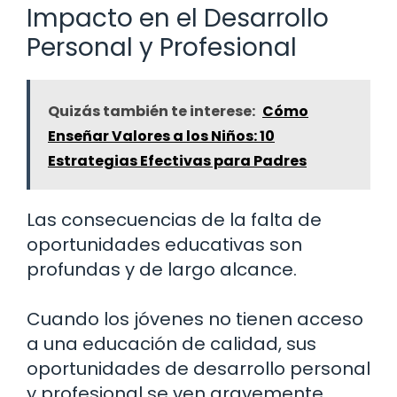
Impacto en el Desarrollo
Personal y Profesional
Quizás también te interese:
Cómo
Enseñar Valores a los Niños: 10
Estrategias Efectivas para Padres
Las consecuencias de la falta de
oportunidades educativas son
profundas y de largo alcance.
Cuando los jóvenes no tienen acceso
a una educación de calidad, sus
oportunidades de desarrollo personal
y profesional se ven gravemente