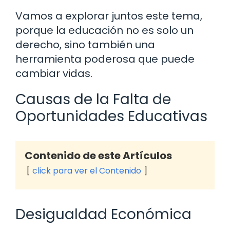
Vamos a explorar juntos este tema,
porque la educación no es solo un
derecho, sino también una
herramienta poderosa que puede
cambiar vidas.
Causas de la Falta de
Oportunidades Educativas
Contenido de este Artículos
click para ver el Contenido
Desigualdad Económica