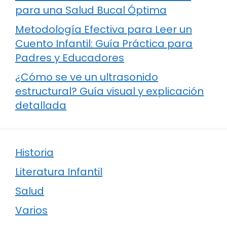
para una Salud Bucal Óptima
Metodología Efectiva para Leer un
Cuento Infantil: Guía Práctica para
Padres y Educadores
¿Cómo se ve un ultrasonido
estructural? Guía visual y explicación
detallada
Historia
Literatura Infantil
Salud
Varios