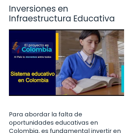
Inversiones en
Infraestructura Educativa
Para abordar la falta de
oportunidades educativas en
Colombia, es fundamental invertir en