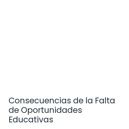
Consecuencias de la Falta
de Oportunidades
Educativas