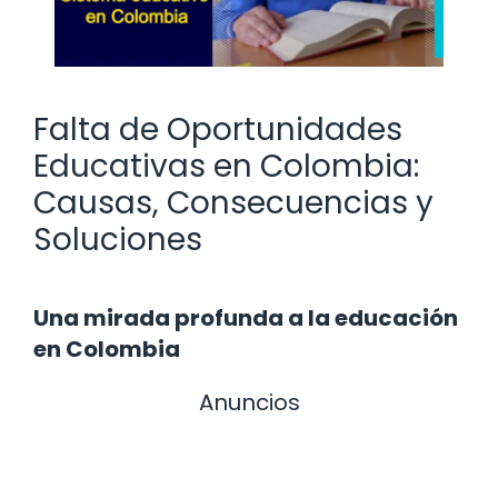
Falta de Oportunidades
Educativas en Colombia:
Causas, Consecuencias y
Soluciones
Una mirada profunda a la educación
en Colombia
Anuncios