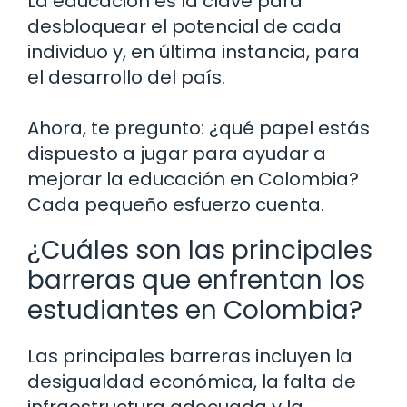
La educación es la clave para
desbloquear el potencial de cada
individuo y, en última instancia, para
el desarrollo del país.
Ahora, te pregunto: ¿qué papel estás
dispuesto a jugar para ayudar a
mejorar la educación en Colombia?
Cada pequeño esfuerzo cuenta.
¿Cuáles son las principales
barreras que enfrentan los
estudiantes en Colombia?
Las principales barreras incluyen la
desigualdad económica, la falta de