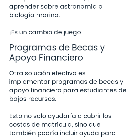
aprender sobre astronomía o
biología marina.
¡Es un cambio de juego!
Programas de Becas y
Apoyo Financiero
Otra solución efectiva es
implementar programas de becas y
apoyo financiero para estudiantes de
bajos recursos.
Esto no solo ayudaría a cubrir los
costos de matrícula, sino que
también podría incluir ayuda para