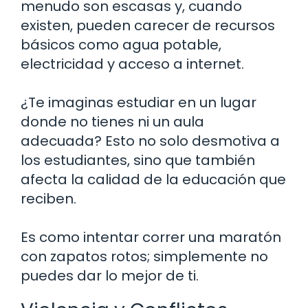
menudo son escasas y, cuando
existen, pueden carecer de recursos
básicos como agua potable,
electricidad y acceso a internet.
¿Te imaginas estudiar en un lugar
donde no tienes ni un aula
adecuada? Esto no solo desmotiva a
los estudiantes, sino que también
afecta la calidad de la educación que
reciben.
Es como intentar correr una maratón
con zapatos rotos; simplemente no
puedes dar lo mejor de ti.