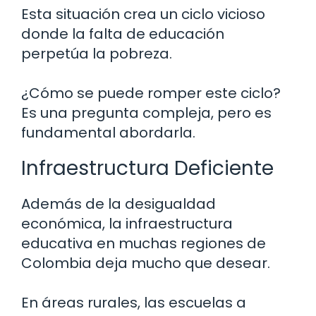
Esta situación crea un ciclo vicioso
donde la falta de educación
perpetúa la pobreza.
¿Cómo se puede romper este ciclo?
Es una pregunta compleja, pero es
fundamental abordarla.
Infraestructura Deficiente
Además de la desigualdad
económica, la infraestructura
educativa en muchas regiones de
Colombia deja mucho que desear.
En áreas rurales, las escuelas a