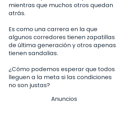
mientras que muchos otros quedan
atrás.
Es como una carrera en la que
algunos corredores tienen zapatillas
de última generación y otros apenas
tienen sandalias.
¿Cómo podemos esperar que todos
lleguen a la meta si las condiciones
no son justas?
Anuncios