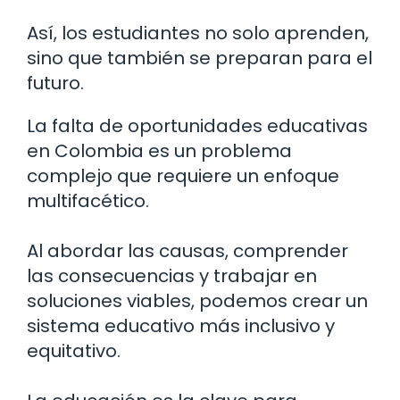
Así, los estudiantes no solo aprenden,
sino que también se preparan para el
futuro.
La falta de oportunidades educativas
en Colombia es un problema
complejo que requiere un enfoque
multifacético.
Al abordar las causas, comprender
las consecuencias y trabajar en
soluciones viables, podemos crear un
sistema educativo más inclusivo y
equitativo.