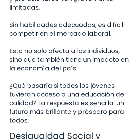
limitadas.
Sin habilidades adecuadas, es difícil
competir en el mercado laboral.
Esto no solo afecta a los individuos,
sino que también tiene un impacto en
la economía del país.
¿Qué pasaría si todos los jóvenes
tuvieran acceso a una educación de
calidad? La respuesta es sencilla: un
futuro más brillante y próspero para
todos.
Desigualdad Social y