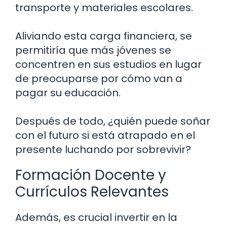
transporte y materiales escolares.
Aliviando esta carga financiera, se
permitiría que más jóvenes se
concentren en sus estudios en lugar
de preocuparse por cómo van a
pagar su educación.
Después de todo, ¿quién puede soñar
con el futuro si está atrapado en el
presente luchando por sobrevivir?
Formación Docente y
Currículos Relevantes
Además, es crucial invertir en la