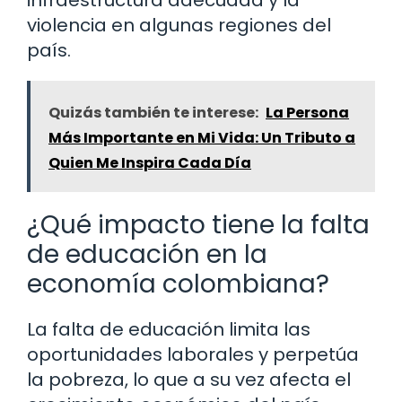
infraestructura adecuada y la
violencia en algunas regiones del
país.
Quizás también te interese:
La Persona
Más Importante en Mi Vida: Un Tributo a
Quien Me Inspira Cada Día
¿Qué impacto tiene la falta
de educación en la
economía colombiana?
La falta de educación limita las
oportunidades laborales y perpetúa
la pobreza, lo que a su vez afecta el