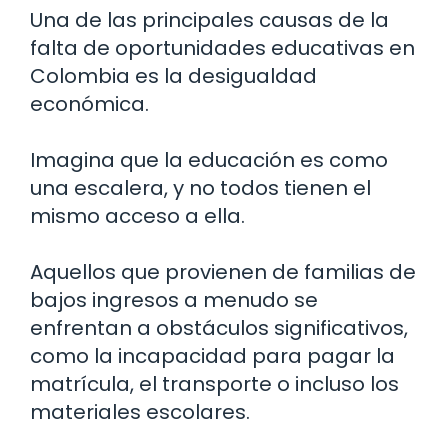
Una de las principales causas de la
falta de oportunidades educativas en
Colombia es la desigualdad
económica.
Imagina que la educación es como
una escalera, y no todos tienen el
mismo acceso a ella.
Aquellos que provienen de familias de
bajos ingresos a menudo se
enfrentan a obstáculos significativos,
como la incapacidad para pagar la
matrícula, el transporte o incluso los
materiales escolares.