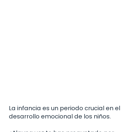
La infancia es un periodo crucial en el
desarrollo emocional de los niños.