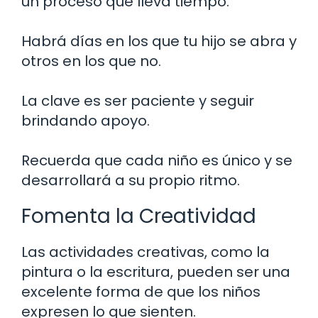
un proceso que lleva tiempo.
Habrá días en los que tu hijo se abra y
otros en los que no.
La clave es ser paciente y seguir
brindando apoyo.
Recuerda que cada niño es único y se
desarrollará a su propio ritmo.
Fomenta la Creatividad
Las actividades creativas, como la
pintura o la escritura, pueden ser una
excelente forma de que los niños
expresen lo que sienten.