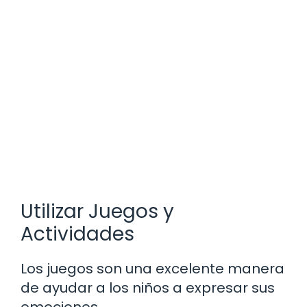
Utilizar Juegos y
Actividades
Los juegos son una excelente manera
de ayudar a los niños a expresar sus
emociones.