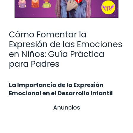
Cómo Fomentar la
Expresión de las Emociones
en Niños: Guía Práctica
para Padres
La Importancia de la Expresión
Emocional en el Desarrollo Infantil
Anuncios