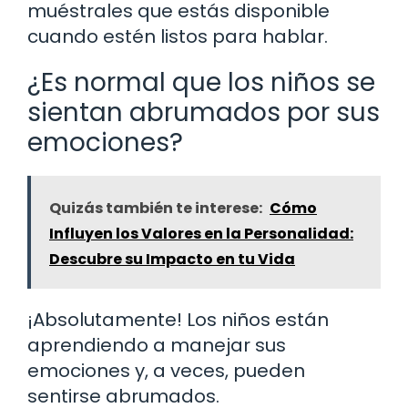
muéstrales que estás disponible
cuando estén listos para hablar.
¿Es normal que los niños se
sientan abrumados por sus
emociones?
Quizás también te interese:
Cómo
Influyen los Valores en la Personalidad:
Descubre su Impacto en tu Vida
¡Absolutamente! Los niños están
aprendiendo a manejar sus
emociones y, a veces, pueden
sentirse abrumados.