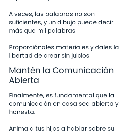
A veces, las palabras no son
suficientes, y un dibujo puede decir
más que mil palabras.
Proporciónales materiales y dales la
libertad de crear sin juicios.
Mantén la Comunicación
Abierta
Finalmente, es fundamental que la
comunicación en casa sea abierta y
honesta.
Anima a tus hijos a hablar sobre su