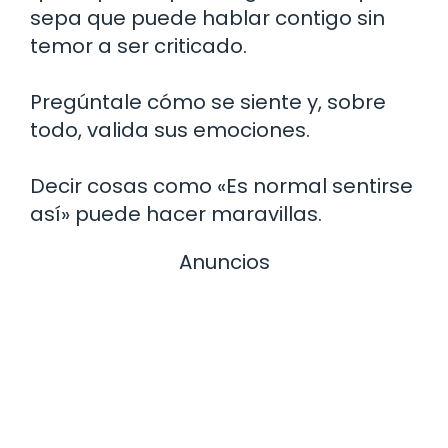
sepa que puede hablar contigo sin
temor a ser criticado.
Pregúntale cómo se siente y, sobre
todo, valida sus emociones.
Decir cosas como «Es normal sentirse
así» puede hacer maravillas.
Anuncios