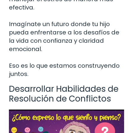
efectiva.
Imagínate un futuro donde tu hijo
pueda enfrentarse a los desafíos de
la vida con confianza y claridad
emocional.
Eso es lo que estamos construyendo
juntos.
Desarrollar Habilidades de
Resolución de Conflictos