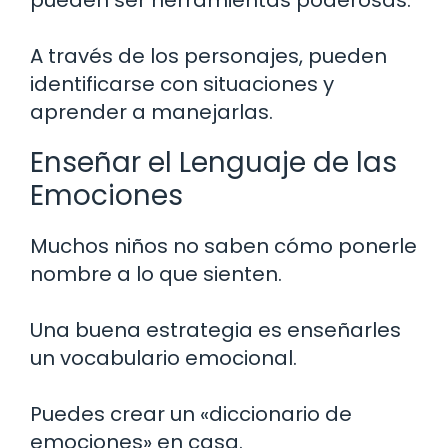
A través de los personajes, pueden
identificarse con situaciones y
aprender a manejarlas.
Enseñar el Lenguaje de las
Emociones
Muchos niños no saben cómo ponerle
nombre a lo que sienten.
Una buena estrategia es enseñarles
un vocabulario emocional.
Puedes crear un «diccionario de
emociones» en casa.