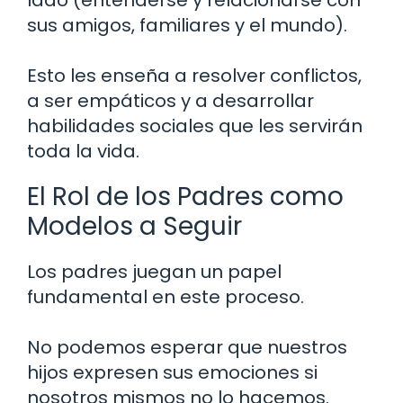
lado (entenderse y relacionarse con
sus amigos, familiares y el mundo).
Esto les enseña a resolver conflictos,
a ser empáticos y a desarrollar
habilidades sociales que les servirán
toda la vida.
El Rol de los Padres como
Modelos a Seguir
Los padres juegan un papel
fundamental en este proceso.
No podemos esperar que nuestros
hijos expresen sus emociones si
nosotros mismos no lo hacemos.