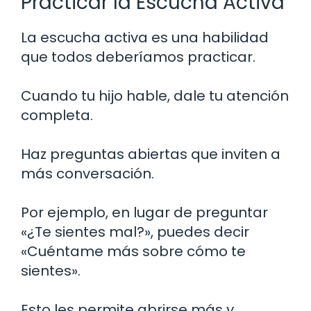
Practicar la Escucha Activa
La escucha activa es una habilidad
que todos deberíamos practicar.
Cuando tu hijo hable, dale tu atención
completa.
Haz preguntas abiertas que inviten a
más conversación.
Por ejemplo, en lugar de preguntar
«¿Te sientes mal?», puedes decir
«Cuéntame más sobre cómo te
sientes».
Esto les permite abrirse más y