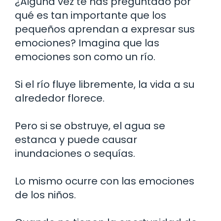
¿Alguna vez te has preguntado por
qué es tan importante que los
pequeños aprendan a expresar sus
emociones? Imagina que las
emociones son como un río.
Si el río fluye libremente, la vida a su
alrededor florece.
Pero si se obstruye, el agua se
estanca y puede causar
inundaciones o sequías.
Lo mismo ocurre con las emociones
de los niños.