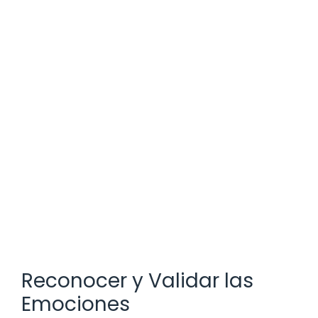
Reconocer y Validar las
Emociones