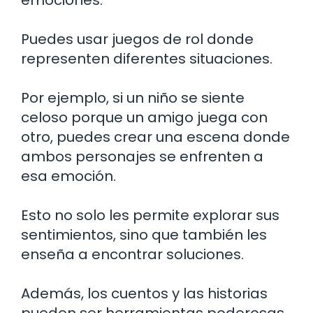
Puedes usar juegos de rol donde
representen diferentes situaciones.
Por ejemplo, si un niño se siente
celoso porque un amigo juega con
otro, puedes crear una escena donde
ambos personajes se enfrenten a
esa emoción.
Esto no solo les permite explorar sus
sentimientos, sino que también les
enseña a encontrar soluciones.
Además, los cuentos y las historias
pueden ser herramientas poderosas.