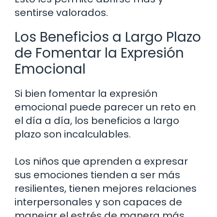
sentirse valorados.
Los Beneficios a Largo Plazo
de Fomentar la Expresión
Emocional
Si bien fomentar la expresión
emocional puede parecer un reto en
el día a día, los beneficios a largo
plazo son incalculables.
Los niños que aprenden a expresar
sus emociones tienden a ser más
resilientes, tienen mejores relaciones
interpersonales y son capaces de
manejar el estrés de manera más