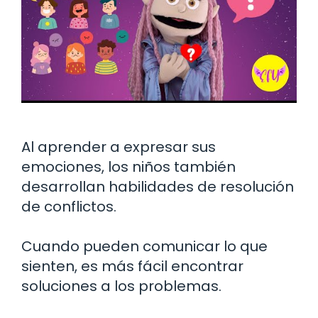
Al aprender a expresar sus
emociones, los niños también
desarrollan habilidades de resolución
de conflictos.
Cuando pueden comunicar lo que
sienten, es más fácil encontrar
soluciones a los problemas.