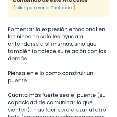
Contenido de este Artículos
click para ver el Contenido
Fomentar la expresión emocional en
los niños no solo les ayuda a
entenderse a sí mismos, sino que
también fortalece su relación con los
demás.
Piensa en ello como construir un
puente.
Cuanto más fuerte sea el puente (su
capacidad de comunicar lo que
sienten), más fácil será cruzar al otro