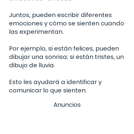
Juntos, pueden escribir diferentes
emociones y cómo se sienten cuando
las experimentan.
Por ejemplo, si están felices, pueden
dibujar una sonrisa; si están tristes, un
dibujo de lluvia.
Esto les ayudará a identificar y
comunicar lo que sienten.
Anuncios