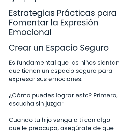
Estrategias Prácticas para
Fomentar la Expresión
Emocional
Crear un Espacio Seguro
Es fundamental que los niños sientan
que tienen un espacio seguro para
expresar sus emociones.
¿Cómo puedes lograr esto? Primero,
escucha sin juzgar.
Cuando tu hijo venga a ti con algo
que le preocupa, asegúrate de que