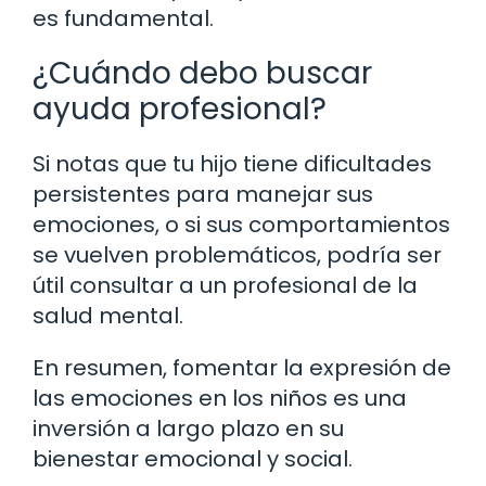
es fundamental.
¿Cuándo debo buscar
ayuda profesional?
Si notas que tu hijo tiene dificultades
persistentes para manejar sus
emociones, o si sus comportamientos
se vuelven problemáticos, podría ser
útil consultar a un profesional de la
salud mental.
En resumen, fomentar la expresión de
las emociones en los niños es una
inversión a largo plazo en su
bienestar emocional y social.