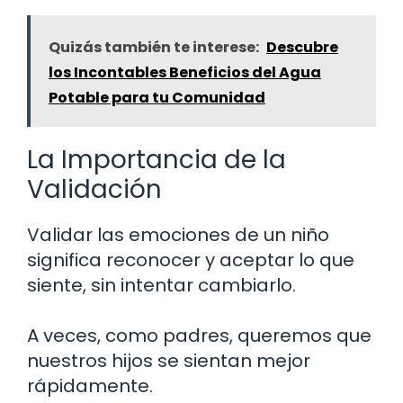
Quizás también te interese:
Descubre
los Incontables Beneficios del Agua
Potable para tu Comunidad
La Importancia de la
Validación
Validar las emociones de un niño
significa reconocer y aceptar lo que
siente, sin intentar cambiarlo.
A veces, como padres, queremos que
nuestros hijos se sientan mejor
rápidamente.