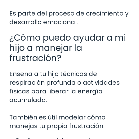
Es parte del proceso de crecimiento y
desarrollo emocional.
¿Cómo puedo ayudar a mi
hijo a manejar la
frustración?
Enseña a tu hijo técnicas de
respiración profunda o actividades
físicas para liberar la energía
acumulada.
También es útil modelar cómo
manejas tu propia frustración.