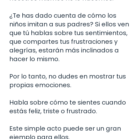
¿Te has dado cuenta de cómo los
niños imitan a sus padres? Si ellos ven
que tú hablas sobre tus sentimientos,
que compartes tus frustraciones y
alegrías, estarán más inclinados a
hacer lo mismo.
Por lo tanto, no dudes en mostrar tus
propias emociones.
Habla sobre cómo te sientes cuando
estás feliz, triste o frustrado.
Este simple acto puede ser un gran
ejemplo para ellos.