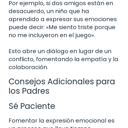
Por ejemplo, si dos amigos están en
desacuerdo, un niño que ha
aprendido a expresar sus emociones
puede decir: «Me siento triste porque
no me incluyeron en el juego».
Esto abre un diálogo en lugar de un
conflicto, fomentando la empatía y la
colaboración.
Consejos Adicionales para
los Padres
Sé Paciente
Fomentar la expresión emocional es