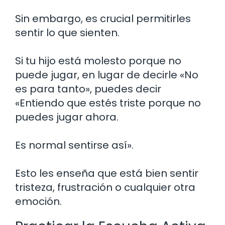
Sin embargo, es crucial permitirles
sentir lo que sienten.
Si tu hijo está molesto porque no
puede jugar, en lugar de decirle «No
es para tanto», puedes decir
«Entiendo que estés triste porque no
puedes jugar ahora.
Es normal sentirse así».
Esto les enseña que está bien sentir
tristeza, frustración o cualquier otra
emoción.