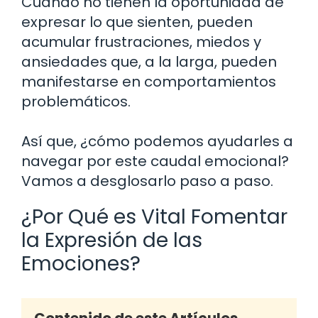
Cuando no tienen la oportunidad de
expresar lo que sienten, pueden
acumular frustraciones, miedos y
ansiedades que, a la larga, pueden
manifestarse en comportamientos
problemáticos.
Así que, ¿cómo podemos ayudarles a
navegar por este caudal emocional?
Vamos a desglosarlo paso a paso.
¿Por Qué es Vital Fomentar
la Expresión de las
Emociones?