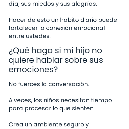
día, sus miedos y sus alegrías.
Hacer de esto un hábito diario puede
fortalecer la conexión emocional
entre ustedes.
¿Qué hago si mi hijo no
quiere hablar sobre sus
emociones?
No fuerces la conversación.
A veces, los niños necesitan tiempo
para procesar lo que sienten.
Crea un ambiente seguro y