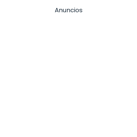
Anuncios