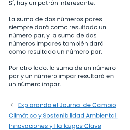
Sí, hay un patrón interesante.
La suma de dos números pares
siempre dará como resultado un
número par, y la suma de dos
números impares también dará
como resultado un número par.
Por otro lado, la suma de un número
par y un número impar resultará en
un número impar.
Explorando el Journal de Cambio
Climático y Sostenibilidad Ambiental:
Innovaciones y Hallazgos Clave