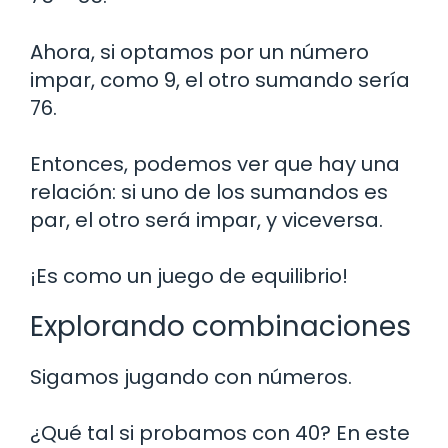
Ahora, si optamos por un número
impar, como 9, el otro sumando sería
76.
Entonces, podemos ver que hay una
relación: si uno de los sumandos es
par, el otro será impar, y viceversa.
¡Es como un juego de equilibrio!
Explorando combinaciones
Sigamos jugando con números.
¿Qué tal si probamos con 40? En este