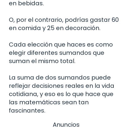
en bebidas.
O, por el contrario, podrías gastar 60
en comida y 25 en decoración.
Cada elección que haces es como
elegir diferentes sumandos que
suman el mismo total.
La suma de dos sumandos puede
reflejar decisiones reales en la vida
cotidiana, y eso es lo que hace que
las matemáticas sean tan
fascinantes.
Anuncios