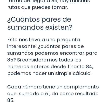
forma de llegar a 85; hay muchas
rutas que puedes tomar.
¿Cuántos pares de
sumandos existen?
Esto nos lleva a una pregunta
interesante: ¿cuántos pares de
sumandos podemos encontrar para
85? Si consideramos todos los
números enteros desde 1 hasta 84,
podemos hacer un simple cálculo.
Cada número tiene un complemento
que, sumado a él, da como resultado
85.