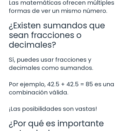
Las matemáticas ofrecen múltiples
formas de ver un mismo número.
¿Existen sumandos que
sean fracciones o
decimales?
Sí, puedes usar fracciones y
decimales como sumandos.
Por ejemplo, 42.5 + 42.5 = 85 es una
combinación válida.
¡Las posibilidades son vastas!
¿Por qué es importante