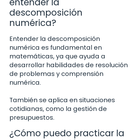
entender la
descomposición
numérica?
Entender la descomposición
numérica es fundamental en
matemáticas, ya que ayuda a
desarrollar habilidades de resolución
de problemas y comprensión
numérica.
También se aplica en situaciones
cotidianas, como la gestión de
presupuestos.
¿Cómo puedo practicar la