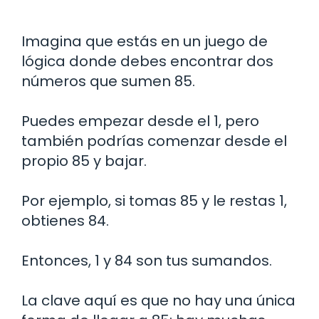
Imagina que estás en un juego de
lógica donde debes encontrar dos
números que sumen 85.
Puedes empezar desde el 1, pero
también podrías comenzar desde el
propio 85 y bajar.
Por ejemplo, si tomas 85 y le restas 1,
obtienes 84.
Entonces, 1 y 84 son tus sumandos.
La clave aquí es que no hay una única