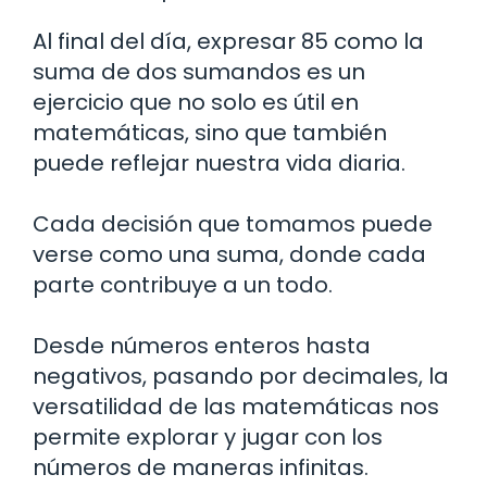
Al final del día, expresar 85 como la
suma de dos sumandos es un
ejercicio que no solo es útil en
matemáticas, sino que también
puede reflejar nuestra vida diaria.
Cada decisión que tomamos puede
verse como una suma, donde cada
parte contribuye a un todo.
Desde números enteros hasta
negativos, pasando por decimales, la
versatilidad de las matemáticas nos
permite explorar y jugar con los
números de maneras infinitas.