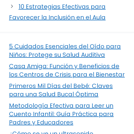
10 Estrategias Efectivas para
Favorecer la Inclusión en el Aula
5 Cuidados Esenciales del Oído para
Niños: Protege su Salud Auditiva
Casa Amiga: Función y Beneficios de
los Centros de Crisis para el Bienestar
Primeros Mil Días del Bebé: Claves
para una Salud Bucal Óptima
Metodología Efectiva para Leer un
Cuento Infantil: Guía Práctica para
Padres y Educadores
¿Cómo se ve un ultrasonido