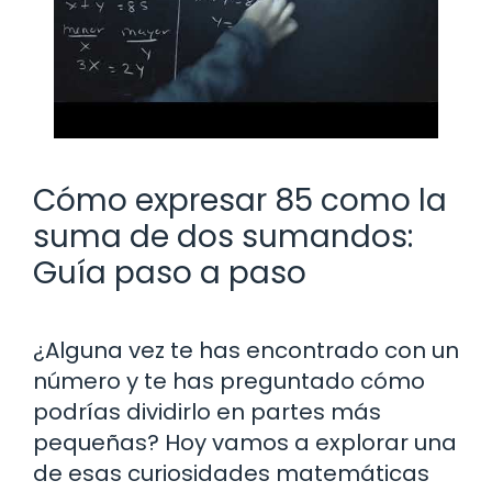
Cómo expresar 85 como la
suma de dos sumandos:
Guía paso a paso
¿Alguna vez te has encontrado con un
número y te has preguntado cómo
podrías dividirlo en partes más
pequeñas? Hoy vamos a explorar una
de esas curiosidades matemáticas