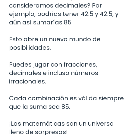
consideramos decimales? Por
ejemplo, podrías tener 42.5 y 42.5, y
aún así sumarías 85.
Esto abre un nuevo mundo de
posibilidades.
Puedes jugar con fracciones,
decimales e incluso números
irracionales.
Cada combinación es válida siempre
que la suma sea 85.
¡Las matemáticas son un universo
lleno de sorpresas!