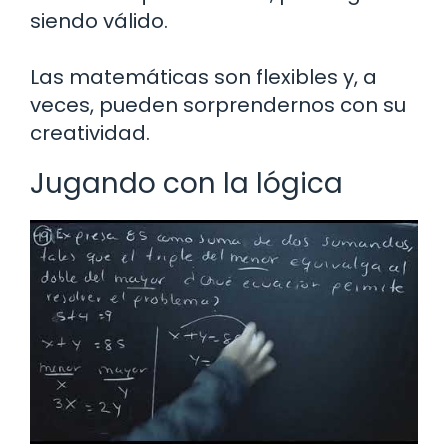
siendo válido.
Las matemáticas son flexibles y, a
veces, pueden sorprendernos con su
creatividad.
Jugando con la lógica