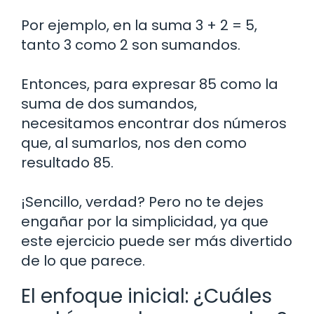
Por ejemplo, en la suma 3 + 2 = 5,
tanto 3 como 2 son sumandos.
Entonces, para expresar 85 como la
suma de dos sumandos,
necesitamos encontrar dos números
que, al sumarlos, nos den como
resultado 85.
¡Sencillo, verdad? Pero no te dejes
engañar por la simplicidad, ya que
este ejercicio puede ser más divertido
de lo que parece.
El enfoque inicial: ¿Cuáles