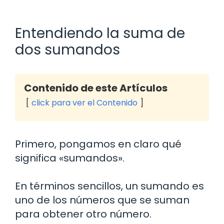
Entendiendo la suma de
dos sumandos
Contenido de este Artículos
click para ver el Contenido
Primero, pongamos en claro qué
significa «sumandos».
En términos sencillos, un sumando es
uno de los números que se suman
para obtener otro número.