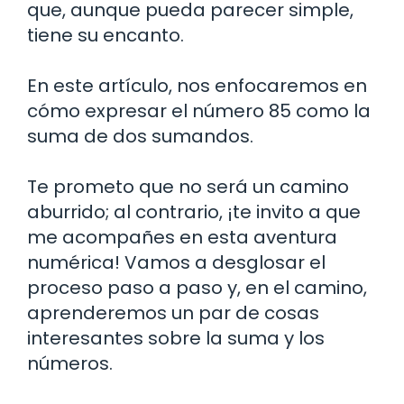
que, aunque pueda parecer simple,
tiene su encanto.
En este artículo, nos enfocaremos en
cómo expresar el número 85 como la
suma de dos sumandos.
Te prometo que no será un camino
aburrido; al contrario, ¡te invito a que
me acompañes en esta aventura
numérica! Vamos a desglosar el
proceso paso a paso y, en el camino,
aprenderemos un par de cosas
interesantes sobre la suma y los
números.