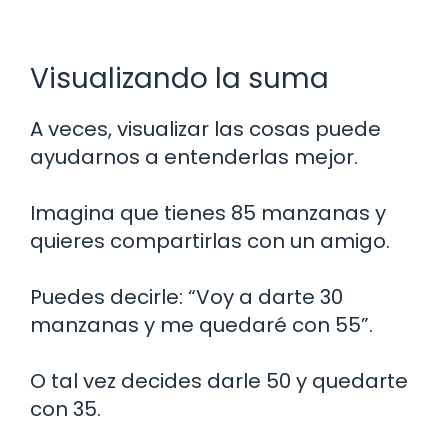
Visualizando la suma
A veces, visualizar las cosas puede
ayudarnos a entenderlas mejor.
Imagina que tienes 85 manzanas y
quieres compartirlas con un amigo.
Puedes decirle: “Voy a darte 30
manzanas y me quedaré con 55”.
O tal vez decides darle 50 y quedarte
con 35.