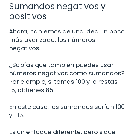
Sumandos negativos y
positivos
Ahora, hablemos de una idea un poco
más avanzada: los números
negativos.
¿Sabías que también puedes usar
números negativos como sumandos?
Por ejemplo, si tomas 100 y le restas
15, obtienes 85.
En este caso, los sumandos serían 100
y -15.
Es un enfoque diferente, pero sigue