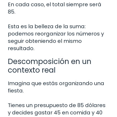
En cada caso, el total siempre será
85.
Esta es la belleza de la suma:
podemos reorganizar los números y
seguir obteniendo el mismo
resultado.
Descomposición en un
contexto real
Imagina que estás organizando una
fiesta.
Tienes un presupuesto de 85 dólares
y decides gastar 45 en comida y 40