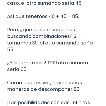
caso, el otro sumando sería 45.
Así que tenemos 40 + 45 = 85.
Pero, ¿qué pasa si seguimos
buscando combinaciones? Si
tomamos 30, el otro sumando sería
55.
¿Y si tomamos 20? El otro número
sería 65.
Como puedes ver, hay muchas
maneras de descomponer 85.
¡Las posibilidades son casi infinitas!