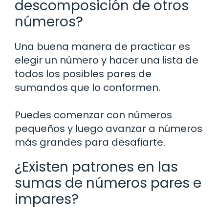
descomposición de otros
números?
Una buena manera de practicar es
elegir un número y hacer una lista de
todos los posibles pares de
sumandos que lo conformen.
Puedes comenzar con números
pequeños y luego avanzar a números
más grandes para desafiarte.
¿Existen patrones en las
sumas de números pares e
impares?