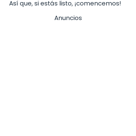
Así que, si estás listo, ¡comencemos!
Anuncios