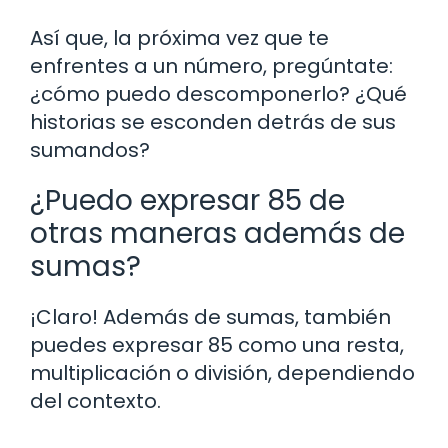
Así que, la próxima vez que te
enfrentes a un número, pregúntate:
¿cómo puedo descomponerlo? ¿Qué
historias se esconden detrás de sus
sumandos?
¿Puedo expresar 85 de
otras maneras además de
sumas?
¡Claro! Además de sumas, también
puedes expresar 85 como una resta,
multiplicación o división, dependiendo
del contexto.