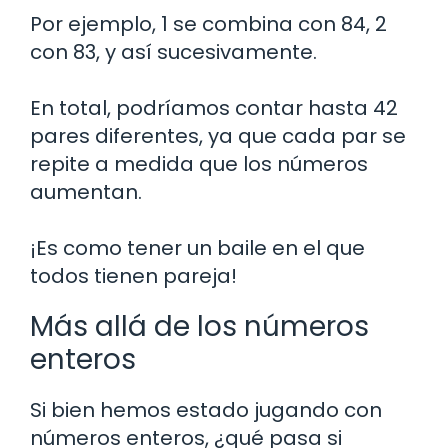
Por ejemplo, 1 se combina con 84, 2
con 83, y así sucesivamente.
En total, podríamos contar hasta 42
pares diferentes, ya que cada par se
repite a medida que los números
aumentan.
¡Es como tener un baile en el que
todos tienen pareja!
Más allá de los números
enteros
Si bien hemos estado jugando con
números enteros, ¿qué pasa si