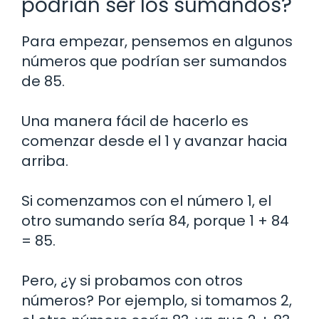
podrían ser los sumandos?
Para empezar, pensemos en algunos
números que podrían ser sumandos
de 85.
Una manera fácil de hacerlo es
comenzar desde el 1 y avanzar hacia
arriba.
Si comenzamos con el número 1, el
otro sumando sería 84, porque 1 + 84
= 85.
Pero, ¿y si probamos con otros
números? Por ejemplo, si tomamos 2,