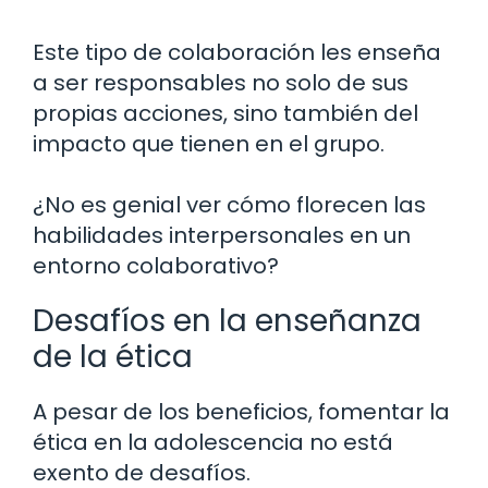
Este tipo de colaboración les enseña
a ser responsables no solo de sus
propias acciones, sino también del
impacto que tienen en el grupo.
¿No es genial ver cómo florecen las
habilidades interpersonales en un
entorno colaborativo?
Desafíos en la enseñanza
de la ética
A pesar de los beneficios, fomentar la
ética en la adolescencia no está
exento de desafíos.