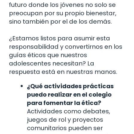
futuro donde los jóvenes no solo se
preocupan por su propio bienestar,
sino también por el de los demás.
¿Estamos listos para asumir esta
responsabilidad y convertirnos en los
guías éticos que nuestros
adolescentes necesitan? La
respuesta está en nuestras manos.
¿Qué actividades prácticas
puedo realizar en el colegio
para fomentar la ética?
Actividades como debates,
juegos de rol y proyectos
comunitarios pueden ser