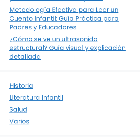
Metodología Efectiva para Leer un
Cuento Infantil: Guía Práctica para
Padres y Educadores
¿Cómo se ve un ultrasonido
estructural? Guía visual y explicación
detallada
Historia
Literatura Infantil
Salud
Varios