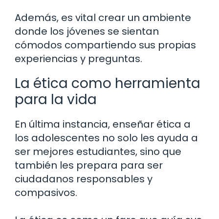
Además, es vital crear un ambiente
donde los jóvenes se sientan
cómodos compartiendo sus propias
experiencias y preguntas.
La ética como herramienta
para la vida
En última instancia, enseñar ética a
los adolescentes no solo les ayuda a
ser mejores estudiantes, sino que
también les prepara para ser
ciudadanos responsables y
compasivos.