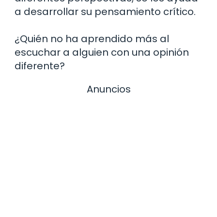
a desarrollar su pensamiento crítico.
¿Quién no ha aprendido más al
escuchar a alguien con una opinión
diferente?
Anuncios