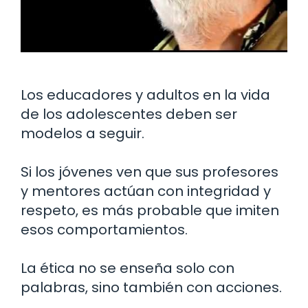
Los educadores y adultos en la vida
de los adolescentes deben ser
modelos a seguir.
Si los jóvenes ven que sus profesores
y mentores actúan con integridad y
respeto, es más probable que imiten
esos comportamientos.
La ética no se enseña solo con
palabras, sino también con acciones.