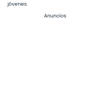
jóvenes.
Anuncios