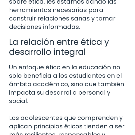
sobre ética, les estamos dando las
herramientas necesarias para
construir relaciones sanas y tomar
decisiones informadas.
La relación entre ética y
desarrollo integral
Un enfoque ético en la educación no
solo beneficia a los estudiantes en el
ámbito académico, sino que también
impacta su desarrollo personal y
social.
Los adolescentes que comprenden y
aplican principios éticos tienden a ser
más resilientes, responsables y