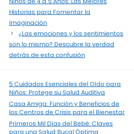
Niños de 4 a 5 Años: Las Mejores
Historias para Fomentar la
Imaginación
¿Las emociones y los sentimientos
son lo mismo? Descubre la verdad
detrás de esta confusión
5 Cuidados Esenciales del Oído para
Niños: Protege su Salud Auditiva
Casa Amiga: Función y Beneficios de
los Centros de Crisis para el Bienestar
Primeros Mil Días del Bebé: Claves
para una Salud Bucal Óptima