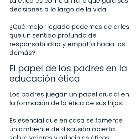
La ética es como un faro que guía sus
decisiones a lo largo de la vida.
¿Qué mejor legado podemos dejarles
que un sentido profundo de
responsabilidad y empatía hacia los
demás?
El papel de los padres en la
educación ética
Los padres juegan un papel crucial en
la formación de la ética de sus hijos.
Es esencial que en casa se fomente
un ambiente de discusión abierta
sobre valores y principios éticos.