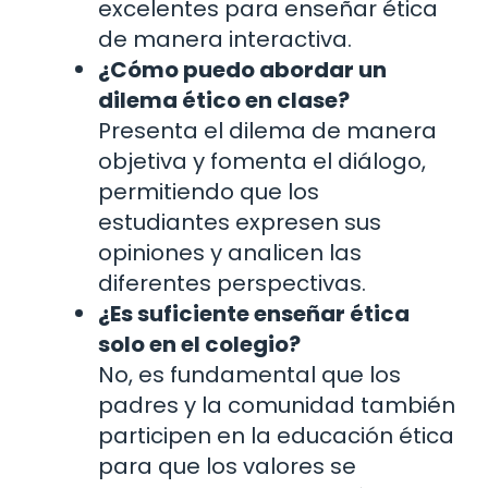
excelentes para enseñar ética
de manera interactiva.
¿Cómo puedo abordar un
dilema ético en clase?
Presenta el dilema de manera
objetiva y fomenta el diálogo,
permitiendo que los
estudiantes expresen sus
opiniones y analicen las
diferentes perspectivas.
¿Es suficiente enseñar ética
solo en el colegio?
No, es fundamental que los
padres y la comunidad también
participen en la educación ética
para que los valores se