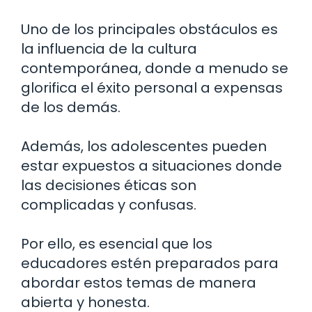
Uno de los principales obstáculos es
la influencia de la cultura
contemporánea, donde a menudo se
glorifica el éxito personal a expensas
de los demás.
Además, los adolescentes pueden
estar expuestos a situaciones donde
las decisiones éticas son
complicadas y confusas.
Por ello, es esencial que los
educadores estén preparados para
abordar estos temas de manera
abierta y honesta.