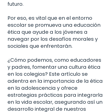
futuro.
Por eso, es vital que en el entorno
escolar se promueva una educación
ética que ayude a los jóvenes a
navegar por los desafíos morales y
sociales que enfrentarán.
¿Cómo podemos, como educadores
y padres, fomentar una cultura ética
en los colegios? Este artículo se
adentra en la importancia de la ética
en la adolescencia y ofrece
estrategias prácticas para integrarla
en la vida escolar, asegurando así un
desarrollo integral de nuestros