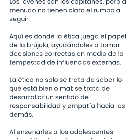
Los jóvenes son los capitanes, pero a
menudo no tienen claro el rumbo a
seguir.
Aquí es donde la ética juega el papel
de la brújula, ayudándoles a tomar
decisiones correctas en medio de la
tempestad de influencias externas.
La ética no solo se trata de saber lo
que está bien o mal; se trata de
desarrollar un sentido de
responsabilidad y empatía hacia los
demás.
Al enseñarles a los adolescentes