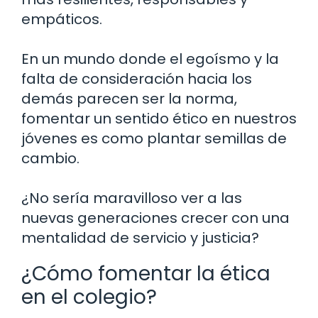
empáticos.
En un mundo donde el egoísmo y la
falta de consideración hacia los
demás parecen ser la norma,
fomentar un sentido ético en nuestros
jóvenes es como plantar semillas de
cambio.
¿No sería maravilloso ver a las
nuevas generaciones crecer con una
mentalidad de servicio y justicia?
¿Cómo fomentar la ética
en el colegio?