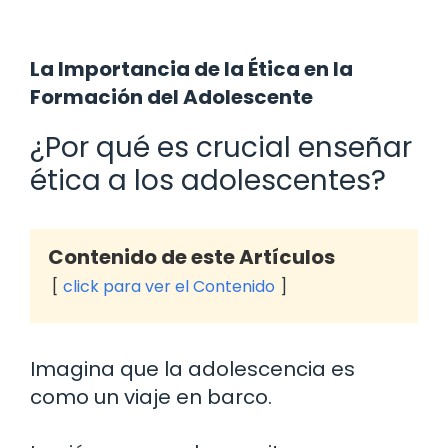
La Importancia de la Ética en la
Formación del Adolescente
¿Por qué es crucial enseñar
ética a los adolescentes?
Contenido de este Artículos
click para ver el Contenido
Imagina que la adolescencia es
como un viaje en barco.