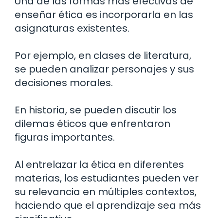
Una de las formas más efectivas de
enseñar ética es incorporarla en las
asignaturas existentes.
Por ejemplo, en clases de literatura,
se pueden analizar personajes y sus
decisiones morales.
En historia, se pueden discutir los
dilemas éticos que enfrentaron
figuras importantes.
Al entrelazar la ética en diferentes
materias, los estudiantes pueden ver
su relevancia en múltiples contextos,
haciendo que el aprendizaje sea más