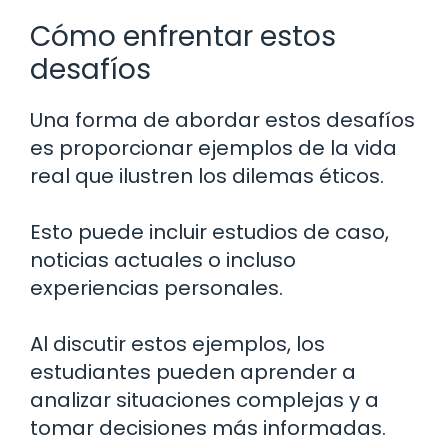
Cómo enfrentar estos
desafíos
Una forma de abordar estos desafíos
es proporcionar ejemplos de la vida
real que ilustren los dilemas éticos.
Esto puede incluir estudios de caso,
noticias actuales o incluso
experiencias personales.
Al discutir estos ejemplos, los
estudiantes pueden aprender a
analizar situaciones complejas y a
tomar decisiones más informadas.