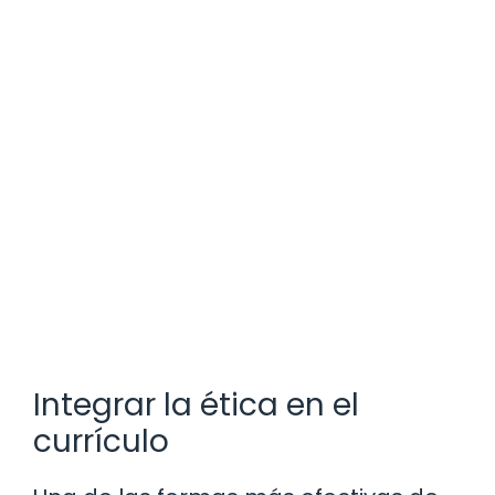
Integrar la ética en el
currículo