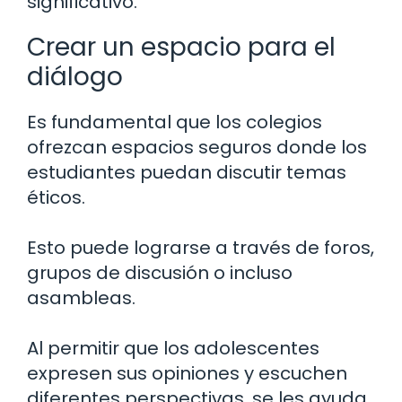
significativo.
Crear un espacio para el
diálogo
Es fundamental que los colegios
ofrezcan espacios seguros donde los
estudiantes puedan discutir temas
éticos.
Esto puede lograrse a través de foros,
grupos de discusión o incluso
asambleas.
Al permitir que los adolescentes
expresen sus opiniones y escuchen
diferentes perspectivas, se les ayuda