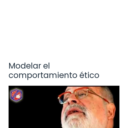
Modelar el
comportamiento ético