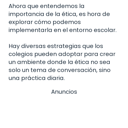
Ahora que entendemos la
importancia de la ética, es hora de
explorar cómo podemos
implementarla en el entorno escolar.
Hay diversas estrategias que los
colegios pueden adoptar para crear
un ambiente donde la ética no sea
solo un tema de conversación, sino
una práctica diaria.
Anuncios