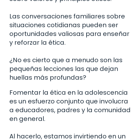
Las conversaciones familiares sobre
situaciones cotidianas pueden ser
oportunidades valiosas para enseñar
y reforzar la ética.
¿No es cierto que a menudo son las
pequeñas lecciones las que dejan
huellas más profundas?
Fomentar la ética en la adolescencia
es un esfuerzo conjunto que involucra
a educadores, padres y la comunidad
en general.
Al hacerlo, estamos invirtiendo en un