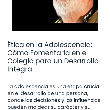
Ética en la Adolescencia:
Cómo Fomentarla en el
Colegio para un Desarrollo
Integral
La adolescencia es una etapa crucial
en el desarrollo de una persona,
donde las decisiones y las influencias
pueden moldear su carácter y su