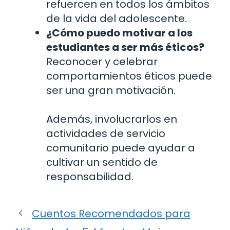
refuercen en todos los ámbitos
de la vida del adolescente.
¿Cómo puedo motivar a los
estudiantes a ser más éticos?
Reconocer y celebrar
comportamientos éticos puede
ser una gran motivación.
Además, involucrarlos en
actividades de servicio
comunitario puede ayudar a
cultivar un sentido de
responsabilidad.
Cuentos Recomendados para