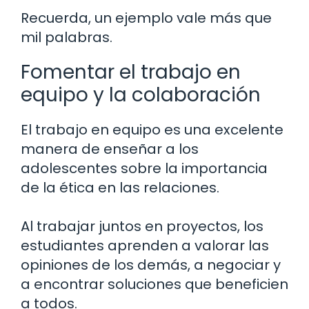
Recuerda, un ejemplo vale más que
mil palabras.
Fomentar el trabajo en
equipo y la colaboración
El trabajo en equipo es una excelente
manera de enseñar a los
adolescentes sobre la importancia
de la ética en las relaciones.
Al trabajar juntos en proyectos, los
estudiantes aprenden a valorar las
opiniones de los demás, a negociar y
a encontrar soluciones que beneficien
a todos.