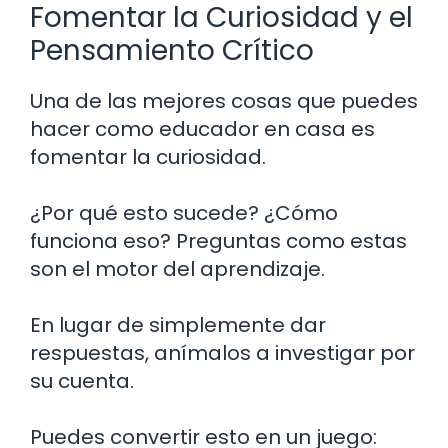
Fomentar la Curiosidad y el
Pensamiento Crítico
Una de las mejores cosas que puedes
hacer como educador en casa es
fomentar la curiosidad.
¿Por qué esto sucede? ¿Cómo
funciona eso? Preguntas como estas
son el motor del aprendizaje.
En lugar de simplemente dar
respuestas, anímalos a investigar por
su cuenta.
Puedes convertir esto en un juego: