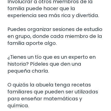
Involucrar a otros miembros de la
familia puede hacer que la
experiencia sea más rica y divertida.
Puedes organizar sesiones de estudio
en grupo, donde cada miembro de la
familia aporte algo.
¿Tienes un tío que es un experto en
historia? Pídeles que den una
pequeña charla.
O quizás la abuela tenga recetas
familiares que pueden ser utilizadas
para enseñar matemáticas y
química.