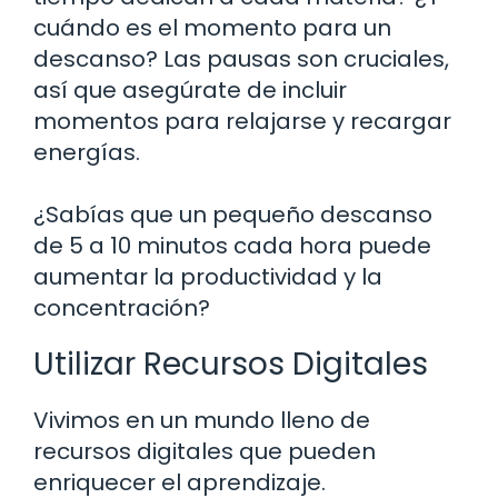
cuándo es el momento para un
descanso? Las pausas son cruciales,
así que asegúrate de incluir
momentos para relajarse y recargar
energías.
¿Sabías que un pequeño descanso
de 5 a 10 minutos cada hora puede
aumentar la productividad y la
concentración?
Utilizar Recursos Digitales
Vivimos en un mundo lleno de
recursos digitales que pueden
enriquecer el aprendizaje.