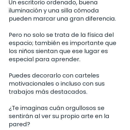
Un escritorio ordenado, buena
iluminación y una silla cómoda
pueden marcar una gran diferencia.
Pero no solo se trata de la física del
espacio; también es importante que
los niños sientan que ese lugar es
especial para aprender.
Puedes decorarlo con carteles
motivacionales o incluso con sus
trabajos más destacados.
¿Te imaginas cuán orgullosos se
sentirán al ver su propio arte en la
pared?