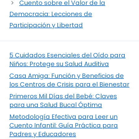
Cuento sobre el Valor de la
Democracia: Lecciones de
Participación y Libertad
5 Cuidados Esenciales del Oído para
Niños: Protege su Salud Auditiva
Casa Amiga: Función y Beneficios de
los Centros de Crisis para el Bienestar
Primeros Mil Días del Bebé: Claves
para una Salud Bucal Óptima
Metodología Efectiva para Leer un
Cuento Infantil: Guía Práctica para
Padres y Educadores