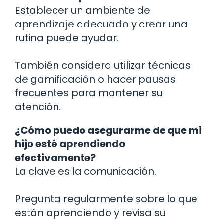
Establecer un ambiente de
aprendizaje adecuado y crear una
rutina puede ayudar.
También considera utilizar técnicas
de gamificación o hacer pausas
frecuentes para mantener su
atención.
¿Cómo puedo asegurarme de que mi
hijo esté aprendiendo
efectivamente?
La clave es la comunicación.
Pregunta regularmente sobre lo que
están aprendiendo y revisa su