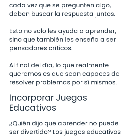
cada vez que se pregunten algo,
deben buscar la respuesta juntos.
Esto no solo les ayuda a aprender,
sino que también les enseña a ser
pensadores críticos.
Al final del día, lo que realmente
queremos es que sean capaces de
resolver problemas por sí mismos.
Incorporar Juegos
Educativos
¿Quién dijo que aprender no puede
ser divertido? Los juegos educativos