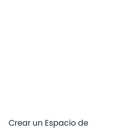
Crear un Espacio de