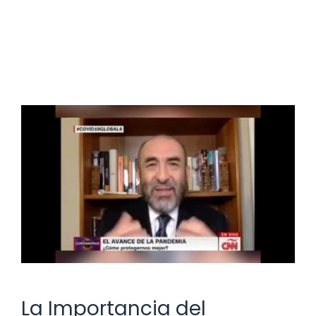
La Importancia del