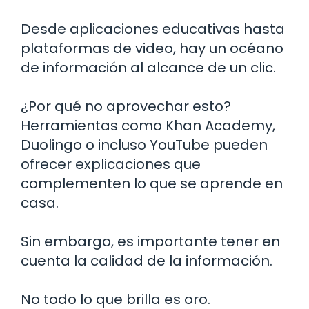
Desde aplicaciones educativas hasta
plataformas de video, hay un océano
de información al alcance de un clic.
¿Por qué no aprovechar esto?
Herramientas como Khan Academy,
Duolingo o incluso YouTube pueden
ofrecer explicaciones que
complementen lo que se aprende en
casa.
Sin embargo, es importante tener en
cuenta la calidad de la información.
No todo lo que brilla es oro.