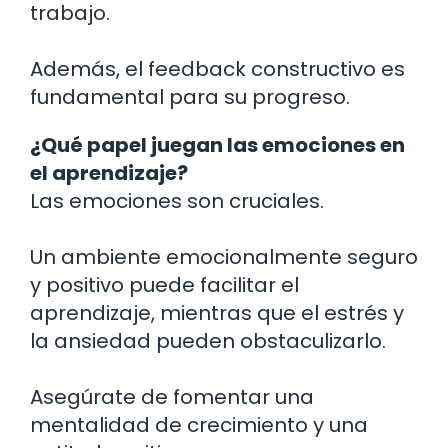
trabajo.
Además, el feedback constructivo es
fundamental para su progreso.
¿Qué papel juegan las emociones en
el aprendizaje?
Las emociones son cruciales.
Un ambiente emocionalmente seguro
y positivo puede facilitar el
aprendizaje, mientras que el estrés y
la ansiedad pueden obstaculizarlo.
Asegúrate de fomentar una
mentalidad de crecimiento y una