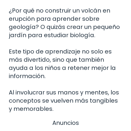
¿Por qué no construir un volcán en
erupción para aprender sobre
geología? O quizás crear un pequeño
jardín para estudiar biología.
Este tipo de aprendizaje no solo es
más divertido, sino que también
ayuda a los niños a retener mejor la
información.
Al involucrar sus manos y mentes, los
conceptos se vuelven más tangibles
y memorables.
Anuncios