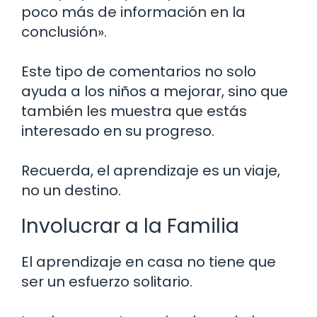
poco más de información en la
conclusión».
Este tipo de comentarios no solo
ayuda a los niños a mejorar, sino que
también les muestra que estás
interesado en su progreso.
Recuerda, el aprendizaje es un viaje,
no un destino.
Involucrar a la Familia
El aprendizaje en casa no tiene que
ser un esfuerzo solitario.