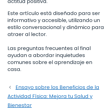
actitud positiva.
Este artículo está diseñado para ser
informativo y accesible, utilizando un
estilo conversacional y dinámico para
atraer al lector.
Las preguntas frecuentes al final
ayudan a abordar inquietudes
comunes sobre el aprendizaje en
casa.
Ensayo sobre los Beneficios de la
Actividad Física: Mejora tu Salud y
Bienestar