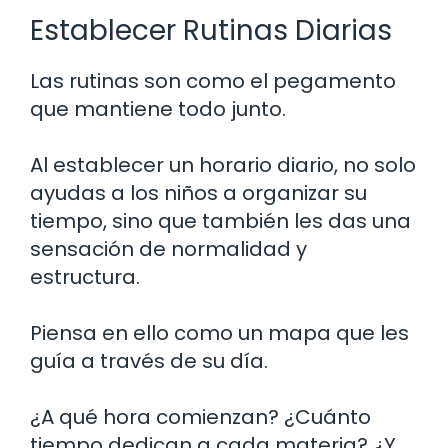
Establecer Rutinas Diarias
Las rutinas son como el pegamento
que mantiene todo junto.
Al establecer un horario diario, no solo
ayudas a los niños a organizar su
tiempo, sino que también les das una
sensación de normalidad y
estructura.
Piensa en ello como un mapa que les
guía a través de su día.
¿A qué hora comienzan? ¿Cuánto
tiempo dedican a cada materia? ¿Y