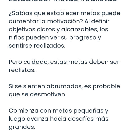
¿Sabías que establecer metas puede
aumentar la motivación? Al definir
objetivos claros y alcanzables, los
niños pueden ver su progreso y
sentirse realizados.
Pero cuidado, estas metas deben ser
realistas.
Si se sienten abrumados, es probable
que se desmotiven.
Comienza con metas pequeñas y
luego avanza hacia desafíos más
grandes.