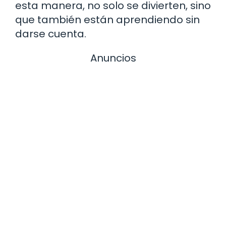
esta manera, no solo se divierten, sino
que también están aprendiendo sin
darse cuenta.
Anuncios