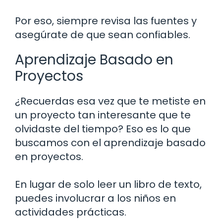
Por eso, siempre revisa las fuentes y
asegúrate de que sean confiables.
Aprendizaje Basado en
Proyectos
¿Recuerdas esa vez que te metiste en
un proyecto tan interesante que te
olvidaste del tiempo? Eso es lo que
buscamos con el aprendizaje basado
en proyectos.
En lugar de solo leer un libro de texto,
puedes involucrar a los niños en
actividades prácticas.