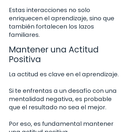
Estas interacciones no solo
enriquecen el aprendizaje, sino que
también fortalecen los lazos
familiares.
Mantener una Actitud
Positiva
La actitud es clave en el aprendizaje.
Si te enfrentas a un desafío con una
mentalidad negativa, es probable
que el resultado no sea el mejor.
Por eso, es fundamental mantener