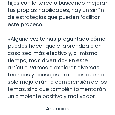
hijos con la tarea o buscando mejorar
tus propias habilidades, hay un sinfín
de estrategias que pueden facilitar
este proceso.
¿Alguna vez te has preguntado cómo
puedes hacer que el aprendizaje en
casa sea más efectivo y, al mismo
tiempo, más divertido? En este
artículo, vamos a explorar diversas
técnicas y consejos prácticos que no
solo mejorarán la comprensión de los
temas, sino que también fomentarán
un ambiente positivo y motivador.
Anuncios