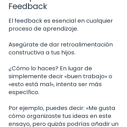
Feedback
El feedback es esencial en cualquier
proceso de aprendizaje.
Asegúrate de dar retroalimentación
constructiva a tus hijos.
¿Cómo lo haces? En lugar de
simplemente decir «buen trabajo» o
«esto está mal», intenta ser más
específico.
Por ejemplo, puedes decir: «Me gusta
cómo organizaste tus ideas en este
ensayo, pero quizás podrías añadir un