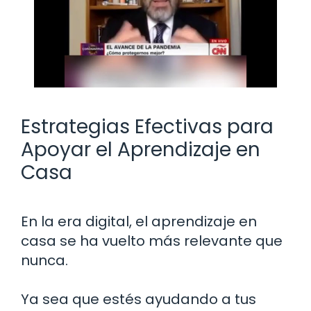
Estrategias Efectivas para
Apoyar el Aprendizaje en
Casa
En la era digital, el aprendizaje en
casa se ha vuelto más relevante que
nunca.
Ya sea que estés ayudando a tus