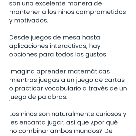
son una excelente manera de
mantener a los niños comprometidos
y motivados.
Desde juegos de mesa hasta
aplicaciones interactivas, hay
opciones para todos los gustos.
Imagina aprender matemáticas
mientras juegas a un juego de cartas
o practicar vocabulario a través de un
juego de palabras.
Los niños son naturalmente curiosos y
les encanta jugar, así que ¿por qué
no combinar ambos mundos? De