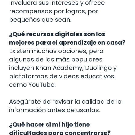
Involucra sus intereses y ofrece
recompensas por logros, por
pequeños que sean.
¿Qué recursos digitales son los
mejores para el aprendizaje en casa?
Existen muchas opciones, pero
algunas de las más populares
incluyen Khan Academy, Duolingo y
plataformas de videos educativos
como YouTube.
Asegúrate de revisar la calidad de la
información antes de usarlas.
¿Qué hacer si mi hijo tiene
dificultades para concentrarse?