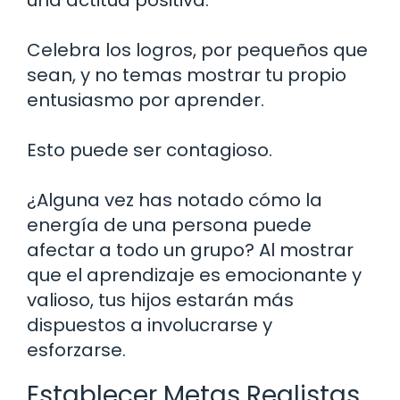
una actitud positiva.
Celebra los logros, por pequeños que
sean, y no temas mostrar tu propio
entusiasmo por aprender.
Esto puede ser contagioso.
¿Alguna vez has notado cómo la
energía de una persona puede
afectar a todo un grupo? Al mostrar
que el aprendizaje es emocionante y
valioso, tus hijos estarán más
dispuestos a involucrarse y
esforzarse.
Establecer Metas Realistas