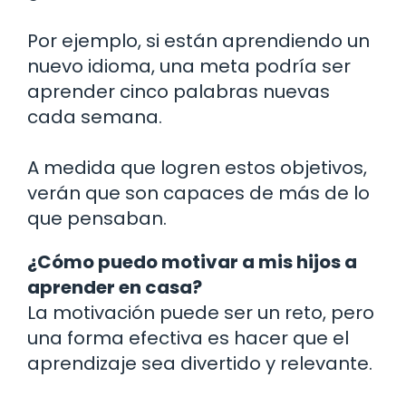
Por ejemplo, si están aprendiendo un
nuevo idioma, una meta podría ser
aprender cinco palabras nuevas
cada semana.
A medida que logren estos objetivos,
verán que son capaces de más de lo
que pensaban.
¿Cómo puedo motivar a mis hijos a
aprender en casa?
La motivación puede ser un reto, pero
una forma efectiva es hacer que el
aprendizaje sea divertido y relevante.