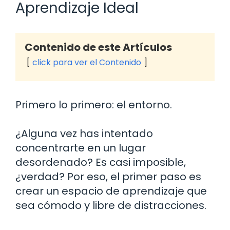
Aprendizaje Ideal
Contenido de este Artículos
click para ver el Contenido
Primero lo primero: el entorno.
¿Alguna vez has intentado
concentrarte en un lugar
desordenado? Es casi imposible,
¿verdad? Por eso, el primer paso es
crear un espacio de aprendizaje que
sea cómodo y libre de distracciones.