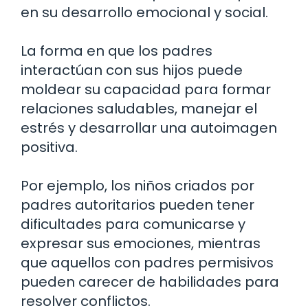
en su desarrollo emocional y social.
La forma en que los padres
interactúan con sus hijos puede
moldear su capacidad para formar
relaciones saludables, manejar el
estrés y desarrollar una autoimagen
positiva.
Por ejemplo, los niños criados por
padres autoritarios pueden tener
dificultades para comunicarse y
expresar sus emociones, mientras
que aquellos con padres permisivos
pueden carecer de habilidades para
resolver conflictos.