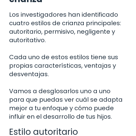
Los investigadores han identificado
cuatro estilos de crianza principales:
autoritario, permisivo, negligente y
autoritativo.
Cada uno de estos estilos tiene sus
propias características, ventajas y
desventajas.
Vamos a desglosarlos uno a uno
para que puedas ver cuál se adapta
mejor a tu enfoque y cómo puede
influir en el desarrollo de tus hijos.
Estilo autoritario