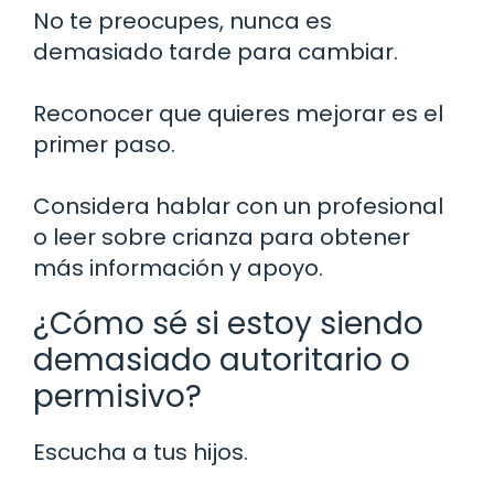
No te preocupes, nunca es
demasiado tarde para cambiar.
Reconocer que quieres mejorar es el
primer paso.
Considera hablar con un profesional
o leer sobre crianza para obtener
más información y apoyo.
¿Cómo sé si estoy siendo
demasiado autoritario o
permisivo?
Escucha a tus hijos.