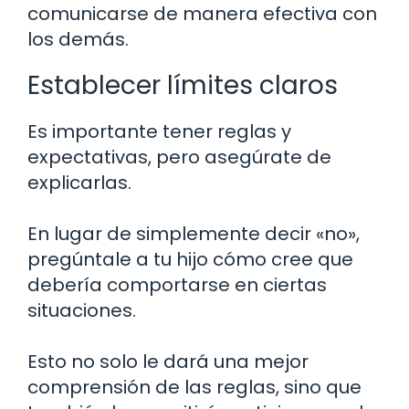
comunicarse de manera efectiva con
los demás.
Establecer límites claros
Es importante tener reglas y
expectativas, pero asegúrate de
explicarlas.
En lugar de simplemente decir «no»,
pregúntale a tu hijo cómo cree que
debería comportarse en ciertas
situaciones.
Esto no solo le dará una mejor
comprensión de las reglas, sino que