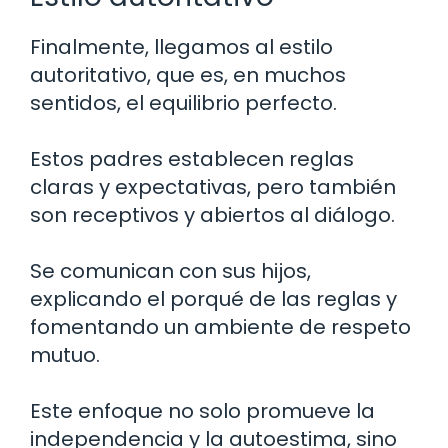
Finalmente, llegamos al estilo
autoritativo, que es, en muchos
sentidos, el equilibrio perfecto.
Estos padres establecen reglas
claras y expectativas, pero también
son receptivos y abiertos al diálogo.
Se comunican con sus hijos,
explicando el porqué de las reglas y
fomentando un ambiente de respeto
mutuo.
Este enfoque no solo promueve la
independencia y la autoestima, sino