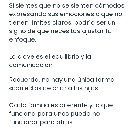
Si sientes que no se sienten cómodos
expresando sus emociones o que no
tienen límites claros, podría ser un
signo de que necesitas ajustar tu
enfoque.
La clave es el equilibrio y la
comunicación.
Recuerda, no hay una única forma
«correcta» de criar a los hijos.
Cada familia es diferente y lo que
funciona para unos puede no
funcionar para otros.