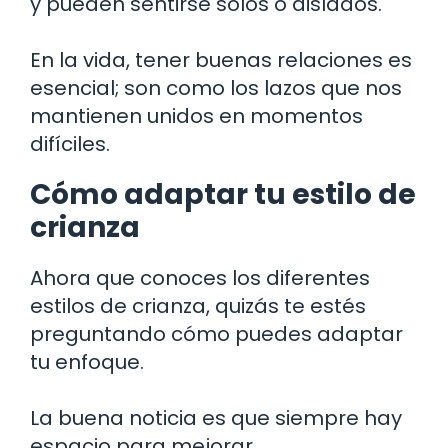
y pueden sentirse solos o aislados.
En la vida, tener buenas relaciones es
esencial; son como los lazos que nos
mantienen unidos en momentos
difíciles.
Cómo adaptar tu estilo de
crianza
Ahora que conoces los diferentes
estilos de crianza, quizás te estés
preguntando cómo puedes adaptar
tu enfoque.
La buena noticia es que siempre hay
espacio para mejorar.