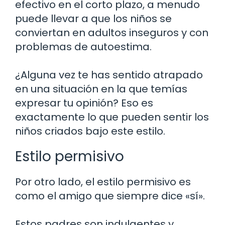
efectivo en el corto plazo, a menudo
puede llevar a que los niños se
conviertan en adultos inseguros y con
problemas de autoestima.
¿Alguna vez te has sentido atrapado
en una situación en la que temías
expresar tu opinión? Eso es
exactamente lo que pueden sentir los
niños criados bajo este estilo.
Estilo permisivo
Por otro lado, el estilo permisivo es
como el amigo que siempre dice «sí».
Estos padres son indulgentes y