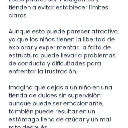
tienden a evitar establecer límites
claros.
Aunque esto puede parecer atractivo,
ya que los niños tienen la libertad de
explorar y experimentar, la falta de
estructura puede llevar a problemas
de conducta y dificultades para
enfrentar la frustración.
Imagina que dejas a un niño en una
tienda de dulces sin supervisión;
aunque puede ser emocionante,
también puede resultar en un
estómago lleno de azúcar y un mal
rato después.