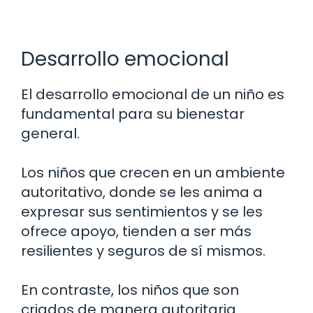
Desarrollo emocional
El desarrollo emocional de un niño es
fundamental para su bienestar
general.
Los niños que crecen en un ambiente
autoritativo, donde se les anima a
expresar sus sentimientos y se les
ofrece apoyo, tienden a ser más
resilientes y seguros de sí mismos.
En contraste, los niños que son
criados de manera autoritaria