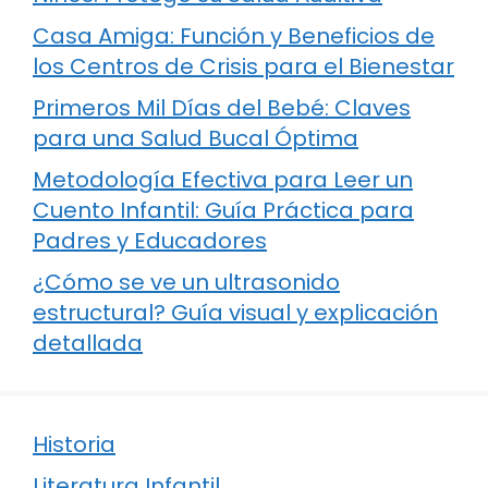
Casa Amiga: Función y Beneficios de
los Centros de Crisis para el Bienestar
Primeros Mil Días del Bebé: Claves
para una Salud Bucal Óptima
Metodología Efectiva para Leer un
Cuento Infantil: Guía Práctica para
Padres y Educadores
¿Cómo se ve un ultrasonido
estructural? Guía visual y explicación
detallada
Historia
Literatura Infantil