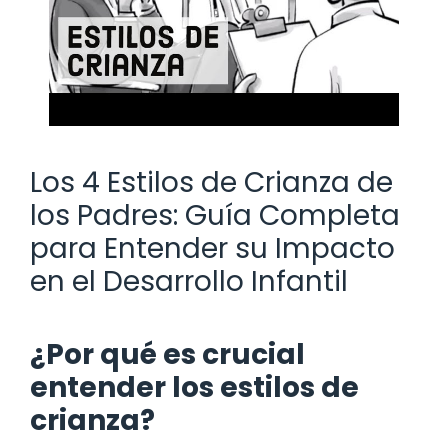
Los 4 Estilos de Crianza de
los Padres: Guía Completa
para Entender su Impacto
en el Desarrollo Infantil
¿Por qué es crucial
entender los estilos de
crianza?