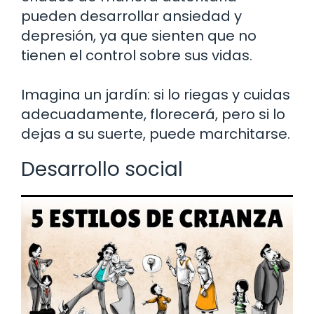
pueden desarrollar ansiedad y
depresión, ya que sienten que no
tienen el control sobre sus vidas.
Imagina un jardín: si lo riegas y cuidas
adecuadamente, florecerá, pero si lo
dejas a su suerte, puede marchitarse.
Desarrollo social