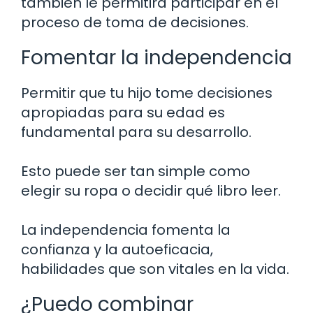
también le permitirá participar en el
proceso de toma de decisiones.
Fomentar la independencia
Permitir que tu hijo tome decisiones
apropiadas para su edad es
fundamental para su desarrollo.
Esto puede ser tan simple como
elegir su ropa o decidir qué libro leer.
La independencia fomenta la
confianza y la autoeficacia,
habilidades que son vitales en la vida.
¿Puedo combinar