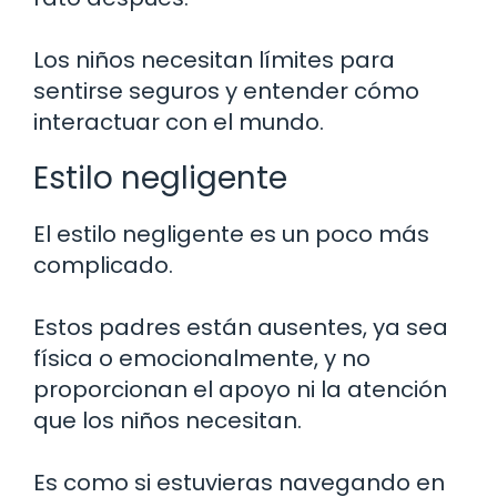
Los niños necesitan límites para
sentirse seguros y entender cómo
interactuar con el mundo.
Estilo negligente
El estilo negligente es un poco más
complicado.
Estos padres están ausentes, ya sea
física o emocionalmente, y no
proporcionan el apoyo ni la atención
que los niños necesitan.
Es como si estuvieras navegando en