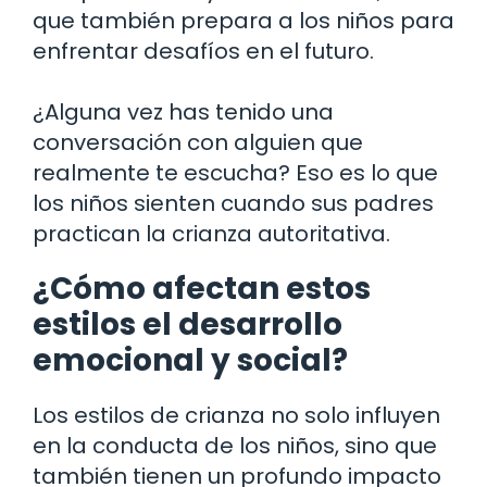
que también prepara a los niños para
enfrentar desafíos en el futuro.
¿Alguna vez has tenido una
conversación con alguien que
realmente te escucha? Eso es lo que
los niños sienten cuando sus padres
practican la crianza autoritativa.
¿Cómo afectan estos
estilos el desarrollo
emocional y social?
Los estilos de crianza no solo influyen
en la conducta de los niños, sino que
también tienen un profundo impacto