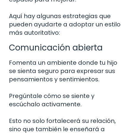
Aquí hay algunas estrategias que
pueden ayudarte a adoptar un estilo
más autoritativo:
Comunicación abierta
Fomenta un ambiente donde tu hijo
se sienta seguro para expresar sus
pensamientos y sentimientos.
Pregúntale cómo se siente y
escúchalo activamente.
Esto no solo fortalecerá su relación,
sino que también le enseñará a