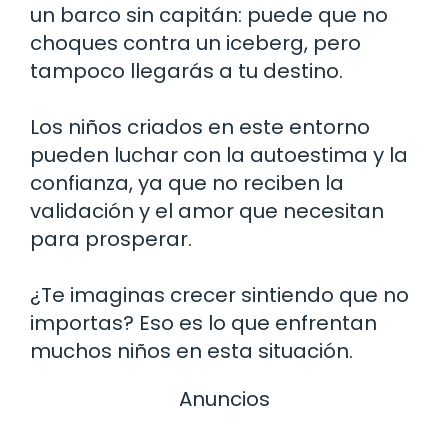
un barco sin capitán: puede que no
choques contra un iceberg, pero
tampoco llegarás a tu destino.
Los niños criados en este entorno
pueden luchar con la autoestima y la
confianza, ya que no reciben la
validación y el amor que necesitan
para prosperar.
¿Te imaginas crecer sintiendo que no
importas? Eso es lo que enfrentan
muchos niños en esta situación.
Anuncios