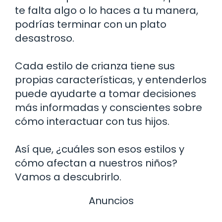
te falta algo o lo haces a tu manera,
podrías terminar con un plato
desastroso.
Cada estilo de crianza tiene sus
propias características, y entenderlos
puede ayudarte a tomar decisiones
más informadas y conscientes sobre
cómo interactuar con tus hijos.
Así que, ¿cuáles son esos estilos y
cómo afectan a nuestros niños?
Vamos a descubrirlo.
Anuncios