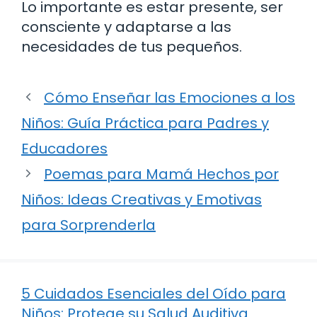
Lo importante es estar presente, ser
consciente y adaptarse a las
necesidades de tus pequeños.
Cómo Enseñar las Emociones a los
Niños: Guía Práctica para Padres y
Educadores
Poemas para Mamá Hechos por
Niños: Ideas Creativas y Emotivas
para Sorprenderla
5 Cuidados Esenciales del Oído para
Niños: Protege su Salud Auditiva