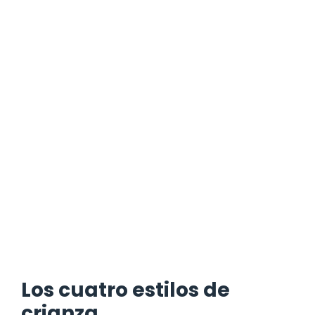
Los cuatro estilos de
crianza