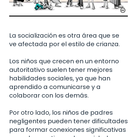
La socialización es otra área que se
ve afectada por el estilo de crianza.
Los niños que crecen en un entorno
autoritativo suelen tener mejores
habilidades sociales, ya que han
aprendido a comunicarse y a
colaborar con los demás.
Por otro lado, los niños de padres
negligentes pueden tener dificultades
para formar conexiones significativas