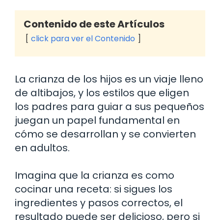
Contenido de este Artículos
click para ver el Contenido
La crianza de los hijos es un viaje lleno
de altibajos, y los estilos que eligen
los padres para guiar a sus pequeños
juegan un papel fundamental en
cómo se desarrollan y se convierten
en adultos.
Imagina que la crianza es como
cocinar una receta: si sigues los
ingredientes y pasos correctos, el
resultado puede ser delicioso, pero si