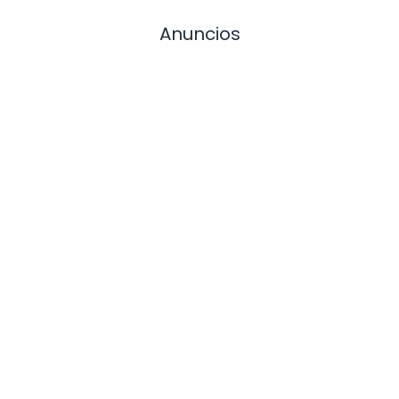
Anuncios