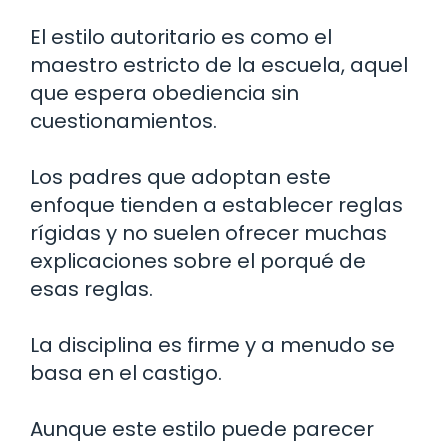
El estilo autoritario es como el
maestro estricto de la escuela, aquel
que espera obediencia sin
cuestionamientos.
Los padres que adoptan este
enfoque tienden a establecer reglas
rígidas y no suelen ofrecer muchas
explicaciones sobre el porqué de
esas reglas.
La disciplina es firme y a menudo se
basa en el castigo.
Aunque este estilo puede parecer