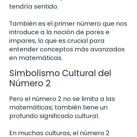
tendría sentido.
También es el primer número que nos
introduce a la noción de pares e
impares, lo que es crucial para
entender conceptos más avanzados
en matemáticas.
Simbolismo Cultural del
Número 2
Pero el número 2 no se limita a las
matemáticas; también tiene un
profundo significado cultural.
En muchas culturas, el número 2