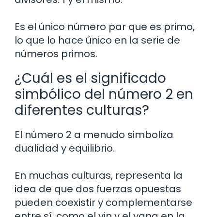
Es el único número par que es primo,
lo que lo hace único en la serie de
números primos.
¿Cuál es el significado
simbólico del número 2 en
diferentes culturas?
El número 2 a menudo simboliza
dualidad y equilibrio.
En muchas culturas, representa la
idea de que dos fuerzas opuestas
pueden coexistir y complementarse
entre sí, como el yin y el yang en la