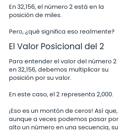
En 32,156, el número 2 está en la
posición de miles.
Pero, ¿qué significa eso realmente?
El Valor Posicional del 2
Para entender el valor del número 2
en 32,156, debemos multiplicar su
posición por su valor.
En este caso, el 2 representa 2,000.
¡Eso es un montón de ceros! Así que,
aunque a veces podemos pasar por
alto un número en una secuencia, su