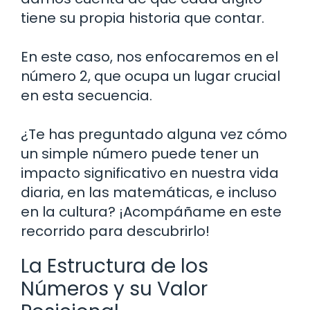
tiene su propia historia que contar.
En este caso, nos enfocaremos en el
número 2, que ocupa un lugar crucial
en esta secuencia.
¿Te has preguntado alguna vez cómo
un simple número puede tener un
impacto significativo en nuestra vida
diaria, en las matemáticas, e incluso
en la cultura? ¡Acompáñame en este
recorrido para descubrirlo!
La Estructura de los
Números y su Valor