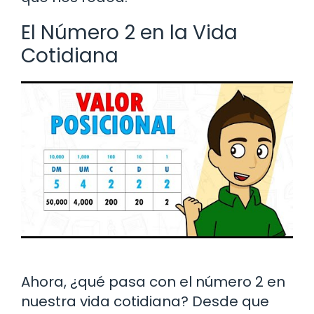
El Número 2 en la Vida
Cotidiana
Ahora, ¿qué pasa con el número 2 en
nuestra vida cotidiana? Desde que