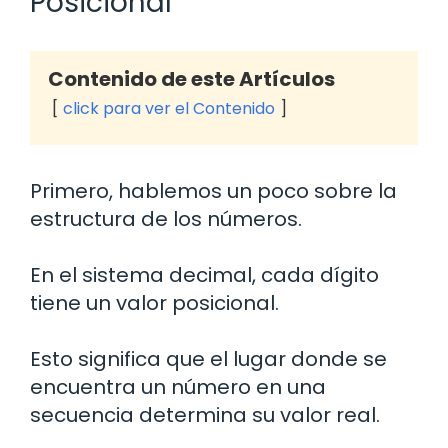
Posicional
Contenido de este Artículos
click para ver el Contenido
Primero, hablemos un poco sobre la
estructura de los números.
En el sistema decimal, cada dígito
tiene un valor posicional.
Esto significa que el lugar donde se
encuentra un número en una
secuencia determina su valor real.