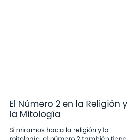
El Número 2 en la Religión y
la Mitología
Si miramos hacia la religión y la
mitología, el número 2 también tiene