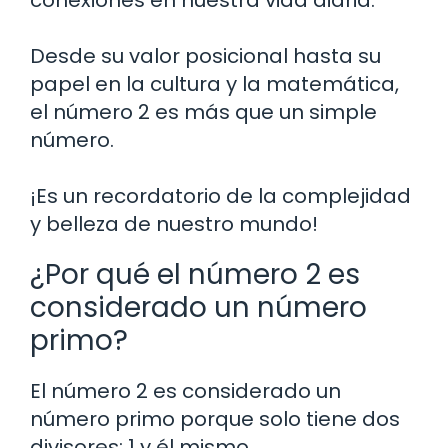
conexiones en nuestra vida diaria.
Desde su valor posicional hasta su
papel en la cultura y la matemática,
el número 2 es más que un simple
número.
¡Es un recordatorio de la complejidad
y belleza de nuestro mundo!
¿Por qué el número 2 es
considerado un número
primo?
El número 2 es considerado un
número primo porque solo tiene dos
divisores: 1 y él mismo.