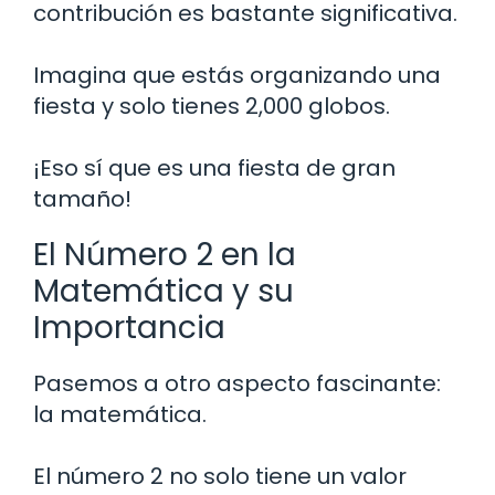
contribución es bastante significativa.
Imagina que estás organizando una
fiesta y solo tienes 2,000 globos.
¡Eso sí que es una fiesta de gran
tamaño!
El Número 2 en la
Matemática y su
Importancia
Pasemos a otro aspecto fascinante:
la matemática.
El número 2 no solo tiene un valor