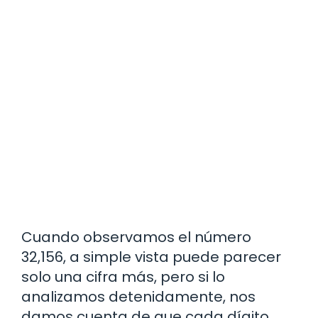
Cuando observamos el número
32,156, a simple vista puede parecer
solo una cifra más, pero si lo
analizamos detenidamente, nos
damos cuenta de que cada dígito