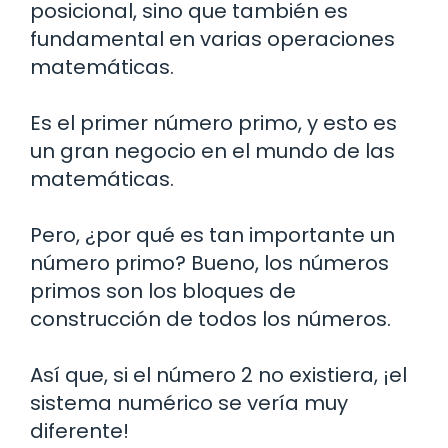
posicional, sino que también es
fundamental en varias operaciones
matemáticas.
Es el primer número primo, y esto es
un gran negocio en el mundo de las
matemáticas.
Pero, ¿por qué es tan importante un
número primo? Bueno, los números
primos son los bloques de
construcción de todos los números.
Así que, si el número 2 no existiera, ¡el
sistema numérico se vería muy
diferente!