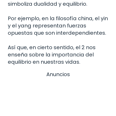
simboliza dualidad y equilibrio.
Por ejemplo, en la filosofía china, el yin
y el yang representan fuerzas
opuestas que son interdependientes.
Así que, en cierto sentido, el 2 nos
enseña sobre la importancia del
equilibrio en nuestras vidas.
Anuncios