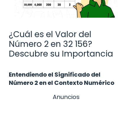
¿Cuál es el Valor del
Número 2 en 32 156?
Descubre su Importancia
Entendiendo el Significado del
Número 2 en el Contexto Numérico
Anuncios