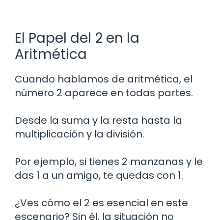
El Papel del 2 en la
Aritmética
Cuando hablamos de aritmética, el
número 2 aparece en todas partes.
Desde la suma y la resta hasta la
multiplicación y la división.
Por ejemplo, si tienes 2 manzanas y le
das 1 a un amigo, te quedas con 1.
¿Ves cómo el 2 es esencial en este
escenario? Sin él, la situación no