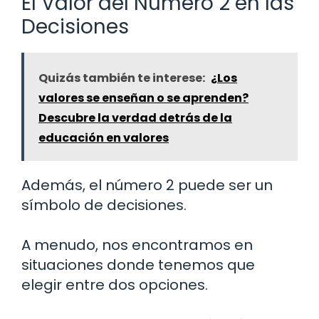
El Valor del Número 2 en las
Decisiones
Quizás también te interese:
¿Los
valores se enseñan o se aprenden?
Descubre la verdad detrás de la
educación en valores
Además, el número 2 puede ser un
símbolo de decisiones.
A menudo, nos encontramos en
situaciones donde tenemos que
elegir entre dos opciones.