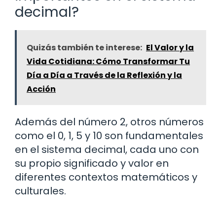
decimal?
Quizás también te interese:
El Valor y la
Vida Cotidiana: Cómo Transformar Tu
Día a Día a Través de la Reflexión y la
Acción
Además del número 2, otros números
como el 0, 1, 5 y 10 son fundamentales
en el sistema decimal, cada uno con
su propio significado y valor en
diferentes contextos matemáticos y
culturales.