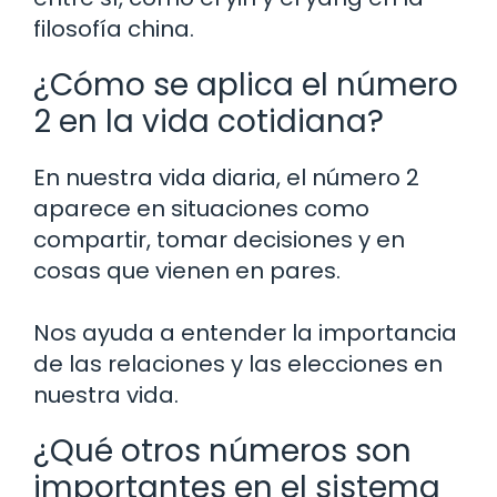
filosofía china.
¿Cómo se aplica el número
2 en la vida cotidiana?
En nuestra vida diaria, el número 2
aparece en situaciones como
compartir, tomar decisiones y en
cosas que vienen en pares.
Nos ayuda a entender la importancia
de las relaciones y las elecciones en
nuestra vida.
¿Qué otros números son
importantes en el sistema