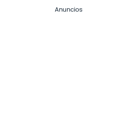
Anuncios