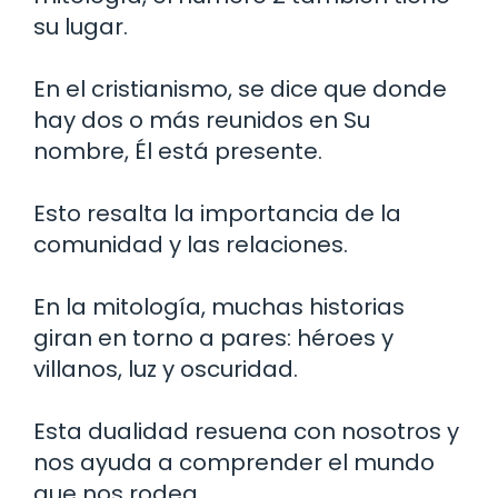
su lugar.
En el cristianismo, se dice que donde
hay dos o más reunidos en Su
nombre, Él está presente.
Esto resalta la importancia de la
comunidad y las relaciones.
En la mitología, muchas historias
giran en torno a pares: héroes y
villanos, luz y oscuridad.
Esta dualidad resuena con nosotros y
nos ayuda a comprender el mundo
que nos rodea.