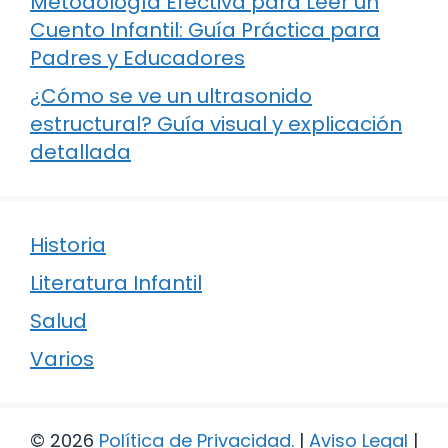
Metodología Efectiva para Leer un
Cuento Infantil: Guía Práctica para
Padres y Educadores
¿Cómo se ve un ultrasonido
estructural? Guía visual y explicación
detallada
Historia
Literatura Infantil
Salud
Varios
© 2026
Política de Privacidad
.
|
Aviso Legal
|