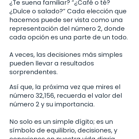
¿Te suena familiar? “¿Café o té?
¿Dulce o salado?” Cada elección que
hacemos puede ser vista como una
representación del número 2, donde
cada opción es una parte de un todo.
A veces, las decisiones más simples
pueden llevar a resultados
sorprendentes.
Así que, la próxima vez que mires el
número 32,156, recuerda el valor del
número 2 y su importancia.
No solo es un simple dígito; es un
símbolo de equilibrio, decisiones, y