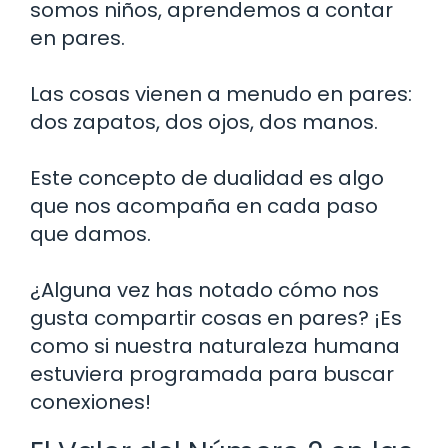
somos niños, aprendemos a contar
en pares.
Las cosas vienen a menudo en pares:
dos zapatos, dos ojos, dos manos.
Este concepto de dualidad es algo
que nos acompaña en cada paso
que damos.
¿Alguna vez has notado cómo nos
gusta compartir cosas en pares? ¡Es
como si nuestra naturaleza humana
estuviera programada para buscar
conexiones!