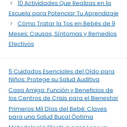
10 Actividades Que Realizas en la
Escuela para Potenciar Tu Aprendizaje
Cómo Tratar la Tos en Bebés de 9
Meses: Causas, Síntomas y Remedios
Efectivos
5 Cuidados Esenciales del Oído para
Niños: Protege su Salud Auditiva
Casa Amiga: Función y Beneficios de
los Centros de Crisis para el Bienestar
Primeros Mil Días del Bebé: Claves
para una Salud Bucal Óptima