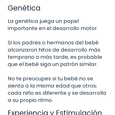
Genética
La genética juega un papel
importante en el desarrollo motor.
Si los padres o hermanos del bebé
alcanzaron hitos de desarrollo más
temprano o más tarde, es probable
que el bebé siga un patrón similar.
No te preocupes si tu bebé no se
sienta a la misma edad que otros;
cada niño es diferente y se desarrolla
a su propio ritmo.
Experiencia y Estimulación