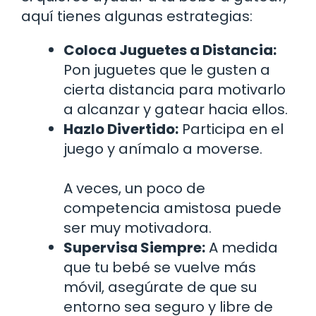
aquí tienes algunas estrategias:
Coloca Juguetes a Distancia:
Pon juguetes que le gusten a
cierta distancia para motivarlo
a alcanzar y gatear hacia ellos.
Hazlo Divertido:
Participa en el
juego y anímalo a moverse.
A veces, un poco de
competencia amistosa puede
ser muy motivadora.
Supervisa Siempre:
A medida
que tu bebé se vuelve más
móvil, asegúrate de que su
entorno sea seguro y libre de