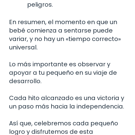
peligros.
En resumen, el momento en que un
bebé comienza a sentarse puede
variar, y no hay un «tiempo correcto»
universal.
Lo más importante es observar y
apoyar a tu pequeño en su viaje de
desarrollo.
Cada hito alcanzado es una victoria y
un paso más hacia la independencia.
Así que, celebremos cada pequeño
logro y disfrutemos de esta