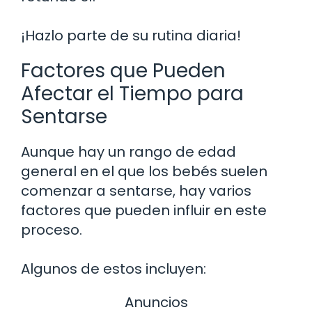
¡Hazlo parte de su rutina diaria!
Factores que Pueden
Afectar el Tiempo para
Sentarse
Aunque hay un rango de edad
general en el que los bebés suelen
comenzar a sentarse, hay varios
factores que pueden influir en este
proceso.
Algunos de estos incluyen:
Anuncios