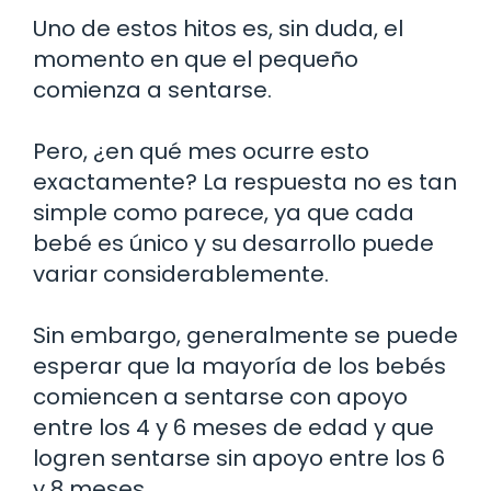
Uno de estos hitos es, sin duda, el
momento en que el pequeño
comienza a sentarse.
Pero, ¿en qué mes ocurre esto
exactamente? La respuesta no es tan
simple como parece, ya que cada
bebé es único y su desarrollo puede
variar considerablemente.
Sin embargo, generalmente se puede
esperar que la mayoría de los bebés
comiencen a sentarse con apoyo
entre los 4 y 6 meses de edad y que
logren sentarse sin apoyo entre los 6
y 8 meses.