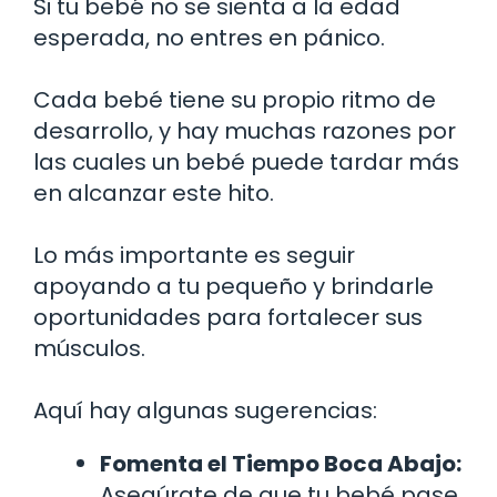
Si tu bebé no se sienta a la edad
esperada, no entres en pánico.
Cada bebé tiene su propio ritmo de
desarrollo, y hay muchas razones por
las cuales un bebé puede tardar más
en alcanzar este hito.
Lo más importante es seguir
apoyando a tu pequeño y brindarle
oportunidades para fortalecer sus
músculos.
Aquí hay algunas sugerencias:
Fomenta el Tiempo Boca Abajo:
Asegúrate de que tu bebé pase