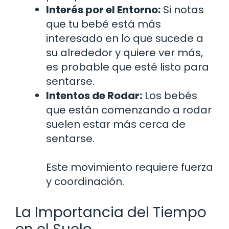
Interés por el Entorno:
Si notas
que tu bebé está más
interesado en lo que sucede a
su alrededor y quiere ver más,
es probable que esté listo para
sentarse.
Intentos de Rodar:
Los bebés
que están comenzando a rodar
suelen estar más cerca de
sentarse.
Este movimiento requiere fuerza
y coordinación.
La Importancia del Tiempo