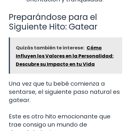
Preparándose para el
Siguiente Hito: Gatear
Quizás también te interese:
Cómo
Influyen los Valores en la Personalidad:
Descubre su Impacto en tu Vida
Una vez que tu bebé comienza a
sentarse, el siguiente paso natural es
gatear.
Este es otro hito emocionante que
trae consigo un mundo de