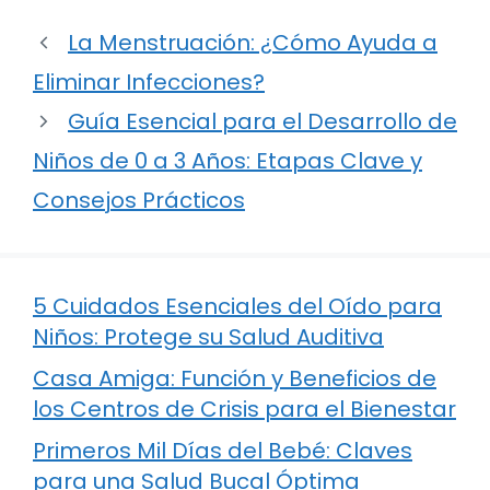
La Menstruación: ¿Cómo Ayuda a
Eliminar Infecciones?
Guía Esencial para el Desarrollo de
Niños de 0 a 3 Años: Etapas Clave y
Consejos Prácticos
5 Cuidados Esenciales del Oído para
Niños: Protege su Salud Auditiva
Casa Amiga: Función y Beneficios de
los Centros de Crisis para el Bienestar
Primeros Mil Días del Bebé: Claves
para una Salud Bucal Óptima