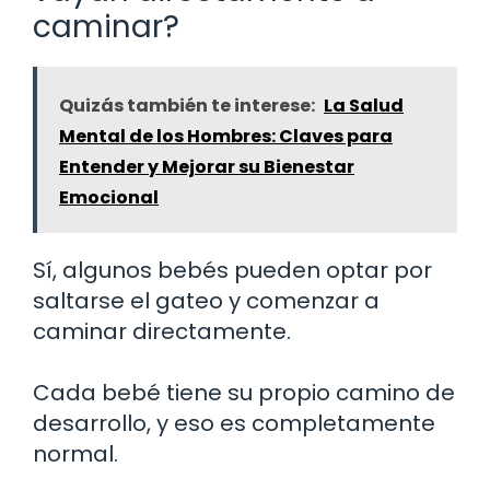
caminar?
Quizás también te interese:
La Salud
Mental de los Hombres: Claves para
Entender y Mejorar su Bienestar
Emocional
Sí, algunos bebés pueden optar por
saltarse el gateo y comenzar a
caminar directamente.
Cada bebé tiene su propio camino de
desarrollo, y eso es completamente
normal.