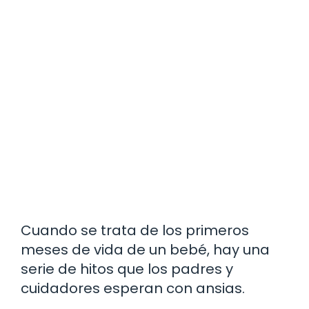
Cuando se trata de los primeros
meses de vida de un bebé, hay una
serie de hitos que los padres y
cuidadores esperan con ansias.