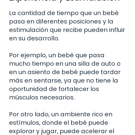
La cantidad de tiempo que un bebé
pasa en diferentes posiciones y la
estimulación que recibe pueden influir
en su desarrollo.
Por ejemplo, un bebé que pasa
mucho tiempo en una silla de auto o
en un asiento de bebé puede tardar
más en sentarse, ya que no tiene la
oportunidad de fortalecer los
músculos necesarios.
Por otro lado, un ambiente rico en
estímulos, donde el bebé puede
explorar y jugar, puede acelerar el