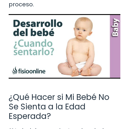
proceso.
¿Qué Hacer si Mi Bebé No
Se Sienta a la Edad
Esperada?