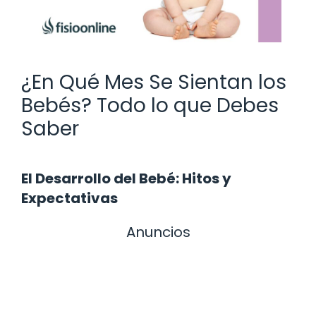
¿En Qué Mes Se Sientan los
Bebés? Todo lo que Debes
Saber
El Desarrollo del Bebé: Hitos y
Expectativas
Anuncios