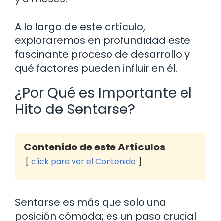
A lo largo de este artículo,
exploraremos en profundidad este
fascinante proceso de desarrollo y
qué factores pueden influir en él.
¿Por Qué es Importante el
Hito de Sentarse?
Contenido de este Artículos
click para ver el Contenido
Sentarse es más que solo una
posición cómoda; es un paso crucial