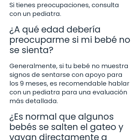
Si tienes preocupaciones, consulta
con un pediatra.
¿A qué edad debería
preocuparme si mi bebé no
se sienta?
Generalmente, si tu bebé no muestra
signos de sentarse con apoyo para
los 9 meses, es recomendable hablar
con un pediatra para una evaluación
más detallada.
¿Es normal que algunos
bebés se salten el gateo y
vayan directamente a