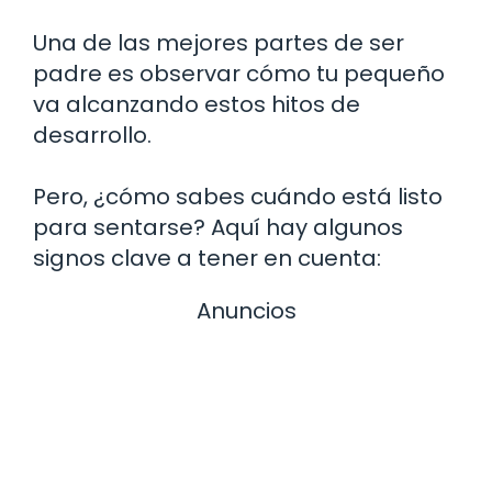
Una de las mejores partes de ser
padre es observar cómo tu pequeño
va alcanzando estos hitos de
desarrollo.
Pero, ¿cómo sabes cuándo está listo
para sentarse? Aquí hay algunos
signos clave a tener en cuenta:
Anuncios