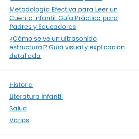
Metodología Efectiva para Leer un
Cuento Infantil: Guía Práctica para
Padres y Educadores
¿Cómo se ve un ultrasonido
estructural? Guía visual y explicación
detallada
Historia
Literatura Infantil
Salud
Varios