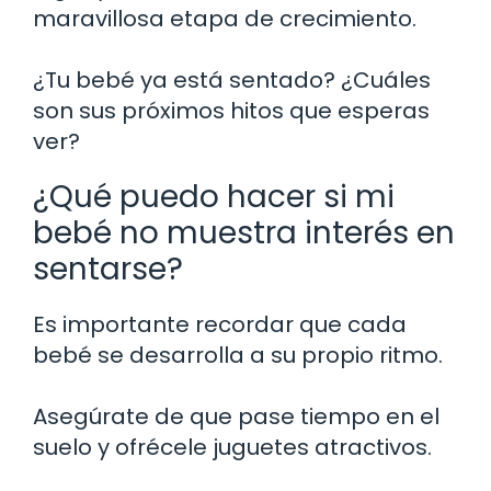
maravillosa etapa de crecimiento.
¿Tu bebé ya está sentado? ¿Cuáles
son sus próximos hitos que esperas
ver?
¿Qué puedo hacer si mi
bebé no muestra interés en
sentarse?
Es importante recordar que cada
bebé se desarrolla a su propio ritmo.
Asegúrate de que pase tiempo en el
suelo y ofrécele juguetes atractivos.