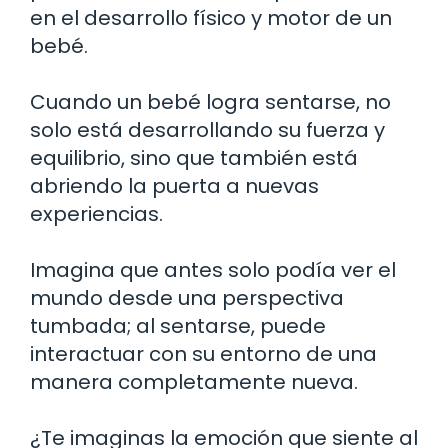
en el desarrollo físico y motor de un
bebé.
Cuando un bebé logra sentarse, no
solo está desarrollando su fuerza y
equilibrio, sino que también está
abriendo la puerta a nuevas
experiencias.
Imagina que antes solo podía ver el
mundo desde una perspectiva
tumbada; al sentarse, puede
interactuar con su entorno de una
manera completamente nueva.
¿Te imaginas la emoción que siente al