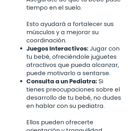
tiempo en el suelo.
Esto ayudará a fortalecer sus
músculos y a mejorar su
coordinación.
Juegos Interactivos:
Jugar con
tu bebé, ofreciéndole juguetes
atractivos que pueda alcanzar,
puede motivarlo a sentarse.
Consulta a un Pediatra:
Si
tienes preocupaciones sobre el
desarrollo de tu bebé, no dudes
en hablar con su pediatra.
Ellos pueden ofrecerte
orientación y tranquilidad.