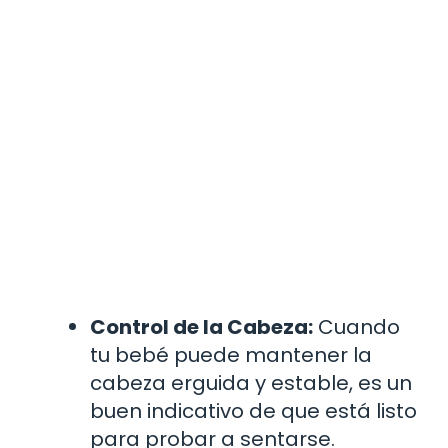
Control de la Cabeza:
Cuando
tu bebé puede mantener la
cabeza erguida y estable, es un
buen indicativo de que está listo
para probar a sentarse.