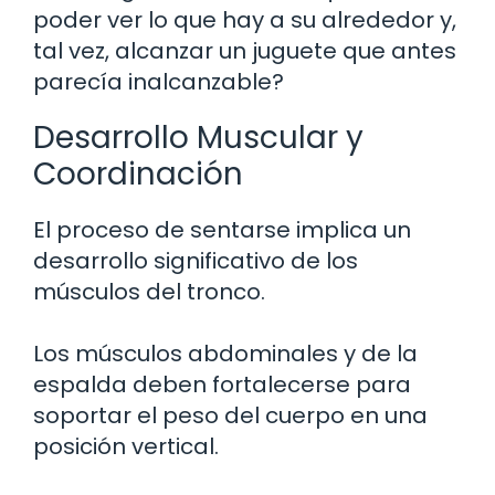
poder ver lo que hay a su alrededor y,
tal vez, alcanzar un juguete que antes
parecía inalcanzable?
Desarrollo Muscular y
Coordinación
El proceso de sentarse implica un
desarrollo significativo de los
músculos del tronco.
Los músculos abdominales y de la
espalda deben fortalecerse para
soportar el peso del cuerpo en una
posición vertical.