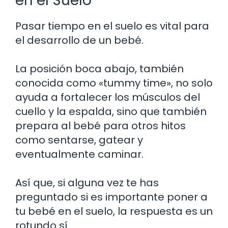
en el Suelo
Pasar tiempo en el suelo es vital para
el desarrollo de un bebé.
La posición boca abajo, también
conocida como «tummy time», no solo
ayuda a fortalecer los músculos del
cuello y la espalda, sino que también
prepara al bebé para otros hitos
como sentarse, gatear y
eventualmente caminar.
Así que, si alguna vez te has
preguntado si es importante poner a
tu bebé en el suelo, la respuesta es un
rotundo sí.