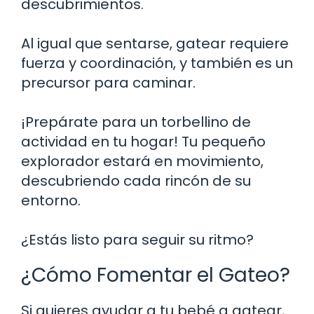
descubrimientos.
Al igual que sentarse, gatear requiere
fuerza y coordinación, y también es un
precursor para caminar.
¡Prepárate para un torbellino de
actividad en tu hogar! Tu pequeño
explorador estará en movimiento,
descubriendo cada rincón de su
entorno.
¿Estás listo para seguir su ritmo?
¿Cómo Fomentar el Gateo?
Si quieres ayudar a tu bebé a gatear,