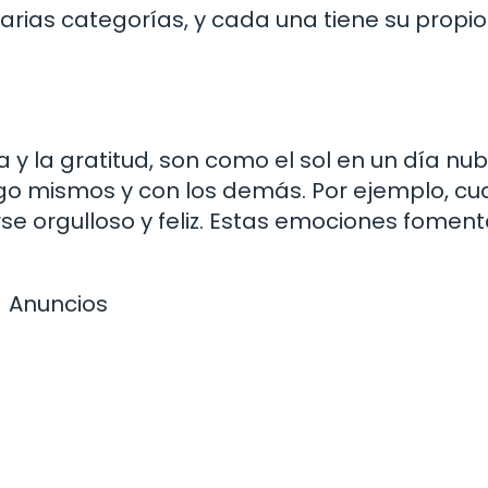
arias categorías, y cada una tiene su propio
:
 y la gratitud, son como el sol en un día nub
sigo mismos y con los demás. Por ejemplo, c
se orgulloso y feliz. Estas emociones foment
Anuncios