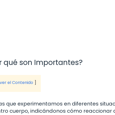
r qué son Importantes?
 ver el Contenido
s que experimentamos en diferentes situac
stro cuerpo, indicándonos cómo reaccionar 