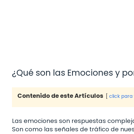
¿Qué son las Emociones y po
Contenido de este Artículos
click para
Las emociones son respuestas compleja
Son como las señales de tráfico de nue