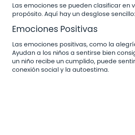
Las emociones se pueden clasificar en v
propósito. Aquí hay un desglose sencillo
Emociones Positivas
Las emociones positivas, como la alegría
Ayudan a los niños a sentirse bien con
un niño recibe un cumplido, puede sentir
conexión social y la autoestima.