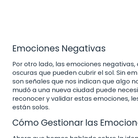
Emociones Negativas
Por otro lado, las emociones negativas,
oscuras que pueden cubrir el sol. Sin e
son señales que nos indican que algo no 
mudó a una nueva ciudad puede necesit
reconocer y validar estas emociones, le
están solos.
Cómo Gestionar las Emocion