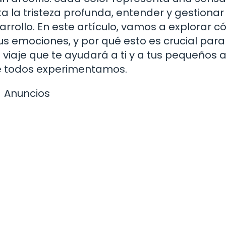
ta la tristeza profunda, entender y gestionar
rollo. En este artículo, vamos a explorar 
us emociones, y por qué esto es crucial para
viaje que te ayudará a ti y a tus pequeños 
e todos experimentamos.
Anuncios