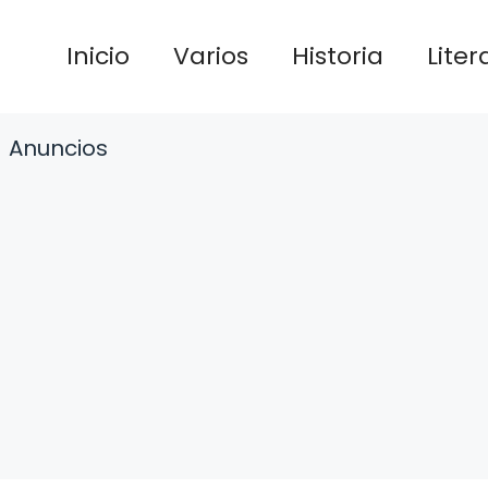
Inicio
Varios
Historia
Liter
Anuncios