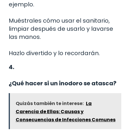
ejemplo.
Muéstrales cómo usar el sanitario,
limpiar después de usarlo y lavarse
las manos.
Hazlo divertido y lo recordarán.
4.
¿Qué hacer si un inodoro se atasca?
Quizás también te interese:
La
Carencia de Ellas: Causas y
Consecuencias de Infecciones Comunes