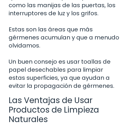
como las manijas de las puertas, los
interruptores de luz y los grifos.
Estas son las áreas que más
gérmenes acumulan y que a menudo
olvidamos.
Un buen consejo es usar toallas de
papel desechables para limpiar
estas superficies, ya que ayudan a
evitar la propagación de gérmenes.
Las Ventajas de Usar
Productos de Limpieza
Naturales