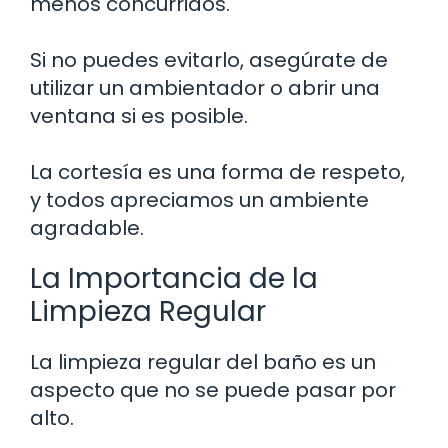
menos concurridos.
Si no puedes evitarlo, asegúrate de
utilizar un ambientador o abrir una
ventana si es posible.
La cortesía es una forma de respeto,
y todos apreciamos un ambiente
agradable.
La Importancia de la
Limpieza Regular
La limpieza regular del baño es un
aspecto que no se puede pasar por
alto.