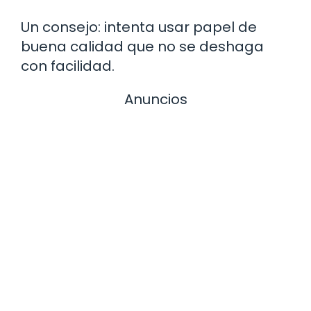
Un consejo: intenta usar papel de
buena calidad que no se deshaga
con facilidad.
Anuncios