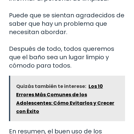
Puede que se sientan agradecidos de
saber que hay un problema que
necesitan abordar.
Después de todo, todos queremos
que el baño sea un lugar limpio y
cómodo para todos.
Quizás también te interese:
Los 10
Errores Más Comunes de los
Adolescentes: Cómo Evitarlos y Crecer
con Éxito
En resumen, el buen uso de los