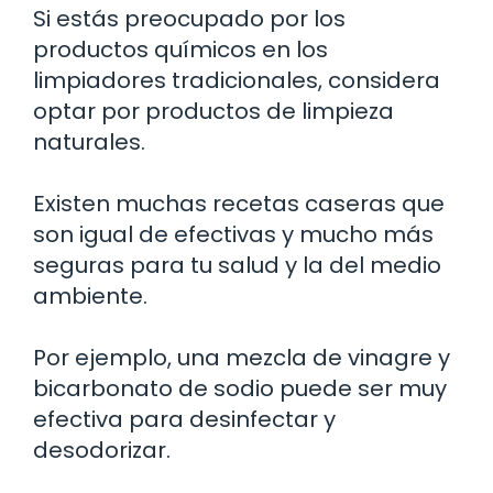
Si estás preocupado por los
productos químicos en los
limpiadores tradicionales, considera
optar por productos de limpieza
naturales.
Existen muchas recetas caseras que
son igual de efectivas y mucho más
seguras para tu salud y la del medio
ambiente.
Por ejemplo, una mezcla de vinagre y
bicarbonato de sodio puede ser muy
efectiva para desinfectar y
desodorizar.