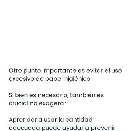
Otro punto importante es evitar el uso
excesivo de papel higiénico.
Si bien es necesario, también es
crucial no exagerar.
Aprender a usar la cantidad
adecuada puede ayudar a prevenir