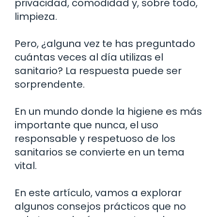
privacidad, comodidad y, sobre todo,
limpieza.
Pero, ¿alguna vez te has preguntado
cuántas veces al día utilizas el
sanitario? La respuesta puede ser
sorprendente.
En un mundo donde la higiene es más
importante que nunca, el uso
responsable y respetuoso de los
sanitarios se convierte en un tema
vital.
En este artículo, vamos a explorar
algunos consejos prácticos que no