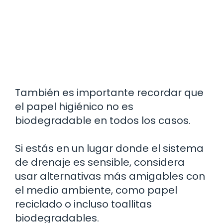
También es importante recordar que
el papel higiénico no es
biodegradable en todos los casos.
Si estás en un lugar donde el sistema
de drenaje es sensible, considera
usar alternativas más amigables con
el medio ambiente, como papel
reciclado o incluso toallitas
biodegradables.