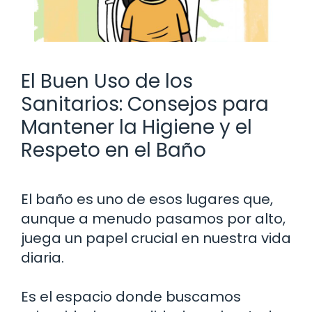
El Buen Uso de los
Sanitarios: Consejos para
Mantener la Higiene y el
Respeto en el Baño
El baño es uno de esos lugares que,
aunque a menudo pasamos por alto,
juega un papel crucial en nuestra vida
diaria.
Es el espacio donde buscamos