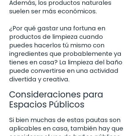
Además, los productos naturales
suelen ser más económicos.
¿Por qué gastar una fortuna en
productos de limpieza cuando
puedes hacerlos tú mismo con
ingredientes que probablemente ya
tienes en casa? La limpieza del baño
puede convertirse en una actividad
divertida y creativa.
Consideraciones para
Espacios Públicos
Si bien muchas de estas pautas son
aplicables en casa, también hay que