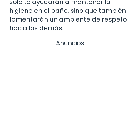
solo te ayudarán a mantener la
higiene en el baño, sino que también
fomentarán un ambiente de respeto
hacia los demás.
Anuncios