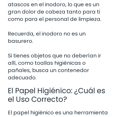
atascos en el inodoro, lo que es un
gran dolor de cabeza tanto para ti
como para el personal de limpieza.
Recuerda, el inodoro no es un
basurero.
Si tienes objetos que no deberían ir
allí, como toallas higiénicas o
pañales, busca un contenedor
adecuado.
El Papel Higiénico: ¿Cuál es
el Uso Correcto?
El papel higiénico es una herramienta