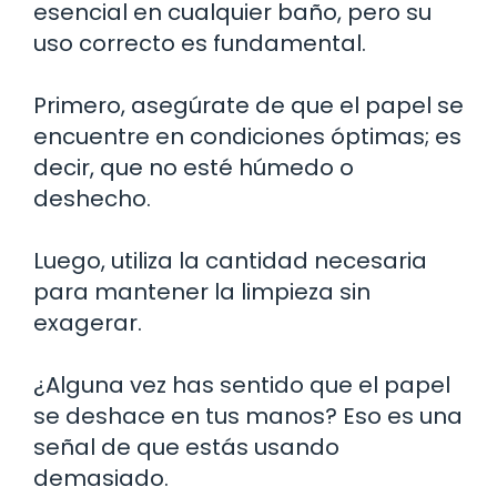
esencial en cualquier baño, pero su
uso correcto es fundamental.
Primero, asegúrate de que el papel se
encuentre en condiciones óptimas; es
decir, que no esté húmedo o
deshecho.
Luego, utiliza la cantidad necesaria
para mantener la limpieza sin
exagerar.
¿Alguna vez has sentido que el papel
se deshace en tus manos? Eso es una
señal de que estás usando
demasiado.