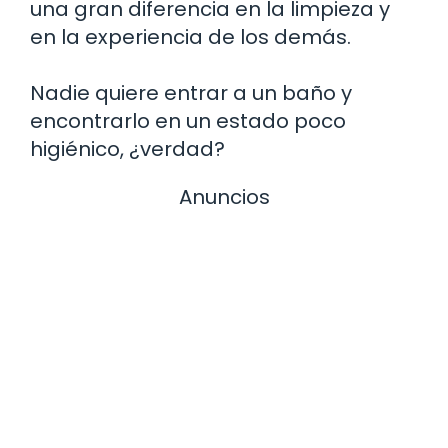
una gran diferencia en la limpieza y
en la experiencia de los demás.
Nadie quiere entrar a un baño y
encontrarlo en un estado poco
higiénico, ¿verdad?
Anuncios