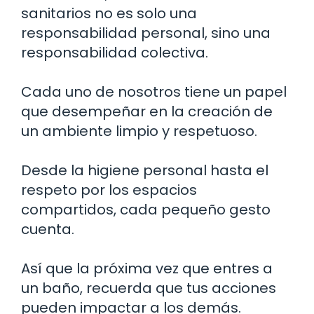
sanitarios no es solo una
responsabilidad personal, sino una
responsabilidad colectiva.
Cada uno de nosotros tiene un papel
que desempeñar en la creación de
un ambiente limpio y respetuoso.
Desde la higiene personal hasta el
respeto por los espacios
compartidos, cada pequeño gesto
cuenta.
Así que la próxima vez que entres a
un baño, recuerda que tus acciones
pueden impactar a los demás.