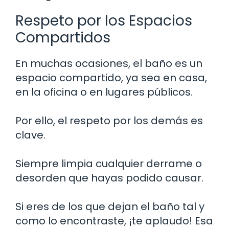
Respeto por los Espacios
Compartidos
En muchas ocasiones, el baño es un
espacio compartido, ya sea en casa,
en la oficina o en lugares públicos.
Por ello, el respeto por los demás es
clave.
Siempre limpia cualquier derrame o
desorden que hayas podido causar.
Si eres de los que dejan el baño tal y
como lo encontraste, ¡te aplaudo! Esa