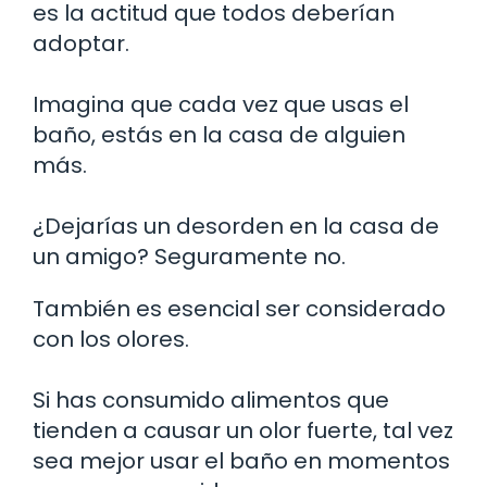
es la actitud que todos deberían
adoptar.
Imagina que cada vez que usas el
baño, estás en la casa de alguien
más.
¿Dejarías un desorden en la casa de
un amigo? Seguramente no.
También es esencial ser considerado
con los olores.
Si has consumido alimentos que
tienden a causar un olor fuerte, tal vez
sea mejor usar el baño en momentos