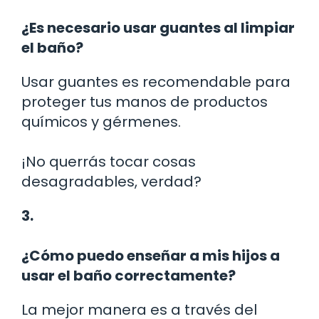
¿Es necesario usar guantes al limpiar
el baño?
Usar guantes es recomendable para
proteger tus manos de productos
químicos y gérmenes.
¡No querrás tocar cosas
desagradables, verdad?
3.
¿Cómo puedo enseñar a mis hijos a
usar el baño correctamente?
La mejor manera es a través del