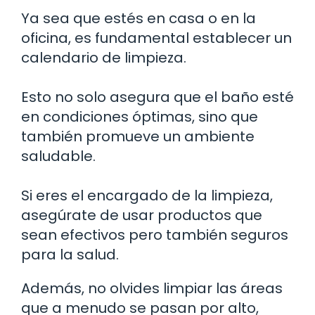
Ya sea que estés en casa o en la
oficina, es fundamental establecer un
calendario de limpieza.
Esto no solo asegura que el baño esté
en condiciones óptimas, sino que
también promueve un ambiente
saludable.
Si eres el encargado de la limpieza,
asegúrate de usar productos que
sean efectivos pero también seguros
para la salud.
Además, no olvides limpiar las áreas
que a menudo se pasan por alto,