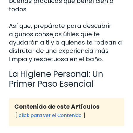
buenas prácticas que beneficien a
todos.
Así que, prepárate para descubrir
algunos consejos útiles que te
ayudarán a ti y a quienes te rodean a
disfrutar de una experiencia más
limpia y respetuosa en el baño.
La Higiene Personal: Un
Primer Paso Esencial
Contenido de este Artículos
click para ver el Contenido