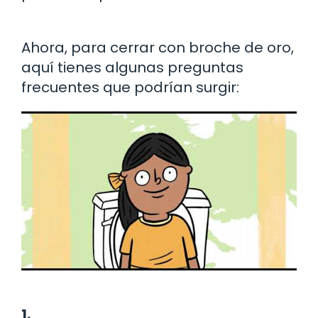
Ahora, para cerrar con broche de oro,
aquí tienes algunas preguntas
frecuentes que podrían surgir:
1.