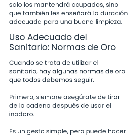
solo los mantendrá ocupados, sino
que también les enseñará la duración
adecuada para una buena limpieza.
Uso Adecuado del
Sanitario: Normas de Oro
Cuando se trata de utilizar el
sanitario, hay algunas normas de oro
que todos debemos seguir.
Primero, siempre asegúrate de tirar
de la cadena después de usar el
inodoro.
Es un gesto simple, pero puede hacer