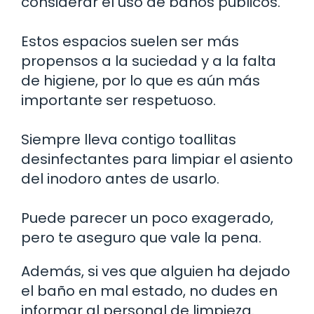
considerar el uso de baños públicos.
Estos espacios suelen ser más
propensos a la suciedad y a la falta
de higiene, por lo que es aún más
importante ser respetuoso.
Siempre lleva contigo toallitas
desinfectantes para limpiar el asiento
del inodoro antes de usarlo.
Puede parecer un poco exagerado,
pero te aseguro que vale la pena.
Además, si ves que alguien ha dejado
el baño en mal estado, no dudes en
informar al personal de limpieza.