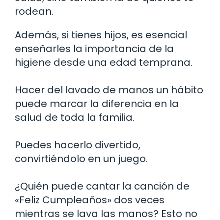
rodean.
Además, si tienes hijos, es esencial
enseñarles la importancia de la
higiene desde una edad temprana.
Hacer del lavado de manos un hábito
puede marcar la diferencia en la
salud de toda la familia.
Puedes hacerlo divertido,
convirtiéndolo en un juego.
¿Quién puede cantar la canción de
«Feliz Cumpleaños» dos veces
mientras se lava las manos? Esto no