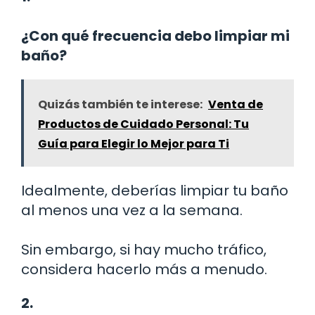
¿Con qué frecuencia debo limpiar mi
baño?
Quizás también te interese:
Venta de
Productos de Cuidado Personal: Tu
Guía para Elegir lo Mejor para Ti
Idealmente, deberías limpiar tu baño
al menos una vez a la semana.
Sin embargo, si hay mucho tráfico,
considera hacerlo más a menudo.
2.