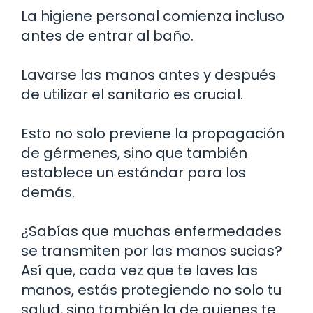
La higiene personal comienza incluso
antes de entrar al baño.
Lavarse las manos antes y después
de utilizar el sanitario es crucial.
Esto no solo previene la propagación
de gérmenes, sino que también
establece un estándar para los
demás.
¿Sabías que muchas enfermedades
se transmiten por las manos sucias?
Así que, cada vez que te laves las
manos, estás protegiendo no solo tu
salud, sino también la de quienes te