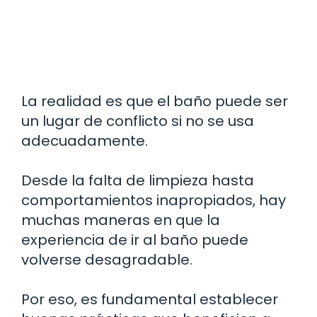
La realidad es que el baño puede ser
un lugar de conflicto si no se usa
adecuadamente.
Desde la falta de limpieza hasta
comportamientos inapropiados, hay
muchas maneras en que la
experiencia de ir al baño puede
volverse desagradable.
Por eso, es fundamental establecer