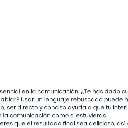
esencial en la comunicación. ¿Te has dado c
ablar? Usar un lenguaje rebuscado puede 
o, ser directo y conciso ayuda a que tu inter
en la comunicación como si estuvieras
es que el resultado final sea delicioso, así