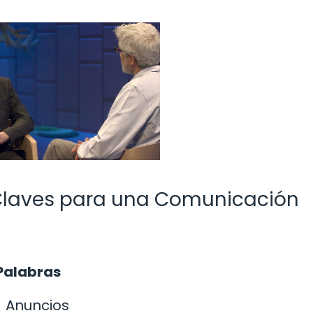
: Claves para una Comunicación
 Palabras
Anuncios