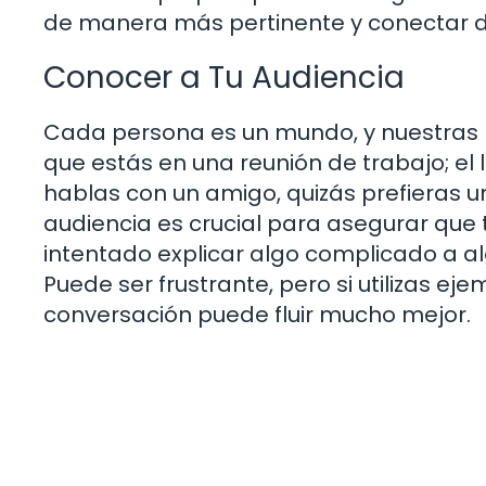
de manera más pertinente y conectar d
Conocer a Tu Audiencia
Cada persona es un mundo, y nuestras
que estás en una reunión de trabajo; el 
hablas con un amigo, quizás prefieras 
audiencia es crucial para asegurar que 
intentado explicar algo complicado a al
Puede ser frustrante, pero si utilizas ej
conversación puede fluir mucho mejor.