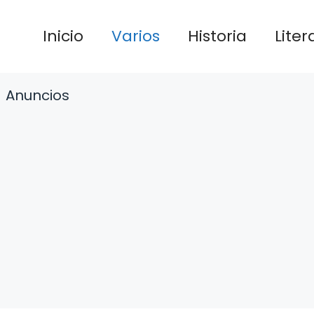
Inicio
Varios
Historia
Liter
Anuncios