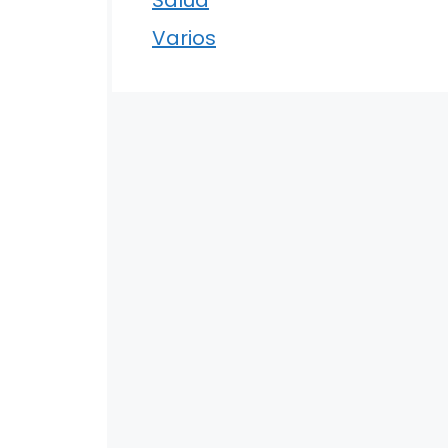
Varios