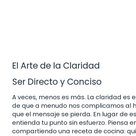
El Arte de la Claridad
Ser Directo y Conciso
A veces, menos es más. La claridad es 
de que a menudo nos complicamos al h
que el mensaje se pierda. En lugar de es
entienda tu punto sin esfuerzo. Piensa 
compartiendo una receta de cocina: quier