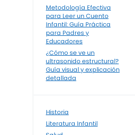
Metodología Efectiva
para Leer un Cuento
Infantil: Guía Práctica
para Padres y
Educadores
¿Cómo se ve un
ultrasonido estructural?
Guía visual y explicación
detallada
Historia
Literatura Infantil
Salud