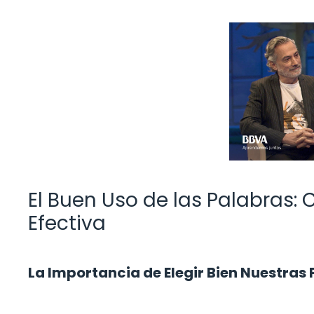
El Buen Uso de las Palabras
Efectiva
La Importancia de Elegir Bien Nuestras