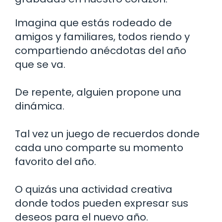
Imagina que estás rodeado de
amigos y familiares, todos riendo y
compartiendo anécdotas del año
que se va.
De repente, alguien propone una
dinámica.
Tal vez un juego de recuerdos donde
cada uno comparte su momento
favorito del año.
O quizás una actividad creativa
donde todos pueden expresar sus
deseos para el nuevo año.