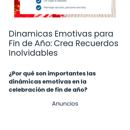
Dinamicas Emotivas para
Fin de Año: Crea Recuerdos
Inolvidables
¿Por qué son importantes las
dinámicas emotivas en la
celebración de fin de año?
Anuncios