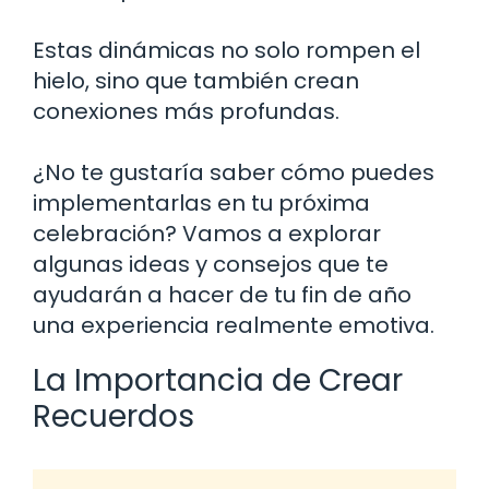
Estas dinámicas no solo rompen el
hielo, sino que también crean
conexiones más profundas.
¿No te gustaría saber cómo puedes
implementarlas en tu próxima
celebración? Vamos a explorar
algunas ideas y consejos que te
ayudarán a hacer de tu fin de año
una experiencia realmente emotiva.
La Importancia de Crear
Recuerdos