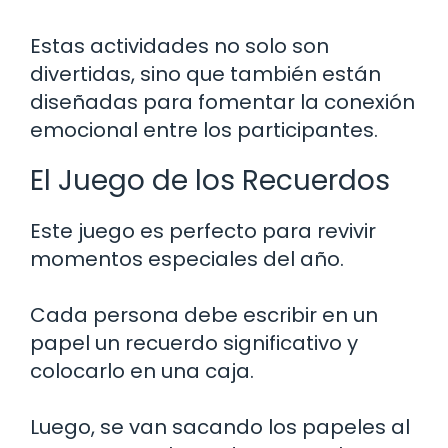
Estas actividades no solo son
divertidas, sino que también están
diseñadas para fomentar la conexión
emocional entre los participantes.
El Juego de los Recuerdos
Este juego es perfecto para revivir
momentos especiales del año.
Cada persona debe escribir en un
papel un recuerdo significativo y
colocarlo en una caja.
Luego, se van sacando los papeles al