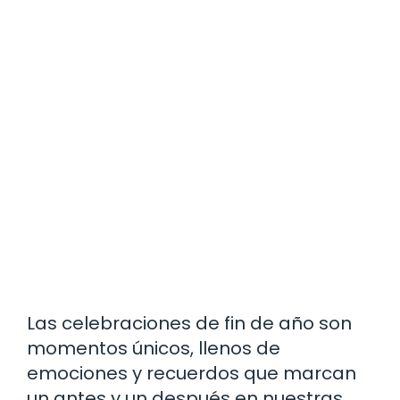
Las celebraciones de fin de año son
momentos únicos, llenos de
emociones y recuerdos que marcan
un antes y un después en nuestras