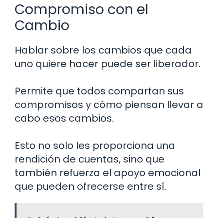
Compromiso con el
Cambio
Hablar sobre los cambios que cada
uno quiere hacer puede ser liberador.
Permite que todos compartan sus
compromisos y cómo piensan llevar a
cabo esos cambios.
Esto no solo les proporciona una
rendición de cuentas, sino que
también refuerza el apoyo emocional
que pueden ofrecerse entre sí.