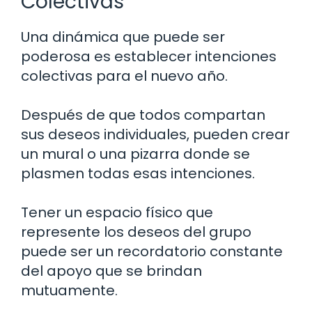
Colectivas
Una dinámica que puede ser
poderosa es establecer intenciones
colectivas para el nuevo año.
Después de que todos compartan
sus deseos individuales, pueden crear
un mural o una pizarra donde se
plasmen todas esas intenciones.
Tener un espacio físico que
represente los deseos del grupo
puede ser un recordatorio constante
del apoyo que se brindan
mutuamente.