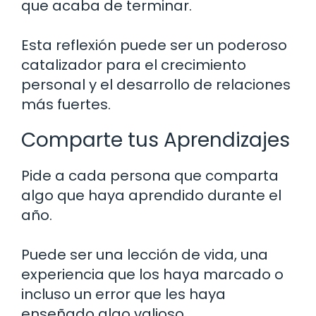
que acaba de terminar.
Esta reflexión puede ser un poderoso
catalizador para el crecimiento
personal y el desarrollo de relaciones
más fuertes.
Comparte tus Aprendizajes
Pide a cada persona que comparta
algo que haya aprendido durante el
año.
Puede ser una lección de vida, una
experiencia que los haya marcado o
incluso un error que les haya
enseñado algo valioso.