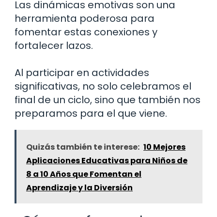
Las dinámicas emotivas son una
herramienta poderosa para
fomentar estas conexiones y
fortalecer lazos.
Al participar en actividades
significativas, no solo celebramos el
final de un ciclo, sino que también nos
preparamos para el que viene.
Quizás también te interese:
10 Mejores
Aplicaciones Educativas para Niños de
8 a 10 Años que Fomentan el
Aprendizaje y la Diversión