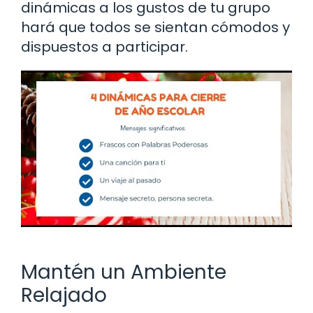
dinámicas a los gustos de tu grupo
hará que todos se sientan cómodos y
dispuestos a participar.
Mantén un Ambiente
Relajado