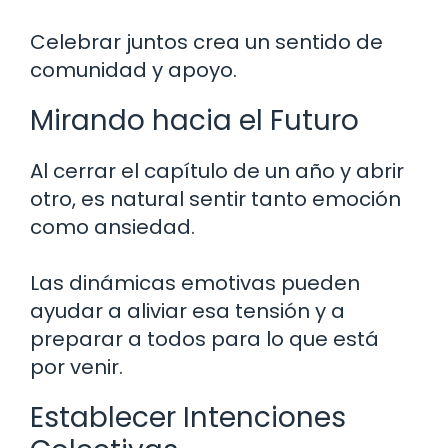
Celebrar juntos crea un sentido de
comunidad y apoyo.
Mirando hacia el Futuro
Al cerrar el capítulo de un año y abrir
otro, es natural sentir tanto emoción
como ansiedad.
Las dinámicas emotivas pueden
ayudar a aliviar esa tensión y a
preparar a todos para lo que está
por venir.
Establecer Intenciones