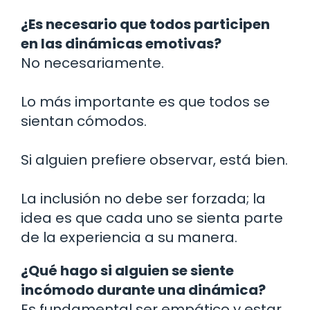
¿Es necesario que todos participen
en las dinámicas emotivas?
No necesariamente.
Lo más importante es que todos se
sientan cómodos.
Si alguien prefiere observar, está bien.
La inclusión no debe ser forzada; la
idea es que cada uno se sienta parte
de la experiencia a su manera.
¿Qué hago si alguien se siente
incómodo durante una dinámica?
Es fundamental ser empático y estar