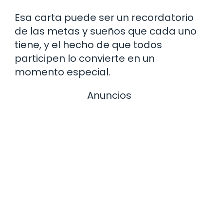
Esa carta puede ser un recordatorio
de las metas y sueños que cada uno
tiene, y el hecho de que todos
participen lo convierte en un
momento especial.
Anuncios