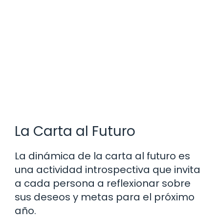
La Carta al Futuro
La dinámica de la carta al futuro es
una actividad introspectiva que invita
a cada persona a reflexionar sobre
sus deseos y metas para el próximo
año.