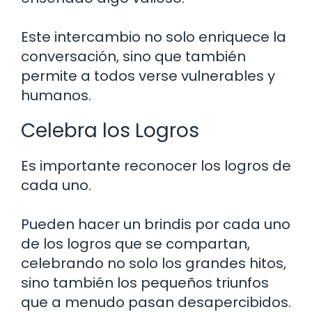
Este intercambio no solo enriquece la
conversación, sino que también
permite a todos verse vulnerables y
humanos.
Celebra los Logros
Es importante reconocer los logros de
cada uno.
Pueden hacer un brindis por cada uno
de los logros que se compartan,
celebrando no solo los grandes hitos,
sino también los pequeños triunfos
que a menudo pasan desapercibidos.