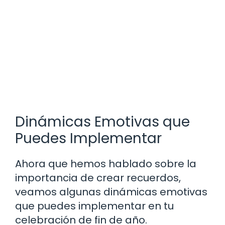
Dinámicas Emotivas que
Puedes Implementar
Ahora que hemos hablado sobre la
importancia de crear recuerdos,
veamos algunas dinámicas emotivas
que puedes implementar en tu
celebración de fin de año.