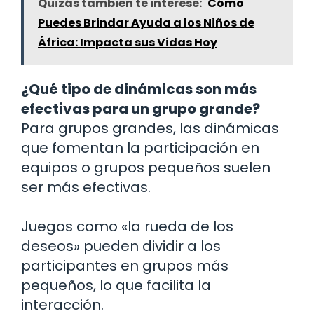
Quizás también te interese:
Cómo
Puedes Brindar Ayuda a los Niños de
África: Impacta sus Vidas Hoy
¿Qué tipo de dinámicas son más
efectivas para un grupo grande?
Para grupos grandes, las dinámicas
que fomentan la participación en
equipos o grupos pequeños suelen
ser más efectivas.
Juegos como «la rueda de los
deseos» pueden dividir a los
participantes en grupos más
pequeños, lo que facilita la
interacción.