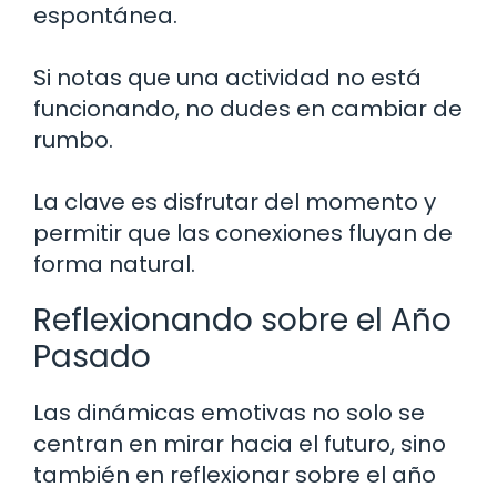
espontánea.
Si notas que una actividad no está
funcionando, no dudes en cambiar de
rumbo.
La clave es disfrutar del momento y
permitir que las conexiones fluyan de
forma natural.
Reflexionando sobre el Año
Pasado
Las dinámicas emotivas no solo se
centran en mirar hacia el futuro, sino
también en reflexionar sobre el año