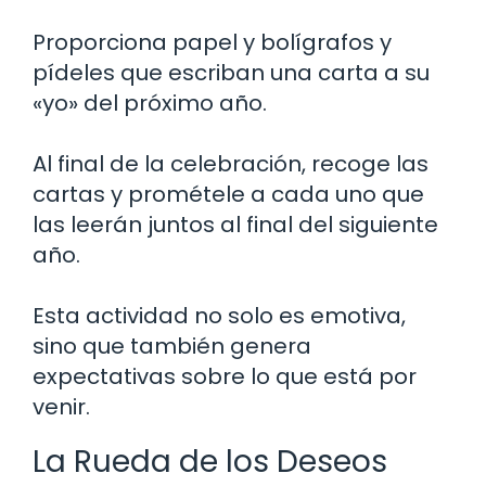
Proporciona papel y bolígrafos y
pídeles que escriban una carta a su
«yo» del próximo año.
Al final de la celebración, recoge las
cartas y prométele a cada uno que
las leerán juntos al final del siguiente
año.
Esta actividad no solo es emotiva,
sino que también genera
expectativas sobre lo que está por
venir.
La Rueda de los Deseos