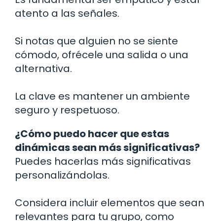
atento a las señales.
Si notas que alguien no se siente
cómodo, ofrécele una salida o una
alternativa.
La clave es mantener un ambiente
seguro y respetuoso.
¿Cómo puedo hacer que estas
dinámicas sean más significativas?
Puedes hacerlas más significativas
personalizándolas.
Considera incluir elementos que sean
relevantes para tu grupo, como