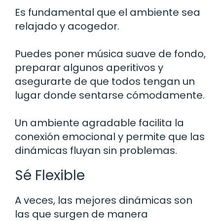
Es fundamental que el ambiente sea
relajado y acogedor.
Puedes poner música suave de fondo,
preparar algunos aperitivos y
asegurarte de que todos tengan un
lugar donde sentarse cómodamente.
Un ambiente agradable facilita la
conexión emocional y permite que las
dinámicas fluyan sin problemas.
Sé Flexible
A veces, las mejores dinámicas son
las que surgen de manera