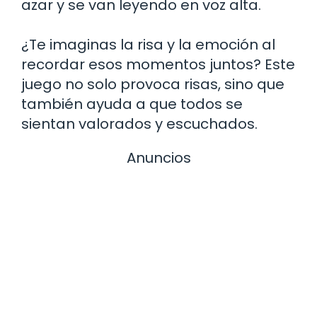
azar y se van leyendo en voz alta.
¿Te imaginas la risa y la emoción al
recordar esos momentos juntos? Este
juego no solo provoca risas, sino que
también ayuda a que todos se
sientan valorados y escuchados.
Anuncios