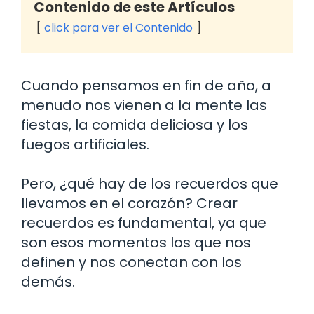
Contenido de este Artículos
click para ver el Contenido
Cuando pensamos en fin de año, a
menudo nos vienen a la mente las
fiestas, la comida deliciosa y los
fuegos artificiales.
Pero, ¿qué hay de los recuerdos que
llevamos en el corazón? Crear
recuerdos es fundamental, ya que
son esos momentos los que nos
definen y nos conectan con los
demás.