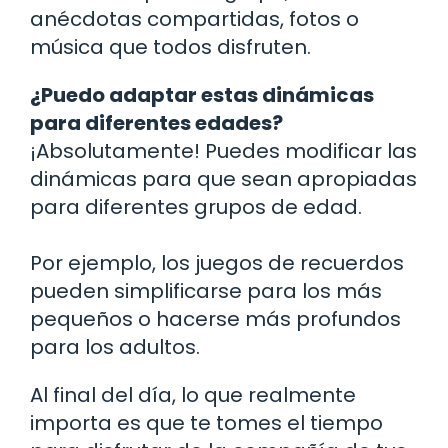
anécdotas compartidas, fotos o
música que todos disfruten.
¿Puedo adaptar estas dinámicas
para diferentes edades?
¡Absolutamente! Puedes modificar las
dinámicas para que sean apropiadas
para diferentes grupos de edad.
Por ejemplo, los juegos de recuerdos
pueden simplificarse para los más
pequeños o hacerse más profundos
para los adultos.
Al final del día, lo que realmente
importa es que te tomes el tiempo