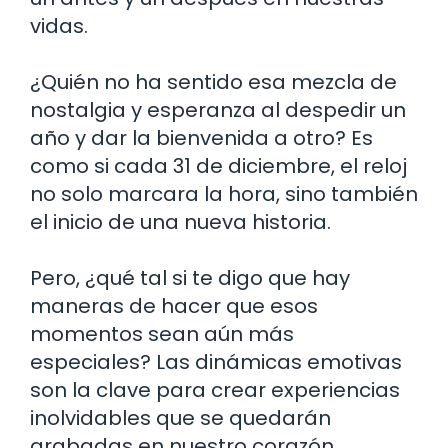
vidas.
¿Quién no ha sentido esa mezcla de
nostalgia y esperanza al despedir un
año y dar la bienvenida a otro? Es
como si cada 31 de diciembre, el reloj
no solo marcara la hora, sino también
el inicio de una nueva historia.
Pero, ¿qué tal si te digo que hay
maneras de hacer que esos
momentos sean aún más
especiales? Las dinámicas emotivas
son la clave para crear experiencias
inolvidables que se quedarán
grabadas en nuestro corazón.