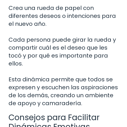
Crea una rueda de papel con
diferentes deseos o intenciones para
el nuevo año.
Cada persona puede girar la rueda y
compartir cuál es el deseo que les
tocó y por qué es importante para
ellos.
Esta dinámica permite que todos se
expresen y escuchen las aspiraciones
de los demás, creando un ambiente
de apoyo y camaradería.
Consejos para Facilitar
Dinámicas Emotivas