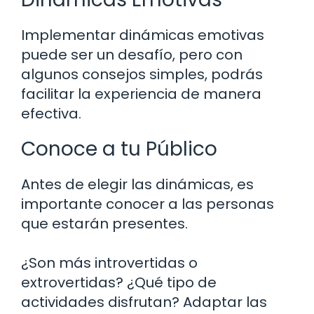
Implementar dinámicas emotivas
puede ser un desafío, pero con
algunos consejos simples, podrás
facilitar la experiencia de manera
efectiva.
Conoce a tu Público
Antes de elegir las dinámicas, es
importante conocer a las personas
que estarán presentes.
¿Son más introvertidas o
extrovertidas? ¿Qué tipo de
actividades disfrutan? Adaptar las