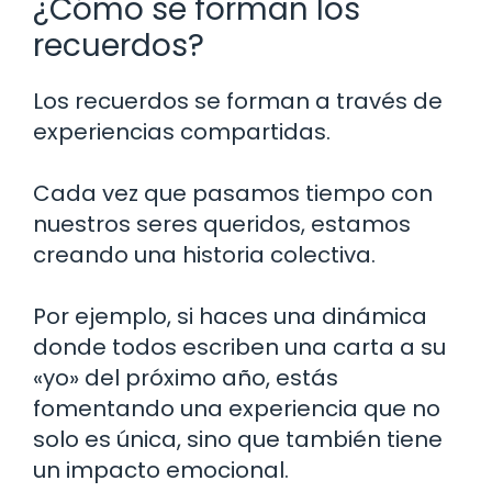
¿Cómo se forman los
recuerdos?
Los recuerdos se forman a través de
experiencias compartidas.
Cada vez que pasamos tiempo con
nuestros seres queridos, estamos
creando una historia colectiva.
Por ejemplo, si haces una dinámica
donde todos escriben una carta a su
«yo» del próximo año, estás
fomentando una experiencia que no
solo es única, sino que también tiene
un impacto emocional.