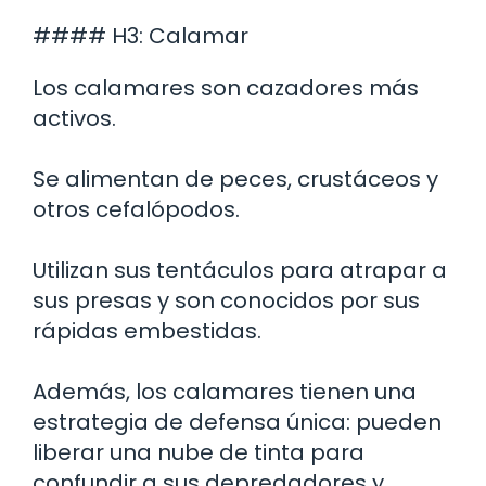
#### H3: Calamar
Los calamares son cazadores más
activos.
Se alimentan de peces, crustáceos y
otros cefalópodos.
Utilizan sus tentáculos para atrapar a
sus presas y son conocidos por sus
rápidas embestidas.
Además, los calamares tienen una
estrategia de defensa única: pueden
liberar una nube de tinta para
confundir a sus depredadores y