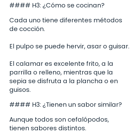
#### H3: ¿Cómo se cocinan?
Cada uno tiene diferentes métodos
de cocción.
El pulpo se puede hervir, asar o guisar.
El calamar es excelente frito, a la
parrilla o relleno, mientras que la
sepia se disfruta a la plancha o en
guisos.
#### H3: ¿Tienen un sabor similar?
Aunque todos son cefalópodos,
tienen sabores distintos.