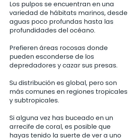
Los pulpos se encuentran en una
variedad de hábitats marinos, desde
aguas poco profundas hasta las
profundidades del océano.
Prefieren áreas rocosas donde
pueden esconderse de los
depredadores y cazar sus presas.
Su distribución es global, pero son
más comunes en regiones tropicales
y subtropicales.
Si alguna vez has buceado en un
arrecife de coral, es posible que
hayas tenido la suerte de ver a uno