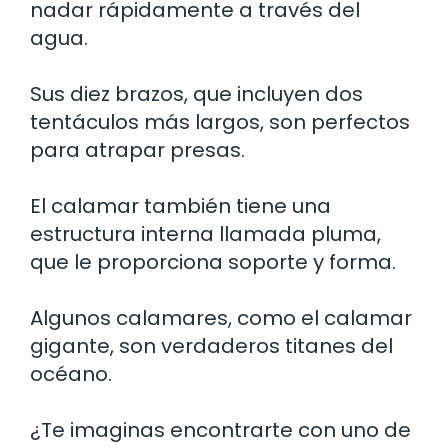
nadar rápidamente a través del
agua.
Sus diez brazos, que incluyen dos
tentáculos más largos, son perfectos
para atrapar presas.
El calamar también tiene una
estructura interna llamada pluma,
que le proporciona soporte y forma.
Algunos calamares, como el calamar
gigante, son verdaderos titanes del
océano.
¿Te imaginas encontrarte con uno de