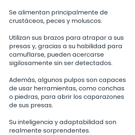
Se alimentan principalmente de
crustáceos, peces y moluscos.
Utilizan sus brazos para atrapar a sus
presas y, gracias a su habilidad para
camuflarse, pueden acercarse
sigilosamente sin ser detectados.
Además, algunos pulpos son capaces
de usar herramientas, como conchas
o piedras, para abrir los caparazones
de sus presas.
Su inteligencia y adaptabilidad son
realmente sorprendentes.