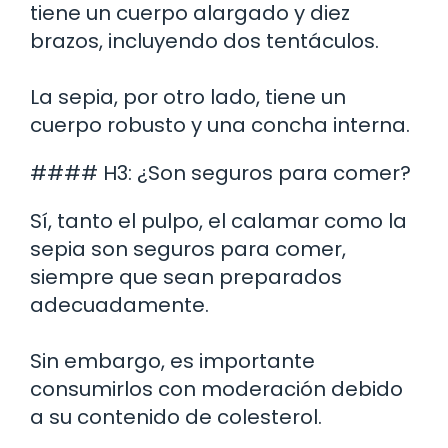
tiene un cuerpo alargado y diez
brazos, incluyendo dos tentáculos.
La sepia, por otro lado, tiene un
cuerpo robusto y una concha interna.
#### H3: ¿Son seguros para comer?
Sí, tanto el pulpo, el calamar como la
sepia son seguros para comer,
siempre que sean preparados
adecuadamente.
Sin embargo, es importante
consumirlos con moderación debido
a su contenido de colesterol.