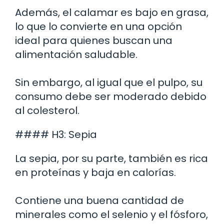
Además, el calamar es bajo en grasa,
lo que lo convierte en una opción
ideal para quienes buscan una
alimentación saludable.
Sin embargo, al igual que el pulpo, su
consumo debe ser moderado debido
al colesterol.
#### H3: Sepia
La sepia, por su parte, también es rica
en proteínas y baja en calorías.
Contiene una buena cantidad de
minerales como el selenio y el fósforo,