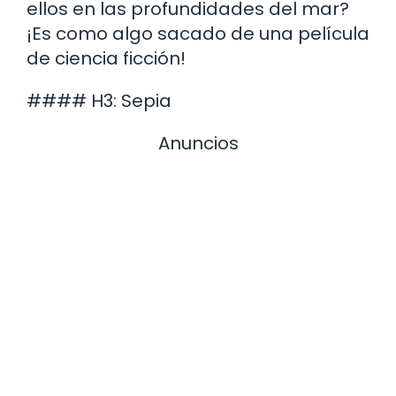
ellos en las profundidades del mar?
¡Es como algo sacado de una película
de ciencia ficción!
#### H3: Sepia
Anuncios