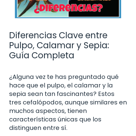
Diferencias Clave entre
Pulpo, Calamar y Sepia:
Guía Completa
¿Alguna vez te has preguntado qué
hace que el pulpo, el calamar y la
sepia sean tan fascinantes? Estos
tres cefalópodos, aunque similares en
muchos aspectos, tienen
características únicas que los
distinguen entre sí.