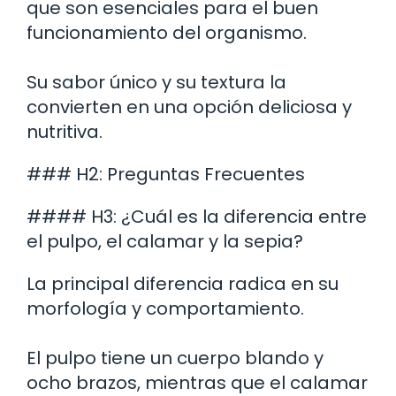
que son esenciales para el buen
funcionamiento del organismo.
Su sabor único y su textura la
convierten en una opción deliciosa y
nutritiva.
### H2: Preguntas Frecuentes
#### H3: ¿Cuál es la diferencia entre
el pulpo, el calamar y la sepia?
La principal diferencia radica en su
morfología y comportamiento.
El pulpo tiene un cuerpo blando y
ocho brazos, mientras que el calamar