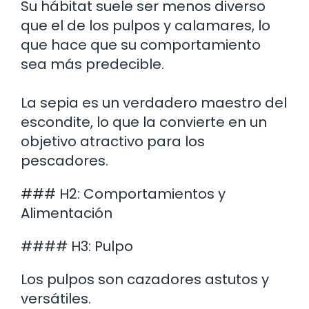
Su hábitat suele ser menos diverso
que el de los pulpos y calamares, lo
que hace que su comportamiento
sea más predecible.
La sepia es un verdadero maestro del
escondite, lo que la convierte en un
objetivo atractivo para los
pescadores.
### H2: Comportamientos y
Alimentación
#### H3: Pulpo
Los pulpos son cazadores astutos y
versátiles.