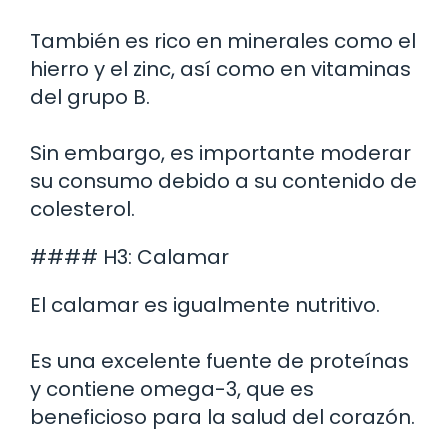
También es rico en minerales como el
hierro y el zinc, así como en vitaminas
del grupo B.
Sin embargo, es importante moderar
su consumo debido a su contenido de
colesterol.
#### H3: Calamar
El calamar es igualmente nutritivo.
Es una excelente fuente de proteínas
y contiene omega-3, que es
beneficioso para la salud del corazón.