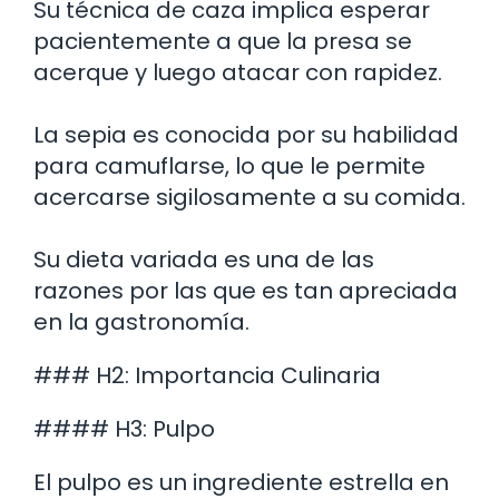
Su técnica de caza implica esperar
pacientemente a que la presa se
acerque y luego atacar con rapidez.
La sepia es conocida por su habilidad
para camuflarse, lo que le permite
acercarse sigilosamente a su comida.
Su dieta variada es una de las
razones por las que es tan apreciada
en la gastronomía.
### H2: Importancia Culinaria
#### H3: Pulpo
El pulpo es un ingrediente estrella en