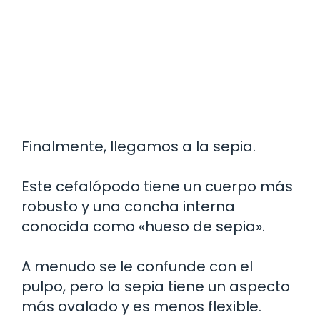
Finalmente, llegamos a la sepia.
Este cefalópodo tiene un cuerpo más
robusto y una concha interna
conocida como «hueso de sepia».
A menudo se le confunde con el
pulpo, pero la sepia tiene un aspecto
más ovalado y es menos flexible.