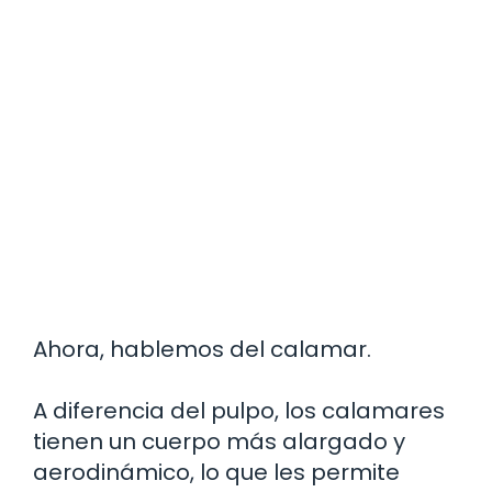
Ahora, hablemos del calamar.
A diferencia del pulpo, los calamares
tienen un cuerpo más alargado y
aerodinámico, lo que les permite