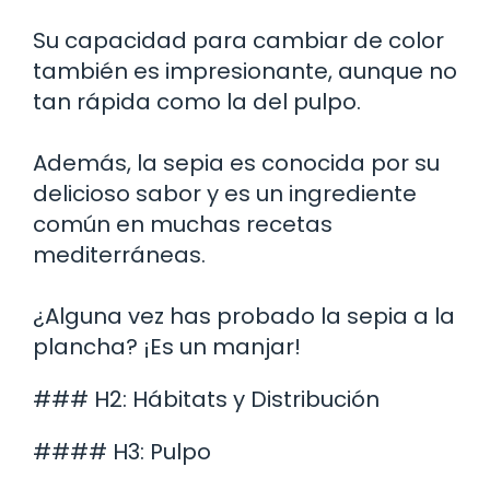
Su capacidad para cambiar de color
también es impresionante, aunque no
tan rápida como la del pulpo.
Además, la sepia es conocida por su
delicioso sabor y es un ingrediente
común en muchas recetas
mediterráneas.
¿Alguna vez has probado la sepia a la
plancha? ¡Es un manjar!
### H2: Hábitats y Distribución
#### H3: Pulpo