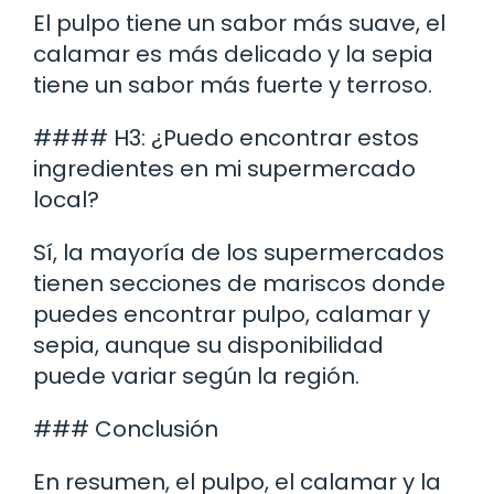
El pulpo tiene un sabor más suave, el
calamar es más delicado y la sepia
tiene un sabor más fuerte y terroso.
#### H3: ¿Puedo encontrar estos
ingredientes en mi supermercado
local?
Sí, la mayoría de los supermercados
tienen secciones de mariscos donde
puedes encontrar pulpo, calamar y
sepia, aunque su disponibilidad
puede variar según la región.
### Conclusión
En resumen, el pulpo, el calamar y la