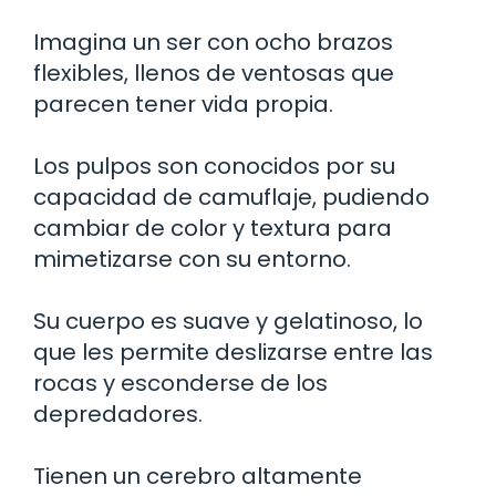
Imagina un ser con ocho brazos
flexibles, llenos de ventosas que
parecen tener vida propia.
Los pulpos son conocidos por su
capacidad de camuflaje, pudiendo
cambiar de color y textura para
mimetizarse con su entorno.
Su cuerpo es suave y gelatinoso, lo
que les permite deslizarse entre las
rocas y esconderse de los
depredadores.
Tienen un cerebro altamente