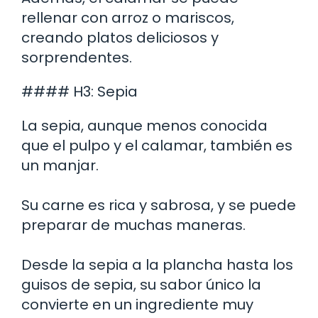
rellenar con arroz o mariscos,
creando platos deliciosos y
sorprendentes.
#### H3: Sepia
La sepia, aunque menos conocida
que el pulpo y el calamar, también es
un manjar.
Su carne es rica y sabrosa, y se puede
preparar de muchas maneras.
Desde la sepia a la plancha hasta los
guisos de sepia, su sabor único la
convierte en un ingrediente muy