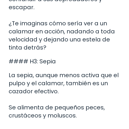
escapar.
¿Te imaginas cómo sería ver a un
calamar en acción, nadando a toda
velocidad y dejando una estela de
tinta detrás?
#### H3: Sepia
La sepia, aunque menos activa que el
pulpo y el calamar, también es un
cazador efectivo.
Se alimenta de pequeños peces,
crustáceos y moluscos.