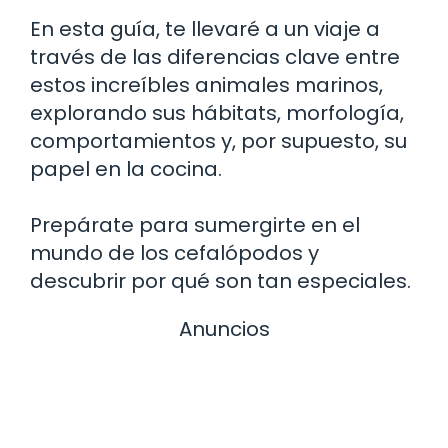
En esta guía, te llevaré a un viaje a
través de las diferencias clave entre
estos increíbles animales marinos,
explorando sus hábitats, morfología,
comportamientos y, por supuesto, su
papel en la cocina.
Prepárate para sumergirte en el
mundo de los cefalópodos y
descubrir por qué son tan especiales.
Anuncios