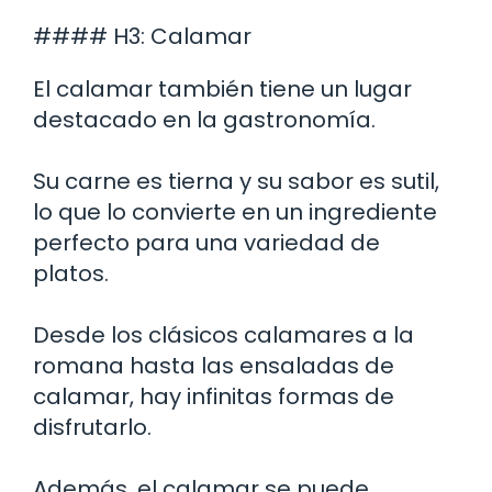
#### H3: Calamar
El calamar también tiene un lugar
destacado en la gastronomía.
Su carne es tierna y su sabor es sutil,
lo que lo convierte en un ingrediente
perfecto para una variedad de
platos.
Desde los clásicos calamares a la
romana hasta las ensaladas de
calamar, hay infinitas formas de
disfrutarlo.
Además, el calamar se puede