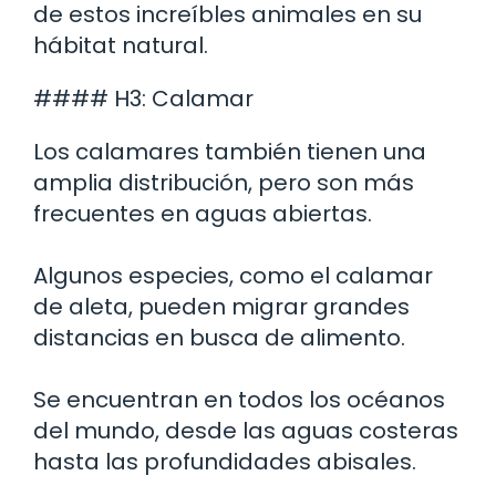
de estos increíbles animales en su
hábitat natural.
#### H3: Calamar
Los calamares también tienen una
amplia distribución, pero son más
frecuentes en aguas abiertas.
Algunos especies, como el calamar
de aleta, pueden migrar grandes
distancias en busca de alimento.
Se encuentran en todos los océanos
del mundo, desde las aguas costeras
hasta las profundidades abisales.