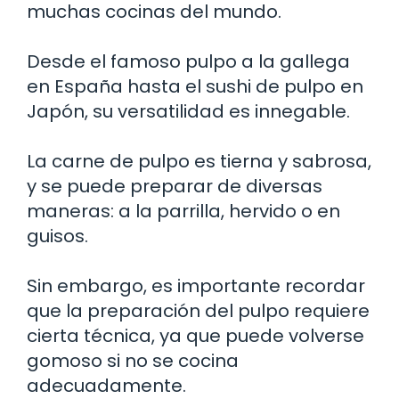
muchas cocinas del mundo.
Desde el famoso pulpo a la gallega
en España hasta el sushi de pulpo en
Japón, su versatilidad es innegable.
La carne de pulpo es tierna y sabrosa,
y se puede preparar de diversas
maneras: a la parrilla, hervido o en
guisos.
Sin embargo, es importante recordar
que la preparación del pulpo requiere
cierta técnica, ya que puede volverse
gomoso si no se cocina
adecuadamente.