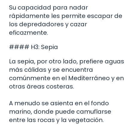
Su capacidad para nadar
rápidamente les permite escapar de
los depredadores y cazar
eficazmente.
#### H3: Sepia
La sepia, por otro lado, prefiere aguas
más cálidas y se encuentra
comúnmente en el Mediterráneo y en
otras áreas costeras.
A menudo se asienta en el fondo
marino, donde puede camuflarse
entre las rocas y la vegetación.