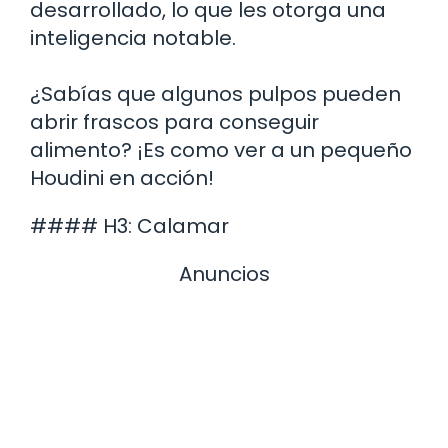
desarrollado, lo que les otorga una
inteligencia notable.
¿Sabías que algunos pulpos pueden
abrir frascos para conseguir
alimento? ¡Es como ver a un pequeño
Houdini en acción!
#### H3: Calamar
Anuncios