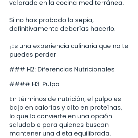
valorado en la cocina mediterránea.
Si no has probado la sepia,
definitivamente deberías hacerlo.
¡Es una experiencia culinaria que no te
puedes perder!
### H2: Diferencias Nutricionales
#### H3: Pulpo
En términos de nutrición, el pulpo es
bajo en calorías y alto en proteínas,
lo que lo convierte en una opción
saludable para quienes buscan
mantener una dieta equilibrada.