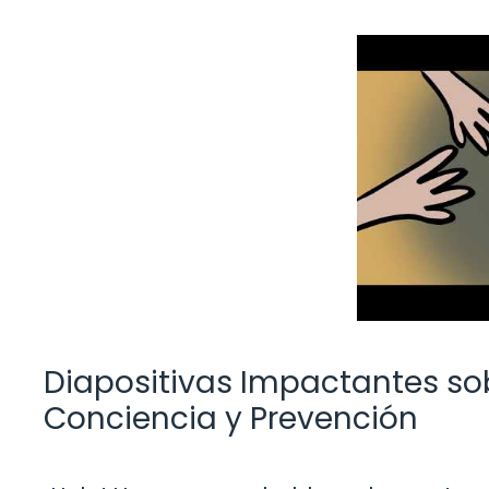
Diapositivas Impactantes sob
Conciencia y Prevención