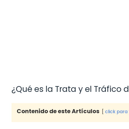
¿Qué es la Trata y el Tráfico
Contenido de este Artículos
click para