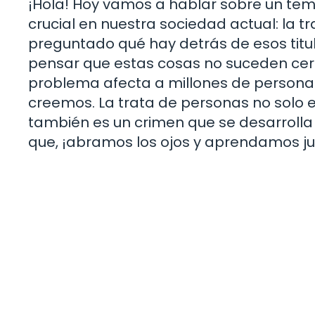
¡Hola! Hoy vamos a hablar sobre un tem
crucial en nuestra sociedad actual: la tr
preguntado qué hay detrás de esos titula
pensar que estas cosas no suceden cerc
problema afecta a millones de persona
creemos. La trata de personas no solo 
también es un crimen que se desarrolla e
que, ¡abramos los ojos y aprendamos j