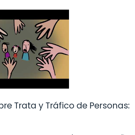
re Trata y Tráfico de Personas: