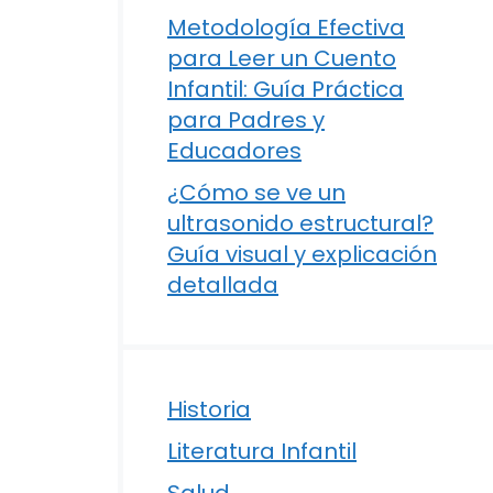
Metodología Efectiva
para Leer un Cuento
Infantil: Guía Práctica
para Padres y
Educadores
¿Cómo se ve un
ultrasonido estructural?
Guía visual y explicación
detallada
Historia
Literatura Infantil
Salud