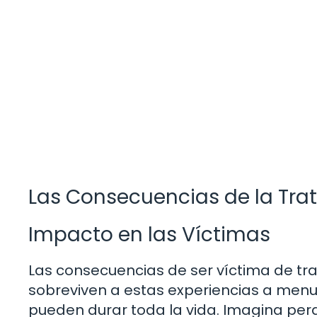
Las Consecuencias de la Trat
Impacto en las Víctimas
Las consecuencias de ser víctima de tr
sobreviven a estas experiencias a menu
pueden durar toda la vida. Imagina perd