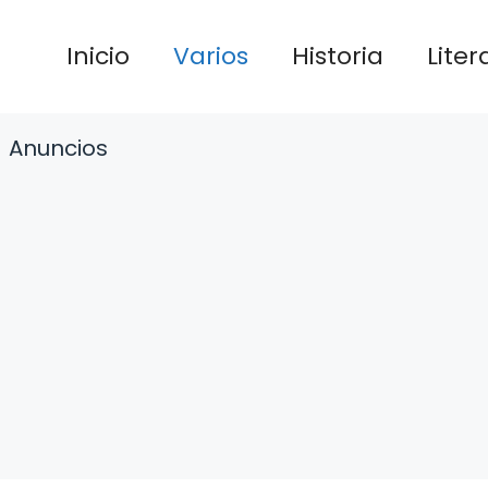
Inicio
Varios
Historia
Liter
Anuncios