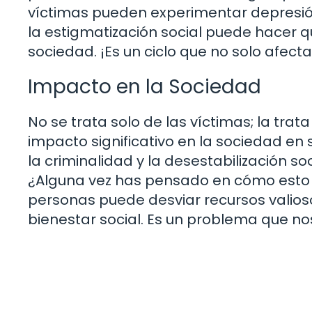
víctimas pueden experimentar depresió
la estigmatización social puede hacer qu
sociedad. ¡Es un ciclo que no solo afect
Impacto en la Sociedad
No se trata solo de las víctimas; la trat
impacto significativo en la sociedad en
la criminalidad y la desestabilización so
¿Alguna vez has pensado en cómo esto 
personas puede desviar recursos valiosos
bienestar social. Es un problema que no