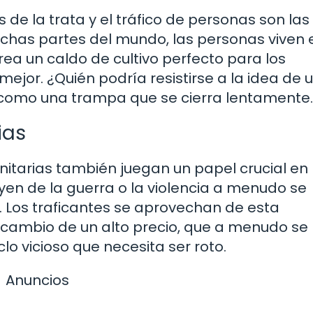
e la trata y el tráfico de personas son las
has partes del mundo, las personas viven 
ea un caldo de cultivo perfecto para los
ejor. ¿Quién podría resistirse a la idea de 
 como una trampa que se cierra lentamente.
ias
nitarias también juegan un papel crucial en 
en de la guerra o la violencia a menudo se
. Los traficantes se aprovechan de esta
a cambio de un alto precio, que a menudo se
lo vicioso que necesita ser roto.
Anuncios