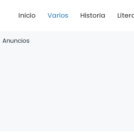
Inicio
Varios
Historia
Liter
Anuncios