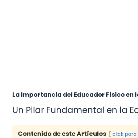
La Importancia del Educador Físico en 
Un Pilar Fundamental en la E
Contenido de este Artículos
click para