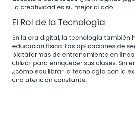
La creatividad es su mejor aliado.
El Rol de la Tecnología
En la era digital, la tecnología tambié
educación física. Las aplicaciones de se
plataformas de entrenamiento en líne
utilizar para enriquecer sus clases. Si
¿cómo equilibrar la tecnología con la ex
una atención constante.