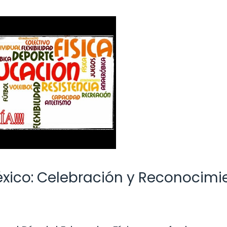
éxico: Celebración y Reconocimi