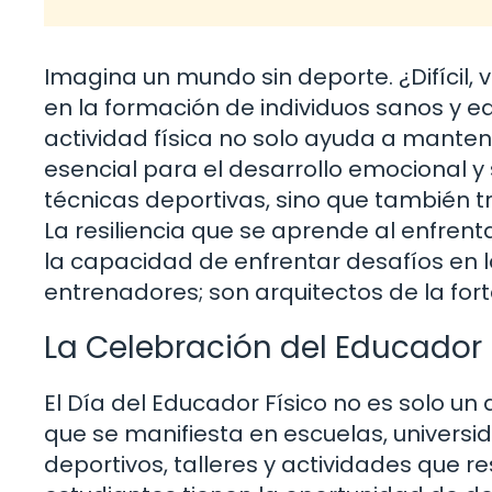
Imagina un mundo sin deporte. ¿Difícil, 
en la formación de individuos sanos y equ
actividad física no solo ayuda a manten
esencial para el desarrollo emocional y
técnicas deportivas, sino que también t
La resiliencia que se aprende al enfren
la capacidad de enfrentar desafíos en l
entrenadores; son arquitectos de la for
La Celebración del Educador 
El Día del Educador Físico no es solo un
que se manifiesta en escuelas, univers
deportivos, talleres y actividades que re