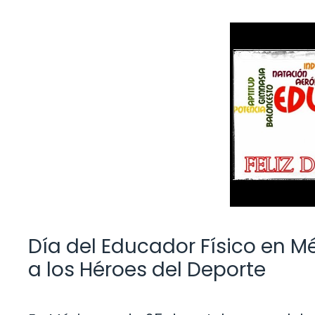
Día del Educador Físico en M
a los Héroes del Deporte