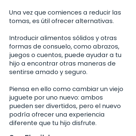
Una vez que comiences a reducir las
tomas, es útil ofrecer alternativas.
Introducir alimentos sólidos y otras
formas de consuelo, como abrazos,
juegos o cuentos, puede ayudar a tu
hijo a encontrar otras maneras de
sentirse amado y seguro.
Piensa en ello como cambiar un viejo
juguete por uno nuevo: ambos
pueden ser divertidos, pero el nuevo
podría ofrecer una experiencia
diferente que tu hijo disfrute.