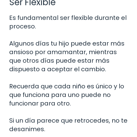
Ser Flexible
Es fundamental ser flexible durante el
proceso.
Algunos días tu hijo puede estar más
ansioso por amamantar, mientras
que otros días puede estar más
dispuesto a aceptar el cambio.
Recuerda que cada niño es único y lo
que funciona para uno puede no
funcionar para otro.
Si un día parece que retrocedes, no te
desanimes.