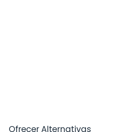
Ofrecer Alternativas