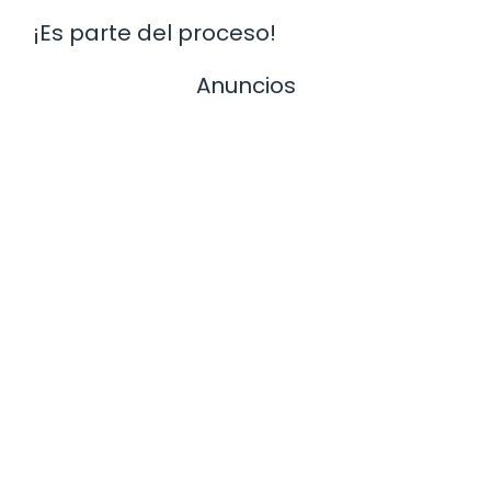
¡Es parte del proceso!
Anuncios