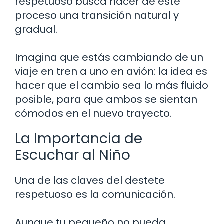
respetuoso busca hacer de este
proceso una transición natural y
gradual.
Imagina que estás cambiando de un
viaje en tren a uno en avión: la idea es
hacer que el cambio sea lo más fluido
posible, para que ambos se sientan
cómodos en el nuevo trayecto.
La Importancia de
Escuchar al Niño
Una de las claves del destete
respetuoso es la comunicación.
Aunque tu pequeño no pueda