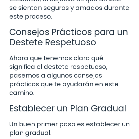
se sientan seguros y amados durante
este proceso.
Consejos Prácticos para un
Destete Respetuoso
Ahora que tenemos claro qué
significa el destete respetuoso,
pasemos a algunos consejos
prácticos que te ayudarán en este
camino.
Establecer un Plan Gradual
Un buen primer paso es establecer un
plan gradual.