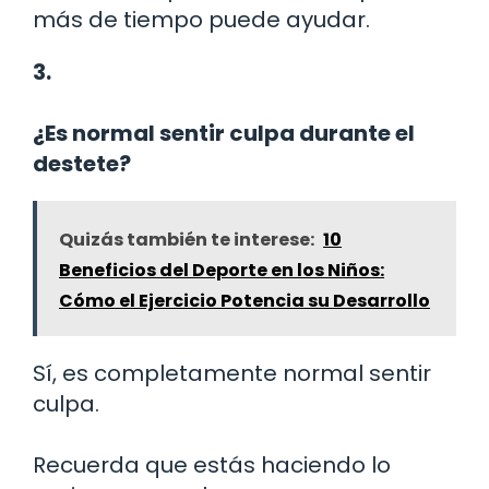
más de tiempo puede ayudar.
3.
¿Es normal sentir culpa durante el
destete?
Quizás también te interese:
10
Beneficios del Deporte en los Niños:
Cómo el Ejercicio Potencia su Desarrollo
Sí, es completamente normal sentir
culpa.
Recuerda que estás haciendo lo