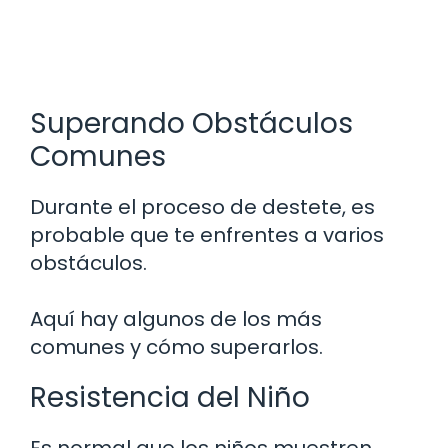
Superando Obstáculos
Comunes
Durante el proceso de destete, es
probable que te enfrentes a varios
obstáculos.
Aquí hay algunos de los más
comunes y cómo superarlos.
Resistencia del Niño