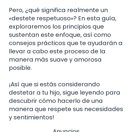
Pero, ¿qué significa realmente un
«destete respetuoso»? En esta guía,
exploraremos los principios que
sustentan este enfoque, así como
consejos prácticos que te ayudarán a
llevar a cabo este proceso de la
manera más suave y amorosa
posible.
¡Así que si estás considerando
destetar a tu hijo, sigue leyendo para
descubrir cómo hacerlo de una
manera que respete sus necesidades
y sentimientos!
Anuncios