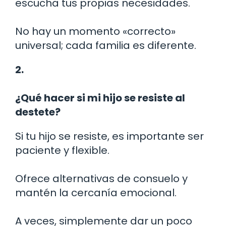
escucha tus propias necesidades.
No hay un momento «correcto»
universal; cada familia es diferente.
2.
¿Qué hacer si mi hijo se resiste al
destete?
Si tu hijo se resiste, es importante ser
paciente y flexible.
Ofrece alternativas de consuelo y
mantén la cercanía emocional.
A veces, simplemente dar un poco