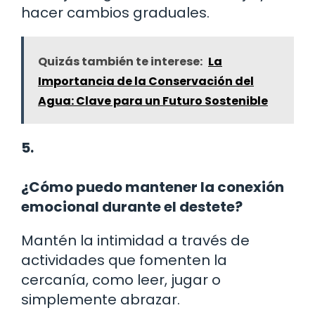
hacer cambios graduales.
Quizás también te interese:
La
Importancia de la Conservación del
Agua: Clave para un Futuro Sostenible
5.
¿Cómo puedo mantener la conexión
emocional durante el destete?
Mantén la intimidad a través de
actividades que fomenten la
cercanía, como leer, jugar o
simplemente abrazar.