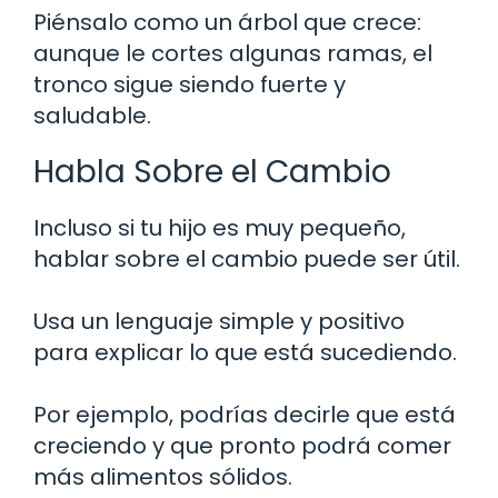
Piénsalo como un árbol que crece:
aunque le cortes algunas ramas, el
tronco sigue siendo fuerte y
saludable.
Habla Sobre el Cambio
Incluso si tu hijo es muy pequeño,
hablar sobre el cambio puede ser útil.
Usa un lenguaje simple y positivo
para explicar lo que está sucediendo.
Por ejemplo, podrías decirle que está
creciendo y que pronto podrá comer
más alimentos sólidos.