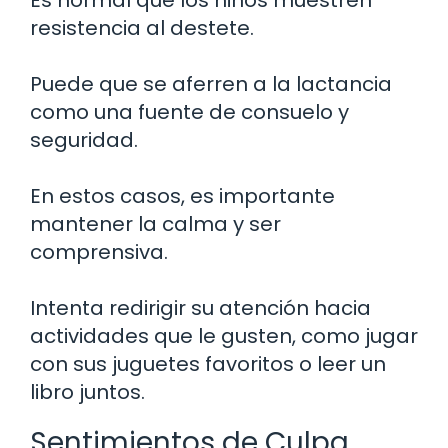
Es normal que los niños muestren
resistencia al destete.
Puede que se aferren a la lactancia
como una fuente de consuelo y
seguridad.
En estos casos, es importante
mantener la calma y ser
comprensiva.
Intenta redirigir su atención hacia
actividades que le gusten, como jugar
con sus juguetes favoritos o leer un
libro juntos.
Sentimientos de Culpa