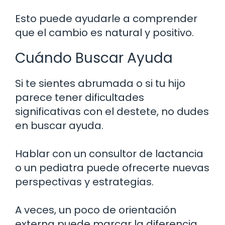
Esto puede ayudarle a comprender
que el cambio es natural y positivo.
Cuándo Buscar Ayuda
Si te sientes abrumada o si tu hijo
parece tener dificultades
significativas con el destete, no dudes
en buscar ayuda.
Hablar con un consultor de lactancia
o un pediatra puede ofrecerte nuevas
perspectivas y estrategias.
A veces, un poco de orientación
externa puede marcar la diferencia.