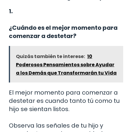
1.
¿Cuándo es el mejor momento para
comenzar a destetar?
Quizás también te interese:
10
Poderosos Pensamientos sobre Ayudar
a los Demás que Transformarán tu Vida
El mejor momento para comenzar a
destetar es cuando tanto tú como tu
hijo se sientan listos.
Observa las señales de tu hijo y