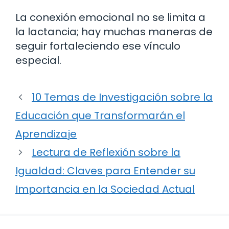
La conexión emocional no se limita a
la lactancia; hay muchas maneras de
seguir fortaleciendo ese vínculo
especial.
10 Temas de Investigación sobre la
Educación que Transformarán el
Aprendizaje
Lectura de Reflexión sobre la
Igualdad: Claves para Entender su
Importancia en la Sociedad Actual