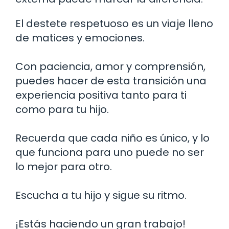
El destete respetuoso es un viaje lleno
de matices y emociones.
Con paciencia, amor y comprensión,
puedes hacer de esta transición una
experiencia positiva tanto para ti
como para tu hijo.
Recuerda que cada niño es único, y lo
que funciona para uno puede no ser
lo mejor para otro.
Escucha a tu hijo y sigue su ritmo.
¡Estás haciendo un gran trabajo!