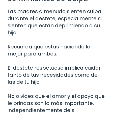
Las madres a menudo sienten culpa
durante el destete, especialmente si
sienten que están deprimiendo a su
hijo.
Recuerda que estás haciendo lo
mejor para ambos.
El destete respetuoso implica cuidar
tanto de tus necesidades como de
las de tu hijo.
No olvides que el amor y el apoyo que
le brindas son lo más importante,
independientemente de si