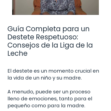
Guía Completa para un
Destete Respetuoso:
Consejos de la Liga de la
Leche
El destete es un momento crucial en
la vida de un niño y su madre.
A menudo, puede ser un proceso
lleno de emociones, tanto para el
pequeño como para la madre.