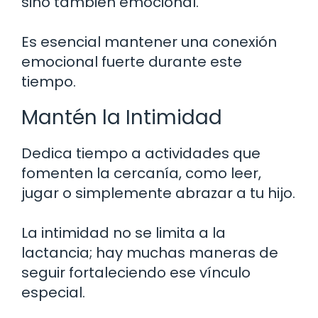
sino también emocional.
Es esencial mantener una conexión
emocional fuerte durante este
tiempo.
Mantén la Intimidad
Dedica tiempo a actividades que
fomenten la cercanía, como leer,
jugar o simplemente abrazar a tu hijo.
La intimidad no se limita a la
lactancia; hay muchas maneras de
seguir fortaleciendo ese vínculo
especial.