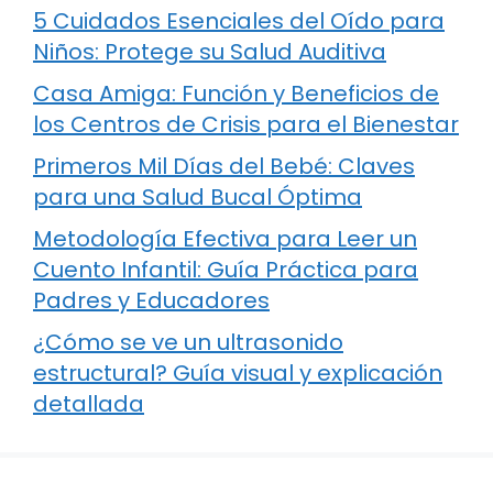
5 Cuidados Esenciales del Oído para
Niños: Protege su Salud Auditiva
Casa Amiga: Función y Beneficios de
los Centros de Crisis para el Bienestar
Primeros Mil Días del Bebé: Claves
para una Salud Bucal Óptima
Metodología Efectiva para Leer un
Cuento Infantil: Guía Práctica para
Padres y Educadores
¿Cómo se ve un ultrasonido
estructural? Guía visual y explicación
detallada