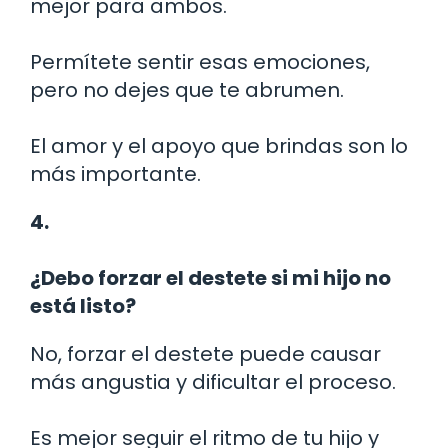
mejor para ambos.
Permítete sentir esas emociones,
pero no dejes que te abrumen.
El amor y el apoyo que brindas son lo
más importante.
4.
¿Debo forzar el destete si mi hijo no
está listo?
No, forzar el destete puede causar
más angustia y dificultar el proceso.
Es mejor seguir el ritmo de tu hijo y