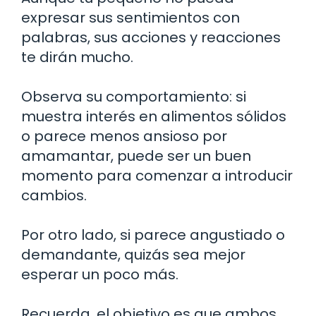
expresar sus sentimientos con
palabras, sus acciones y reacciones
te dirán mucho.
Observa su comportamiento: si
muestra interés en alimentos sólidos
o parece menos ansioso por
amamantar, puede ser un buen
momento para comenzar a introducir
cambios.
Por otro lado, si parece angustiado o
demandante, quizás sea mejor
esperar un poco más.
Recuerda, el objetivo es que ambos