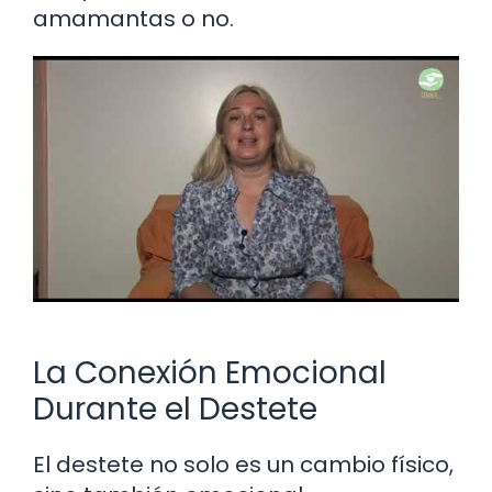
amamantas o no.
La Conexión Emocional
Durante el Destete
El destete no solo es un cambio físico,