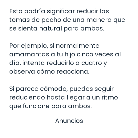
Esto podría significar reducir las
tomas de pecho de una manera que
se sienta natural para ambos.
Por ejemplo, si normalmente
amamantas a tu hijo cinco veces al
día, intenta reducirlo a cuatro y
observa cómo reacciona.
Si parece cómodo, puedes seguir
reduciendo hasta llegar a un ritmo
que funcione para ambos.
Anuncios