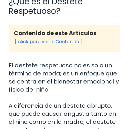
¿Qué es el Destete
Respetuoso?
Contenido de este Artículos
click para ver el Contenido
El destete respetuoso no es solo un
término de moda; es un enfoque que
se centra en el bienestar emocional y
físico del niño.
A diferencia de un destete abrupto,
que puede causar angustia tanto en
el niño como en la madre, el destete