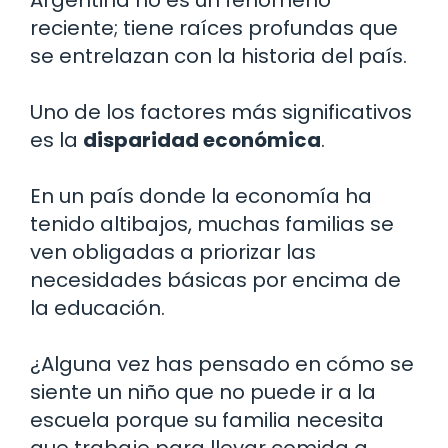
Argentina no es un fenómeno
reciente; tiene raíces profundas que
se entrelazan con la historia del país.
Uno de los factores más significativos
es la
disparidad económica
.
En un país donde la economía ha
tenido altibajos, muchas familias se
ven obligadas a priorizar las
necesidades básicas por encima de
la educación.
¿Alguna vez has pensado en cómo se
siente un niño que no puede ir a la
escuela porque su familia necesita