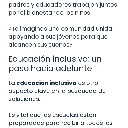
padres y educadores trabajen juntos
por el bienestar de los niños.
¿Te imaginas una comunidad unida,
apoyando a sus jóvenes para que
alcancen sus sueños?
Educación inclusiva: un
paso hacia adelante
La
educación inclusiva
es otro
aspecto clave en la búsqueda de
soluciones.
Es vital que las escuelas estén
preparadas para recibir a todos los