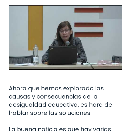
Ahora que hemos explorado las
causas y consecuencias de la
desigualdad educativa, es hora de
hablar sobre las soluciones.
La buena noticia es que hay varias