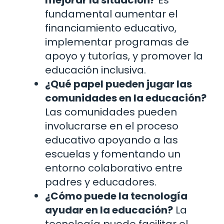
mejorar la situación?
Es
fundamental aumentar el
financiamiento educativo,
implementar programas de
apoyo y tutorías, y promover la
educación inclusiva.
¿Qué papel pueden jugar las
comunidades en la educación?
Las comunidades pueden
involucrarse en el proceso
educativo apoyando a las
escuelas y fomentando un
entorno colaborativo entre
padres y educadores.
¿Cómo puede la tecnología
ayudar en la educación?
La