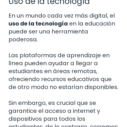
Uso de la tecnología
En un mundo cada vez más digital, el
uso de la tecnología
en la educación
puede ser una herramienta
poderosa.
Las plataformas de aprendizaje en
línea pueden ayudar a llegar a
estudiantes en áreas remotas,
ofreciendo recursos educativos que
de otro modo no estarían disponibles.
Sin embargo, es crucial que se
garantice el acceso a internet y
dispositivos para todos los
estudiantes, de lo contrario, corremos