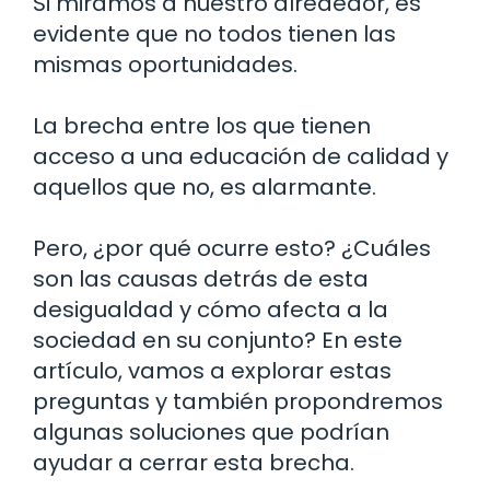
Si miramos a nuestro alrededor, es
evidente que no todos tienen las
mismas oportunidades.
La brecha entre los que tienen
acceso a una educación de calidad y
aquellos que no, es alarmante.
Pero, ¿por qué ocurre esto? ¿Cuáles
son las causas detrás de esta
desigualdad y cómo afecta a la
sociedad en su conjunto? En este
artículo, vamos a explorar estas
preguntas y también propondremos
algunas soluciones que podrían
ayudar a cerrar esta brecha.