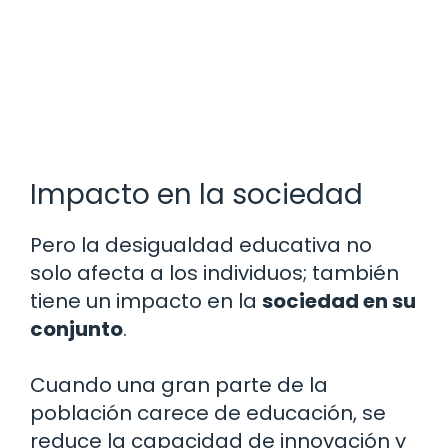
Impacto en la sociedad
Pero la desigualdad educativa no
solo afecta a los individuos; también
tiene un impacto en la
sociedad en su
conjunto
.
Cuando una gran parte de la
población carece de educación, se
reduce la capacidad de innovación y