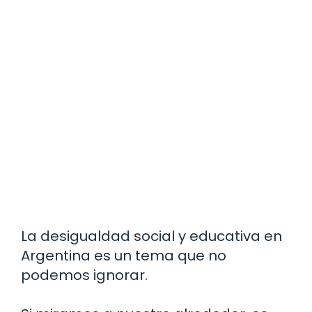
La desigualdad social y educativa en
Argentina es un tema que no
podemos ignorar.