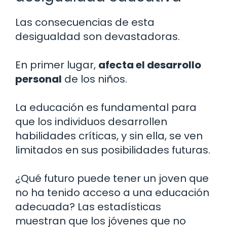
Las consecuencias de esta
desigualdad son devastadoras.
En primer lugar,
afecta el desarrollo
personal
de los niños.
La educación es fundamental para
que los individuos desarrollen
habilidades críticas, y sin ella, se ven
limitados en sus posibilidades futuras.
¿Qué futuro puede tener un joven que
no ha tenido acceso a una educación
adecuada? Las estadísticas
muestran que los jóvenes que no