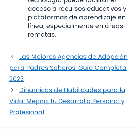
tecnología puede facilitar el
acceso a recursos educativos y
plataformas de aprendizaje en
línea, especialmente en áreas
remotas.
Las Mejores Agencias de Adopción
para Padres Solteros: Guía Completa
2023
Dinamicas de Habilidades para la
Vida: Mejora Tu Desarrollo Personal y
Profesional