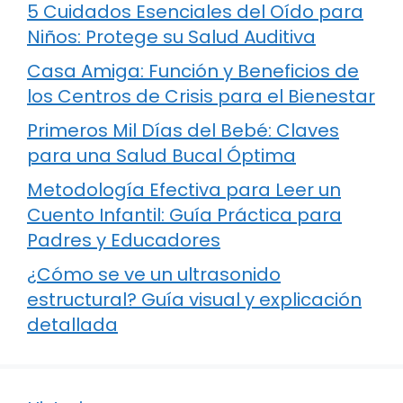
5 Cuidados Esenciales del Oído para
Niños: Protege su Salud Auditiva
Casa Amiga: Función y Beneficios de
los Centros de Crisis para el Bienestar
Primeros Mil Días del Bebé: Claves
para una Salud Bucal Óptima
Metodología Efectiva para Leer un
Cuento Infantil: Guía Práctica para
Padres y Educadores
¿Cómo se ve un ultrasonido
estructural? Guía visual y explicación
detallada