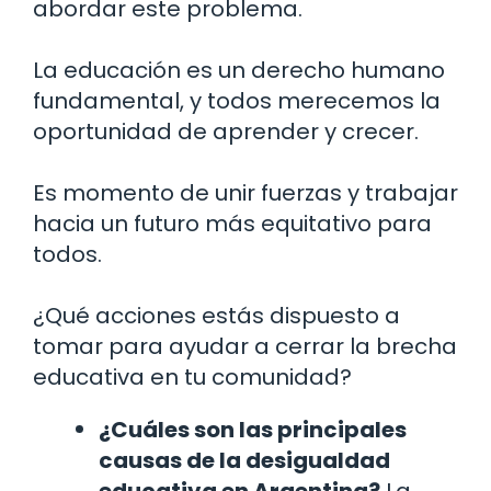
abordar este problema.
La educación es un derecho humano
fundamental, y todos merecemos la
oportunidad de aprender y crecer.
Es momento de unir fuerzas y trabajar
hacia un futuro más equitativo para
todos.
¿Qué acciones estás dispuesto a
tomar para ayudar a cerrar la brecha
educativa en tu comunidad?
¿Cuáles son las principales
causas de la desigualdad