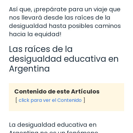
Así que, ¡prepárate para un viaje que
nos llevará desde las raíces de la
desigualdad hasta posibles caminos
hacia la equidad!
Las raíces de la
desigualdad educativa en
Argentina
Contenido de este Artículos
click para ver el Contenido
La desigualdad educativa en