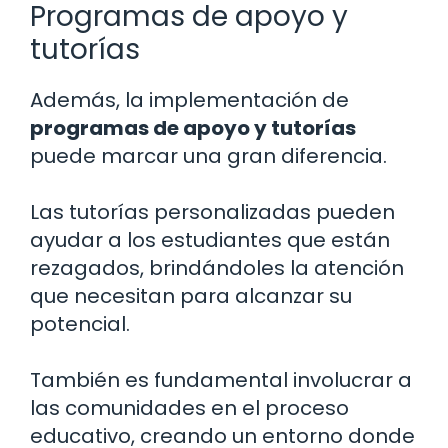
Programas de apoyo y
tutorías
Además, la implementación de
programas de apoyo y tutorías
puede marcar una gran diferencia.
Las tutorías personalizadas pueden
ayudar a los estudiantes que están
rezagados, brindándoles la atención
que necesitan para alcanzar su
potencial.
También es fundamental involucrar a
las comunidades en el proceso
educativo, creando un entorno donde