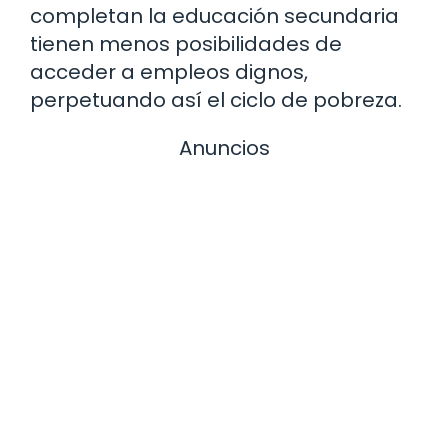
completan la educación secundaria
tienen menos posibilidades de
acceder a empleos dignos,
perpetuando así el ciclo de pobreza.
Anuncios