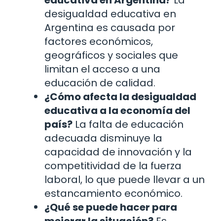
educativa en Argentina?
La
desigualdad educativa en
Argentina es causada por
factores económicos,
geográficos y sociales que
limitan el acceso a una
educación de calidad.
¿Cómo afecta la desigualdad
educativa a la economía del
país?
La falta de educación
adecuada disminuye la
capacidad de innovación y la
competitividad de la fuerza
laboral, lo que puede llevar a un
estancamiento económico.
¿Qué se puede hacer para