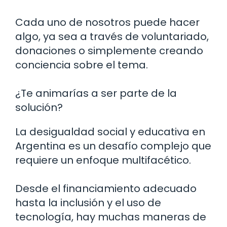
Cada uno de nosotros puede hacer
algo, ya sea a través de voluntariado,
donaciones o simplemente creando
conciencia sobre el tema.
¿Te animarías a ser parte de la
solución?
La desigualdad social y educativa en
Argentina es un desafío complejo que
requiere un enfoque multifacético.
Desde el financiamiento adecuado
hasta la inclusión y el uso de
tecnología, hay muchas maneras de