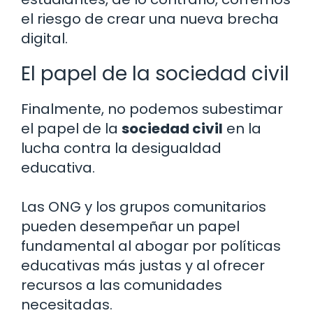
el riesgo de crear una nueva brecha
digital.
El papel de la sociedad civil
Finalmente, no podemos subestimar
el papel de la
sociedad civil
en la
lucha contra la desigualdad
educativa.
Las ONG y los grupos comunitarios
pueden desempeñar un papel
fundamental al abogar por políticas
educativas más justas y al ofrecer
recursos a las comunidades
necesitadas.