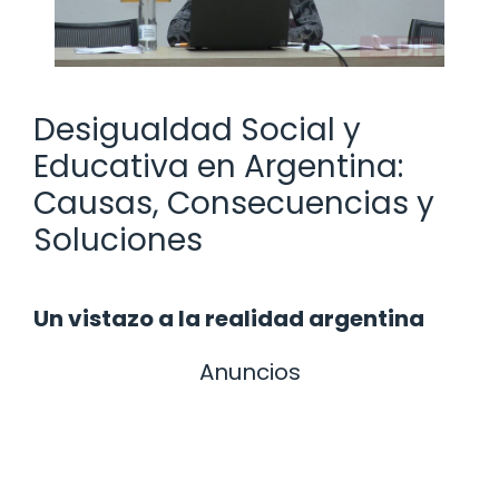
Desigualdad Social y
Educativa en Argentina:
Causas, Consecuencias y
Soluciones
Un vistazo a la realidad argentina
Anuncios