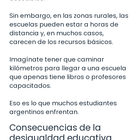
Sin embargo, en las zonas rurales, las
escuelas pueden estar a horas de
distancia y, en muchos casos,
carecen de los recursos básicos.
Imagínate tener que caminar
kilómetros para llegar a una escuela
que apenas tiene libros o profesores
capacitados.
Eso es lo que muchos estudiantes
argentinos enfrentan.
Consecuencias de la
desigualdad educativa