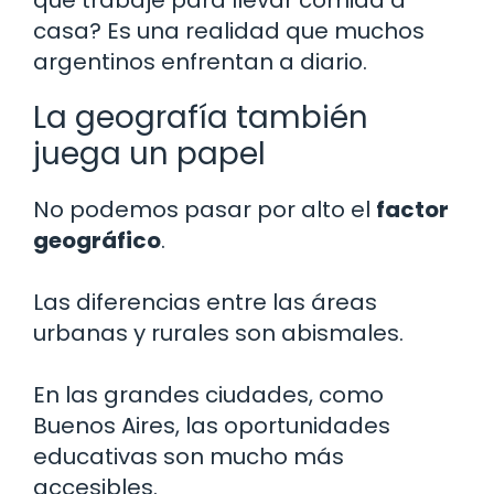
que trabaje para llevar comida a
casa? Es una realidad que muchos
argentinos enfrentan a diario.
La geografía también
juega un papel
No podemos pasar por alto el
factor
geográfico
.
Las diferencias entre las áreas
urbanas y rurales son abismales.
En las grandes ciudades, como
Buenos Aires, las oportunidades
educativas son mucho más
accesibles.