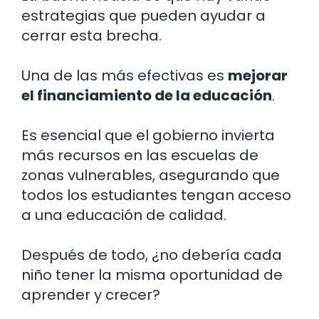
estrategias que pueden ayudar a
cerrar esta brecha.
Una de las más efectivas es
mejorar
el financiamiento de la educación
.
Es esencial que el gobierno invierta
más recursos en las escuelas de
zonas vulnerables, asegurando que
todos los estudiantes tengan acceso
a una educación de calidad.
Después de todo, ¿no debería cada
niño tener la misma oportunidad de
aprender y crecer?