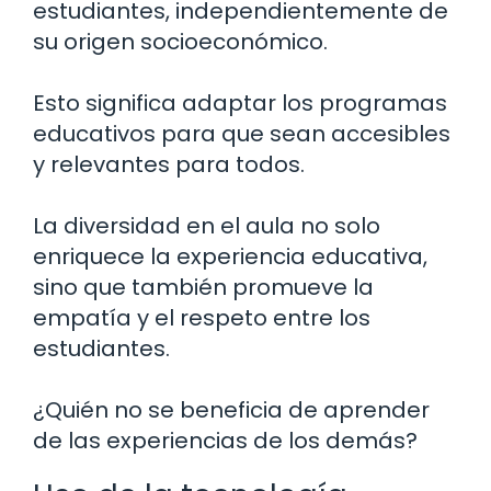
estudiantes, independientemente de
su origen socioeconómico.
Esto significa adaptar los programas
educativos para que sean accesibles
y relevantes para todos.
La diversidad en el aula no solo
enriquece la experiencia educativa,
sino que también promueve la
empatía y el respeto entre los
estudiantes.
¿Quién no se beneficia de aprender
de las experiencias de los demás?