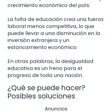
crecimiento económico del país.
La falta de educación crea una fuerza
laboral menos competitiva, lo que
puede llevar a una disminución en la
inversión extranjera y un
estancamiento económico.
En otras palabras, la desigualdad
educativa es un freno para el
progreso de toda una nación.
¿Qué se puede hacer?
Posibles soluciones
Anuncios