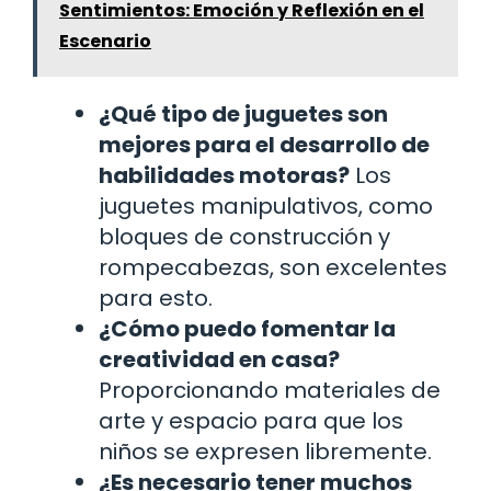
Sentimientos: Emoción y Reflexión en el
Escenario
¿Qué tipo de juguetes son
mejores para el desarrollo de
habilidades motoras?
Los
juguetes manipulativos, como
bloques de construcción y
rompecabezas, son excelentes
para esto.
¿Cómo puedo fomentar la
creatividad en casa?
Proporcionando materiales de
arte y espacio para que los
niños se expresen libremente.
¿Es necesario tener muchos