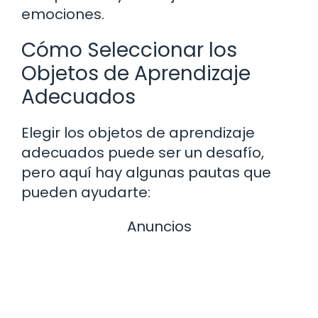
emociones.
Cómo Seleccionar los
Objetos de Aprendizaje
Adecuados
Elegir los objetos de aprendizaje
adecuados puede ser un desafío,
pero aquí hay algunas pautas que
pueden ayudarte:
Anuncios