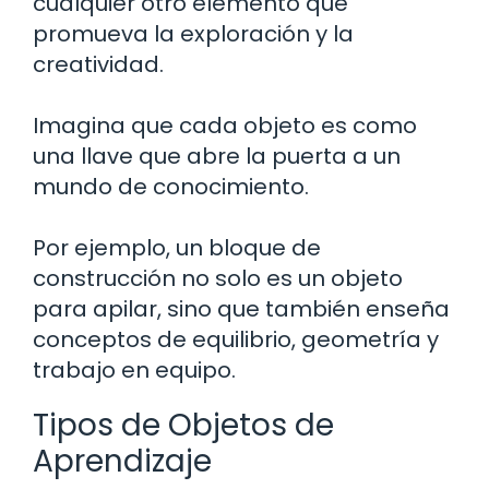
cualquier otro elemento que
promueva la exploración y la
creatividad.
Imagina que cada objeto es como
una llave que abre la puerta a un
mundo de conocimiento.
Por ejemplo, un bloque de
construcción no solo es un objeto
para apilar, sino que también enseña
conceptos de equilibrio, geometría y
trabajo en equipo.
Tipos de Objetos de
Aprendizaje