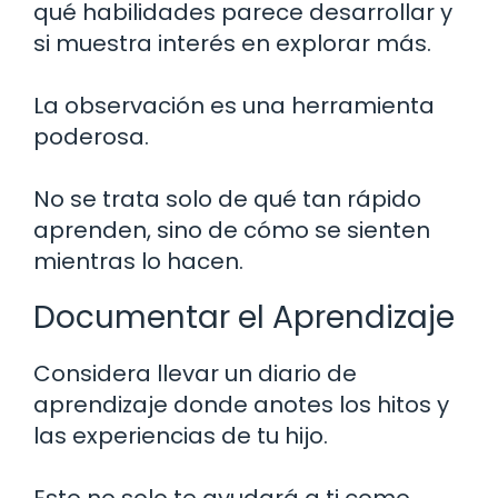
qué habilidades parece desarrollar y
si muestra interés en explorar más.
La observación es una herramienta
poderosa.
No se trata solo de qué tan rápido
aprenden, sino de cómo se sienten
mientras lo hacen.
Documentar el Aprendizaje
Considera llevar un diario de
aprendizaje donde anotes los hitos y
las experiencias de tu hijo.