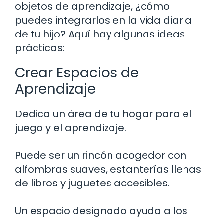
objetos de aprendizaje, ¿cómo
puedes integrarlos en la vida diaria
de tu hijo? Aquí hay algunas ideas
prácticas:
Crear Espacios de
Aprendizaje
Dedica un área de tu hogar para el
juego y el aprendizaje.
Puede ser un rincón acogedor con
alfombras suaves, estanterías llenas
de libros y juguetes accesibles.
Un espacio designado ayuda a los