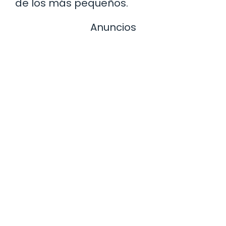
de los más pequeños.
Anuncios