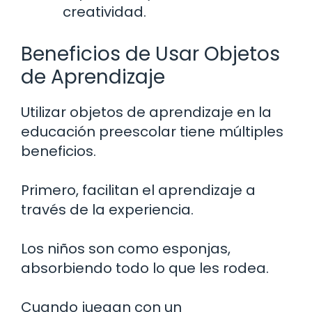
creatividad.
Beneficios de Usar Objetos
de Aprendizaje
Utilizar objetos de aprendizaje en la
educación preescolar tiene múltiples
beneficios.
Primero, facilitan el aprendizaje a
través de la experiencia.
Los niños son como esponjas,
absorbiendo todo lo que les rodea.
Cuando juegan con un