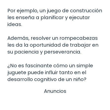
Por ejemplo, un juego de construcción
les enseña a planificar y ejecutar
ideas.
Además, resolver un rompecabezas
les da la oportunidad de trabajar en
su paciencia y perseverancia.
¿No es fascinante cómo un simple
juguete puede influir tanto en el
desarrollo cognitivo de un niño?
Anuncios