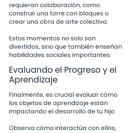
requieran colaboración, como
construir una torre con bloques o
crear una obra de arte colectiva.
Estos momentos no solo son
divertidos, sino que también enseñan
habilidades sociales importantes.
Evaluando el Progreso y el
Aprendizaje
Finalmente, es crucial evaluar cómo
los objetos de aprendizaje están
impactando el desarrollo de tu hijo.
Observa cómo interactúa con ellos,