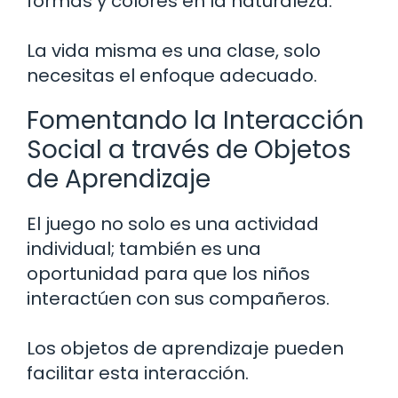
formas y colores en la naturaleza.
La vida misma es una clase, solo
necesitas el enfoque adecuado.
Fomentando la Interacción
Social a través de Objetos
de Aprendizaje
El juego no solo es una actividad
individual; también es una
oportunidad para que los niños
interactúen con sus compañeros.
Los objetos de aprendizaje pueden
facilitar esta interacción.