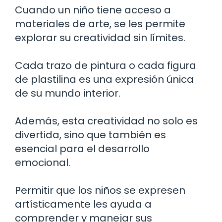
Cuando un niño tiene acceso a
materiales de arte, se les permite
explorar su creatividad sin límites.
Cada trazo de pintura o cada figura
de plastilina es una expresión única
de su mundo interior.
Además, esta creatividad no solo es
divertida, sino que también es
esencial para el desarrollo
emocional.
Permitir que los niños se expresen
artísticamente les ayuda a
comprender y manejar sus