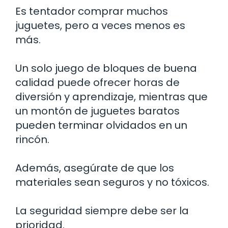
Es tentador comprar muchos
juguetes, pero a veces menos es
más.
Un solo juego de bloques de buena
calidad puede ofrecer horas de
diversión y aprendizaje, mientras que
un montón de juguetes baratos
pueden terminar olvidados en un
rincón.
Además, asegúrate de que los
materiales sean seguros y no tóxicos.
La seguridad siempre debe ser la
prioridad.