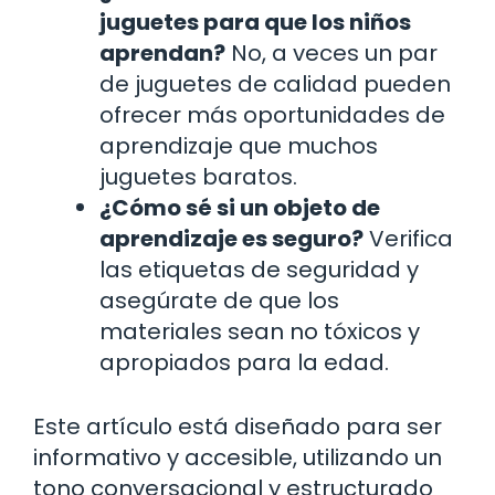
juguetes para que los niños
aprendan?
No, a veces un par
de juguetes de calidad pueden
ofrecer más oportunidades de
aprendizaje que muchos
juguetes baratos.
¿Cómo sé si un objeto de
aprendizaje es seguro?
Verifica
las etiquetas de seguridad y
asegúrate de que los
materiales sean no tóxicos y
apropiados para la edad.
Este artículo está diseñado para ser
informativo y accesible, utilizando un
tono conversacional y estructurado