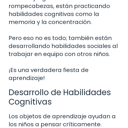
rompecabezas, están practicando
habilidades cognitivas como la
memoria y la concentración.
Pero eso no es todo; también están
desarrollando habilidades sociales al
trabajar en equipo con otros niños.
¡Es una verdadera fiesta de
aprendizaje!
Desarrollo de Habilidades
Cognitivas
Los objetos de aprendizaje ayudan a
los niños a pensar críticamente.