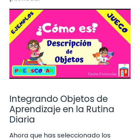
Integrando Objetos de
Aprendizaje en la Rutina
Diaria
Ahora que has seleccionado los