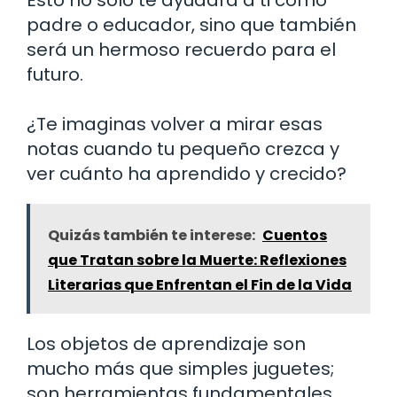
Esto no solo te ayudará a ti como
padre o educador, sino que también
será un hermoso recuerdo para el
futuro.
¿Te imaginas volver a mirar esas
notas cuando tu pequeño crezca y
ver cuánto ha aprendido y crecido?
Quizás también te interese:
Cuentos
que Tratan sobre la Muerte: Reflexiones
Literarias que Enfrentan el Fin de la Vida
Los objetos de aprendizaje son
mucho más que simples juguetes;
son herramientas fundamentales