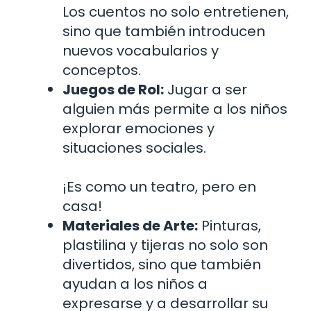
Los cuentos no solo entretienen,
sino que también introducen
nuevos vocabularios y
conceptos.
Juegos de Rol:
Jugar a ser
alguien más permite a los niños
explorar emociones y
situaciones sociales.
¡Es como un teatro, pero en
casa!
Materiales de Arte:
Pinturas,
plastilina y tijeras no solo son
divertidos, sino que también
ayudan a los niños a
expresarse y a desarrollar su