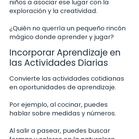
niños a asociar ese lugar con la
exploración y la creatividad.
¿Quién no querría un pequeño rincón
mágico donde aprender y jugar?
Incorporar Aprendizaje en
las Actividades Diarias
Convierte las actividades cotidianas
en oportunidades de aprendizaje.
Por ejemplo, al cocinar, puedes
hablar sobre medidas y números.
Al salir a pasear, puedes buscar