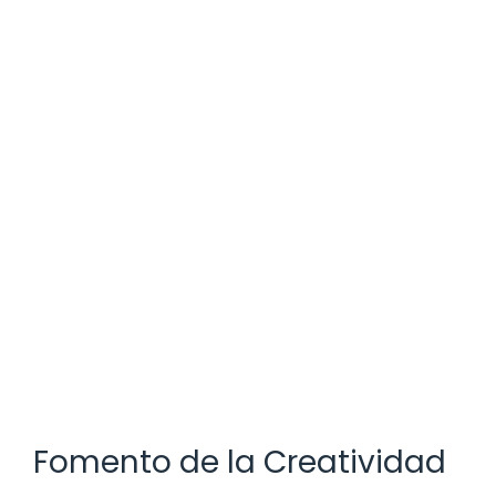
Fomento de la Creatividad