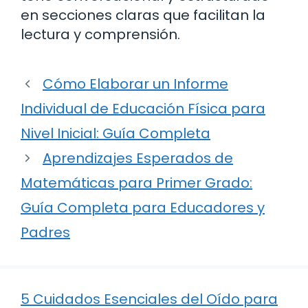
en secciones claras que facilitan la
lectura y comprensión.
Cómo Elaborar un Informe
Individual de Educación Física para
Nivel Inicial: Guía Completa
Aprendizajes Esperados de
Matemáticas para Primer Grado:
Guía Completa para Educadores y
Padres
5 Cuidados Esenciales del Oído para