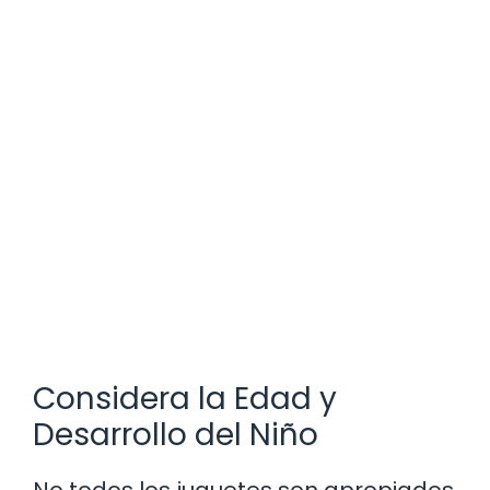
Considera la Edad y
Desarrollo del Niño