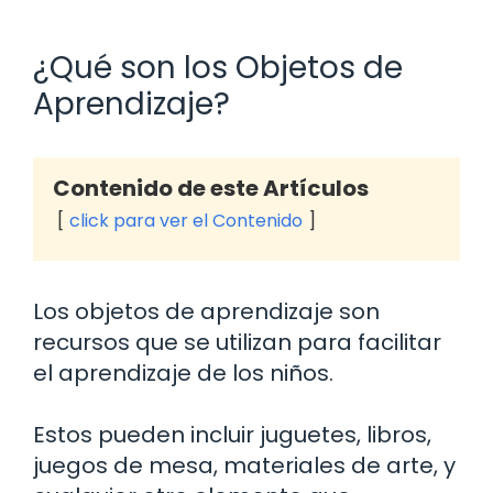
¿Qué son los Objetos de
Aprendizaje?
Contenido de este Artículos
click para ver el Contenido
Los objetos de aprendizaje son
recursos que se utilizan para facilitar
el aprendizaje de los niños.
Estos pueden incluir juguetes, libros,
juegos de mesa, materiales de arte, y