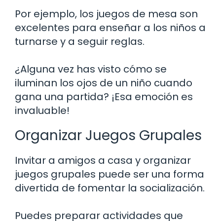
Por ejemplo, los juegos de mesa son
excelentes para enseñar a los niños a
turnarse y a seguir reglas.
¿Alguna vez has visto cómo se
iluminan los ojos de un niño cuando
gana una partida? ¡Esa emoción es
invaluable!
Organizar Juegos Grupales
Invitar a amigos a casa y organizar
juegos grupales puede ser una forma
divertida de fomentar la socialización.
Puedes preparar actividades que