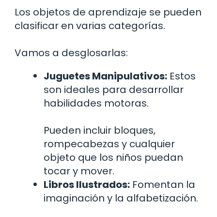
Los objetos de aprendizaje se pueden
clasificar en varias categorías.
Vamos a desglosarlas:
Juguetes Manipulativos:
Estos
son ideales para desarrollar
habilidades motoras.
Pueden incluir bloques,
rompecabezas y cualquier
objeto que los niños puedan
tocar y mover.
Libros Ilustrados:
Fomentan la
imaginación y la alfabetización.