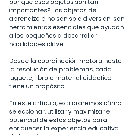
por qué esos objetos son tan
importantes? Los objetos de
aprendizaje no son solo diversión; son
herramientas esenciales que ayudan
a los pequeños a desarrollar
habilidades clave.
Desde la coordinación motora hasta
la resolución de problemas, cada
juguete, libro o material didáctico
tiene un propósito.
En este artículo, exploraremos cómo
seleccionar, utilizar y maximizar el
potencial de estos objetos para
enriquecer la experiencia educativa