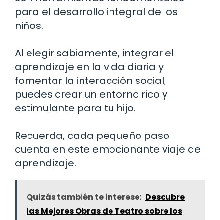
para el desarrollo integral de los
niños.
Al elegir sabiamente, integrar el
aprendizaje en la vida diaria y
fomentar la interacción social,
puedes crear un entorno rico y
estimulante para tu hijo.
Recuerda, cada pequeño paso
cuenta en este emocionante viaje de
aprendizaje.
Quizás también te interese:
Descubre
las Mejores Obras de Teatro sobre los