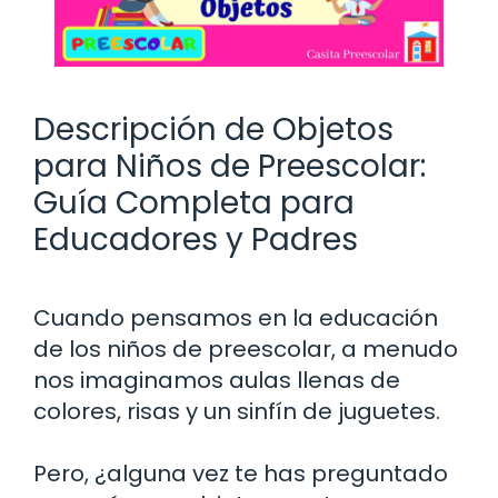
Descripción de Objetos
para Niños de Preescolar:
Guía Completa para
Educadores y Padres
Cuando pensamos en la educación
de los niños de preescolar, a menudo
nos imaginamos aulas llenas de
colores, risas y un sinfín de juguetes.
Pero, ¿alguna vez te has preguntado