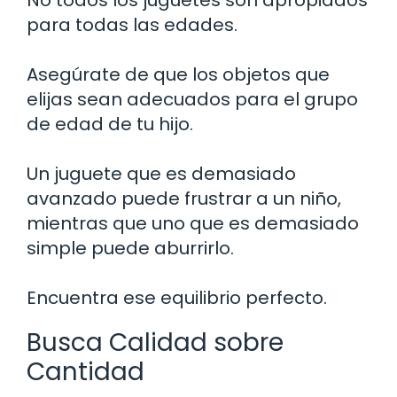
No todos los juguetes son apropiados
para todas las edades.
Asegúrate de que los objetos que
elijas sean adecuados para el grupo
de edad de tu hijo.
Un juguete que es demasiado
avanzado puede frustrar a un niño,
mientras que uno que es demasiado
simple puede aburrirlo.
Encuentra ese equilibrio perfecto.
Busca Calidad sobre
Cantidad