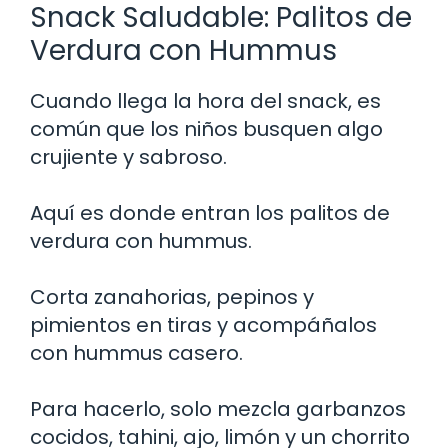
Snack Saludable: Palitos de
Verdura con Hummus
Cuando llega la hora del snack, es
común que los niños busquen algo
crujiente y sabroso.
Aquí es donde entran los palitos de
verdura con hummus.
Corta zanahorias, pepinos y
pimientos en tiras y acompáñalos
con hummus casero.
Para hacerlo, solo mezcla garbanzos
cocidos, tahini, ajo, limón y un chorrito