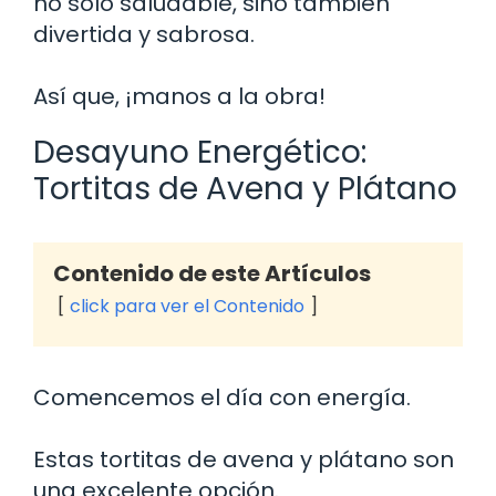
no solo saludable, sino también
divertida y sabrosa.
Así que, ¡manos a la obra!
Desayuno Energético:
Tortitas de Avena y Plátano
Contenido de este Artículos
click para ver el Contenido
Comencemos el día con energía.
Estas tortitas de avena y plátano son
una excelente opción.