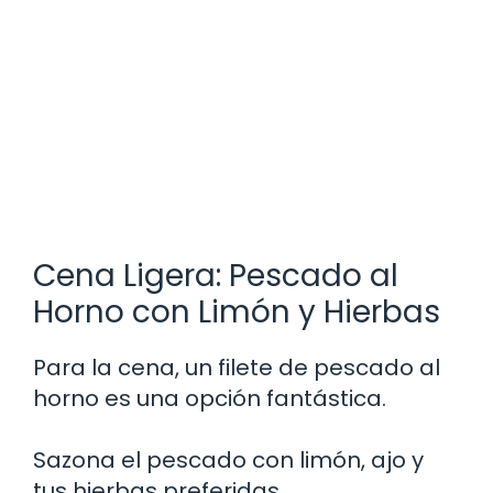
Cena Ligera: Pescado al
Horno con Limón y Hierbas
Para la cena, un filete de pescado al
horno es una opción fantástica.
Sazona el pescado con limón, ajo y
tus hierbas preferidas.