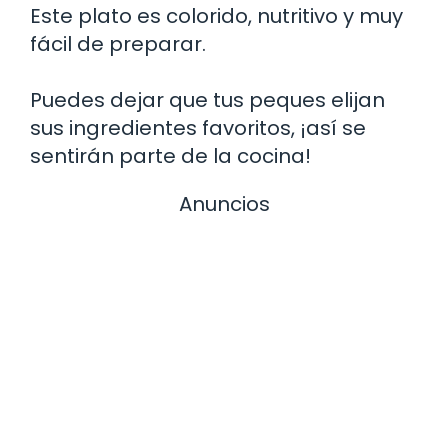
Este plato es colorido, nutritivo y muy
fácil de preparar.
Puedes dejar que tus peques elijan
sus ingredientes favoritos, ¡así se
sentirán parte de la cocina!
Anuncios