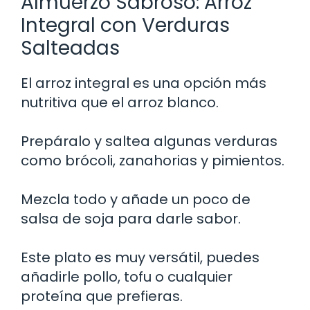
Almuerzo Sabroso: Arroz
Integral con Verduras
Salteadas
El arroz integral es una opción más
nutritiva que el arroz blanco.
Prepáralo y saltea algunas verduras
como brócoli, zanahorias y pimientos.
Mezcla todo y añade un poco de
salsa de soja para darle sabor.
Este plato es muy versátil, puedes
añadirle pollo, tofu o cualquier
proteína que prefieras.