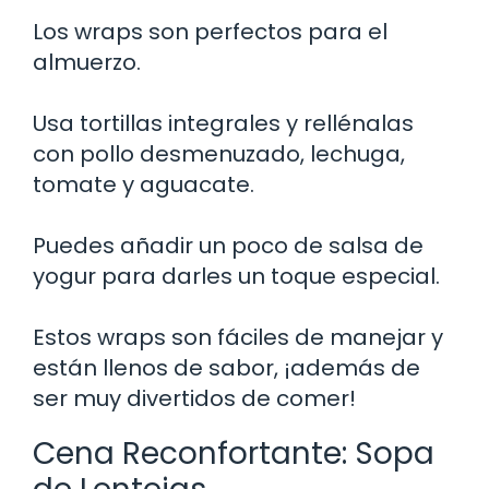
Los wraps son perfectos para el
almuerzo.
Usa tortillas integrales y rellénalas
con pollo desmenuzado, lechuga,
tomate y aguacate.
Puedes añadir un poco de salsa de
yogur para darles un toque especial.
Estos wraps son fáciles de manejar y
están llenos de sabor, ¡además de
ser muy divertidos de comer!
Cena Reconfortante: Sopa