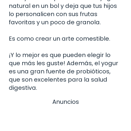
natural en un bol y deja que tus hijos
lo personalicen con sus frutas
favoritas y un poco de granola.
Es como crear un arte comestible.
¡Y lo mejor es que pueden elegir lo
que más les guste! Además, el yogur
es una gran fuente de probióticos,
que son excelentes para la salud
digestiva.
Anuncios