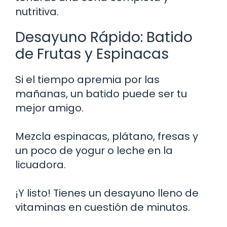
nutritiva.
Desayuno Rápido: Batido
de Frutas y Espinacas
Si el tiempo apremia por las
mañanas, un batido puede ser tu
mejor amigo.
Mezcla espinacas, plátano, fresas y
un poco de yogur o leche en la
licuadora.
¡Y listo! Tienes un desayuno lleno de
vitaminas en cuestión de minutos.