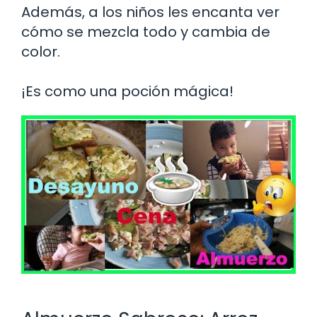
Además, a los niños les encanta ver
cómo se mezcla todo y cambia de
color.
¡Es como una poción mágica!