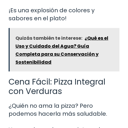
¡Es una explosión de colores y
sabores en el plato!
Quizás también te interese:
¿Qué es el
Uso y Cuidado del Agua? Guía
Completa para su Conservación y
Sostenibilidad
Cena Fácil: Pizza Integral
con Verduras
¿Quién no ama la pizza? Pero
podemos hacerla más saludable.