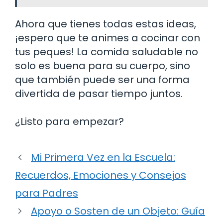
Ahora que tienes todas estas ideas,
¡espero que te animes a cocinar con
tus peques! La comida saludable no
solo es buena para su cuerpo, sino
que también puede ser una forma
divertida de pasar tiempo juntos.
¿Listo para empezar?
Mi Primera Vez en la Escuela:
Recuerdos, Emociones y Consejos
para Padres
Apoyo o Sosten de un Objeto: Guía