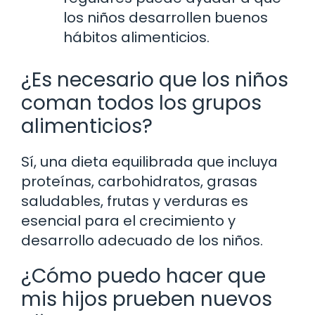
los niños desarrollen buenos
hábitos alimenticios.
¿Es necesario que los niños
coman todos los grupos
alimenticios?
Sí, una dieta equilibrada que incluya
proteínas, carbohidratos, grasas
saludables, frutas y verduras es
esencial para el crecimiento y
desarrollo adecuado de los niños.
¿Cómo puedo hacer que
mis hijos prueben nuevos