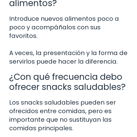
alimentos?
Introduce nuevos alimentos poco a
poco y acompáñalos con sus
favoritos.
A veces, la presentación y la forma de
servirlos puede hacer la diferencia.
¿Con qué frecuencia debo
ofrecer snacks saludables?
Los snacks saludables pueden ser
ofrecidos entre comidas, pero es
importante que no sustituyan las
comidas principales.