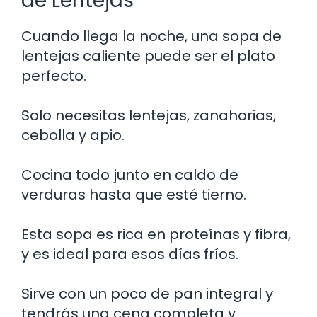
de Lentejas
Cuando llega la noche, una sopa de
lentejas caliente puede ser el plato
perfecto.
Solo necesitas lentejas, zanahorias,
cebolla y apio.
Cocina todo junto en caldo de
verduras hasta que esté tierno.
Esta sopa es rica en proteínas y fibra,
y es ideal para esos días fríos.
Sirve con un poco de pan integral y
tendrás una cena completa y