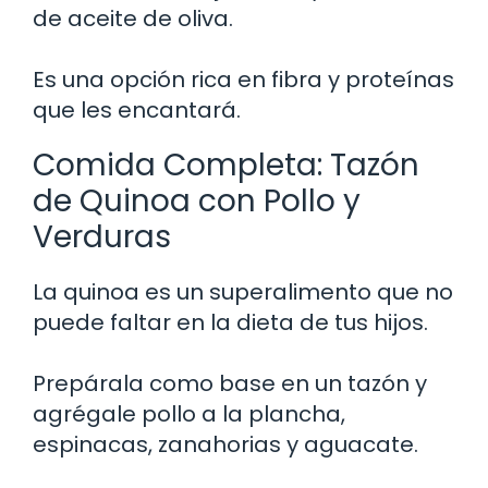
de aceite de oliva.
Es una opción rica en fibra y proteínas
que les encantará.
Comida Completa: Tazón
de Quinoa con Pollo y
Verduras
La quinoa es un superalimento que no
puede faltar en la dieta de tus hijos.
Prepárala como base en un tazón y
agrégale pollo a la plancha,
espinacas, zanahorias y aguacate.