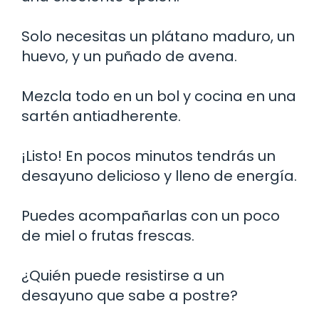
Solo necesitas un plátano maduro, un
huevo, y un puñado de avena.
Mezcla todo en un bol y cocina en una
sartén antiadherente.
¡Listo! En pocos minutos tendrás un
desayuno delicioso y lleno de energía.
Puedes acompañarlas con un poco
de miel o frutas frescas.
¿Quién puede resistirse a un
desayuno que sabe a postre?