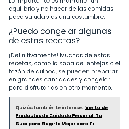
Lo importante es mantener un
equilibrio y no hacer de las comidas
poco saludables una costumbre.
¿Puedo congelar algunas
de estas recetas?
¡Definitivamente! Muchas de estas
recetas, como la sopa de lentejas o el
tazón de quinoa, se pueden preparar
en grandes cantidades y congelar
para disfrutarlas en otro momento.
Quizás también te interese:
Venta de
Productos de Cuidado Personal: Tu
Guía para Elegir lo Mejor para Ti