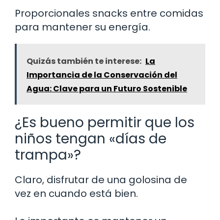
Proporcionales snacks entre comidas
para mantener su energía.
Quizás también te interese:
La
Importancia de la Conservación del
Agua: Clave para un Futuro Sostenible
¿Es bueno permitir que los
niños tengan «días de
trampa»?
Claro, disfrutar de una golosina de
vez en cuando está bien.