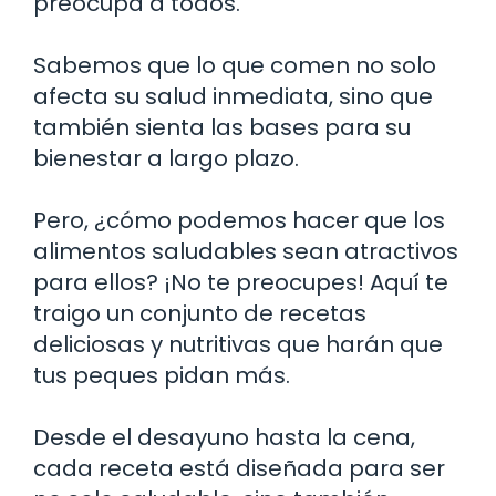
preocupa a todos.
Sabemos que lo que comen no solo
afecta su salud inmediata, sino que
también sienta las bases para su
bienestar a largo plazo.
Pero, ¿cómo podemos hacer que los
alimentos saludables sean atractivos
para ellos? ¡No te preocupes! Aquí te
traigo un conjunto de recetas
deliciosas y nutritivas que harán que
tus peques pidan más.
Desde el desayuno hasta la cena,
cada receta está diseñada para ser