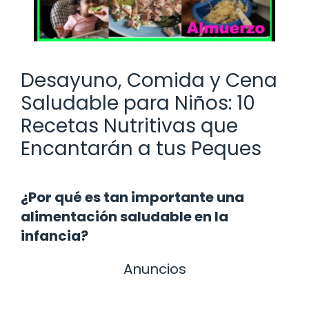
Desayuno, Comida y Cena
Saludable para Niños: 10
Recetas Nutritivas que
Encantarán a tus Peques
¿Por qué es tan importante una
alimentación saludable en la
infancia?
Anuncios