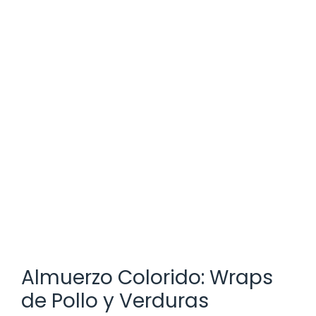
Almuerzo Colorido: Wraps
de Pollo y Verduras