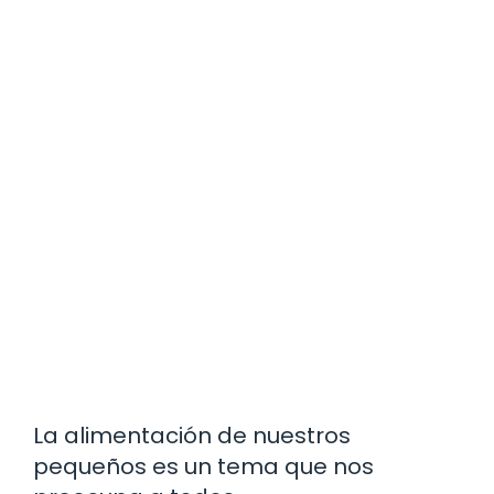
La alimentación de nuestros
pequeños es un tema que nos