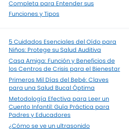
Completa para Entender sus
Funciones y Tipos
5 Cuidados Esenciales del Oído para
Niños: Protege su Salud Auditiva
Casa Amiga: Función y Beneficios de
los Centros de Crisis para el Bienestar
Primeros Mil Días del Bebé: Claves
para una Salud Bucal Óptima
Metodología Efectiva para Leer un
Cuento Infantil: Guía Práctica para
Padres y Educadores
¿Cómo se ve un ultrasonido