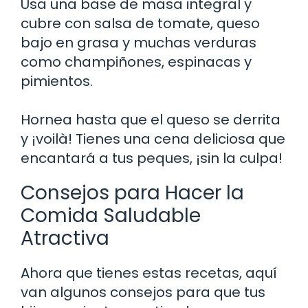
Usa una base de masa integral y
cubre con salsa de tomate, queso
bajo en grasa y muchas verduras
como champiñones, espinacas y
pimientos.
Hornea hasta que el queso se derrita
y ¡voilà! Tienes una cena deliciosa que
encantará a tus peques, ¡sin la culpa!
Consejos para Hacer la
Comida Saludable
Atractiva
Ahora que tienes estas recetas, aquí
van algunos consejos para que tus