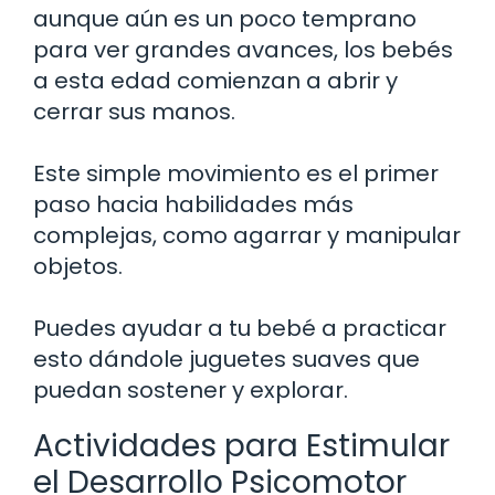
aunque aún es un poco temprano
para ver grandes avances, los bebés
a esta edad comienzan a abrir y
cerrar sus manos.
Este simple movimiento es el primer
paso hacia habilidades más
complejas, como agarrar y manipular
objetos.
Puedes ayudar a tu bebé a practicar
esto dándole juguetes suaves que
puedan sostener y explorar.
Actividades para Estimular
el Desarrollo Psicomotor