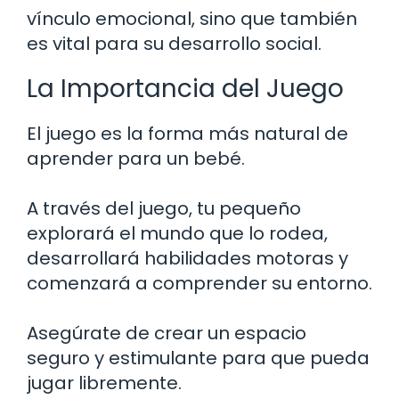
vínculo emocional, sino que también
es vital para su desarrollo social.
La Importancia del Juego
El juego es la forma más natural de
aprender para un bebé.
A través del juego, tu pequeño
explorará el mundo que lo rodea,
desarrollará habilidades motoras y
comenzará a comprender su entorno.
Asegúrate de crear un espacio
seguro y estimulante para que pueda
jugar libremente.