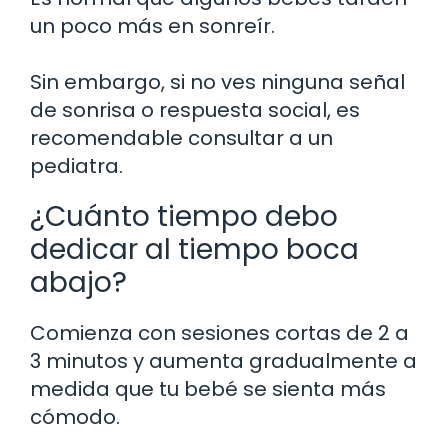
un poco más en sonreír.
Sin embargo, si no ves ninguna señal
de sonrisa o respuesta social, es
recomendable consultar a un
pediatra.
¿Cuánto tiempo debo
dedicar al tiempo boca
abajo?
Comienza con sesiones cortas de 2 a
3 minutos y aumenta gradualmente a
medida que tu bebé se sienta más
cómodo.