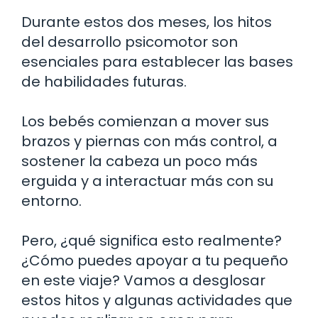
Durante estos dos meses, los hitos
del desarrollo psicomotor son
esenciales para establecer las bases
de habilidades futuras.
Los bebés comienzan a mover sus
brazos y piernas con más control, a
sostener la cabeza un poco más
erguida y a interactuar más con su
entorno.
Pero, ¿qué significa esto realmente?
¿Cómo puedes apoyar a tu pequeño
en este viaje? Vamos a desglosar
estos hitos y algunas actividades que