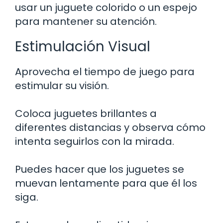
usar un juguete colorido o un espejo
para mantener su atención.
Estimulación Visual
Aprovecha el tiempo de juego para
estimular su visión.
Coloca juguetes brillantes a
diferentes distancias y observa cómo
intenta seguirlos con la mirada.
Puedes hacer que los juguetes se
muevan lentamente para que él los
siga.