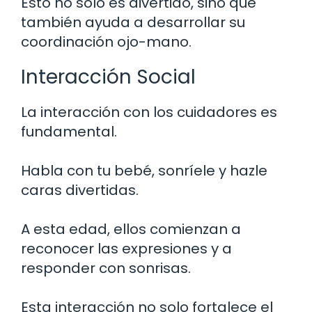
Esto no solo es divertido, sino que
también ayuda a desarrollar su
coordinación ojo-mano.
Interacción Social
La interacción con los cuidadores es
fundamental.
Habla con tu bebé, sonríele y hazle
caras divertidas.
A esta edad, ellos comienzan a
reconocer las expresiones y a
responder con sonrisas.
Esta interacción no solo fortalece el