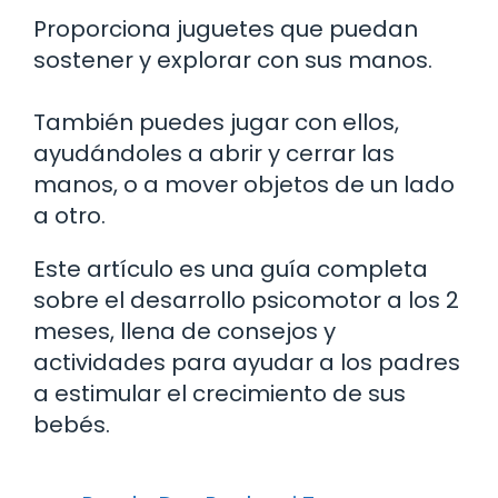
Proporciona juguetes que puedan
sostener y explorar con sus manos.
También puedes jugar con ellos,
ayudándoles a abrir y cerrar las
manos, o a mover objetos de un lado
a otro.
Este artículo es una guía completa
sobre el desarrollo psicomotor a los 2
meses, llena de consejos y
actividades para ayudar a los padres
a estimular el crecimiento de sus
bebés.