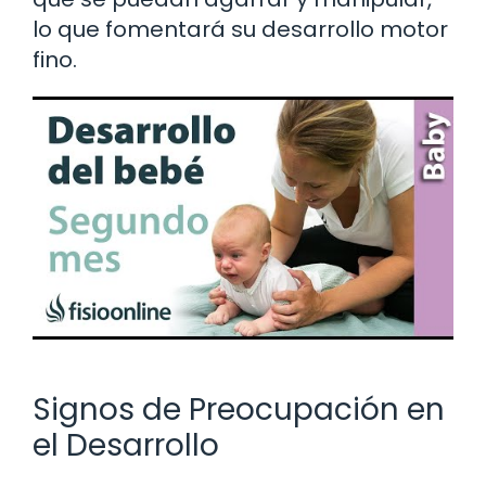
lo que fomentará su desarrollo motor
fino.
Signos de Preocupación en
el Desarrollo