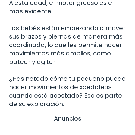
A esta edad, el motor grueso es el
más evidente.
Los bebés están empezando a mover
sus brazos y piernas de manera más
coordinada, lo que les permite hacer
movimientos más amplios, como
patear y agitar.
¿Has notado cómo tu pequeño puede
hacer movimientos de «pedaleo»
cuando está acostado? Eso es parte
de su exploración.
Anuncios