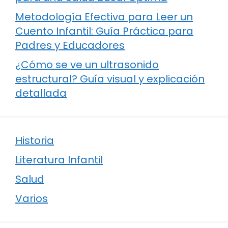
Metodología Efectiva para Leer un
Cuento Infantil: Guía Práctica para
Padres y Educadores
¿Cómo se ve un ultrasonido
estructural? Guía visual y explicación
detallada
Historia
Literatura Infantil
Salud
Varios