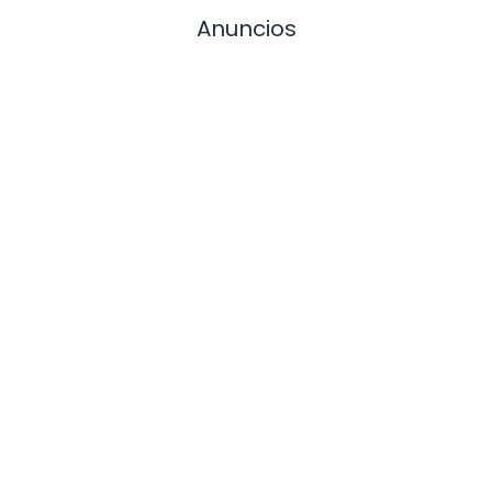
Anuncios