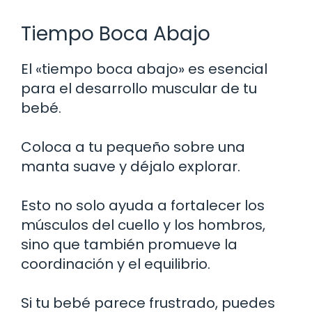
Tiempo Boca Abajo
El «tiempo boca abajo» es esencial
para el desarrollo muscular de tu
bebé.
Coloca a tu pequeño sobre una
manta suave y déjalo explorar.
Esto no solo ayuda a fortalecer los
músculos del cuello y los hombros,
sino que también promueve la
coordinación y el equilibrio.
Si tu bebé parece frustrado, puedes