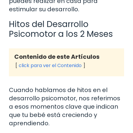
puedes realizar en casa para
estimular su desarrollo.
Hitos del Desarrollo
Psicomotor a los 2 Meses
Contenido de este Artículos
click para ver el Contenido
Cuando hablamos de hitos en el
desarrollo psicomotor, nos referimos
a esos momentos clave que indican
que tu bebé está creciendo y
aprendiendo.