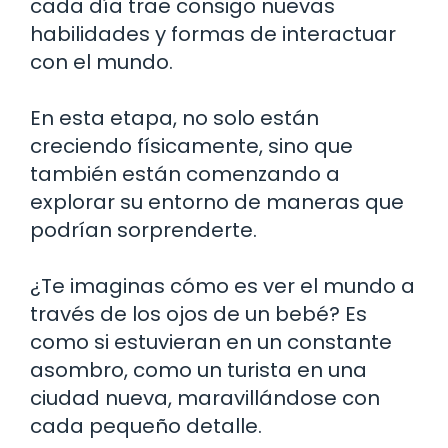
cada día trae consigo nuevas
habilidades y formas de interactuar
con el mundo.
En esta etapa, no solo están
creciendo físicamente, sino que
también están comenzando a
explorar su entorno de maneras que
podrían sorprenderte.
¿Te imaginas cómo es ver el mundo a
través de los ojos de un bebé? Es
como si estuvieran en un constante
asombro, como un turista en una
ciudad nueva, maravillándose con
cada pequeño detalle.