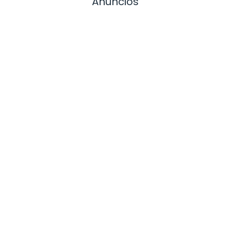
Anuncios