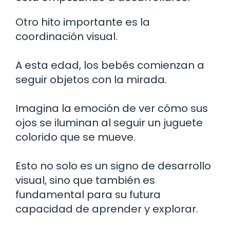
Otro hito importante es la
coordinación visual.
A esta edad, los bebés comienzan a
seguir objetos con la mirada.
Imagina la emoción de ver cómo sus
ojos se iluminan al seguir un juguete
colorido que se mueve.
Esto no solo es un signo de desarrollo
visual, sino que también es
fundamental para su futura
capacidad de aprender y explorar.