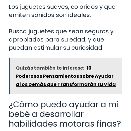
Los juguetes suaves, coloridos y que
emiten sonidos son ideales.
Busca juguetes que sean seguros y
apropiados para su edad, y que
puedan estimular su curiosidad.
Quizás también te interese:
10
Poderosos Pensamientos sobre Ayudar
a los Demás que Transformarán tu Vida
¿Cómo puedo ayudar a mi
bebé a desarrollar
habilidades motoras finas?