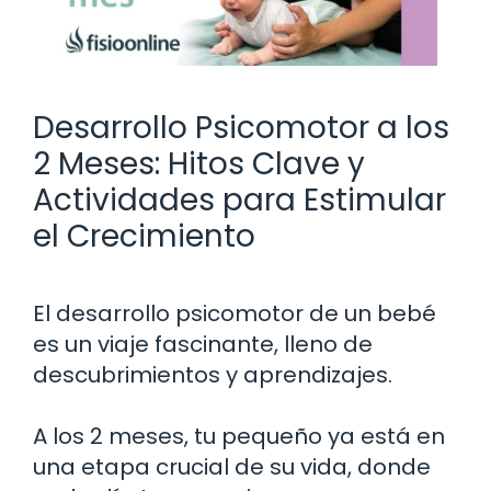
Desarrollo Psicomotor a los
2 Meses: Hitos Clave y
Actividades para Estimular
el Crecimiento
El desarrollo psicomotor de un bebé
es un viaje fascinante, lleno de
descubrimientos y aprendizajes.
A los 2 meses, tu pequeño ya está en
una etapa crucial de su vida, donde