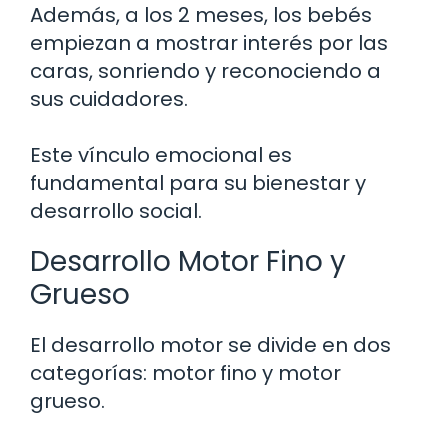
Además, a los 2 meses, los bebés
empiezan a mostrar interés por las
caras, sonriendo y reconociendo a
sus cuidadores.
Este vínculo emocional es
fundamental para su bienestar y
desarrollo social.
Desarrollo Motor Fino y
Grueso
El desarrollo motor se divide en dos
categorías: motor fino y motor
grueso.