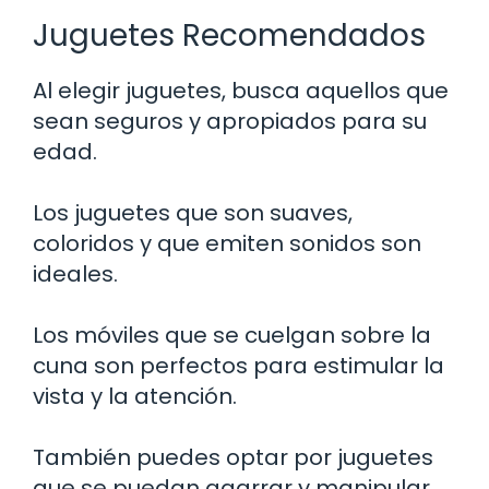
Juguetes Recomendados
Al elegir juguetes, busca aquellos que
sean seguros y apropiados para su
edad.
Los juguetes que son suaves,
coloridos y que emiten sonidos son
ideales.
Los móviles que se cuelgan sobre la
cuna son perfectos para estimular la
vista y la atención.
También puedes optar por juguetes
que se puedan agarrar y manipular,