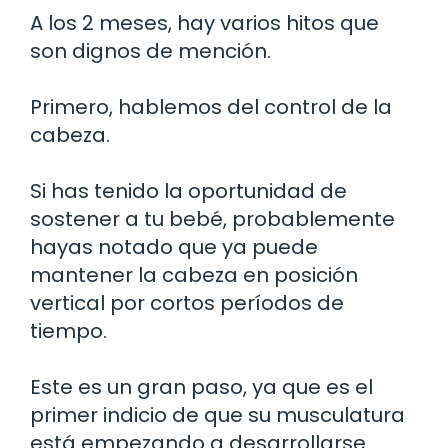
A los 2 meses, hay varios hitos que
son dignos de mención.
Primero, hablemos del control de la
cabeza.
Si has tenido la oportunidad de
sostener a tu bebé, probablemente
hayas notado que ya puede
mantener la cabeza en posición
vertical por cortos períodos de
tiempo.
Este es un gran paso, ya que es el
primer indicio de que su musculatura
está empezando a desarrollarse.