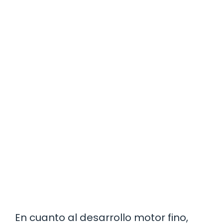
En cuanto al desarrollo motor fino,