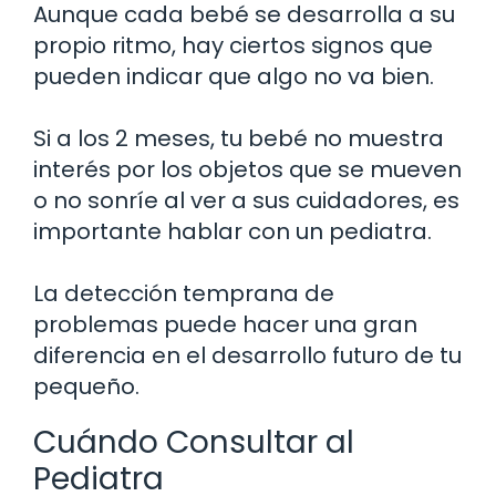
Aunque cada bebé se desarrolla a su
propio ritmo, hay ciertos signos que
pueden indicar que algo no va bien.
Si a los 2 meses, tu bebé no muestra
interés por los objetos que se mueven
o no sonríe al ver a sus cuidadores, es
importante hablar con un pediatra.
La detección temprana de
problemas puede hacer una gran
diferencia en el desarrollo futuro de tu
pequeño.
Cuándo Consultar al
Pediatra