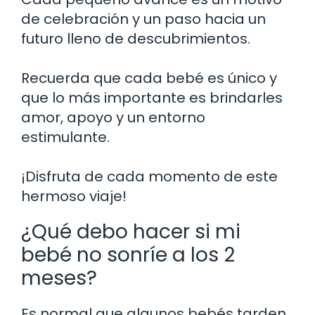
de celebración y un paso hacia un
futuro lleno de descubrimientos.
Recuerda que cada bebé es único y
que lo más importante es brindarles
amor, apoyo y un entorno
estimulante.
¡Disfruta de cada momento de este
hermoso viaje!
¿Qué debo hacer si mi
bebé no sonríe a los 2
meses?
Es normal que algunos bebés tarden