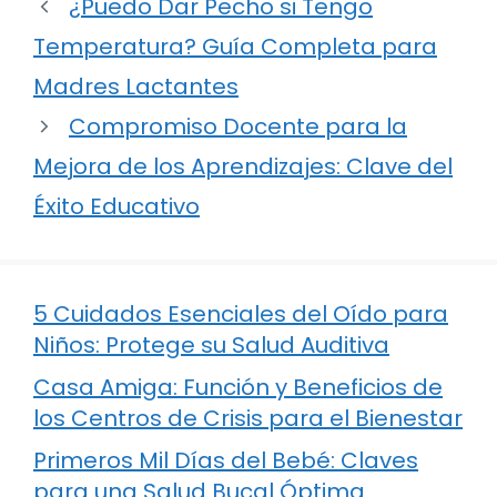
¿Puedo Dar Pecho si Tengo
Temperatura? Guía Completa para
Madres Lactantes
Compromiso Docente para la
Mejora de los Aprendizajes: Clave del
Éxito Educativo
5 Cuidados Esenciales del Oído para
Niños: Protege su Salud Auditiva
Casa Amiga: Función y Beneficios de
los Centros de Crisis para el Bienestar
Primeros Mil Días del Bebé: Claves
para una Salud Bucal Óptima