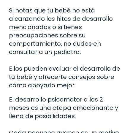
Si notas que tu bebé no está
alcanzando los hitos de desarrollo
mencionados o si tienes
preocupaciones sobre su
comportamiento, no dudes en
consultar a un pediatra.
Ellos pueden evaluar el desarrollo de
tu bebé y ofrecerte consejos sobre
cómo apoyarlo mejor.
El desarrollo psicomotor a los 2
meses es una etapa emocionante y
llena de posibilidades.
Cada pequeño avance es un motivo