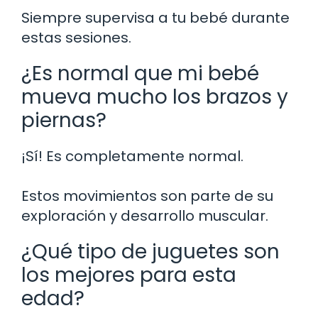
Siempre supervisa a tu bebé durante
estas sesiones.
¿Es normal que mi bebé
mueva mucho los brazos y
piernas?
¡Sí! Es completamente normal.
Estos movimientos son parte de su
exploración y desarrollo muscular.
¿Qué tipo de juguetes son
los mejores para esta
edad?