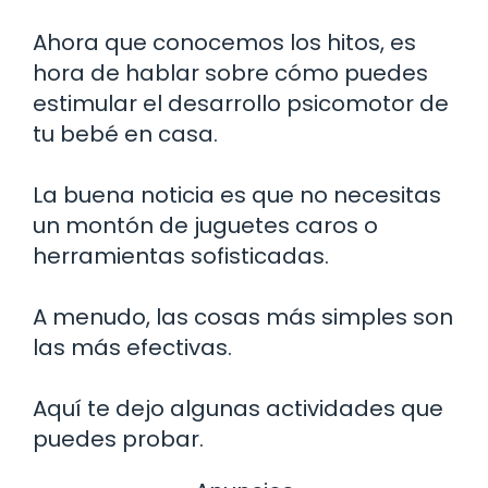
Ahora que conocemos los hitos, es
hora de hablar sobre cómo puedes
estimular el desarrollo psicomotor de
tu bebé en casa.
La buena noticia es que no necesitas
un montón de juguetes caros o
herramientas sofisticadas.
A menudo, las cosas más simples son
las más efectivas.
Aquí te dejo algunas actividades que
puedes probar.