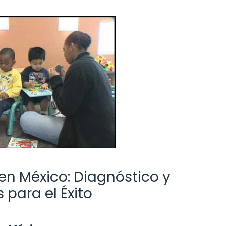
 en México: Diagnóstico y
para el Éxito