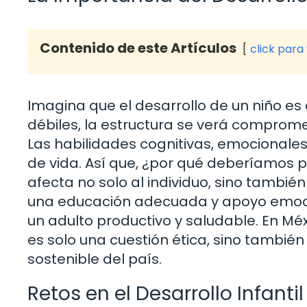
Contenido de este Artículos
click para
Imagina que el desarrollo de un niño es 
débiles, la estructura se verá compromet
Las habilidades cognitivas, emocionales
de vida. Así que, ¿por qué deberíamos 
afecta no solo al individuo, sino tambié
una educación adecuada y apoyo emocio
un adulto productivo y saludable. En Méxi
es solo una cuestión ética, sino también
sostenible del país.
Retos en el Desarrollo Infanti