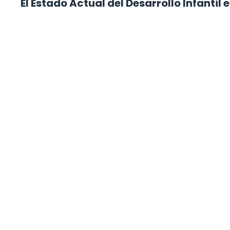
El Estado Actual del Desarrollo Infantil