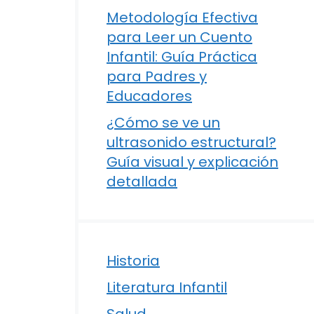
Metodología Efectiva
para Leer un Cuento
Infantil: Guía Práctica
para Padres y
Educadores
¿Cómo se ve un
ultrasonido estructural?
Guía visual y explicación
detallada
Historia
Literatura Infantil
Salud