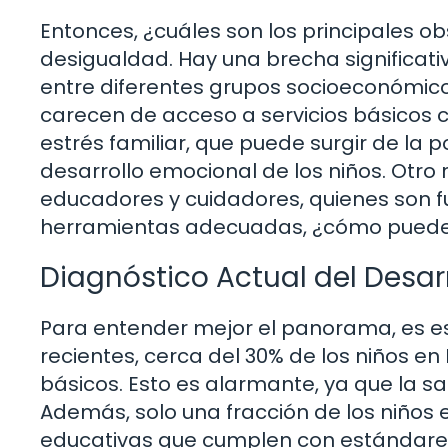
Entonces, ¿cuáles son los principales o
desigualdad. Hay una brecha significati
entre diferentes grupos socioeconómi
carecen de acceso a servicios básicos
estrés familiar, que puede surgir de la 
desarrollo emocional de los niños. Otro 
educadores y cuidadores, quienes son f
herramientas adecuadas, ¿cómo pueden 
Diagnóstico Actual del Desarr
Para entender mejor el panorama, es es
recientes, cerca del 30% de los niños e
básicos. Esto es alarmante, ya que la sa
Además, solo una fracción de los niños 
educativas que cumplen con estándares 