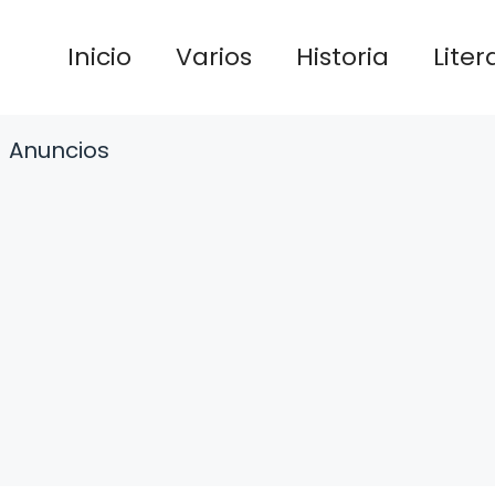
Inicio
Varios
Historia
Liter
Anuncios