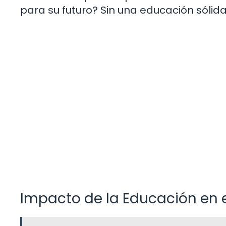
para su futuro? Sin una educación sólida
Impacto de la Educación en el