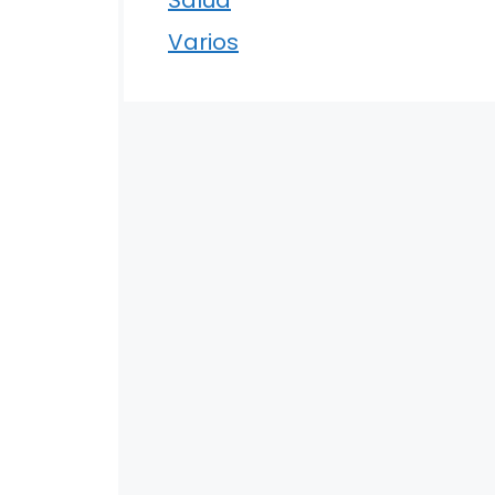
Varios