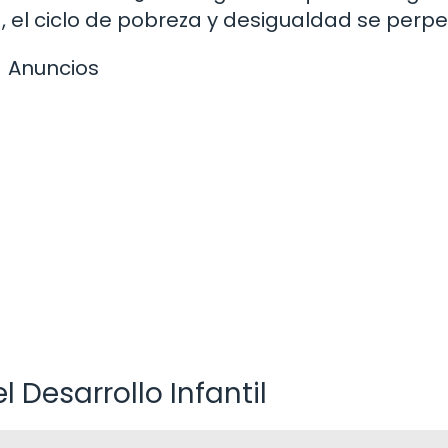
, el ciclo de pobreza y desigualdad se perpe
Anuncios
 Desarrollo Infantil