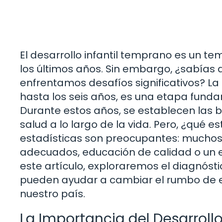
El desarrollo infantil temprano es un t
los últimos años. Sin embargo, ¿sabías 
enfrentamos desafíos significativos? La
hasta los seis años, es una etapa funda
Durante estos años, se establecen las b
salud a lo largo de la vida. Pero, ¿qué 
estadísticas son preocupantes: muchos 
adecuados, educación de calidad o un en
este artículo, exploraremos el diagnós
pueden ayudar a cambiar el rumbo de es
nuestro país.
La Importancia del Desarroll