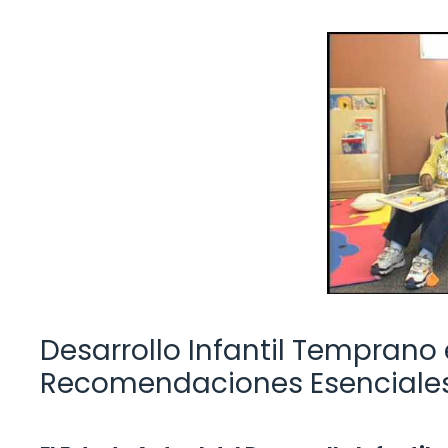
Desarrollo Infantil Temprano
Recomendaciones Esenciales 