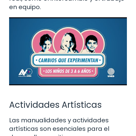
en equipo.
Actividades Artísticas
Las manualidades y actividades
artísticas son esenciales para el