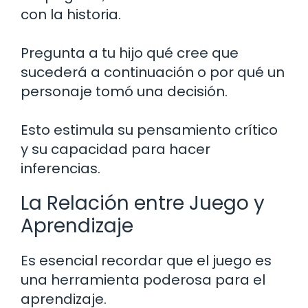
con la historia.
Pregunta a tu hijo qué cree que
sucederá a continuación o por qué un
personaje tomó una decisión.
Esto estimula su pensamiento crítico
y su capacidad para hacer
inferencias.
La Relación entre Juego y
Aprendizaje
Es esencial recordar que el juego es
una herramienta poderosa para el
aprendizaje.