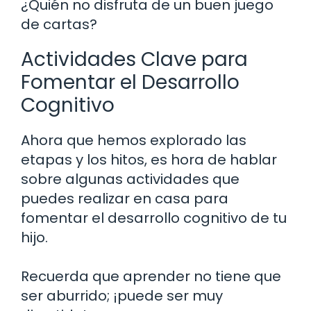
¿Quién no disfruta de un buen juego
de cartas?
Actividades Clave para
Fomentar el Desarrollo
Cognitivo
Ahora que hemos explorado las
etapas y los hitos, es hora de hablar
sobre algunas actividades que
puedes realizar en casa para
fomentar el desarrollo cognitivo de tu
hijo.
Recuerda que aprender no tiene que
ser aburrido; ¡puede ser muy