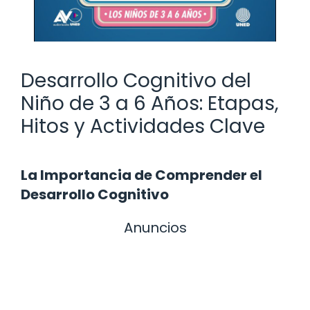
Desarrollo Cognitivo del
Niño de 3 a 6 Años: Etapas,
Hitos y Actividades Clave
La Importancia de Comprender el
Desarrollo Cognitivo
Anuncios