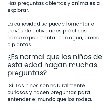
Haz preguntas abiertas y anímales a
explorar.
La curiosidad se puede fomentar a
través de actividades prácticas,
como experimentar con agua, arena
o plantas.
¿Es normal que los niños de
esta edad hagan muchas
preguntas?
¡Sí! Los niños son naturalmente
curiosos y hacen preguntas para
entender el mundo que los rodea.