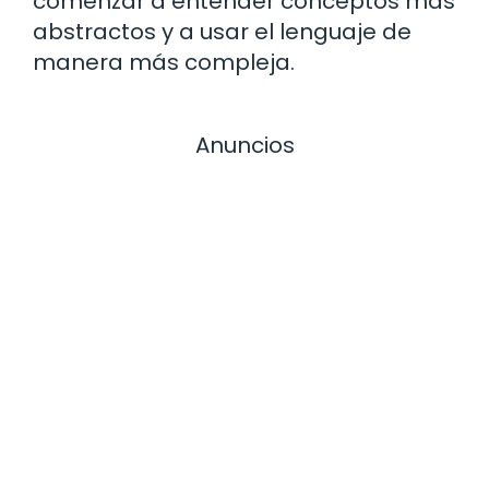
comenzar a entender conceptos más
abstractos y a usar el lenguaje de
manera más compleja.
Anuncios