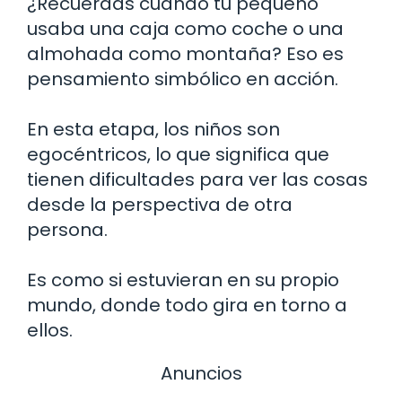
¿Recuerdas cuando tu pequeño
usaba una caja como coche o una
almohada como montaña? Eso es
pensamiento simbólico en acción.
En esta etapa, los niños son
egocéntricos, lo que significa que
tienen dificultades para ver las cosas
desde la perspectiva de otra
persona.
Es como si estuvieran en su propio
mundo, donde todo gira en torno a
ellos.
Anuncios