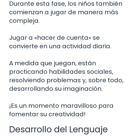
Durante esta fase, los niños también
comienzan a jugar de manera más
compleja.
Jugar a «hacer de cuenta» se
convierte en una actividad diaria.
A medida que juegan, están
practicando habilidades sociales,
resolviendo problemas y, sobre todo,
desarrollando su imaginación.
¡Es un momento maravilloso para
fomentar su creatividad!
Desarrollo del Lenguaje