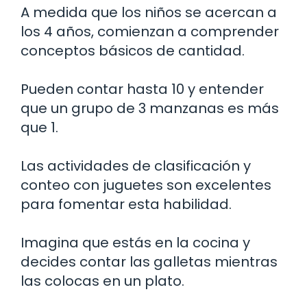
A medida que los niños se acercan a
los 4 años, comienzan a comprender
conceptos básicos de cantidad.
Pueden contar hasta 10 y entender
que un grupo de 3 manzanas es más
que 1.
Las actividades de clasificación y
conteo con juguetes son excelentes
para fomentar esta habilidad.
Imagina que estás en la cocina y
decides contar las galletas mientras
las colocas en un plato.