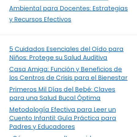
Ambiental para Docentes: Estrategias
y Recursos Efectivos
5 Cuidados Esenciales del Oído para
Niños: Protege su Salud Auditiva
Casa Amiga: Función y Beneficios de
los Centros de Crisis para el Bienestar
Primeros Mil Días del Bebé: Claves
para una Salud Bucal Óptima
Metodología Efectiva para Leer un
Cuento Infantil: Guía Práctica para
Padres y Educadores