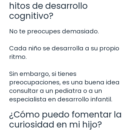
hitos de desarrollo
cognitivo?
No te preocupes demasiado.
Cada niño se desarrolla a su propio
ritmo.
Sin embargo, si tienes
preocupaciones, es una buena idea
consultar a un pediatra o a un
especialista en desarrollo infantil.
¿Cómo puedo fomentar la
curiosidad en mi hijo?