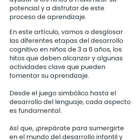
potencial y a disfrutar de este
proceso de aprendizaje.
En este artículo, vamos a desglosar
las diferentes etapas del desarrollo
cognitivo en niños de 3 a 6 años, los
hitos que deben alcanzar y algunas
actividades clave que pueden
fomentar su aprendizaje.
Desde el juego simbólico hasta el
desarrollo del lenguaje, cada aspecto
es fundamental.
Así que, ¡prepárate para sumergirte
en el mundo del desarrollo infantil y