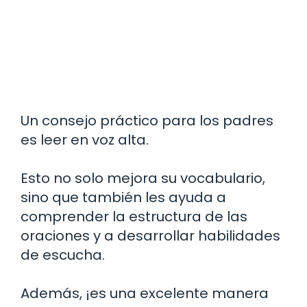
Un consejo práctico para los padres
es leer en voz alta.
Esto no solo mejora su vocabulario,
sino que también les ayuda a
comprender la estructura de las
oraciones y a desarrollar habilidades
de escucha.
Además, ¡es una excelente manera