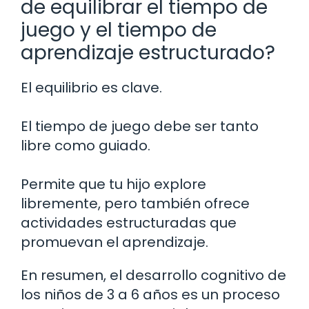
de equilibrar el tiempo de
juego y el tiempo de
aprendizaje estructurado?
El equilibrio es clave.
El tiempo de juego debe ser tanto
libre como guiado.
Permite que tu hijo explore
libremente, pero también ofrece
actividades estructuradas que
promuevan el aprendizaje.
En resumen, el desarrollo cognitivo de
los niños de 3 a 6 años es un proceso