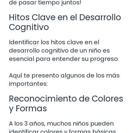
de pasar tiempo juntos!
Hitos Clave en el Desarrollo
Cognitivo
Identificar los hitos clave en el
desarrollo cognitivo de un niño es
esencial para entender su progreso.
Aquí te presento algunos de los más
importantes:
Reconocimiento de Colores
y Formas
A los 3 años, muchos niños pueden
identificar colores y formas básicas.