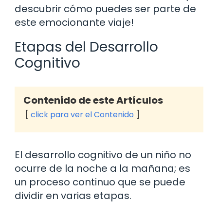
descubrir cómo puedes ser parte de
este emocionante viaje!
Etapas del Desarrollo
Cognitivo
Contenido de este Artículos
click para ver el Contenido
El desarrollo cognitivo de un niño no
ocurre de la noche a la mañana; es
un proceso continuo que se puede
dividir en varias etapas.