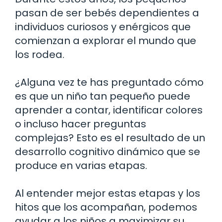
pasan de ser bebés dependientes a
individuos curiosos y enérgicos que
comienzan a explorar el mundo que
los rodea.
¿Alguna vez te has preguntado cómo
es que un niño tan pequeño puede
aprender a contar, identificar colores
o incluso hacer preguntas
complejas? Esto es el resultado de un
desarrollo cognitivo dinámico que se
produce en varias etapas.
Al entender mejor estas etapas y los
hitos que los acompañan, podemos
ayudar a los niños a maximizar su