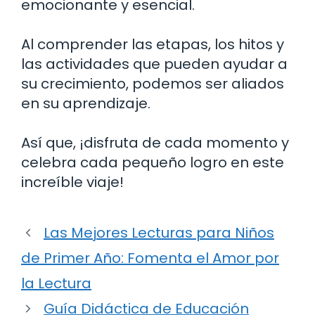
emocionante y esencial.
Al comprender las etapas, los hitos y
las actividades que pueden ayudar a
su crecimiento, podemos ser aliados
en su aprendizaje.
Así que, ¡disfruta de cada momento y
celebra cada pequeño logro en este
increíble viaje!
Las Mejores Lecturas para Niños
de Primer Año: Fomenta el Amor por
la Lectura
Guía Didáctica de Educación