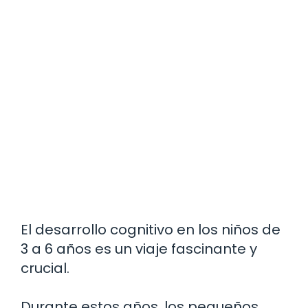
El desarrollo cognitivo en los niños de
3 a 6 años es un viaje fascinante y
crucial.
Durante estos años, los pequeños