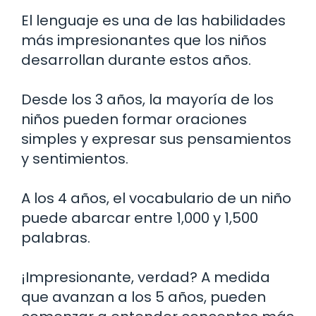
El lenguaje es una de las habilidades
más impresionantes que los niños
desarrollan durante estos años.
Desde los 3 años, la mayoría de los
niños pueden formar oraciones
simples y expresar sus pensamientos
y sentimientos.
A los 4 años, el vocabulario de un niño
puede abarcar entre 1,000 y 1,500
palabras.
¡Impresionante, verdad? A medida
que avanzan a los 5 años, pueden