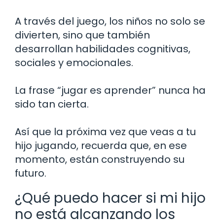
A través del juego, los niños no solo se
divierten, sino que también
desarrollan habilidades cognitivas,
sociales y emocionales.
La frase “jugar es aprender” nunca ha
sido tan cierta.
Así que la próxima vez que veas a tu
hijo jugando, recuerda que, en ese
momento, están construyendo su
futuro.
¿Qué puedo hacer si mi hijo
no está alcanzando los