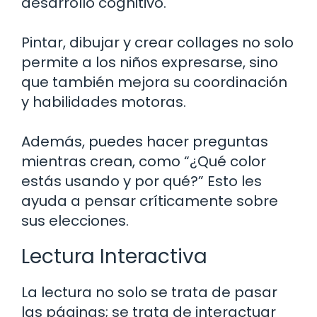
desarrollo cognitivo.
Pintar, dibujar y crear collages no solo
permite a los niños expresarse, sino
que también mejora su coordinación
y habilidades motoras.
Además, puedes hacer preguntas
mientras crean, como “¿Qué color
estás usando y por qué?” Esto les
ayuda a pensar críticamente sobre
sus elecciones.
Lectura Interactiva
La lectura no solo se trata de pasar
las páginas; se trata de interactuar