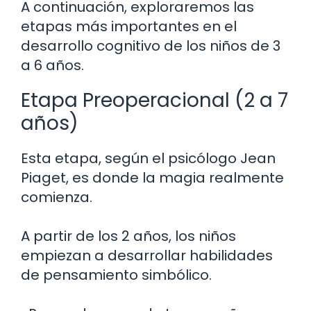
A continuación, exploraremos las
etapas más importantes en el
desarrollo cognitivo de los niños de 3
a 6 años.
Etapa Preoperacional (2 a 7
años)
Esta etapa, según el psicólogo Jean
Piaget, es donde la magia realmente
comienza.
A partir de los 2 años, los niños
empiezan a desarrollar habilidades
de pensamiento simbólico.