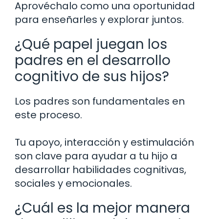
Aprovéchalo como una oportunidad
para enseñarles y explorar juntos.
¿Qué papel juegan los
padres en el desarrollo
cognitivo de sus hijos?
Los padres son fundamentales en
este proceso.
Tu apoyo, interacción y estimulación
son clave para ayudar a tu hijo a
desarrollar habilidades cognitivas,
sociales y emocionales.
¿Cuál es la mejor manera