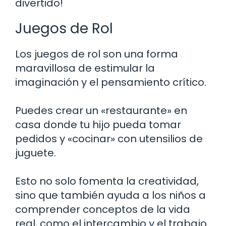
divertido!
Juegos de Rol
Los juegos de rol son una forma
maravillosa de estimular la
imaginación y el pensamiento crítico.
Puedes crear un «restaurante» en
casa donde tu hijo pueda tomar
pedidos y «cocinar» con utensilios de
juguete.
Esto no solo fomenta la creatividad,
sino que también ayuda a los niños a
comprender conceptos de la vida
real, como el intercambio y el trabajo