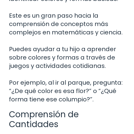
Este es un gran paso hacia la
comprensión de conceptos más
complejos en matemáticas y ciencia.
Puedes ayudar a tu hijo a aprender
sobre colores y formas a través de
juegos y actividades cotidianas.
Por ejemplo, al ir al parque, pregunta:
“¿De qué color es esa flor?” o “¿Qué
forma tiene ese columpio?”.
Comprensión de
Cantidades