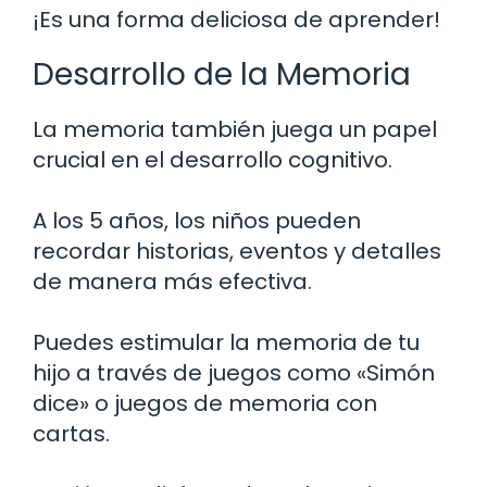
¡Es una forma deliciosa de aprender!
Desarrollo de la Memoria
La memoria también juega un papel
crucial en el desarrollo cognitivo.
A los 5 años, los niños pueden
recordar historias, eventos y detalles
de manera más efectiva.
Puedes estimular la memoria de tu
hijo a través de juegos como «Simón
dice» o juegos de memoria con
cartas.