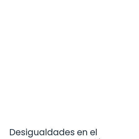
Desigualdades en el