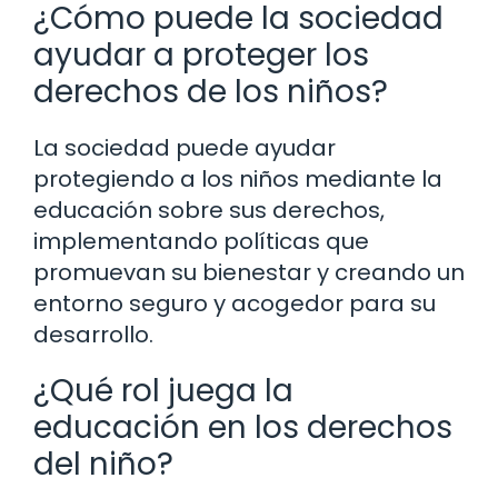
¿Cómo puede la sociedad
ayudar a proteger los
derechos de los niños?
La sociedad puede ayudar
protegiendo a los niños mediante la
educación sobre sus derechos,
implementando políticas que
promuevan su bienestar y creando un
entorno seguro y acogedor para su
desarrollo.
¿Qué rol juega la
educación en los derechos
del niño?