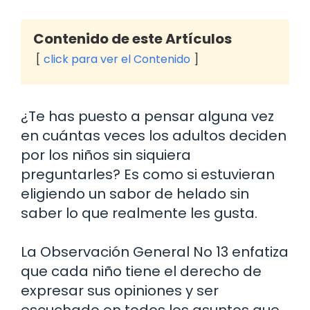
Contenido de este Artículos
click para ver el Contenido
¿Te has puesto a pensar alguna vez
en cuántas veces los adultos deciden
por los niños sin siquiera
preguntarles? Es como si estuvieran
eligiendo un sabor de helado sin
saber lo que realmente les gusta.
La Observación General No 13 enfatiza
que cada niño tiene el derecho de
expresar sus opiniones y ser