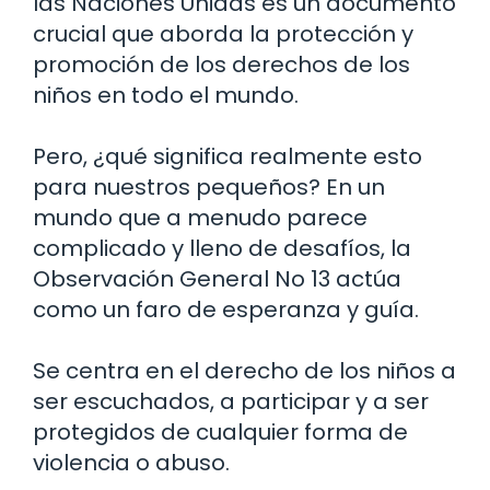
las Naciones Unidas es un documento
crucial que aborda la protección y
promoción de los derechos de los
niños en todo el mundo.
Pero, ¿qué significa realmente esto
para nuestros pequeños? En un
mundo que a menudo parece
complicado y lleno de desafíos, la
Observación General No 13 actúa
como un faro de esperanza y guía.
Se centra en el derecho de los niños a
ser escuchados, a participar y a ser
protegidos de cualquier forma de
violencia o abuso.