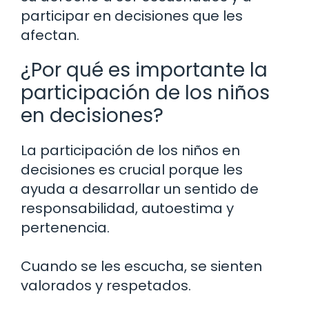
participar en decisiones que les
afectan.
¿Por qué es importante la
participación de los niños
en decisiones?
La participación de los niños en
decisiones es crucial porque les
ayuda a desarrollar un sentido de
responsabilidad, autoestima y
pertenencia.
Cuando se les escucha, se sienten
valorados y respetados.