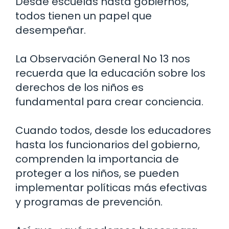
Desde escuelas hasta gobiernos,
todos tienen un papel que
desempeñar.
La Observación General No 13 nos
recuerda que la educación sobre los
derechos de los niños es
fundamental para crear conciencia.
Cuando todos, desde los educadores
hasta los funcionarios del gobierno,
comprenden la importancia de
proteger a los niños, se pueden
implementar políticas más efectivas
y programas de prevención.