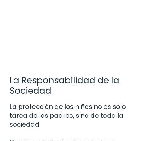
La Responsabilidad de la
Sociedad
La protección de los niños no es solo
tarea de los padres, sino de toda la
sociedad.