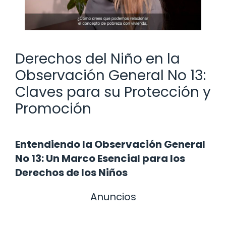
Derechos del Niño en la
Observación General No 13:
Claves para su Protección y
Promoción
Entendiendo la Observación General
No 13: Un Marco Esencial para los
Derechos de los Niños
Anuncios