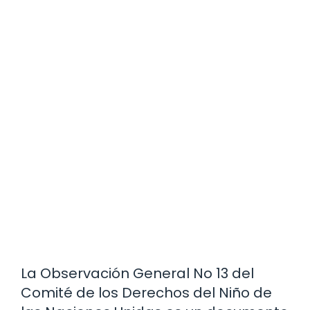
La Observación General No 13 del
Comité de los Derechos del Niño de