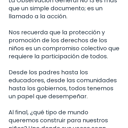
La Observación General No 13 es más
que un simple documento; es un
llamado a la acción.
Nos recuerda que la protección y
promoción de los derechos de los
niños es un compromiso colectivo que
requiere la participación de todos.
Desde los padres hasta los
educadores, desde las comunidades
hasta los gobiernos, todos tenemos
un papel que desempeñar.
Al final, ¿qué tipo de mundo
queremos construir para nuestros