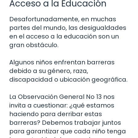
Acceso a la Educación
Desafortunadamente, en muchas
partes del mundo, las desigualdades
en el acceso a la educación son un
gran obstáculo.
Algunos niños enfrentan barreras
debido a su género, raza,
discapacidad o ubicación geográfica.
La Observación General No 13 nos
invita a cuestionar: ¿qué estamos
haciendo para derribar estas
barreras? Debemos trabajar juntos
para garantizar que cada niño tenga