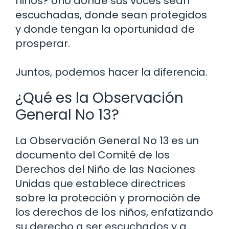
niños? Uno donde sus voces sean
escuchadas, donde sean protegidos
y donde tengan la oportunidad de
prosperar.
Juntos, podemos hacer la diferencia.
¿Qué es la Observación
General No 13?
La Observación General No 13 es un
documento del Comité de los
Derechos del Niño de las Naciones
Unidas que establece directrices
sobre la protección y promoción de
los derechos de los niños, enfatizando
su derecho a ser escuchados y a