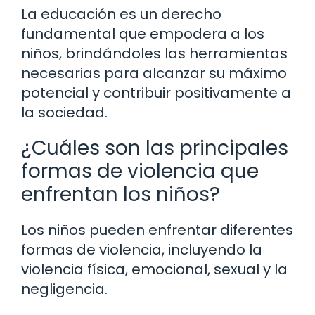
La educación es un derecho
fundamental que empodera a los
niños, brindándoles las herramientas
necesarias para alcanzar su máximo
potencial y contribuir positivamente a
la sociedad.
¿Cuáles son las principales
formas de violencia que
enfrentan los niños?
Los niños pueden enfrentar diferentes
formas de violencia, incluyendo la
violencia física, emocional, sexual y la
negligencia.