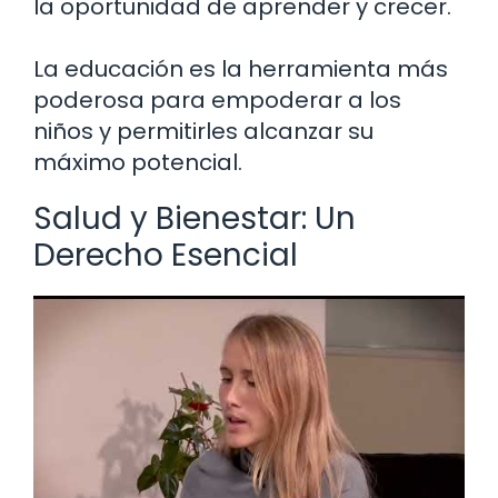
la oportunidad de aprender y crecer.
La educación es la herramienta más
poderosa para empoderar a los
niños y permitirles alcanzar su
máximo potencial.
Salud y Bienestar: Un
Derecho Esencial