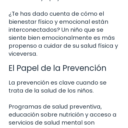
¿Te has dado cuenta de cómo el
bienestar físico y emocional están
interconectados? Un niño que se
siente bien emocionalmente es más
propenso a cuidar de su salud física y
viceversa.
El Papel de la Prevención
La prevención es clave cuando se
trata de la salud de los niños.
Programas de salud preventiva,
educación sobre nutrición y acceso a
servicios de salud mental son