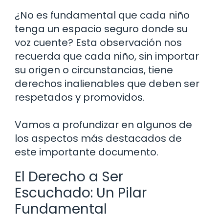
¿No es fundamental que cada niño
tenga un espacio seguro donde su
voz cuente? Esta observación nos
recuerda que cada niño, sin importar
su origen o circunstancias, tiene
derechos inalienables que deben ser
respetados y promovidos.
Vamos a profundizar en algunos de
los aspectos más destacados de
este importante documento.
El Derecho a Ser
Escuchado: Un Pilar
Fundamental