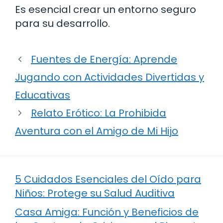
Es esencial crear un entorno seguro
para su desarrollo.
Fuentes de Energía: Aprende
Jugando con Actividades Divertidas y
Educativas
Relato Erótico: La Prohibida
Aventura con el Amigo de Mi Hijo
5 Cuidados Esenciales del Oído para
Niños: Protege su Salud Auditiva
Casa Amiga: Función y Beneficios de