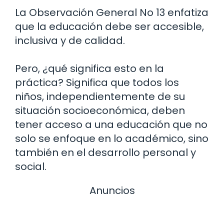
La Observación General No 13 enfatiza
que la educación debe ser accesible,
inclusiva y de calidad.
Pero, ¿qué significa esto en la
práctica? Significa que todos los
niños, independientemente de su
situación socioeconómica, deben
tener acceso a una educación que no
solo se enfoque en lo académico, sino
también en el desarrollo personal y
social.
Anuncios