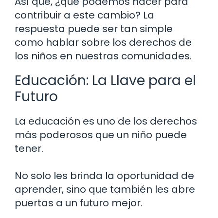
Así que, ¿qué podemos hacer para
contribuir a este cambio? La
respuesta puede ser tan simple
como hablar sobre los derechos de
los niños en nuestras comunidades.
Educación: La Llave para el
Futuro
La educación es uno de los derechos
más poderosos que un niño puede
tener.
No solo les brinda la oportunidad de
aprender, sino que también les abre
puertas a un futuro mejor.