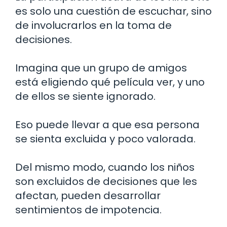
es solo una cuestión de escuchar, sino
de involucrarlos en la toma de
decisiones.
Imagina que un grupo de amigos
está eligiendo qué película ver, y uno
de ellos se siente ignorado.
Eso puede llevar a que esa persona
se sienta excluida y poco valorada.
Del mismo modo, cuando los niños
son excluidos de decisiones que les
afectan, pueden desarrollar
sentimientos de impotencia.