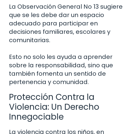
La Observación General No 13 sugiere
que se les debe dar un espacio
adecuado para participar en
decisiones familiares, escolares y
comunitarias.
Esto no solo les ayuda a aprender
sobre la responsabilidad, sino que
también fomenta un sentido de
pertenencia y comunidad.
Protección Contra la
Violencia: Un Derecho
Innegociable
La violencia contra los niños, en