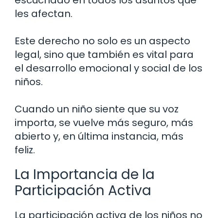
escuchado en todos los asuntos que
les afectan.
Este derecho no solo es un aspecto
legal, sino que también es vital para
el desarrollo emocional y social de los
niños.
Cuando un niño siente que su voz
importa, se vuelve más seguro, más
abierto y, en última instancia, más
feliz.
La Importancia de la
Participación Activa
La participación activa de los niños no