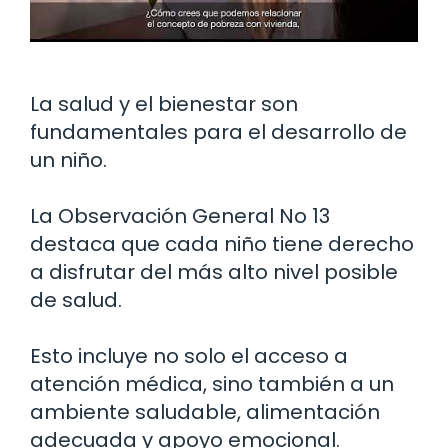
La salud y el bienestar son
fundamentales para el desarrollo de
un niño.
La Observación General No 13
destaca que cada niño tiene derecho
a disfrutar del más alto nivel posible
de salud.
Esto incluye no solo el acceso a
atención médica, sino también a un
ambiente saludable, alimentación
adecuada y apoyo emocional.