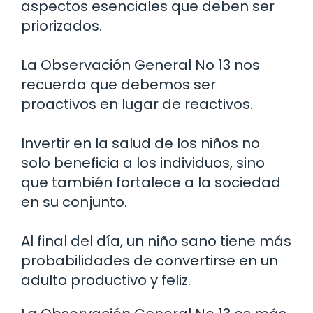
aspectos esenciales que deben ser
priorizados.
La Observación General No 13 nos
recuerda que debemos ser
proactivos en lugar de reactivos.
Invertir en la salud de los niños no
solo beneficia a los individuos, sino
que también fortalece a la sociedad
en su conjunto.
Al final del día, un niño sano tiene más
probabilidades de convertirse en un
adulto productivo y feliz.