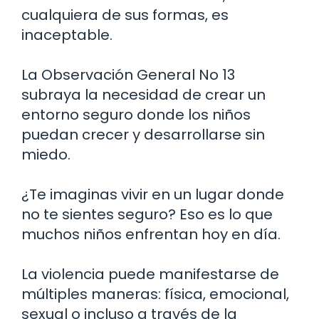
cualquiera de sus formas, es
inaceptable.
La Observación General No 13
subraya la necesidad de crear un
entorno seguro donde los niños
puedan crecer y desarrollarse sin
miedo.
¿Te imaginas vivir en un lugar donde
no te sientes seguro? Eso es lo que
muchos niños enfrentan hoy en día.
La violencia puede manifestarse de
múltiples maneras: física, emocional,
sexual o incluso a través de la