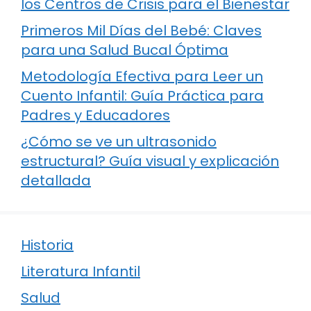
los Centros de Crisis para el Bienestar
Primeros Mil Días del Bebé: Claves
para una Salud Bucal Óptima
Metodología Efectiva para Leer un
Cuento Infantil: Guía Práctica para
Padres y Educadores
¿Cómo se ve un ultrasonido
estructural? Guía visual y explicación
detallada
Historia
Literatura Infantil
Salud