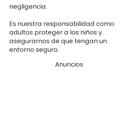
negligencia.
Es nuestra responsabilidad como
adultos proteger a los niños y
asegurarnos de que tengan un
entorno seguro.
Anuncios