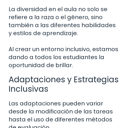
La diversidad en el aula no solo se
refiere a la raza o el género, sino
también a las diferentes habilidades
y estilos de aprendizaje.
Al crear un entorno inclusivo, estamos
dando a todos los estudiantes la
oportunidad de brillar.
Adaptaciones y Estrategias
Inclusivas
Las adaptaciones pueden variar
desde la modificación de las tareas
hasta el uso de diferentes métodos
de evaluación.