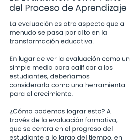
del Proceso de Aprendizaje
La evaluación es otro aspecto que a
menudo se pasa por alto en la
transformación educativa.
En lugar de ver la evaluación como un
simple medio para calificar a los
estudiantes, deberíamos
considerarla como una herramienta
para el crecimiento.
¿Cómo podemos lograr esto? A
través de la evaluación formativa,
que se centra en el progreso del
estudiante a lo largo del tiempo, en