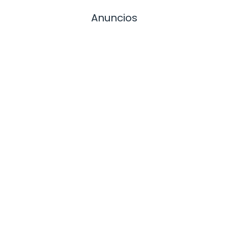
Anuncios