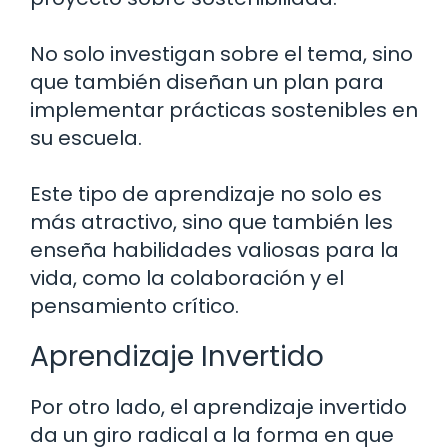
No solo investigan sobre el tema, sino
que también diseñan un plan para
implementar prácticas sostenibles en
su escuela.
Este tipo de aprendizaje no solo es
más atractivo, sino que también les
enseña habilidades valiosas para la
vida, como la colaboración y el
pensamiento crítico.
Aprendizaje Invertido
Por otro lado, el aprendizaje invertido
da un giro radical a la forma en que