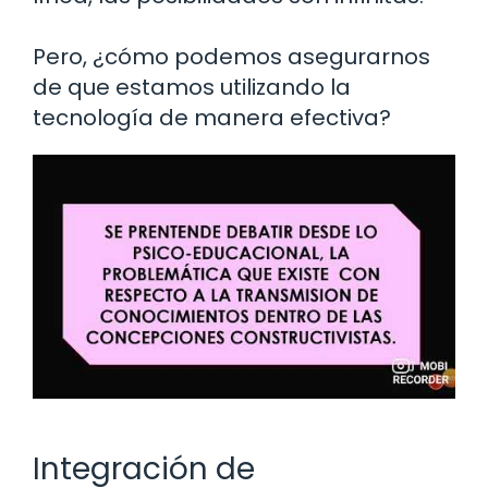
Pero, ¿cómo podemos asegurarnos
de que estamos utilizando la
tecnología de manera efectiva?
Integración de