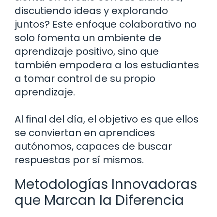
discutiendo ideas y explorando
juntos? Este enfoque colaborativo no
solo fomenta un ambiente de
aprendizaje positivo, sino que
también empodera a los estudiantes
a tomar control de su propio
aprendizaje.
Al final del día, el objetivo es que ellos
se conviertan en aprendices
autónomos, capaces de buscar
respuestas por sí mismos.
Metodologías Innovadoras
que Marcan la Diferencia