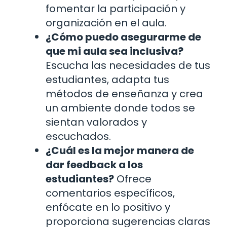
fomentar la participación y
organización en el aula.
¿Cómo puedo asegurarme de
que mi aula sea inclusiva?
Escucha las necesidades de tus
estudiantes, adapta tus
métodos de enseñanza y crea
un ambiente donde todos se
sientan valorados y
escuchados.
¿Cuál es la mejor manera de
dar feedback a los
estudiantes?
Ofrece
comentarios específicos,
enfócate en lo positivo y
proporciona sugerencias claras