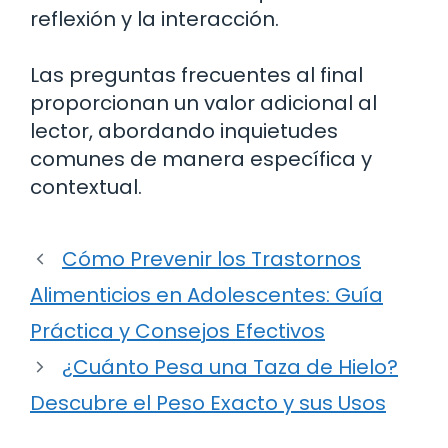
reflexión y la interacción.
Las preguntas frecuentes al final
proporcionan un valor adicional al
lector, abordando inquietudes
comunes de manera específica y
contextual.
Cómo Prevenir los Trastornos
Alimenticios en Adolescentes: Guía
Práctica y Consejos Efectivos
¿Cuánto Pesa una Taza de Hielo?
Descubre el Peso Exacto y sus Usos