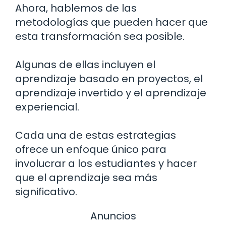
Ahora, hablemos de las
metodologías que pueden hacer que
esta transformación sea posible.
Algunas de ellas incluyen el
aprendizaje basado en proyectos, el
aprendizaje invertido y el aprendizaje
experiencial.
Cada una de estas estrategias
ofrece un enfoque único para
involucrar a los estudiantes y hacer
que el aprendizaje sea más
significativo.
Anuncios