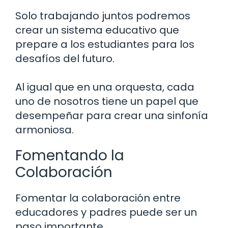
Solo trabajando juntos podremos
crear un sistema educativo que
prepare a los estudiantes para los
desafíos del futuro.
Al igual que en una orquesta, cada
uno de nosotros tiene un papel que
desempeñar para crear una sinfonía
armoniosa.
Fomentando la
Colaboración
Fomentar la colaboración entre
educadores y padres puede ser un
paso importante.