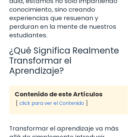
aula, estamos no solo impartiendo
conocimiento, sino creando
experiencias que resuenan y
perduran en la mente de nuestros
estudiantes.
¿Qué Significa Realmente
Transformar el
Aprendizaje?
Contenido de este Artículos
click para ver el Contenido
Transformar el aprendizaje va más