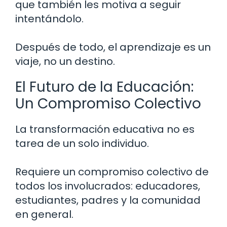
que también les motiva a seguir
intentándolo.
Después de todo, el aprendizaje es un
viaje, no un destino.
El Futuro de la Educación:
Un Compromiso Colectivo
La transformación educativa no es
tarea de un solo individuo.
Requiere un compromiso colectivo de
todos los involucrados: educadores,
estudiantes, padres y la comunidad
en general.