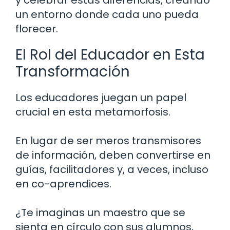
y celebrar estas diferencias, creando
un entorno donde cada uno pueda
florecer.
El Rol del Educador en Esta
Transformación
Los educadores juegan un papel
crucial en esta metamorfosis.
En lugar de ser meros transmisores
de información, deben convertirse en
guías, facilitadores y, a veces, incluso
en co-aprendices.
¿Te imaginas un maestro que se
sienta en círculo con sus alumnos,