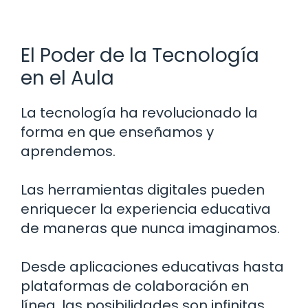
El Poder de la Tecnología
en el Aula
La tecnología ha revolucionado la
forma en que enseñamos y
aprendemos.
Las herramientas digitales pueden
enriquecer la experiencia educativa
de maneras que nunca imaginamos.
Desde aplicaciones educativas hasta
plataformas de colaboración en
línea, las posibilidades son infinitas.