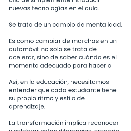
allá de simplemente introducir
nuevas tecnologías en el aula.
Se trata de un cambio de mentalidad.
Es como cambiar de marchas en un
automóvil: no solo se trata de
acelerar, sino de saber cuándo es el
momento adecuado para hacerlo.
Así, en la educación, necesitamos
entender que cada estudiante tiene
su propio ritmo y estilo de
aprendizaje.
La transformación implica reconocer