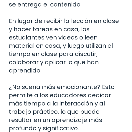
se entrega el contenido.
En lugar de recibir la lección en clase
y hacer tareas en casa, los
estudiantes ven videos o leen
material en casa, y luego utilizan el
tiempo en clase para discutir,
colaborar y aplicar lo que han
aprendido.
¿No suena más emocionante? Esto
permite a los educadores dedicar
más tiempo a la interacción y al
trabajo práctico, lo que puede
resultar en un aprendizaje más
profundo y significativo.