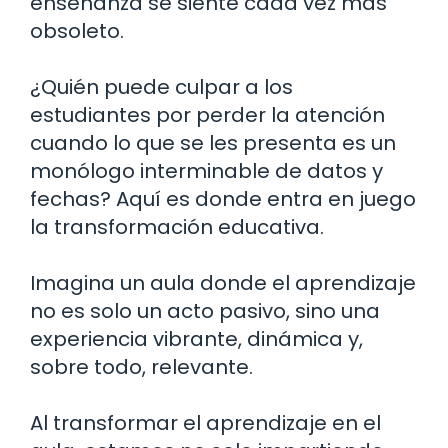
enseñanza se siente cada vez más
obsoleto.
¿Quién puede culpar a los
estudiantes por perder la atención
cuando lo que se les presenta es un
monólogo interminable de datos y
fechas? Aquí es donde entra en juego
la transformación educativa.
Imagina un aula donde el aprendizaje
no es solo un acto pasivo, sino una
experiencia vibrante, dinámica y,
sobre todo, relevante.
Al transformar el aprendizaje en el