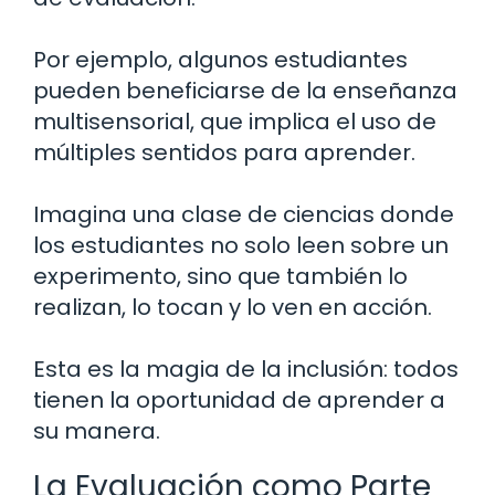
Por ejemplo, algunos estudiantes
pueden beneficiarse de la enseñanza
multisensorial, que implica el uso de
múltiples sentidos para aprender.
Imagina una clase de ciencias donde
los estudiantes no solo leen sobre un
experimento, sino que también lo
realizan, lo tocan y lo ven en acción.
Esta es la magia de la inclusión: todos
tienen la oportunidad de aprender a
su manera.
La Evaluación como Parte