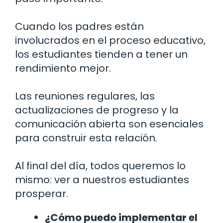
Cuando los padres están
involucrados en el proceso educativo,
los estudiantes tienden a tener un
rendimiento mejor.
Las reuniones regulares, las
actualizaciones de progreso y la
comunicación abierta son esenciales
para construir esta relación.
Al final del día, todos queremos lo
mismo: ver a nuestros estudiantes
prosperar.
¿Cómo puedo implementar el