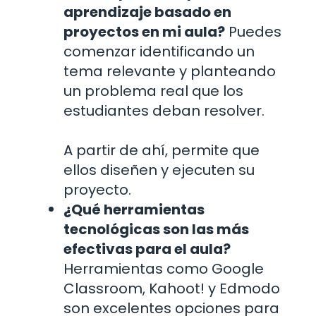
aprendizaje basado en
proyectos en mi aula?
Puedes
comenzar identificando un
tema relevante y planteando
un problema real que los
estudiantes deban resolver.
A partir de ahí, permite que
ellos diseñen y ejecuten su
proyecto.
¿Qué herramientas
tecnológicas son las más
efectivas para el aula?
Herramientas como Google
Classroom, Kahoot! y Edmodo
son excelentes opciones para