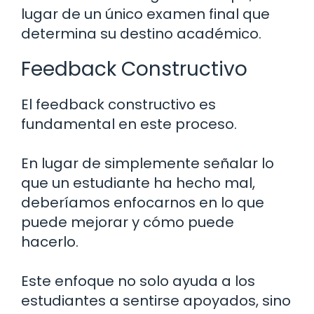
lugar de un único examen final que
determina su destino académico.
Feedback Constructivo
El feedback constructivo es
fundamental en este proceso.
En lugar de simplemente señalar lo
que un estudiante ha hecho mal,
deberíamos enfocarnos en lo que
puede mejorar y cómo puede
hacerlo.
Este enfoque no solo ayuda a los
estudiantes a sentirse apoyados, sino