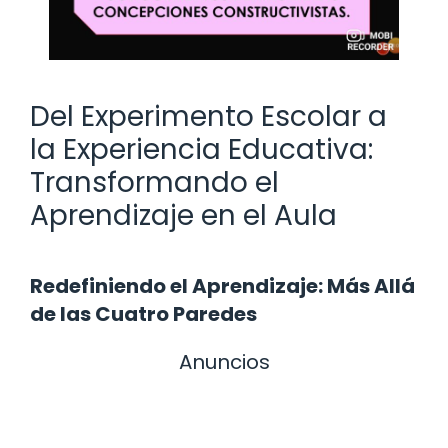
Del Experimento Escolar a
la Experiencia Educativa:
Transformando el
Aprendizaje en el Aula
Redefiniendo el Aprendizaje: Más Allá
de las Cuatro Paredes
Anuncios