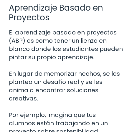
Aprendizaje Basado en
Proyectos
El aprendizaje basado en proyectos
(ABP) es como tener un lienzo en
blanco donde los estudiantes pueden
pintar su propio aprendizaje.
En lugar de memorizar hechos, se les
plantea un desafío real y se les
anima a encontrar soluciones
creativas.
Por ejemplo, imagina que tus
alumnos están trabajando en un
proyecto sobre sostenibilidad.