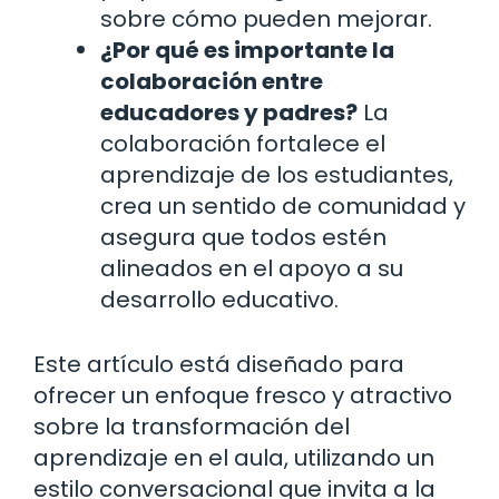
sobre cómo pueden mejorar.
¿Por qué es importante la
colaboración entre
educadores y padres?
La
colaboración fortalece el
aprendizaje de los estudiantes,
crea un sentido de comunidad y
asegura que todos estén
alineados en el apoyo a su
desarrollo educativo.
Este artículo está diseñado para
ofrecer un enfoque fresco y atractivo
sobre la transformación del
aprendizaje en el aula, utilizando un
estilo conversacional que invita a la