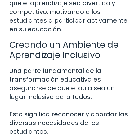
que el aprendizaje sea divertido y
competitivo, motivando a los
estudiantes a participar activamente
en su educación.
Creando un Ambiente de
Aprendizaje Inclusivo
Una parte fundamental de la
transformación educativa es
asegurarse de que el aula sea un
lugar inclusivo para todos.
Esto significa reconocer y abordar las
diversas necesidades de los
estudiantes.