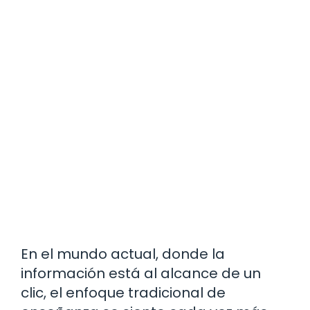
En el mundo actual, donde la
información está al alcance de un
clic, el enfoque tradicional de