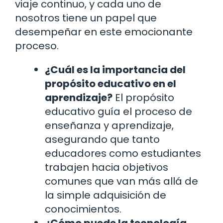
viaje continuo, y cada uno de
nosotros tiene un papel que
desempeñar en este emocionante
proceso.
¿Cuál es la importancia del
propósito educativo en el
aprendizaje?
El propósito
educativo guía el proceso de
enseñanza y aprendizaje,
asegurando que tanto
educadores como estudiantes
trabajen hacia objetivos
comunes que van más allá de
la simple adquisición de
conocimientos.