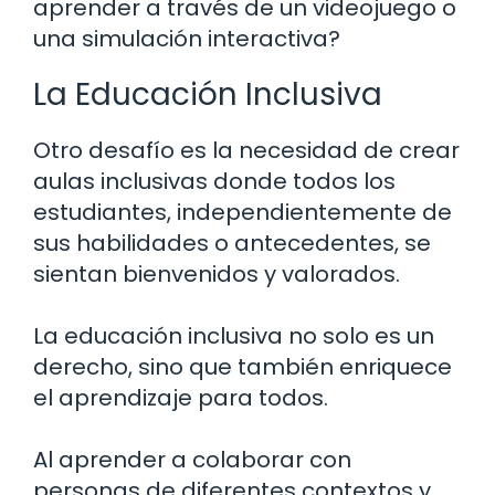
aprender a través de un videojuego o
una simulación interactiva?
La Educación Inclusiva
Otro desafío es la necesidad de crear
aulas inclusivas donde todos los
estudiantes, independientemente de
sus habilidades o antecedentes, se
sientan bienvenidos y valorados.
La educación inclusiva no solo es un
derecho, sino que también enriquece
el aprendizaje para todos.
Al aprender a colaborar con
personas de diferentes contextos y