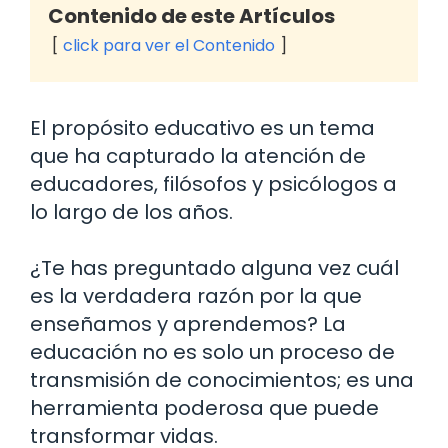
Contenido de este Artículos
click para ver el Contenido
El propósito educativo es un tema
que ha capturado la atención de
educadores, filósofos y psicólogos a
lo largo de los años.
¿Te has preguntado alguna vez cuál
es la verdadera razón por la que
enseñamos y aprendemos? La
educación no es solo un proceso de
transmisión de conocimientos; es una
herramienta poderosa que puede
transformar vidas.