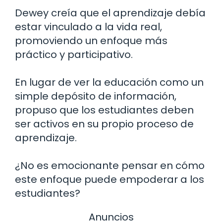
Dewey creía que el aprendizaje debía
estar vinculado a la vida real,
promoviendo un enfoque más
práctico y participativo.
En lugar de ver la educación como un
simple depósito de información,
propuso que los estudiantes deben
ser activos en su propio proceso de
aprendizaje.
¿No es emocionante pensar en cómo
este enfoque puede empoderar a los
estudiantes?
Anuncios