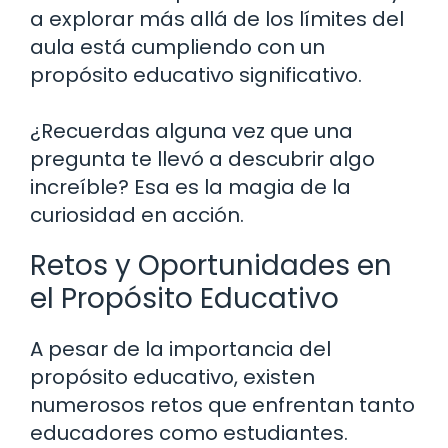
a explorar más allá de los límites del
aula está cumpliendo con un
propósito educativo significativo.
¿Recuerdas alguna vez que una
pregunta te llevó a descubrir algo
increíble? Esa es la magia de la
curiosidad en acción.
Retos y Oportunidades en
el Propósito Educativo
A pesar de la importancia del
propósito educativo, existen
numerosos retos que enfrentan tanto
educadores como estudiantes.