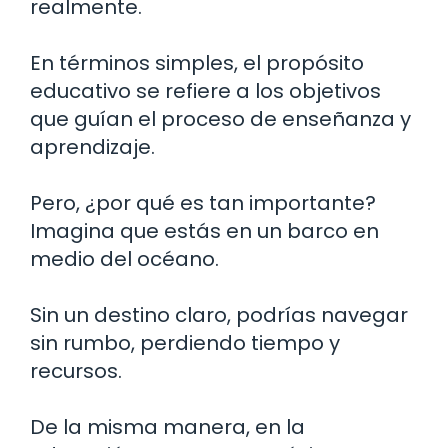
realmente.
En términos simples, el propósito
educativo se refiere a los objetivos
que guían el proceso de enseñanza y
aprendizaje.
Pero, ¿por qué es tan importante?
Imagina que estás en un barco en
medio del océano.
Sin un destino claro, podrías navegar
sin rumbo, perdiendo tiempo y
recursos.
De la misma manera, en la