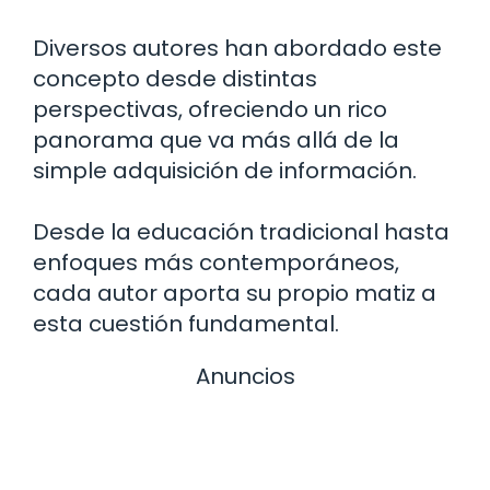
Diversos autores han abordado este
concepto desde distintas
perspectivas, ofreciendo un rico
panorama que va más allá de la
simple adquisición de información.
Desde la educación tradicional hasta
enfoques más contemporáneos,
cada autor aporta su propio matiz a
esta cuestión fundamental.
Anuncios