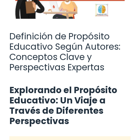
Definición de Propósito
Educativo Según Autores:
Conceptos Clave y
Perspectivas Expertas
Explorando el Propósito
Educativo: Un Viaje a
Través de Diferentes
Perspectivas