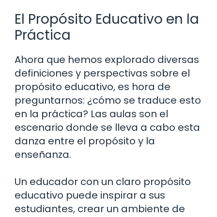
El Propósito Educativo en la
Práctica
Ahora que hemos explorado diversas
definiciones y perspectivas sobre el
propósito educativo, es hora de
preguntarnos: ¿cómo se traduce esto
en la práctica? Las aulas son el
escenario donde se lleva a cabo esta
danza entre el propósito y la
enseñanza.
Un educador con un claro propósito
educativo puede inspirar a sus
estudiantes, crear un ambiente de