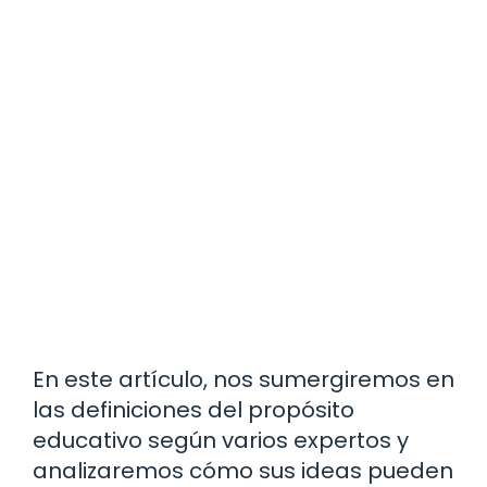
En este artículo, nos sumergiremos en
las definiciones del propósito
educativo según varios expertos y
analizaremos cómo sus ideas pueden