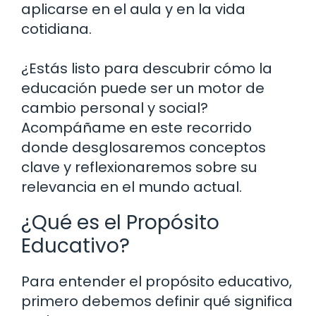
aplicarse en el aula y en la vida
cotidiana.
¿Estás listo para descubrir cómo la
educación puede ser un motor de
cambio personal y social?
Acompáñame en este recorrido
donde desglosaremos conceptos
clave y reflexionaremos sobre su
relevancia en el mundo actual.
¿Qué es el Propósito
Educativo?
Para entender el propósito educativo,
primero debemos definir qué significa