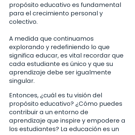
propósito educativo es fundamental
para el crecimiento personal y
colectivo.
A medida que continuamos
explorando y redefiniendo lo que
significa educar, es vital recordar que
cada estudiante es único y que su
aprendizaje debe ser igualmente
singular.
Entonces, ¿cuál es tu visión del
propósito educativo? ¿Cómo puedes
contribuir a un entorno de
aprendizaje que inspire y empodere a
los estudiantes? La educación es un