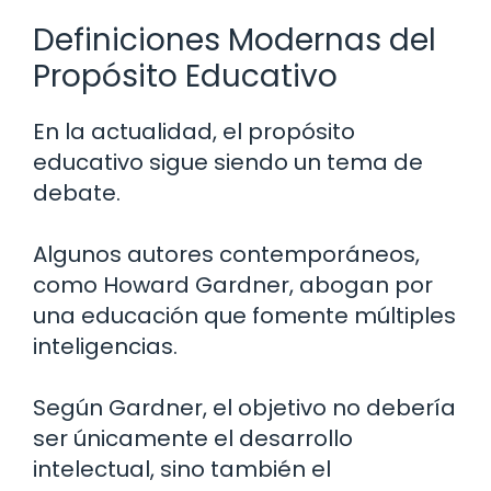
Definiciones Modernas del
Propósito Educativo
En la actualidad, el propósito
educativo sigue siendo un tema de
debate.
Algunos autores contemporáneos,
como Howard Gardner, abogan por
una educación que fomente múltiples
inteligencias.
Según Gardner, el objetivo no debería
ser únicamente el desarrollo
intelectual, sino también el