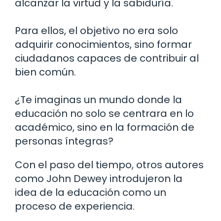
alcanzar la virtud y la sabiduría.
Para ellos, el objetivo no era solo
adquirir conocimientos, sino formar
ciudadanos capaces de contribuir al
bien común.
¿Te imaginas un mundo donde la
educación no solo se centrara en lo
académico, sino en la formación de
personas íntegras?
Con el paso del tiempo, otros autores
como John Dewey introdujeron la
idea de la educación como un
proceso de experiencia.