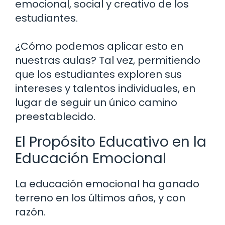
emocional, social y creativo de los
estudiantes.
¿Cómo podemos aplicar esto en
nuestras aulas? Tal vez, permitiendo
que los estudiantes exploren sus
intereses y talentos individuales, en
lugar de seguir un único camino
preestablecido.
El Propósito Educativo en la
Educación Emocional
La educación emocional ha ganado
terreno en los últimos años, y con
razón.