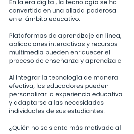
En la era digital, la tecnología se ha
convertido en una aliada poderosa
en el ámbito educativo.
Plataformas de aprendizaje en línea,
aplicaciones interactivas y recursos
multimedia pueden enriquecer el
proceso de enseñanza y aprendizaje.
Al integrar la tecnología de manera
efectiva, los educadores pueden
personalizar la experiencia educativa
y adaptarse a las necesidades
individuales de sus estudiantes.
¿Quién no se siente más motivado al