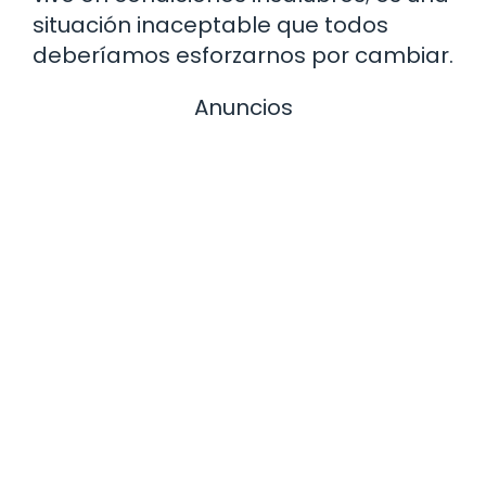
situación inaceptable que todos
deberíamos esforzarnos por cambiar.
Anuncios