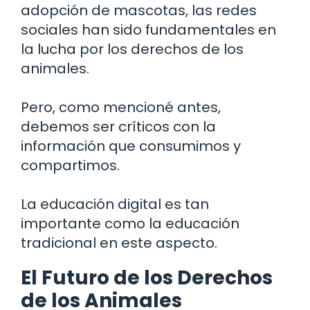
adopción de mascotas, las redes
sociales han sido fundamentales en
la lucha por los derechos de los
animales.
Pero, como mencioné antes,
debemos ser críticos con la
información que consumimos y
compartimos.
La educación digital es tan
importante como la educación
tradicional en este aspecto.
El Futuro de los Derechos
de los Animales