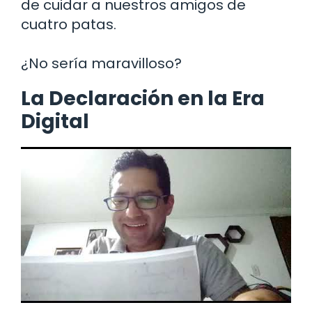
de cuidar a nuestros amigos de
cuatro patas.
¿No sería maravilloso?
La Declaración en la Era
Digital