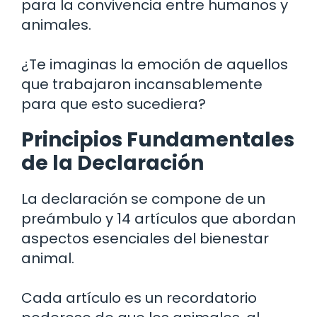
para la convivencia entre humanos y
animales.
¿Te imaginas la emoción de aquellos
que trabajaron incansablemente
para que esto sucediera?
Principios Fundamentales
de la Declaración
La declaración se compone de un
preámbulo y 14 artículos que abordan
aspectos esenciales del bienestar
animal.
Cada artículo es un recordatorio