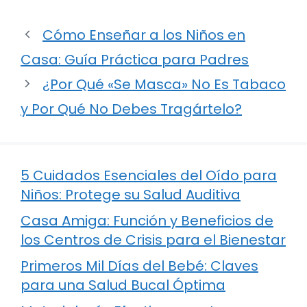
Cómo Enseñar a los Niños en
Casa: Guía Práctica para Padres
¿Por Qué «Se Masca» No Es Tabaco
y Por Qué No Debes Tragártelo?
5 Cuidados Esenciales del Oído para
Niños: Protege su Salud Auditiva
Casa Amiga: Función y Beneficios de
los Centros de Crisis para el Bienestar
Primeros Mil Días del Bebé: Claves
para una Salud Bucal Óptima