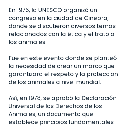
En 1976, la UNESCO organizó un
congreso en la ciudad de Ginebra,
donde se discutieron diversos temas
relacionados con la ética y el trato a
los animales.
Fue en este evento donde se planteó
la necesidad de crear un marco que
garantizara el respeto y la protección
de los animales a nivel mundial.
Así, en 1978, se aprobó la Declaración
Universal de los Derechos de los
Animales, un documento que
establece principios fundamentales