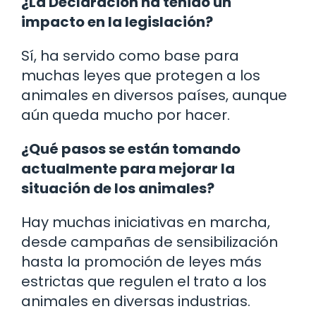
¿La Declaración ha tenido un
impacto en la legislación?
Sí, ha servido como base para
muchas leyes que protegen a los
animales en diversos países, aunque
aún queda mucho por hacer.
¿Qué pasos se están tomando
actualmente para mejorar la
situación de los animales?
Hay muchas iniciativas en marcha,
desde campañas de sensibilización
hasta la promoción de leyes más
estrictas que regulen el trato a los
animales en diversas industrias.