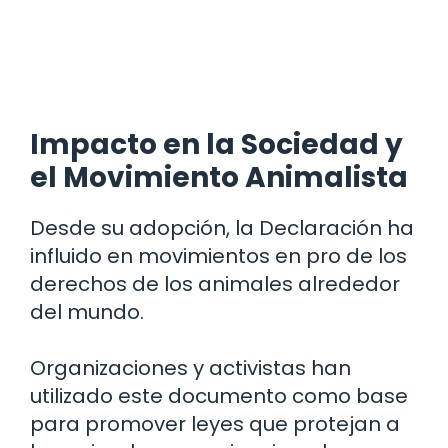
Impacto en la Sociedad y
el Movimiento Animalista
Desde su adopción, la Declaración ha
influido en movimientos en pro de los
derechos de los animales alrededor
del mundo.
Organizaciones y activistas han
utilizado este documento como base
para promover leyes que protejan a