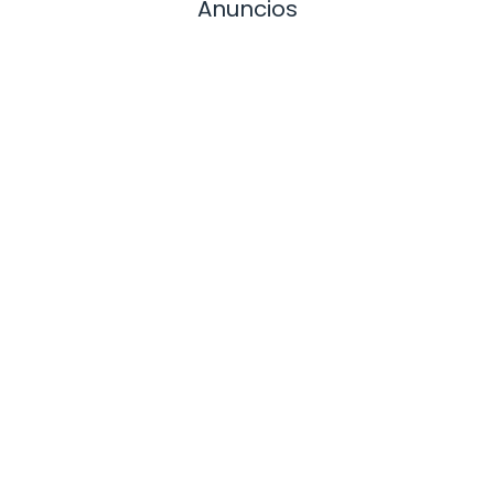
Anuncios