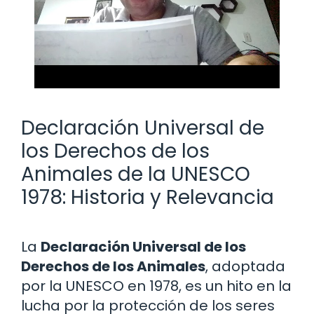
Declaración Universal de
los Derechos de los
Animales de la UNESCO
1978: Historia y Relevancia
La
Declaración Universal de los
Derechos de los Animales
, adoptada
por la UNESCO en 1978, es un hito en la
lucha por la protección de los seres