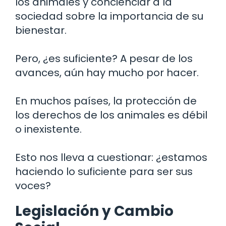
los animales y concienciar a la
sociedad sobre la importancia de su
bienestar.
Pero, ¿es suficiente? A pesar de los
avances, aún hay mucho por hacer.
En muchos países, la protección de
los derechos de los animales es débil
o inexistente.
Esto nos lleva a cuestionar: ¿estamos
haciendo lo suficiente para ser sus
voces?
Legislación y Cambio