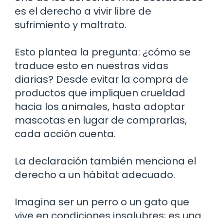
es el derecho a vivir libre de
sufrimiento y maltrato.
Esto plantea la pregunta: ¿cómo se
traduce esto en nuestras vidas
diarias? Desde evitar la compra de
productos que impliquen crueldad
hacia los animales, hasta adoptar
mascotas en lugar de comprarlas,
cada acción cuenta.
La declaración también menciona el
derecho a un hábitat adecuado.
Imagina ser un perro o un gato que
vive en condiciones insalubres; es una