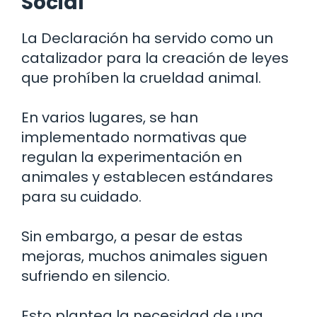
Social
La Declaración ha servido como un
catalizador para la creación de leyes
que prohíben la crueldad animal.
En varios lugares, se han
implementado normativas que
regulan la experimentación en
animales y establecen estándares
para su cuidado.
Sin embargo, a pesar de estas
mejoras, muchos animales siguen
sufriendo en silencio.
Esto plantea la necesidad de una