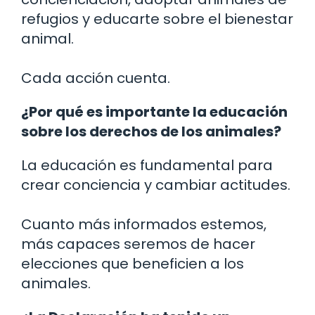
refugios y educarte sobre el bienestar
animal.
Cada acción cuenta.
¿Por qué es importante la educación
sobre los derechos de los animales?
La educación es fundamental para
crear conciencia y cambiar actitudes.
Cuanto más informados estemos,
más capaces seremos de hacer
elecciones que beneficien a los
animales.