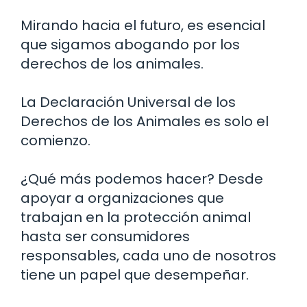
Mirando hacia el futuro, es esencial
que sigamos abogando por los
derechos de los animales.
La Declaración Universal de los
Derechos de los Animales es solo el
comienzo.
¿Qué más podemos hacer? Desde
apoyar a organizaciones que
trabajan en la protección animal
hasta ser consumidores
responsables, cada uno de nosotros
tiene un papel que desempeñar.