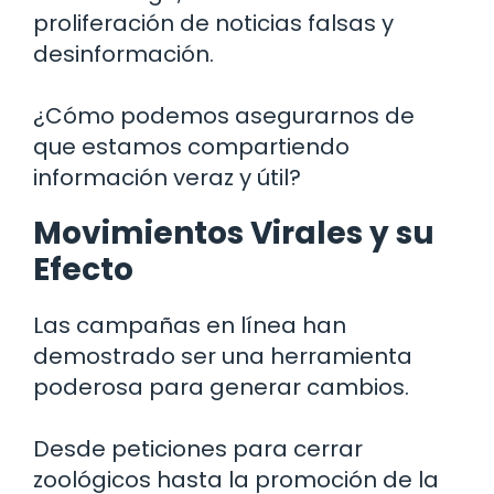
proliferación de noticias falsas y
desinformación.
¿Cómo podemos asegurarnos de
que estamos compartiendo
información veraz y útil?
Movimientos Virales y su
Efecto
Las campañas en línea han
demostrado ser una herramienta
poderosa para generar cambios.
Desde peticiones para cerrar
zoológicos hasta la promoción de la