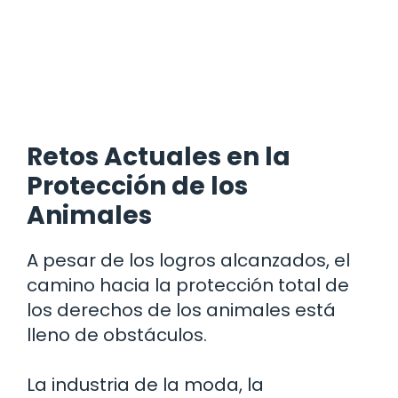
Retos Actuales en la
Protección de los
Animales
A pesar de los logros alcanzados, el
camino hacia la protección total de
los derechos de los animales está
lleno de obstáculos.
La industria de la moda, la