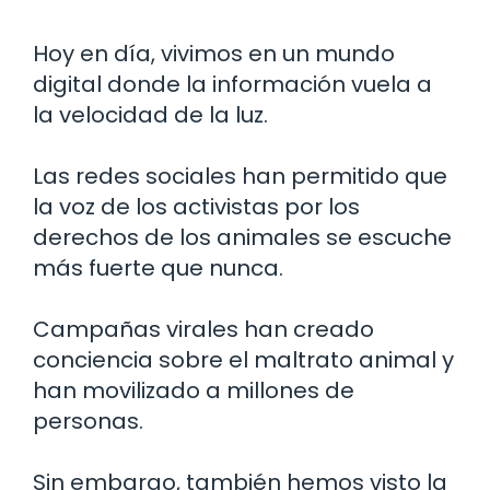
Hoy en día, vivimos en un mundo
digital donde la información vuela a
la velocidad de la luz.
Las redes sociales han permitido que
la voz de los activistas por los
derechos de los animales se escuche
más fuerte que nunca.
Campañas virales han creado
conciencia sobre el maltrato animal y
han movilizado a millones de
personas.
Sin embargo, también hemos visto la