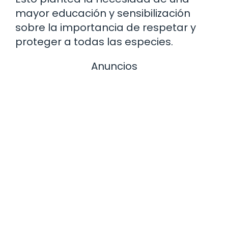
mayor educación y sensibilización
sobre la importancia de respetar y
proteger a todas las especies.
Anuncios