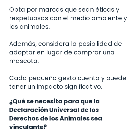
Opta por marcas que sean éticas y
respetuosas con el medio ambiente y
los animales.
Además, considera la posibilidad de
adoptar en lugar de comprar una
mascota.
Cada pequeño gesto cuenta y puede
tener un impacto significativo.
¿Qué se necesita para que la
Declaración Universal de los
Derechos de los Animales sea
vinculante?