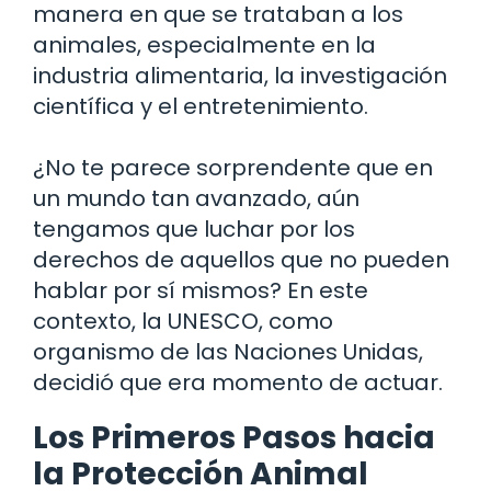
manera en que se trataban a los
animales, especialmente en la
industria alimentaria, la investigación
científica y el entretenimiento.
¿No te parece sorprendente que en
un mundo tan avanzado, aún
tengamos que luchar por los
derechos de aquellos que no pueden
hablar por sí mismos? En este
contexto, la UNESCO, como
organismo de las Naciones Unidas,
decidió que era momento de actuar.
Los Primeros Pasos hacia
la Protección Animal