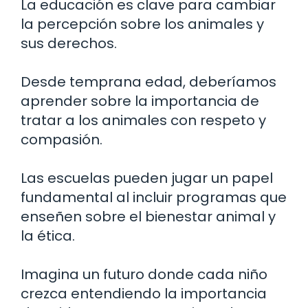
La educación es clave para cambiar
la percepción sobre los animales y
sus derechos.
Desde temprana edad, deberíamos
aprender sobre la importancia de
tratar a los animales con respeto y
compasión.
Las escuelas pueden jugar un papel
fundamental al incluir programas que
enseñen sobre el bienestar animal y
la ética.
Imagina un futuro donde cada niño
crezca entendiendo la importancia