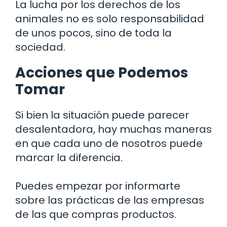
La lucha por los derechos de los
animales no es solo responsabilidad
de unos pocos, sino de toda la
sociedad.
Acciones que Podemos
Tomar
Si bien la situación puede parecer
desalentadora, hay muchas maneras
en que cada uno de nosotros puede
marcar la diferencia.
Puedes empezar por informarte
sobre las prácticas de las empresas
de las que compras productos.