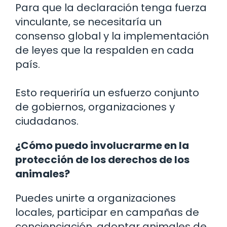
Para que la declaración tenga fuerza
vinculante, se necesitaría un
consenso global y la implementación
de leyes que la respalden en cada
país.
Esto requeriría un esfuerzo conjunto
de gobiernos, organizaciones y
ciudadanos.
¿Cómo puedo involucrarme en la
protección de los derechos de los
animales?
Puedes unirte a organizaciones
locales, participar en campañas de
concienciación, adoptar animales de