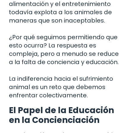
alimentación y el entretenimiento
todavía explota a los animales de
maneras que son inaceptables.
¿Por qué seguimos permitiendo que
esto ocurra? La respuesta es
compleja, pero a menudo se reduce
a la falta de conciencia y educación.
La indiferencia hacia el sufrimiento
animal es un reto que debemos
enfrentar colectivamente.
El Papel de la Educación
en la Concienciación