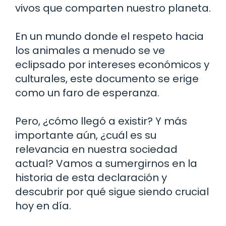
vivos que comparten nuestro planeta.
En un mundo donde el respeto hacia
los animales a menudo se ve
eclipsado por intereses económicos y
culturales, este documento se erige
como un faro de esperanza.
Pero, ¿cómo llegó a existir? Y más
importante aún, ¿cuál es su
relevancia en nuestra sociedad
actual? Vamos a sumergirnos en la
historia de esta declaración y
descubrir por qué sigue siendo crucial
hoy en día.