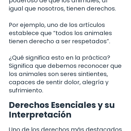
poderoso de que los animales, al
igual que nosotros, tienen derechos.
Por ejemplo, uno de los artículos
establece que “todos los animales
tienen derecho a ser respetados”.
¿Qué significa esto en la práctica?
Significa que debemos reconocer que
los animales son seres sintientes,
capaces de sentir dolor, alegría y
sufrimiento.
Derechos Esenciales y su
Interpretación
Uno de los derechos más destacados