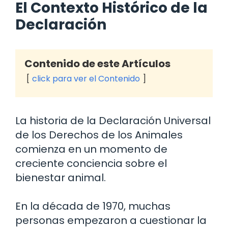
El Contexto Histórico de la
Declaración
Contenido de este Artículos
click para ver el Contenido
La historia de la Declaración Universal
de los Derechos de los Animales
comienza en un momento de
creciente conciencia sobre el
bienestar animal.
En la década de 1970, muchas
personas empezaron a cuestionar la