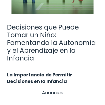
Decisiones que Puede
Tomar un Niño:
Fomentando la Autonomía
y el Aprendizaje en la
Infancia
La Importancia de Permitir
Decisiones en la Infancia
Anuncios