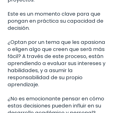
Este es un momento clave para que
pongan en práctica su capacidad de
decisión.
¿Optan por un tema que les apasiona
o eligen algo que creen que será más
fácil? A través de este proceso, están
aprendiendo a evaluar sus intereses y
habilidades, y a asumir la
responsabilidad de su propio
aprendizaje.
¿No es emocionante pensar en cómo
estas decisiones pueden influir en su
desarrollo académico y personal?