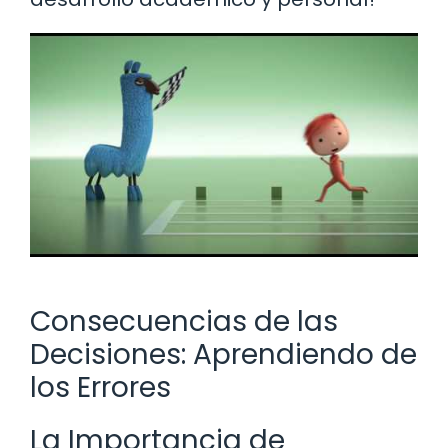
Consecuencias de las
Decisiones: Aprendiendo de
los Errores
La Importancia de