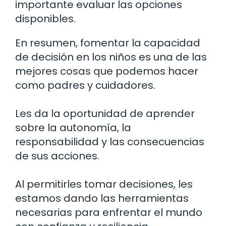
importante evaluar las opciones
disponibles.
En resumen, fomentar la capacidad
de decisión en los niños es una de las
mejores cosas que podemos hacer
como padres y cuidadores.
Les da la oportunidad de aprender
sobre la autonomía, la
responsabilidad y las consecuencias
de sus acciones.
Al permitirles tomar decisiones, les
estamos dando las herramientas
necesarias para enfrentar el mundo