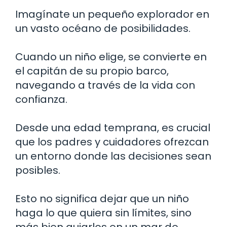
Imagínate un pequeño explorador en
un vasto océano de posibilidades.
Cuando un niño elige, se convierte en
el capitán de su propio barco,
navegando a través de la vida con
confianza.
Desde una edad temprana, es crucial
que los padres y cuidadores ofrezcan
un entorno donde las decisiones sean
posibles.
Esto no significa dejar que un niño
haga lo que quiera sin límites, sino