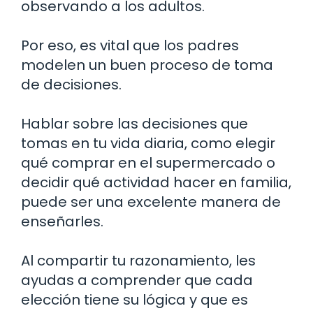
observando a los adultos.
Por eso, es vital que los padres
modelen un buen proceso de toma
de decisiones.
Hablar sobre las decisiones que
tomas en tu vida diaria, como elegir
qué comprar en el supermercado o
decidir qué actividad hacer en familia,
puede ser una excelente manera de
enseñarles.
Al compartir tu razonamiento, les
ayudas a comprender que cada
elección tiene su lógica y que es