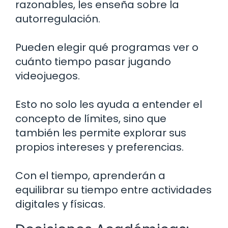
razonables, les enseña sobre la
autorregulación.
Pueden elegir qué programas ver o
cuánto tiempo pasar jugando
videojuegos.
Esto no solo les ayuda a entender el
concepto de límites, sino que
también les permite explorar sus
propios intereses y preferencias.
Con el tiempo, aprenderán a
equilibrar su tiempo entre actividades
digitales y físicas.