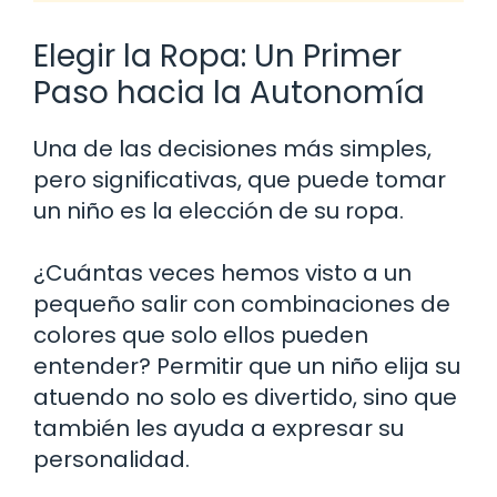
Elegir la Ropa: Un Primer
Paso hacia la Autonomía
Una de las decisiones más simples,
pero significativas, que puede tomar
un niño es la elección de su ropa.
¿Cuántas veces hemos visto a un
pequeño salir con combinaciones de
colores que solo ellos pueden
entender? Permitir que un niño elija su
atuendo no solo es divertido, sino que
también les ayuda a expresar su
personalidad.