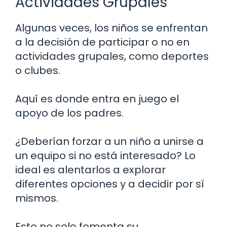
Actividades Grupales
Algunas veces, los niños se enfrentan
a la decisión de participar o no en
actividades grupales, como deportes
o clubes.
Aquí es donde entra en juego el
apoyo de los padres.
¿Deberían forzar a un niño a unirse a
un equipo si no está interesado? Lo
ideal es alentarlos a explorar
diferentes opciones y a decidir por sí
mismos.
Esto no solo fomenta su