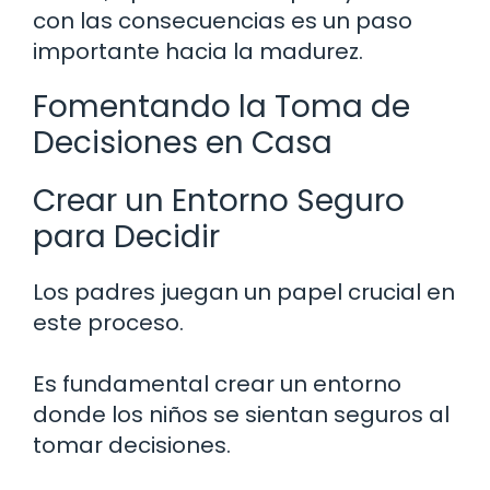
con las consecuencias es un paso
importante hacia la madurez.
Fomentando la Toma de
Decisiones en Casa
Crear un Entorno Seguro
para Decidir
Los padres juegan un papel crucial en
este proceso.
Es fundamental crear un entorno
donde los niños se sientan seguros al
tomar decisiones.