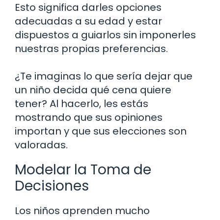
Esto significa darles opciones
adecuadas a su edad y estar
dispuestos a guiarlos sin imponerles
nuestras propias preferencias.
¿Te imaginas lo que sería dejar que
un niño decida qué cena quiere
tener? Al hacerlo, les estás
mostrando que sus opiniones
importan y que sus elecciones son
valoradas.
Modelar la Toma de
Decisiones
Los niños aprenden mucho