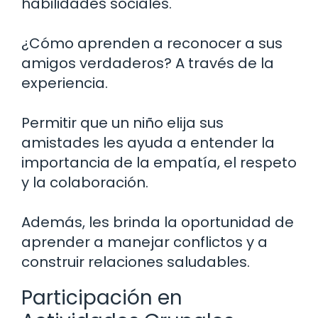
habilidades sociales.
¿Cómo aprenden a reconocer a sus
amigos verdaderos? A través de la
experiencia.
Permitir que un niño elija sus
amistades les ayuda a entender la
importancia de la empatía, el respeto
y la colaboración.
Además, les brinda la oportunidad de
aprender a manejar conflictos y a
construir relaciones saludables.
Participación en