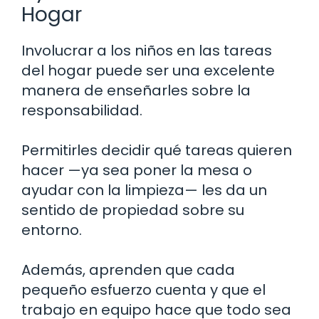
Hogar
Involucrar a los niños en las tareas
del hogar puede ser una excelente
manera de enseñarles sobre la
responsabilidad.
Permitirles decidir qué tareas quieren
hacer —ya sea poner la mesa o
ayudar con la limpieza— les da un
sentido de propiedad sobre su
entorno.
Además, aprenden que cada
pequeño esfuerzo cuenta y que el
trabajo en equipo hace que todo sea