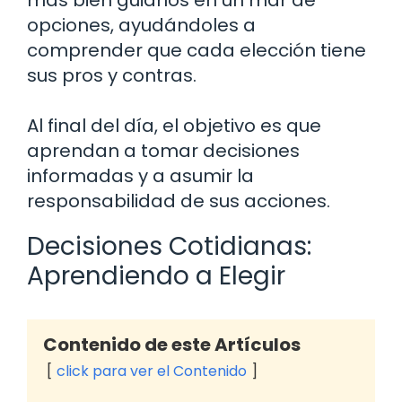
más bien guiarlos en un mar de
opciones, ayudándoles a
comprender que cada elección tiene
sus pros y contras.
Al final del día, el objetivo es que
aprendan a tomar decisiones
informadas y a asumir la
responsabilidad de sus acciones.
Decisiones Cotidianas:
Aprendiendo a Elegir
Contenido de este Artículos
click para ver el Contenido