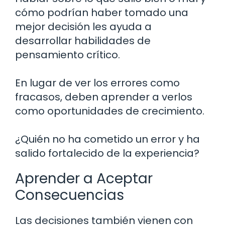
cómo podrían haber tomado una
mejor decisión les ayuda a
desarrollar habilidades de
pensamiento crítico.
En lugar de ver los errores como
fracasos, deben aprender a verlos
como oportunidades de crecimiento.
¿Quién no ha cometido un error y ha
salido fortalecido de la experiencia?
Aprender a Aceptar
Consecuencias
Las decisiones también vienen con