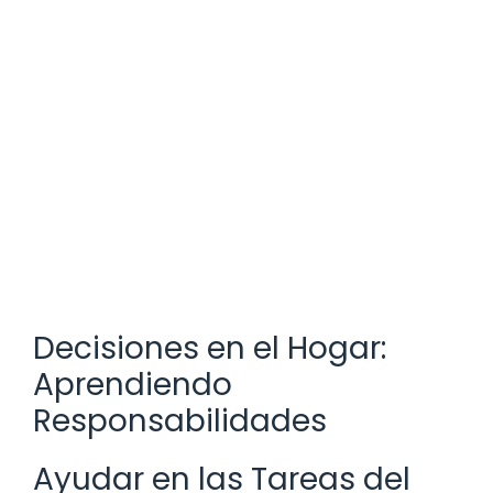
Decisiones en el Hogar:
Aprendiendo
Responsabilidades
Ayudar en las Tareas del