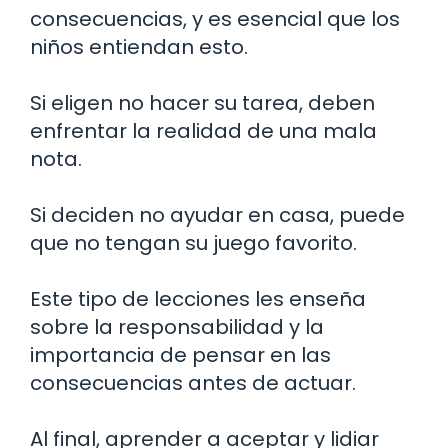
consecuencias, y es esencial que los
niños entiendan esto.
Si eligen no hacer su tarea, deben
enfrentar la realidad de una mala
nota.
Si deciden no ayudar en casa, puede
que no tengan su juego favorito.
Este tipo de lecciones les enseña
sobre la responsabilidad y la
importancia de pensar en las
consecuencias antes de actuar.
Al final, aprender a aceptar y lidiar