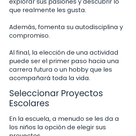
explorar sus pasiones y descubrir lo
que realmente les gusta.
Además, fomenta su autodisciplina y
compromiso.
Al final, la elección de una actividad
puede ser el primer paso hacia una
carrera futura o un hobby que les
acompañará toda la vida.
Seleccionar Proyectos
Escolares
En la escuela, a menudo se les da a
los niños la opción de elegir sus
proyectos.