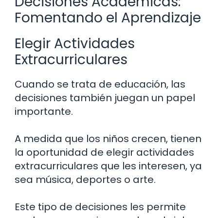
Decisiones Académicas:
Fomentando el Aprendizaje
Elegir Actividades
Extracurriculares
Cuando se trata de educación, las
decisiones también juegan un papel
importante.
A medida que los niños crecen, tienen
la oportunidad de elegir actividades
extracurriculares que les interesen, ya
sea música, deportes o arte.
Este tipo de decisiones les permite