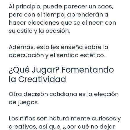
Al principio, puede parecer un caos,
pero con el tiempo, aprenderán a
hacer elecciones que se alineen con
su estilo y la ocasión.
Además, esto les enseña sobre la
adecuación y el sentido estético.
¿Qué Jugar? Fomentando
la Creatividad
Otra decisión cotidiana es la elección
de juegos.
Los niños son naturalmente curiosos y
creativos, así que, ¿por qué no dejar