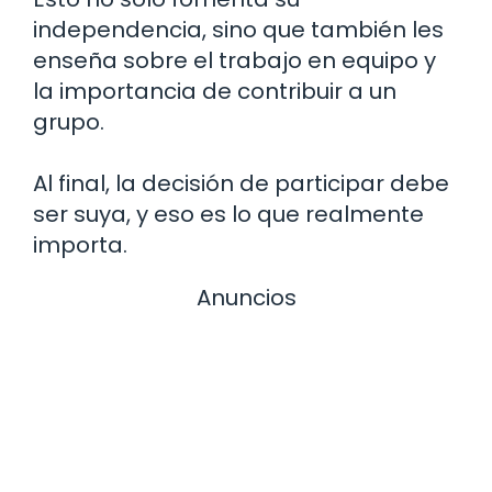
independencia, sino que también les
enseña sobre el trabajo en equipo y
la importancia de contribuir a un
grupo.
Al final, la decisión de participar debe
ser suya, y eso es lo que realmente
importa.
Anuncios