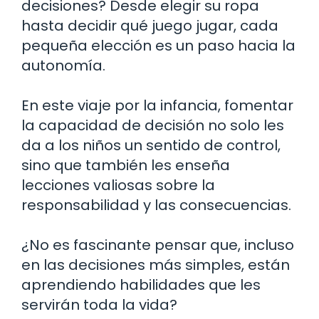
decisiones? Desde elegir su ropa
hasta decidir qué juego jugar, cada
pequeña elección es un paso hacia la
autonomía.
En este viaje por la infancia, fomentar
la capacidad de decisión no solo les
da a los niños un sentido de control,
sino que también les enseña
lecciones valiosas sobre la
responsabilidad y las consecuencias.
¿No es fascinante pensar que, incluso
en las decisiones más simples, están
aprendiendo habilidades que les
servirán toda la vida?