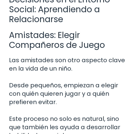
Social: Aprendiendo a
Relacionarse
Amistades: Elegir
Compañeros de Juego
Las amistades son otro aspecto clave
en la vida de un niño.
Desde pequeños, empiezan a elegir
con quién quieren jugar y a quién
prefieren evitar.
Este proceso no solo es natural, sino
que también les ayuda a desarrollar