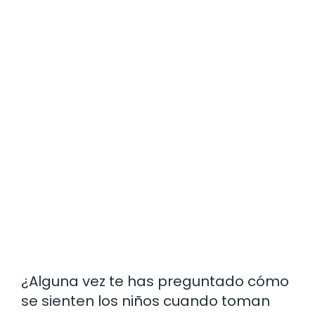
¿Alguna vez te has preguntado cómo
se sienten los niños cuando toman