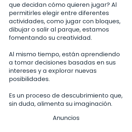
que decidan cómo quieren jugar? Al
permitirles elegir entre diferentes
actividades, como jugar con bloques,
dibujar o salir al parque, estamos
fomentando su creatividad.
Al mismo tiempo, están aprendiendo
a tomar decisiones basadas en sus
intereses y a explorar nuevas
posibilidades.
Es un proceso de descubrimiento que,
sin duda, alimenta su imaginación.
Anuncios