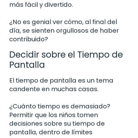
más fácil y divertido.
¿No es genial ver cómo, al final del
día, se sienten orgullosos de haber
contribuido?
Decidir sobre el Tiempo de
Pantalla
El tiempo de pantalla es un tema
candente en muchas casas.
¿Cuánto tiempo es demasiado?
Permitir que los niños tomen
decisiones sobre su tiempo de
pantalla, dentro de límites