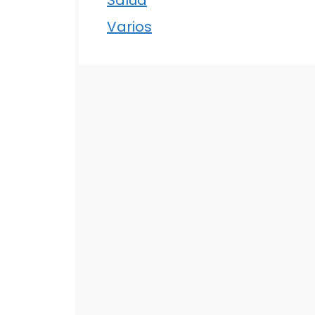
Varios