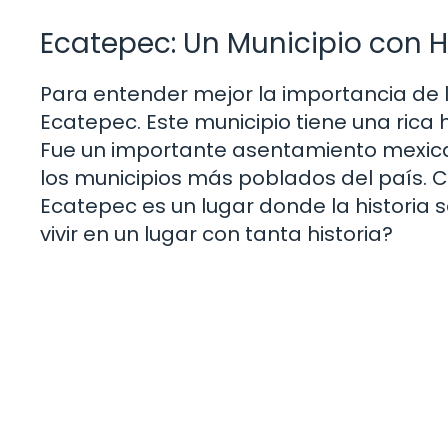
Ecatepec: Un Municipio con H
Para entender mejor la importancia de 
Ecatepec. Este municipio tiene una rica
Fue un importante asentamiento mexica 
los municipios más poblados del país. 
Ecatepec es un lugar donde la historia s
vivir en un lugar con tanta historia?