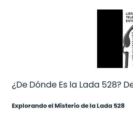
¿De Dónde Es la Lada 528? De
Explorando el Misterio de la Lada 528