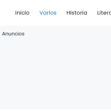
Inicio
Varios
Historia
Liter
Anuncios