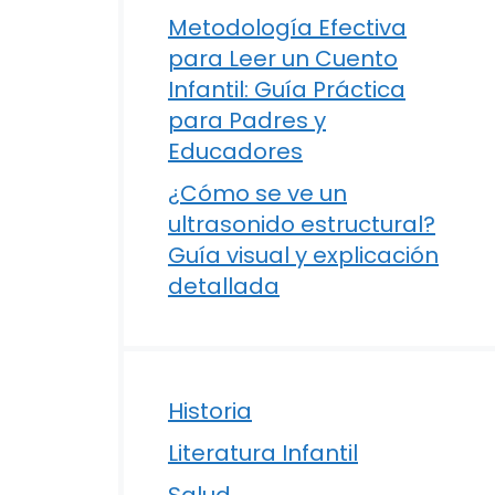
Metodología Efectiva
para Leer un Cuento
Infantil: Guía Práctica
para Padres y
Educadores
¿Cómo se ve un
ultrasonido estructural?
Guía visual y explicación
detallada
Historia
Literatura Infantil
Salud