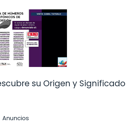
scubre su Origen y Significado
Anuncios