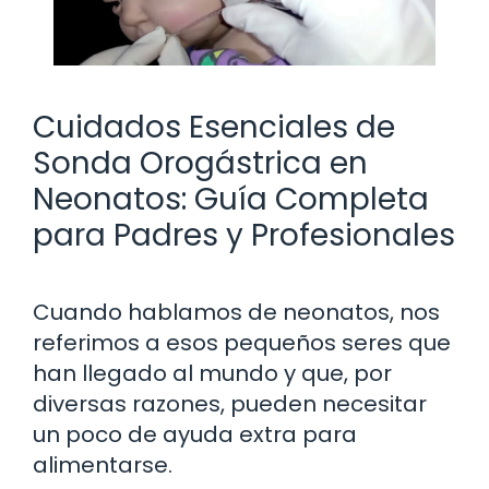
Cuidados Esenciales de
Sonda Orogástrica en
Neonatos: Guía Completa
para Padres y Profesionales
Cuando hablamos de neonatos, nos
referimos a esos pequeños seres que
han llegado al mundo y que, por
diversas razones, pueden necesitar
un poco de ayuda extra para
alimentarse.