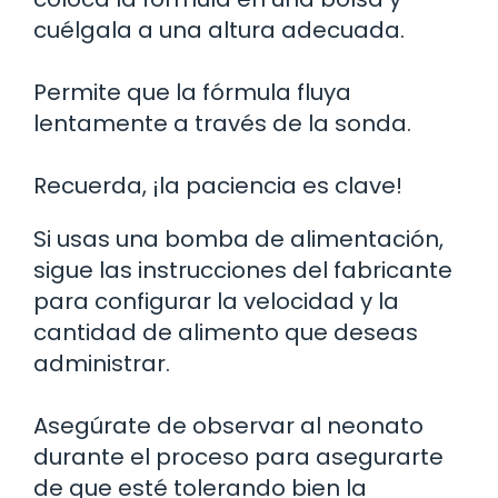
cuélgala a una altura adecuada.
Permite que la fórmula fluya
lentamente a través de la sonda.
Recuerda, ¡la paciencia es clave!
Si usas una bomba de alimentación,
sigue las instrucciones del fabricante
para configurar la velocidad y la
cantidad de alimento que deseas
administrar.
Asegúrate de observar al neonato
durante el proceso para asegurarte
de que esté tolerando bien la