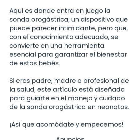
Aquí es donde entra en juego la
sonda orogástrica, un dispositivo que
puede parecer intimidante, pero que,
con el conocimiento adecuado, se
convierte en una herramienta
esencial para garantizar el bienestar
de estos bebés.
Si eres padre, madre o profesional de
la salud, este artículo está diseñado
para guiarte en el manejo y cuidado
de la sonda orogástrica en neonatos.
¡Así que acomódate y empecemos!
Anuncios