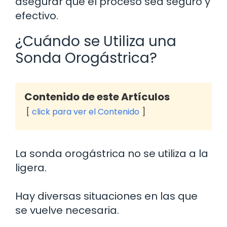
asegurar que el proceso sea seguro y
efectivo.
¿Cuándo se Utiliza una
Sonda Orogástrica?
Contenido de este Artículos
click para ver el Contenido
La sonda orogástrica no se utiliza a la
ligera.
Hay diversas situaciones en las que
se vuelve necesaria.