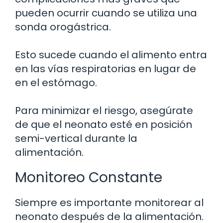
pueden ocurrir cuando se utiliza una
sonda orogástrica.
Esto sucede cuando el alimento entra
en las vías respiratorias en lugar de
en el estómago.
Para minimizar el riesgo, asegúrate
de que el neonato esté en posición
semi-vertical durante la
alimentación.
Monitoreo Constante
Siempre es importante monitorear al
neonato después de la alimentación.