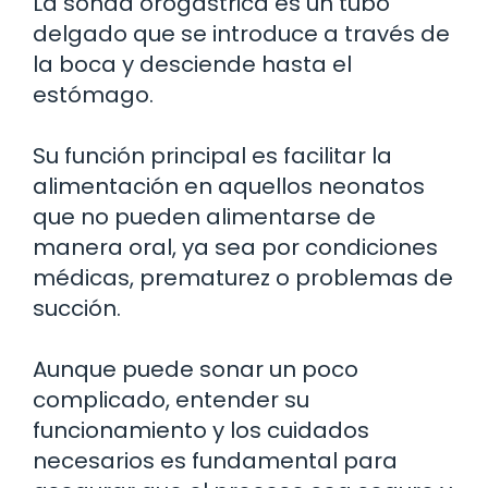
La sonda orogástrica es un tubo
delgado que se introduce a través de
la boca y desciende hasta el
estómago.
Su función principal es facilitar la
alimentación en aquellos neonatos
que no pueden alimentarse de
manera oral, ya sea por condiciones
médicas, prematurez o problemas de
succión.
Aunque puede sonar un poco
complicado, entender su
funcionamiento y los cuidados
necesarios es fundamental para