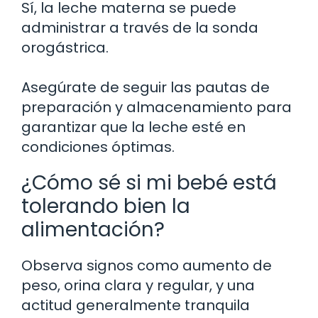
Sí, la leche materna se puede
administrar a través de la sonda
orogástrica.
Asegúrate de seguir las pautas de
preparación y almacenamiento para
garantizar que la leche esté en
condiciones óptimas.
¿Cómo sé si mi bebé está
tolerando bien la
alimentación?
Observa signos como aumento de
peso, orina clara y regular, y una
actitud generalmente tranquila