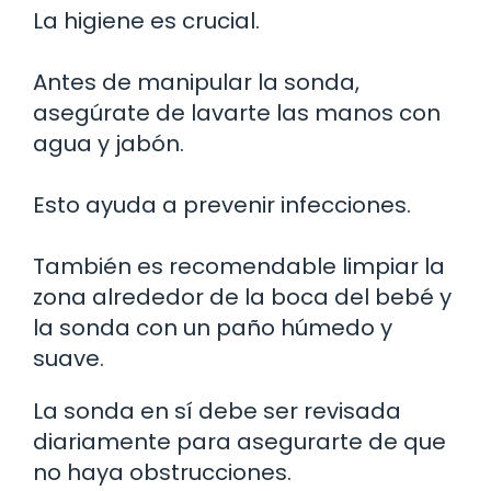
La higiene es crucial.
Antes de manipular la sonda,
asegúrate de lavarte las manos con
agua y jabón.
Esto ayuda a prevenir infecciones.
También es recomendable limpiar la
zona alrededor de la boca del bebé y
la sonda con un paño húmedo y
suave.
La sonda en sí debe ser revisada
diariamente para asegurarte de que
no haya obstrucciones.