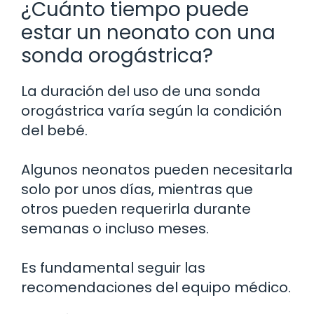
¿Cuánto tiempo puede
estar un neonato con una
sonda orogástrica?
La duración del uso de una sonda
orogástrica varía según la condición
del bebé.
Algunos neonatos pueden necesitarla
solo por unos días, mientras que
otros pueden requerirla durante
semanas o incluso meses.
Es fundamental seguir las
recomendaciones del equipo médico.