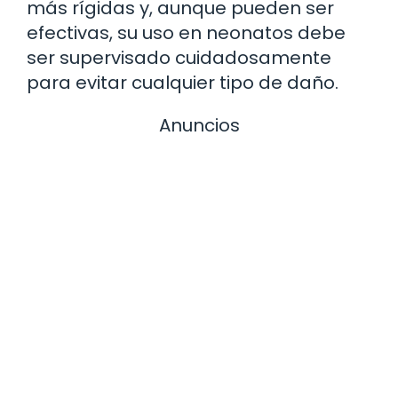
más rígidas y, aunque pueden ser
efectivas, su uso en neonatos debe
ser supervisado cuidadosamente
para evitar cualquier tipo de daño.
Anuncios