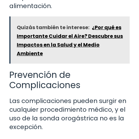
alimentación.
Quizás también te interese:
¿Por qué es
Importante Cuidar el Aire? Descubre sus
Impactos en la Salud y el Medio
Ambiente
Prevención de
Complicaciones
Las complicaciones pueden surgir en
cualquier procedimiento médico, y el
uso de la sonda orogástrica no es la
excepción.