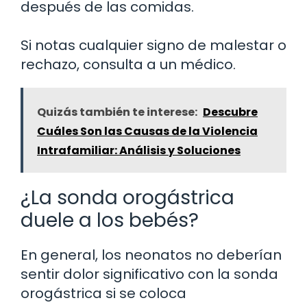
después de las comidas.
Si notas cualquier signo de malestar o
rechazo, consulta a un médico.
Quizás también te interese:
Descubre
Cuáles Son las Causas de la Violencia
Intrafamiliar: Análisis y Soluciones
¿La sonda orogástrica
duele a los bebés?
En general, los neonatos no deberían
sentir dolor significativo con la sonda
orogástrica si se coloca