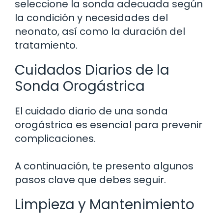
seleccione la sonda adecuada según
la condición y necesidades del
neonato, así como la duración del
tratamiento.
Cuidados Diarios de la
Sonda Orogástrica
El cuidado diario de una sonda
orogástrica es esencial para prevenir
complicaciones.
A continuación, te presento algunos
pasos clave que debes seguir.
Limpieza y Mantenimiento