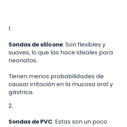
1.
Sondas de silicone
: Son flexibles y
suaves, lo que las hace ideales para
neonatos.
Tienen menos probabilidades de
causar irritación en la mucosa oral y
gástrica.
2.
Sondas de PVC
: Estas son un poco