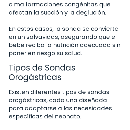
o malformaciones congénitas que
afectan la succión y la deglución.
En estos casos, la sonda se convierte
en un salvavidas, asegurando que el
bebé reciba la nutrición adecuada sin
poner en riesgo su salud.
Tipos de Sondas
Orogástricas
Existen diferentes tipos de sondas
orogástricas, cada una diseñada
para adaptarse a las necesidades
específicas del neonato.