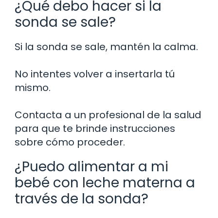
¿Qué debo hacer si la
sonda se sale?
Si la sonda se sale, mantén la calma.
No intentes volver a insertarla tú
mismo.
Contacta a un profesional de la salud
para que te brinde instrucciones
sobre cómo proceder.
¿Puedo alimentar a mi
bebé con leche materna a
través de la sonda?