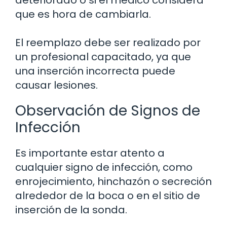
deteriorado o si el médico considera
que es hora de cambiarla.
El reemplazo debe ser realizado por
un profesional capacitado, ya que
una inserción incorrecta puede
causar lesiones.
Observación de Signos de
Infección
Es importante estar atento a
cualquier signo de infección, como
enrojecimiento, hinchazón o secreción
alrededor de la boca o en el sitio de
inserción de la sonda.