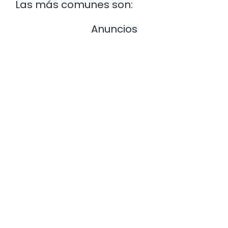
Las más comunes son:
Anuncios