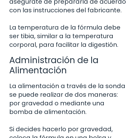
asegúrate de prepararla de acuerdo
con las instrucciones del fabricante.
La temperatura de la fórmula debe
ser tibia, similar a la temperatura
corporal, para facilitar la digestión.
Administración de la
Alimentación
La alimentación a través de la sonda
se puede realizar de dos maneras:
por gravedad o mediante una
bomba de alimentación.
Si decides hacerlo por gravedad,
coloca la fórmula en una bolsa y