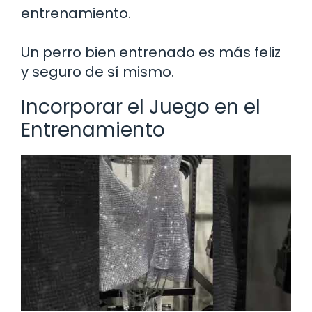
entrenamiento.
Un perro bien entrenado es más feliz
y seguro de sí mismo.
Incorporar el Juego en el
Entrenamiento