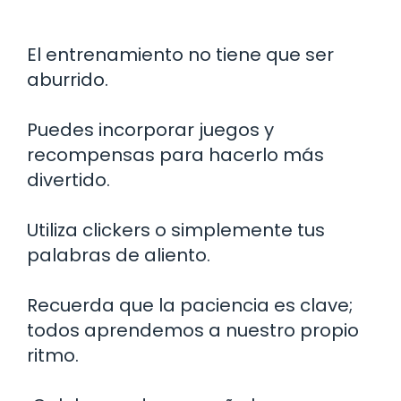
El entrenamiento no tiene que ser
aburrido.
Puedes incorporar juegos y
recompensas para hacerlo más
divertido.
Utiliza clickers o simplemente tus
palabras de aliento.
Recuerda que la paciencia es clave;
todos aprendemos a nuestro propio
ritmo.