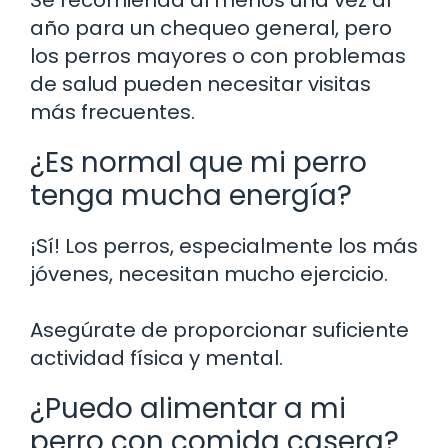
Se recomienda al menos una vez al
año para un chequeo general, pero
los perros mayores o con problemas
de salud pueden necesitar visitas
más frecuentes.
¿Es normal que mi perro
tenga mucha energía?
¡Sí! Los perros, especialmente los más
jóvenes, necesitan mucho ejercicio.
Asegúrate de proporcionar suficiente
actividad física y mental.
¿Puedo alimentar a mi
perro con comida casera?