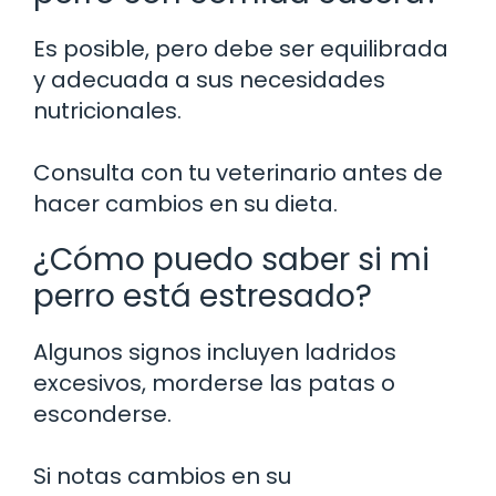
Es posible, pero debe ser equilibrada
y adecuada a sus necesidades
nutricionales.
Consulta con tu veterinario antes de
hacer cambios en su dieta.
¿Cómo puedo saber si mi
perro está estresado?
Algunos signos incluyen ladridos
excesivos, morderse las patas o
esconderse.
Si notas cambios en su