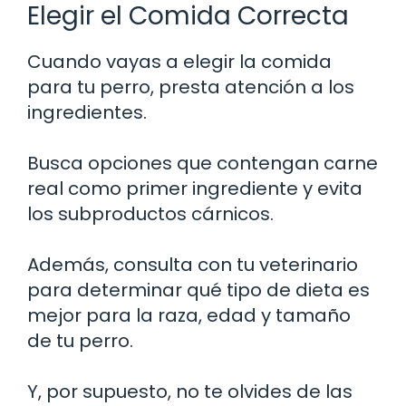
Elegir el Comida Correcta
Cuando vayas a elegir la comida
para tu perro, presta atención a los
ingredientes.
Busca opciones que contengan carne
real como primer ingrediente y evita
los subproductos cárnicos.
Además, consulta con tu veterinario
para determinar qué tipo de dieta es
mejor para la raza, edad y tamaño
de tu perro.
Y, por supuesto, no te olvides de las