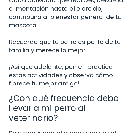
Cada actividad que realices, desde la
alimentación hasta el ejercicio,
contribuirá al bienestar general de tu
mascota.
Recuerda que tu perro es parte de tu
familia y merece lo mejor.
¡Así que adelante, pon en práctica
estas actividades y observa cómo
florece tu mejor amigo!
¿Con qué frecuencia debo
llevar a mi perro al
veterinario?