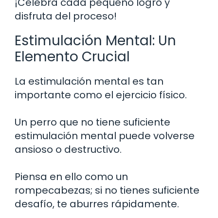
¡Celebra cada pequeño logro y
disfruta del proceso!
Estimulación Mental: Un
Elemento Crucial
La estimulación mental es tan
importante como el ejercicio físico.
Un perro que no tiene suficiente
estimulación mental puede volverse
ansioso o destructivo.
Piensa en ello como un
rompecabezas; si no tienes suficiente
desafío, te aburres rápidamente.