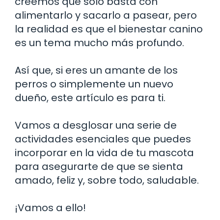
creemos que solo basta con
alimentarlo y sacarlo a pasear, pero
la realidad es que el bienestar canino
es un tema mucho más profundo.
Así que, si eres un amante de los
perros o simplemente un nuevo
dueño, este artículo es para ti.
Vamos a desglosar una serie de
actividades esenciales que puedes
incorporar en la vida de tu mascota
para asegurarte de que se sienta
amado, feliz y, sobre todo, saludable.
¡Vamos a ello!