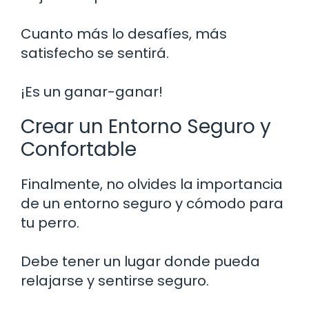
Cuanto más lo desafíes, más
satisfecho se sentirá.
¡Es un ganar-ganar!
Crear un Entorno Seguro y
Confortable
Finalmente, no olvides la importancia
de un entorno seguro y cómodo para
tu perro.
Debe tener un lugar donde pueda
relajarse y sentirse seguro.