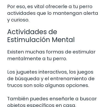
Por eso, es vital ofrecerle a tu perro
actividades que lo mantengan alerta
y curioso.
Actividades de
Estimulación Mental
Existen muchas formas de estimular
mentalmente a tu perro.
Los juguetes interactivos, los juegos
de búsqueda y el entrenamiento de
trucos son solo algunas opciones.
También puedes enseñarle a buscar
objetos específicos en casa.