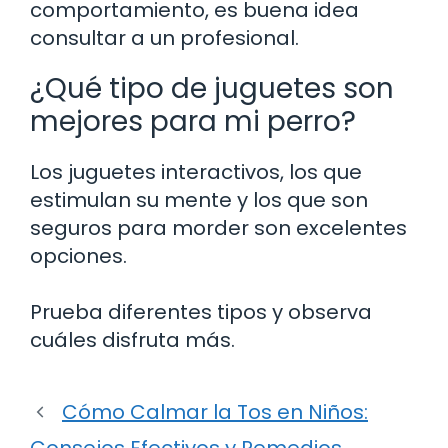
comportamiento, es buena idea
consultar a un profesional.
¿Qué tipo de juguetes son
mejores para mi perro?
Los juguetes interactivos, los que
estimulan su mente y los que son
seguros para morder son excelentes
opciones.
Prueba diferentes tipos y observa
cuáles disfruta más.
Cómo Calmar la Tos en Niños: