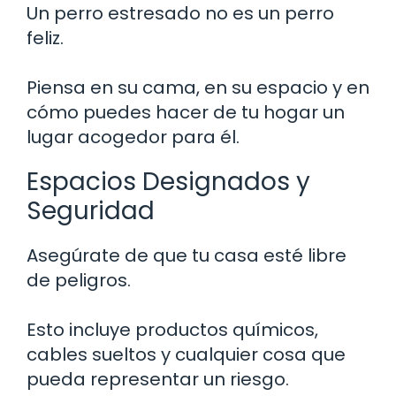
Un perro estresado no es un perro
feliz.
Piensa en su cama, en su espacio y en
cómo puedes hacer de tu hogar un
lugar acogedor para él.
Espacios Designados y
Seguridad
Asegúrate de que tu casa esté libre
de peligros.
Esto incluye productos químicos,
cables sueltos y cualquier cosa que
pueda representar un riesgo.