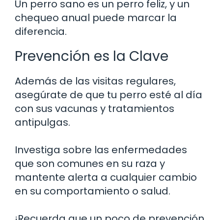
Un perro sano es un perro feliz, y un
chequeo anual puede marcar la
diferencia.
Prevención es la Clave
Además de las visitas regulares,
asegúrate de que tu perro esté al día
con sus vacunas y tratamientos
antipulgas.
Investiga sobre las enfermedades
que son comunes en su raza y
mantente alerta a cualquier cambio
en su comportamiento o salud.
¡Recuerda que un poco de prevención