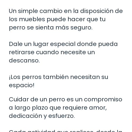
Un simple cambio en la disposición de
los muebles puede hacer que tu
perro se sienta más seguro.
Dale un lugar especial donde pueda
retirarse cuando necesite un
descanso.
¡Los perros también necesitan su
espacio!
Cuidar de un perro es un compromiso
a largo plazo que requiere amor,
dedicación y esfuerzo.