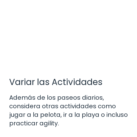
Variar las Actividades
Además de los paseos diarios,
considera otras actividades como
jugar a la pelota, ir a la playa o incluso
practicar agility.