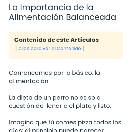
La Importancia de la
Alimentación Balanceada
Contenido de este Artículos
click para ver el Contenido
Comencemos por lo básico: la
alimentación.
La dieta de un perro no es solo
cuestión de llenarle el plato y listo.
Imagina que tú comes pizza todos los
días; al principio puede parecer