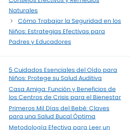
Consejos Efectivos y Remedios
Naturales
Cómo Trabajar la Seguridad en los
Niños: Estrategias Efectivas para
Padres y Educadores
5 Cuidados Esenciales del Oído para
Niños: Protege su Salud Auditiva
Casa Amiga: Función y Beneficios de
los Centros de Crisis para el Bienestar
Primeros Mil Días del Bebé: Claves
para una Salud Bucal Óptima
Metodología Efectiva para Leer un