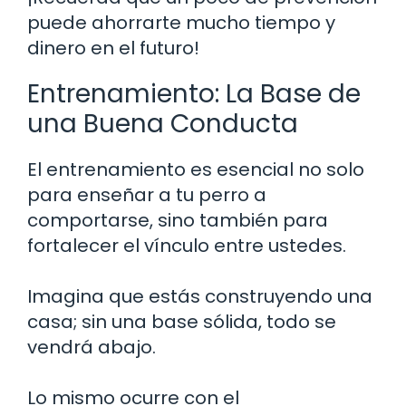
puede ahorrarte mucho tiempo y
dinero en el futuro!
Entrenamiento: La Base de
una Buena Conducta
El entrenamiento es esencial no solo
para enseñar a tu perro a
comportarse, sino también para
fortalecer el vínculo entre ustedes.
Imagina que estás construyendo una
casa; sin una base sólida, todo se
vendrá abajo.
Lo mismo ocurre con el