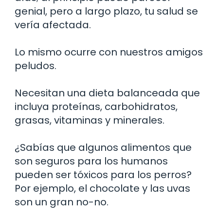
genial, pero a largo plazo, tu salud se
vería afectada.
Lo mismo ocurre con nuestros amigos
peludos.
Necesitan una dieta balanceada que
incluya proteínas, carbohidratos,
grasas, vitaminas y minerales.
¿Sabías que algunos alimentos que
son seguros para los humanos
pueden ser tóxicos para los perros?
Por ejemplo, el chocolate y las uvas
son un gran no-no.