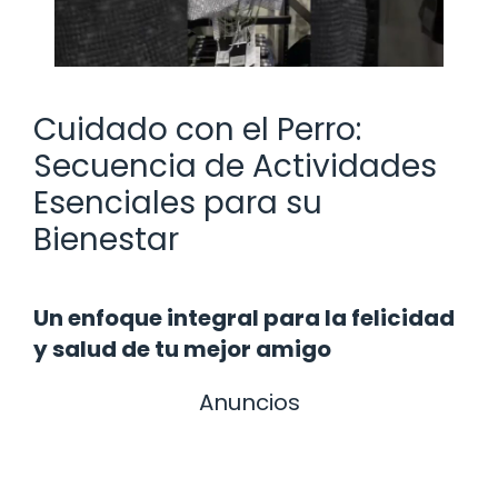
Cuidado con el Perro:
Secuencia de Actividades
Esenciales para su
Bienestar
Un enfoque integral para la felicidad
y salud de tu mejor amigo
Anuncios