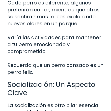
Cada perro es diferente; algunos
preferirán correr, mientras que otros
se sentirán más felices explorando
nuevos olores en un parque.
Varía las actividades para mantener
a tu perro emocionado y
comprometido.
Recuerda que un perro cansado es un
perro feliz.
Socialización: Un Aspecto
Clave
La socialización es otro pilar esencial