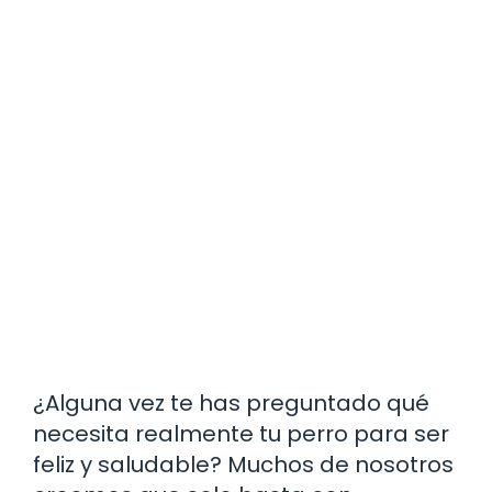
¿Alguna vez te has preguntado qué
necesita realmente tu perro para ser
feliz y saludable? Muchos de nosotros