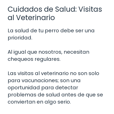
Cuidados de Salud: Visitas
al Veterinario
La salud de tu perro debe ser una
prioridad.
Al igual que nosotros, necesitan
chequeos regulares.
Las visitas al veterinario no son solo
para vacunaciones; son una
oportunidad para detectar
problemas de salud antes de que se
conviertan en algo serio.