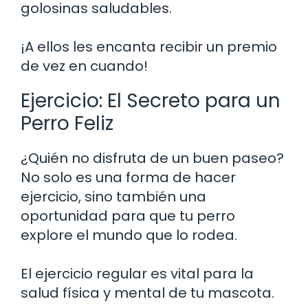
golosinas saludables.
¡A ellos les encanta recibir un premio
de vez en cuando!
Ejercicio: El Secreto para un
Perro Feliz
¿Quién no disfruta de un buen paseo?
No solo es una forma de hacer
ejercicio, sino también una
oportunidad para que tu perro
explore el mundo que lo rodea.
El ejercicio regular es vital para la
salud física y mental de tu mascota.