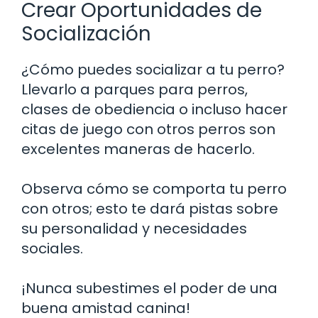
Crear Oportunidades de
Socialización
¿Cómo puedes socializar a tu perro?
Llevarlo a parques para perros,
clases de obediencia o incluso hacer
citas de juego con otros perros son
excelentes maneras de hacerlo.
Observa cómo se comporta tu perro
con otros; esto te dará pistas sobre
su personalidad y necesidades
sociales.
¡Nunca subestimes el poder de una
buena amistad canina!