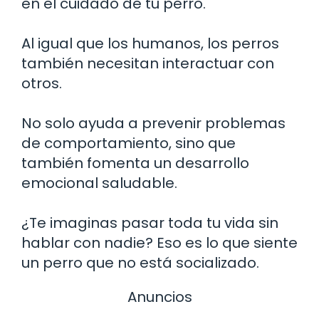
en el cuidado de tu perro.
Al igual que los humanos, los perros
también necesitan interactuar con
otros.
No solo ayuda a prevenir problemas
de comportamiento, sino que
también fomenta un desarrollo
emocional saludable.
¿Te imaginas pasar toda tu vida sin
hablar con nadie? Eso es lo que siente
un perro que no está socializado.
Anuncios