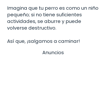
Imagina que tu perro es como un niño
pequeño; si no tiene suficientes
actividades, se aburre y puede
volverse destructivo.
Así que, ¡salgamos a caminar!
Anuncios