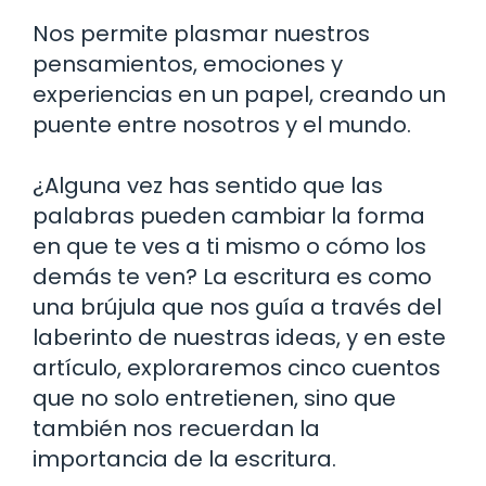
Nos permite plasmar nuestros
pensamientos, emociones y
experiencias en un papel, creando un
puente entre nosotros y el mundo.
¿Alguna vez has sentido que las
palabras pueden cambiar la forma
en que te ves a ti mismo o cómo los
demás te ven? La escritura es como
una brújula que nos guía a través del
laberinto de nuestras ideas, y en este
artículo, exploraremos cinco cuentos
que no solo entretienen, sino que
también nos recuerdan la
importancia de la escritura.