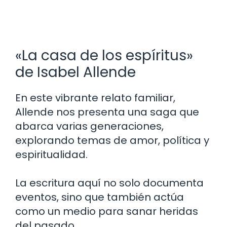
«La casa de los espíritus»
de Isabel Allende
En este vibrante relato familiar,
Allende nos presenta una saga que
abarca varias generaciones,
explorando temas de amor, política y
espiritualidad.
La escritura aquí no solo documenta
eventos, sino que también actúa
como un medio para sanar heridas
del pasado.