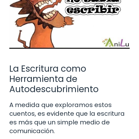
La Escritura como
Herramienta de
Autodescubrimiento
A medida que exploramos estos
cuentos, es evidente que la escritura
es más que un simple medio de
comunicación.