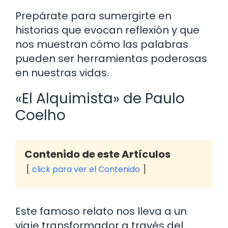
Prepárate para sumergirte en
historias que evocan reflexión y que
nos muestran cómo las palabras
pueden ser herramientas poderosas
en nuestras vidas.
«El Alquimista» de Paulo
Coelho
Contenido de este Artículos
click para ver el Contenido
Este famoso relato nos lleva a un
viaje transformador a través del