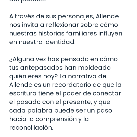
A través de sus personajes, Allende
nos invita a reflexionar sobre cómo
nuestras historias familiares influyen
en nuestra identidad.
¿Alguna vez has pensado en cómo
tus antepasados han moldeado
quién eres hoy? La narrativa de
Allende es un recordatorio de que la
escritura tiene el poder de conectar
el pasado con el presente, y que
cada palabra puede ser un paso
hacia la comprensión y la
reconciliación.