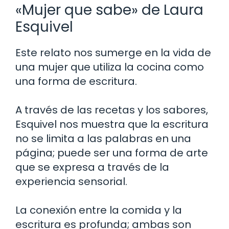
«Mujer que sabe» de Laura
Esquivel
Este relato nos sumerge en la vida de
una mujer que utiliza la cocina como
una forma de escritura.
A través de las recetas y los sabores,
Esquivel nos muestra que la escritura
no se limita a las palabras en una
página; puede ser una forma de arte
que se expresa a través de la
experiencia sensorial.
La conexión entre la comida y la
escritura es profunda; ambas son