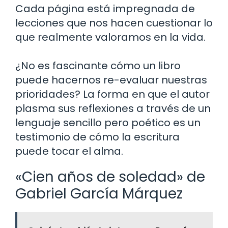
Cada página está impregnada de
lecciones que nos hacen cuestionar lo
que realmente valoramos en la vida.
¿No es fascinante cómo un libro
puede hacernos re-evaluar nuestras
prioridades? La forma en que el autor
plasma sus reflexiones a través de un
lenguaje sencillo pero poético es un
testimonio de cómo la escritura
puede tocar el alma.
«Cien años de soledad» de
Gabriel García Márquez