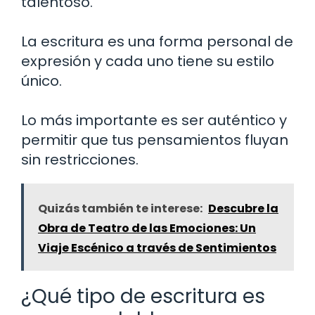
talentoso.
La escritura es una forma personal de
expresión y cada uno tiene su estilo
único.
Lo más importante es ser auténtico y
permitir que tus pensamientos fluyan
sin restricciones.
Quizás también te interese:
Descubre la
Obra de Teatro de las Emociones: Un
Viaje Escénico a través de Sentimientos
¿Qué tipo de escritura es