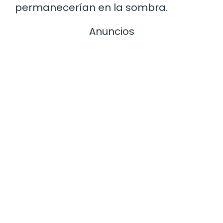
permanecerían en la sombra.
Anuncios