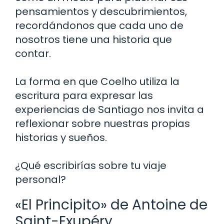
pensamientos y descubrimientos,
recordándonos que cada uno de
nosotros tiene una historia que
contar.
La forma en que Coelho utiliza la
escritura para expresar las
experiencias de Santiago nos invita a
reflexionar sobre nuestras propias
historias y sueños.
¿Qué escribirías sobre tu viaje
personal?
«El Principito» de Antoine de
Saint-Exupéry