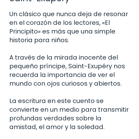
Un clásico que nunca deja de resonar
en el corazón de los lectores, «El
Principito» es más que una simple
historia para niños.
A través de la mirada inocente del
pequeño príncipe, Saint-Exupéry nos
recuerda la importancia de ver el
mundo con ojos curiosos y abiertos.
La escritura en este cuento se
convierte en un medio para transmitir
profundas verdades sobre la
amistad, el amor y la soledad.