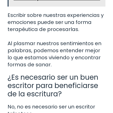
Escribir sobre nuestras experiencias y
emociones puede ser una forma
terapéutica de procesarlas.
Al plasmar nuestros sentimientos en
palabras, podemos entender mejor
lo que estamos viviendo y encontrar
formas de sanar.
¿Es necesario ser un buen
escritor para beneficiarse
de la escritura?
No, no es necesario ser un escritor