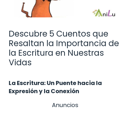
Descubre 5 Cuentos que
Resaltan la Importancia de
la Escritura en Nuestras
Vidas
La Escritura: Un Puente hacia la
Expresión y la Conexión
Anuncios