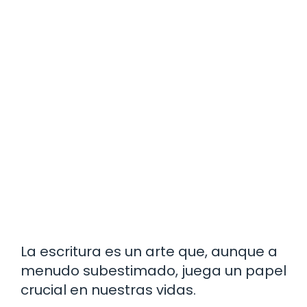
La escritura es un arte que, aunque a
menudo subestimado, juega un papel
crucial en nuestras vidas.