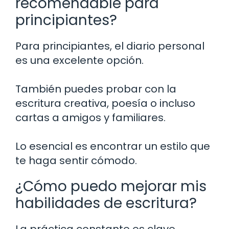
recomendable para
principiantes?
Para principiantes, el diario personal
es una excelente opción.
También puedes probar con la
escritura creativa, poesía o incluso
cartas a amigos y familiares.
Lo esencial es encontrar un estilo que
te haga sentir cómodo.
¿Cómo puedo mejorar mis
habilidades de escritura?
La práctica constante es clave.