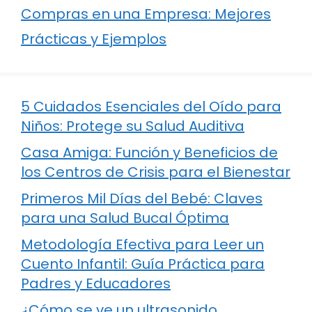
Compras en una Empresa: Mejores
Prácticas y Ejemplos
5 Cuidados Esenciales del Oído para
Niños: Protege su Salud Auditiva
Casa Amiga: Función y Beneficios de
los Centros de Crisis para el Bienestar
Primeros Mil Días del Bebé: Claves
para una Salud Bucal Óptima
Metodología Efectiva para Leer un
Cuento Infantil: Guía Práctica para
Padres y Educadores
¿Cómo se ve un ultrasonido