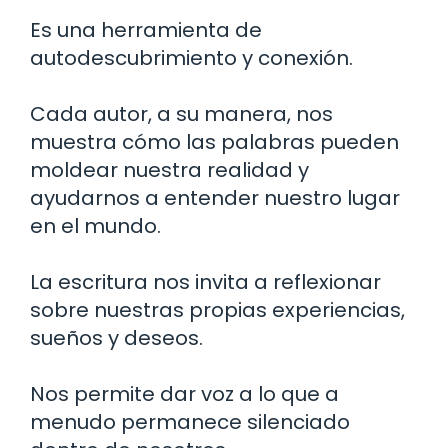
Es una herramienta de
autodescubrimiento y conexión.
Cada autor, a su manera, nos
muestra cómo las palabras pueden
moldear nuestra realidad y
ayudarnos a entender nuestro lugar
en el mundo.
La escritura nos invita a reflexionar
sobre nuestras propias experiencias,
sueños y deseos.
Nos permite dar voz a lo que a
menudo permanece silenciado