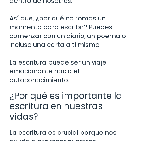
dentro de nosotros.
Así que, ¿por qué no tomas un
momento para escribir? Puedes
comenzar con un diario, un poema o
incluso una carta a ti mismo.
La escritura puede ser un viaje
emocionante hacia el
autoconocimiento.
¿Por qué es importante la
escritura en nuestras
vidas?
La escritura es crucial porque nos