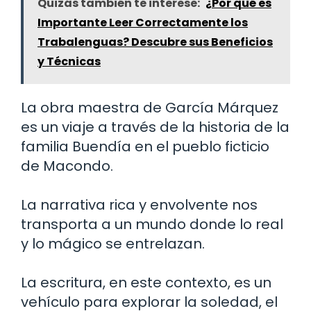
Quizás también te interese:
¿Por qué es
Importante Leer Correctamente los
Trabalenguas? Descubre sus Beneficios
y Técnicas
La obra maestra de García Márquez
es un viaje a través de la historia de la
familia Buendía en el pueblo ficticio
de Macondo.
La narrativa rica y envolvente nos
transporta a un mundo donde lo real
y lo mágico se entrelazan.
La escritura, en este contexto, es un
vehículo para explorar la soledad, el