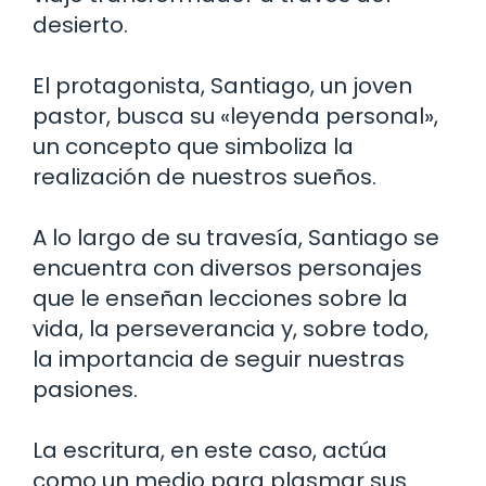
desierto.
El protagonista, Santiago, un joven
pastor, busca su «leyenda personal»,
un concepto que simboliza la
realización de nuestros sueños.
A lo largo de su travesía, Santiago se
encuentra con diversos personajes
que le enseñan lecciones sobre la
vida, la perseverancia y, sobre todo,
la importancia de seguir nuestras
pasiones.
La escritura, en este caso, actúa
como un medio para plasmar sus