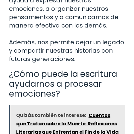
ayuda a expresar nuestras
emociones, a organizar nuestros
pensamientos y a comunicarnos de
manera efectiva con los demás.
Además, nos permite dejar un legado
y compartir nuestras historias con
futuras generaciones.
¿Cómo puede la escritura
ayudarnos a procesar
emociones?
Quizás también te interese:
Cuentos
que Tratan sobre la Muerte: Reflexiones
Literarias que Enfrentan el Fin de la Vida