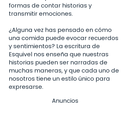
formas de contar historias y
transmitir emociones.
¿Alguna vez has pensado en cómo
una comida puede evocar recuerdos
y sentimientos? La escritura de
Esquivel nos enseña que nuestras
historias pueden ser narradas de
muchas maneras, y que cada uno de
nosotros tiene un estilo único para
expresarse.
Anuncios