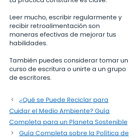
Leer mucho, escribir regularmente y
recibir retroalimentación son
maneras efectivas de mejorar tus
habilidades.
También puedes considerar tomar un
curso de escritura o unirte a un grupo
de escritores.
¿Qué se Puede Reciclar para
Cuidar el Medio Ambiente? Guía
Completa para un Planeta Sostenible
Guía Completa sobre la Política de