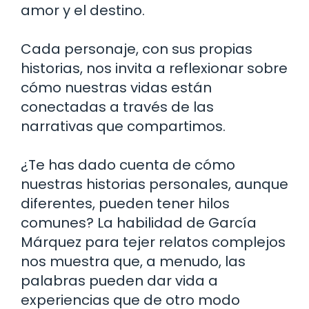
amor y el destino.
Cada personaje, con sus propias
historias, nos invita a reflexionar sobre
cómo nuestras vidas están
conectadas a través de las
narrativas que compartimos.
¿Te has dado cuenta de cómo
nuestras historias personales, aunque
diferentes, pueden tener hilos
comunes? La habilidad de García
Márquez para tejer relatos complejos
nos muestra que, a menudo, las
palabras pueden dar vida a
experiencias que de otro modo