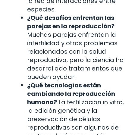
la red de interacciones entre
especies.
¿Qué desafíos enfrentan las
parejas en la reproducción?
Muchas parejas enfrentan la
infertilidad y otros problemas
relacionados con la salud
reproductiva, pero la ciencia ha
desarrollado tratamientos que
pueden ayudar.
¿Qué tecnologías están
cambiando la reproducción
humana?
La fertilización in vitro,
la edición genética y la
preservación de células
reproductivas son algunas de