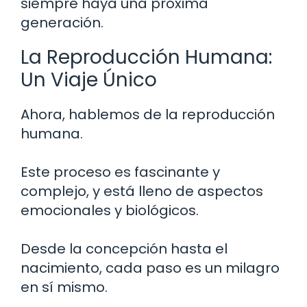
siempre haya una próxima
generación.
La Reproducción Humana:
Un Viaje Único
Ahora, hablemos de la reproducción
humana.
Este proceso es fascinante y
complejo, y está lleno de aspectos
emocionales y biológicos.
Desde la concepción hasta el
nacimiento, cada paso es un milagro
en sí mismo.