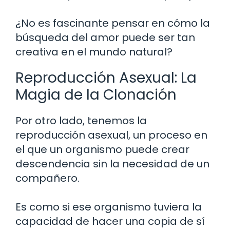
¿No es fascinante pensar en cómo la
búsqueda del amor puede ser tan
creativa en el mundo natural?
Reproducción Asexual: La
Magia de la Clonación
Por otro lado, tenemos la
reproducción asexual, un proceso en
el que un organismo puede crear
descendencia sin la necesidad de un
compañero.
Es como si ese organismo tuviera la
capacidad de hacer una copia de sí