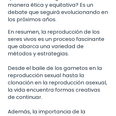
manera ética y equitativa? Es un
debate que seguirá evolucionando en
los próximos años.
En resumen, la reproducción de los
seres vivos es un proceso fascinante
que abarca una variedad de
métodos y estrategias.
Desde el baile de los gametos en la
reproducción sexual hasta la
clonación en la reproducción asexual,
la vida encuentra formas creativas
de continuar.
Además, la importancia de la