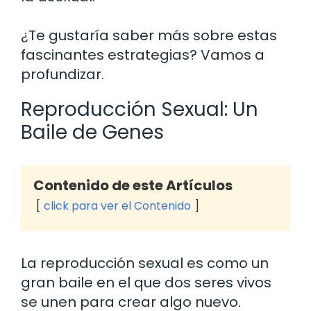
¿Te gustaría saber más sobre estas
fascinantes estrategias? Vamos a
profundizar.
Reproducción Sexual: Un
Baile de Genes
Contenido de este Artículos
click para ver el Contenido
La reproducción sexual es como un
gran baile en el que dos seres vivos
se unen para crear algo nuevo.