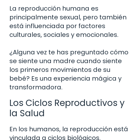
La reproducción humana es
principalmente sexual, pero también
está influenciada por factores
culturales, sociales y emocionales.
¿Alguna vez te has preguntado cómo
se siente una madre cuando siente
los primeros movimientos de su
bebé? Es una experiencia mágica y
transformadora.
Los Ciclos Reproductivos y
la Salud
En los humanos, la reproducción está
vinculada a ciclos biológicos.