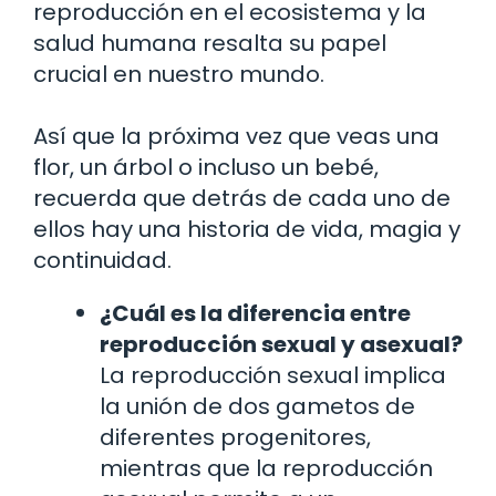
reproducción en el ecosistema y la
salud humana resalta su papel
crucial en nuestro mundo.
Así que la próxima vez que veas una
flor, un árbol o incluso un bebé,
recuerda que detrás de cada uno de
ellos hay una historia de vida, magia y
continuidad.
¿Cuál es la diferencia entre
reproducción sexual y asexual?
La reproducción sexual implica
la unión de dos gametos de
diferentes progenitores,
mientras que la reproducción