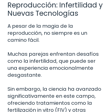
Reproducción: Infertilidad y
Nuevas Tecnologías
A pesar de la magia de la
reproducción, no siempre es un
camino fácil.
Muchas parejas enfrentan desafíos
como la infertilidad, que puede ser
una experiencia emocionalmente
desgastante.
Sin embargo, la ciencia ha avanzado
significativamente en este campo,
ofreciendo tratamientos como la
fertilización in vitro (FIV) y otras