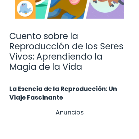
Cuento sobre la
Reproducción de los Seres
Vivos: Aprendiendo la
Magia de la Vida
La Esencia de la Reproducción: Un
Viaje Fascinante
Anuncios