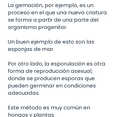
La gemación, por ejemplo, es un
proceso en el que una nueva criatura
se forma a partir de una parte del
organismo progenitor.
Un buen ejemplo de esto son las
esponjas de mar.
Por otro lado, la esporulación es otra
forma de reproducción asexual,
donde se producen esporas que
pueden germinar en condiciones
adecuadas.
Este método es muy común en
hongos y plantas.