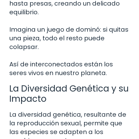
hasta presas, creando un delicado
equilibrio.
Imagina un juego de dominó: si quitas
una pieza, todo el resto puede
colapsar.
Así de interconectados están los
seres vivos en nuestro planeta.
La Diversidad Genética y su
Impacto
La diversidad genética, resultante de
la reproducción sexual, permite que
las especies se adapten a los