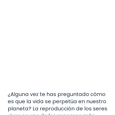
¿Alguna vez te has preguntado cómo
es que la vida se perpetúa en nuestro
planeta? La reproducción de los seres