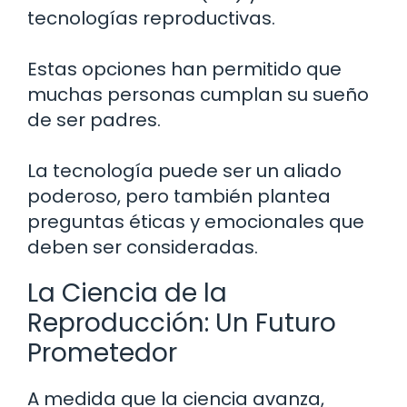
tecnologías reproductivas.
Estas opciones han permitido que
muchas personas cumplan su sueño
de ser padres.
La tecnología puede ser un aliado
poderoso, pero también plantea
preguntas éticas y emocionales que
deben ser consideradas.
La Ciencia de la
Reproducción: Un Futuro
Prometedor
A medida que la ciencia avanza,