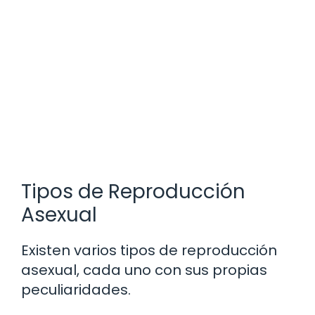
Tipos de Reproducción
Asexual
Existen varios tipos de reproducción
asexual, cada uno con sus propias
peculiaridades.