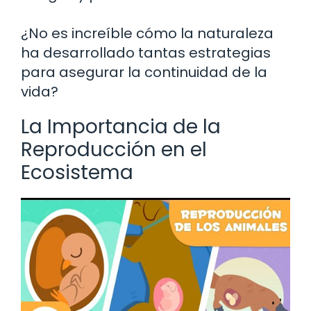
¿No es increíble cómo la naturaleza
ha desarrollado tantas estrategias
para asegurar la continuidad de la
vida?
La Importancia de la
Reproducción en el
Ecosistema