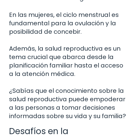
En las mujeres, el ciclo menstrual es
fundamental para la ovulación y la
posibilidad de concebir.
Además, la salud reproductiva es un
tema crucial que abarca desde la
planificación familiar hasta el acceso
a la atención médica.
¿Sabías que el conocimiento sobre la
salud reproductiva puede empoderar
a las personas a tomar decisiones
informadas sobre su vida y su familia?
Desafíos en la