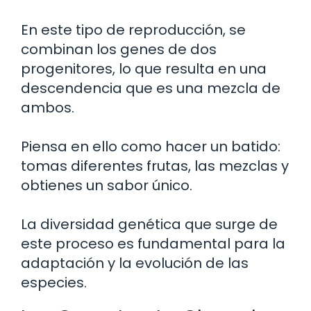
En este tipo de reproducción, se
combinan los genes de dos
progenitores, lo que resulta en una
descendencia que es una mezcla de
ambos.
Piensa en ello como hacer un batido:
tomas diferentes frutas, las mezclas y
obtienes un sabor único.
La diversidad genética que surge de
este proceso es fundamental para la
adaptación y la evolución de las
especies.