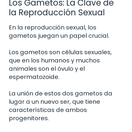
Los Gametos: La Clave de
la Reproducción Sexual
En la reproducción sexual, los
gametos juegan un papel crucial.
Los gametos son células sexuales,
que en los humanos y muchos
animales son el óvulo y el
espermatozoide.
La unión de estos dos gametos da
lugar a un nuevo ser, que tiene
características de ambos
progenitores.