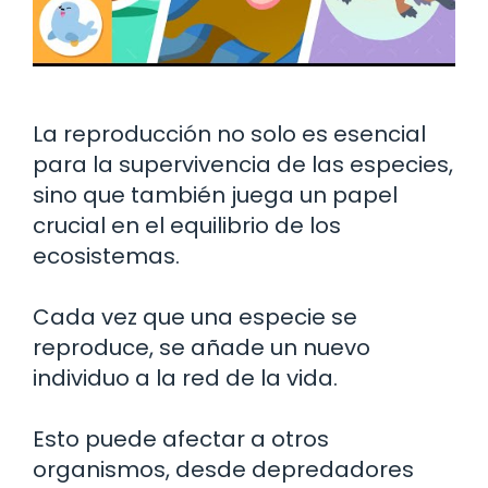
La reproducción no solo es esencial
para la supervivencia de las especies,
sino que también juega un papel
crucial en el equilibrio de los
ecosistemas.
Cada vez que una especie se
reproduce, se añade un nuevo
individuo a la red de la vida.
Esto puede afectar a otros
organismos, desde depredadores