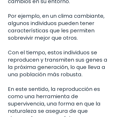
cambios en su entorno.
Por ejemplo, en un clima cambiante,
algunos individuos pueden tener
características que les permiten
sobrevivir mejor que otros.
Con el tiempo, estos individuos se
reproducen y transmiten sus genes a
la próxima generación, lo que lleva a
una población más robusta.
En este sentido, la reproducción es
como una herramienta de
supervivencia, una forma en que la
naturaleza se asegura de que