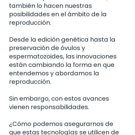
también lo hacen nuestras
posibilidades en el ámbito de la
reproducción.
Desde la edición genética hasta la
preservación de óvulos y
espermatozoides, las innovaciones
están cambiando la forma en que
entendemos y abordamos la
reproducción.
Sin embargo, con estos avances
vienen responsabilidades.
¿Cómo podemos asegurarnos de
que estas tecnologías se utilicen de