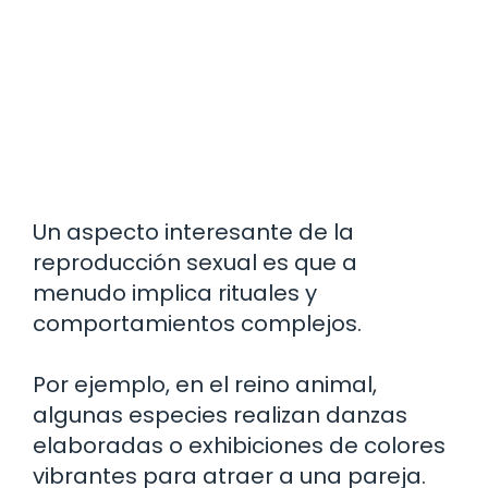
Un aspecto interesante de la
reproducción sexual es que a
menudo implica rituales y
comportamientos complejos.
Por ejemplo, en el reino animal,
algunas especies realizan danzas
elaboradas o exhibiciones de colores
vibrantes para atraer a una pareja.