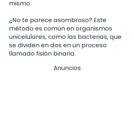
mismo.
¿No te parece asombroso? Este
método es común en organismos
unicelulares, como las bacterias, que
se dividen en dos en un proceso
llamado fisión binaria.
Anuncios