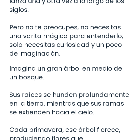
lanza una y otra vez a lo largo de los
siglos.
Pero no te preocupes, no necesitas
una varita mágica para entenderlo;
solo necesitas curiosidad y un poco
de imaginación.
Imagina un gran árbol en medio de
un bosque.
Sus raíces se hunden profundamente
en la tierra, mientras que sus ramas
se extienden hacia el cielo.
Cada primavera, ese árbol florece,
produciendo flores que