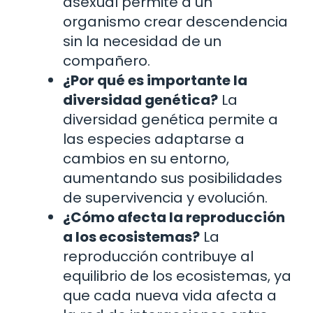
asexual permite a un
organismo crear descendencia
sin la necesidad de un
compañero.
¿Por qué es importante la
diversidad genética?
La
diversidad genética permite a
las especies adaptarse a
cambios en su entorno,
aumentando sus posibilidades
de supervivencia y evolución.
¿Cómo afecta la reproducción
a los ecosistemas?
La
reproducción contribuye al
equilibrio de los ecosistemas, ya
que cada nueva vida afecta a