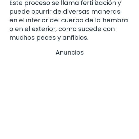
Este proceso se llama fertilización y
puede ocurrir de diversas maneras:
en el interior del cuerpo de la hembra
o en el exterior, como sucede con
muchos peces y anfibios.
Anuncios