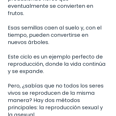
eventualmente se convierten en
frutos.
Esas semillas caen al suelo y, con el
tiempo, pueden convertirse en
nuevos árboles.
Este ciclo es un ejemplo perfecto de
reproducción, donde la vida continúa
y se expande.
Pero, ¿sabías que no todos los seres
vivos se reproducen de la misma
manera? Hay dos métodos
principales: la reproducción sexual y
la asexual.