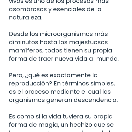
vivos es uno de los procesos más
asombrosos y esenciales de la
naturaleza.
Desde los microorganismos más
diminutos hasta los majestuosos
mamíferos, todos tienen su propia
forma de traer nueva vida al mundo.
Pero, ¿qué es exactamente la
reproducción? En términos simples,
es el proceso mediante el cual los
organismos generan descendencia.
Es como si la vida tuviera su propia
forma de magia, un hechizo que se