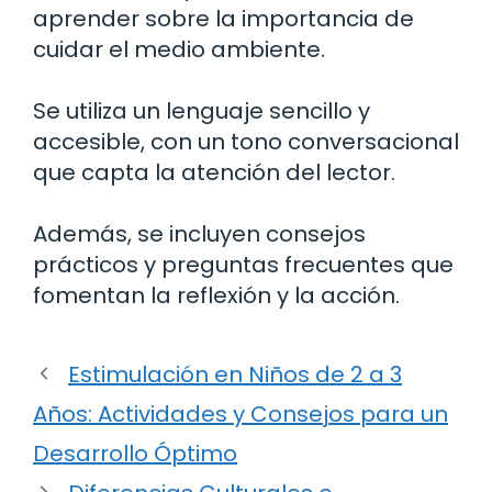
aprender sobre la importancia de
cuidar el medio ambiente.
Se utiliza un lenguaje sencillo y
accesible, con un tono conversacional
que capta la atención del lector.
Además, se incluyen consejos
prácticos y preguntas frecuentes que
fomentan la reflexión y la acción.
Estimulación en Niños de 2 a 3
Años: Actividades y Consejos para un
Desarrollo Óptimo