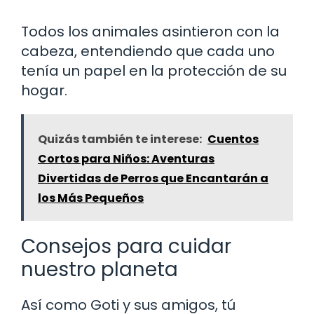
Todos los animales asintieron con la
cabeza, entendiendo que cada uno
tenía un papel en la protección de su
hogar.
Quizás también te interese:
Cuentos
Cortos para Niños: Aventuras
Divertidas de Perros que Encantarán a
los Más Pequeños
Consejos para cuidar
nuestro planeta
Así como Goti y sus amigos, tú