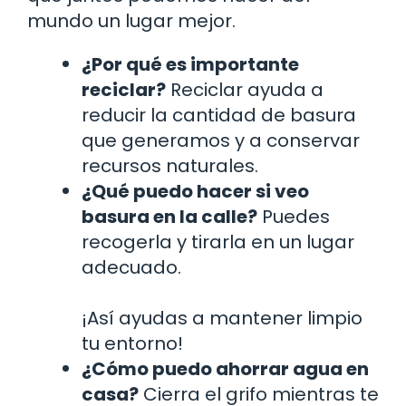
mundo un lugar mejor.
¿Por qué es importante
reciclar?
Reciclar ayuda a
reducir la cantidad de basura
que generamos y a conservar
recursos naturales.
¿Qué puedo hacer si veo
basura en la calle?
Puedes
recogerla y tirarla en un lugar
adecuado.
¡Así ayudas a mantener limpio
tu entorno!
¿Cómo puedo ahorrar agua en
casa?
Cierra el grifo mientras te