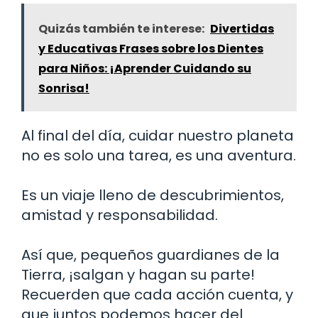
Quizás también te interese:
Divertidas
y Educativas Frases sobre los Dientes
para Niños: ¡Aprender Cuidando su
Sonrisa!
Al final del día, cuidar nuestro planeta
no es solo una tarea, es una aventura.
Es un viaje lleno de descubrimientos,
amistad y responsabilidad.
Así que, pequeños guardianes de la
Tierra, ¡salgan y hagan su parte!
Recuerden que cada acción cuenta, y
que juntos podemos hacer del