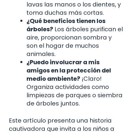
lavas las manos o los dientes, y
toma duchas más cortas.
¿Qué beneficios tienen los
árboles?
Los árboles purifican el
aire, proporcionan sombra y
son el hogar de muchos
animales.
¿Puedo involucrar a mis
amigos en la protección del
medio ambiente?
¡Claro!
Organiza actividades como
limpiezas de parques o siembra
de árboles juntos.
Este artículo presenta una historia
cautivadora que invita a los niños a