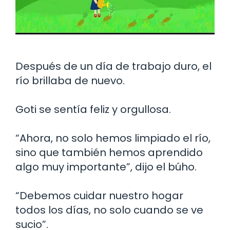
Después de un día de trabajo duro, el
río brillaba de nuevo.
Goti se sentía feliz y orgullosa.
“Ahora, no solo hemos limpiado el río,
sino que también hemos aprendido
algo muy importante”, dijo el búho.
“Debemos cuidar nuestro hogar
todos los días, no solo cuando se ve
sucio”.