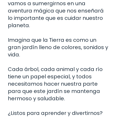
vamos a sumergirnos en una
aventura mágica que nos enseñará
lo importante que es cuidar nuestro
planeta.
Imagina que la Tierra es como un
gran jardín lleno de colores, sonidos y
vida.
Cada árbol, cada animal y cada río
tiene un papel especial, y todos
necesitamos hacer nuestra parte
para que este jardín se mantenga
hermoso y saludable.
¿Listos para aprender y divertirnos?