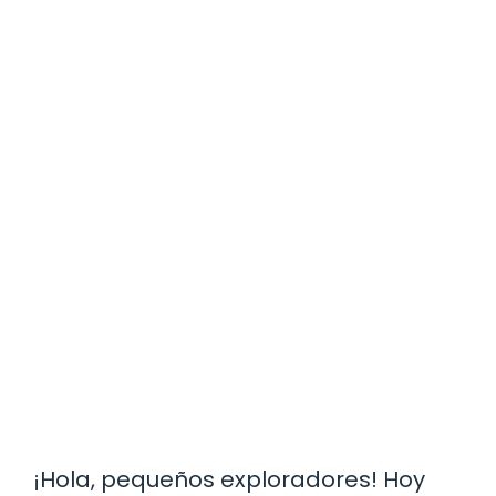
¡Hola, pequeños exploradores! Hoy