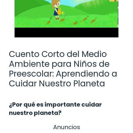
Cuento Corto del Medio
Ambiente para Niños de
Preescolar: Aprendiendo a
Cuidar Nuestro Planeta
¿Por qué es importante cuidar
nuestro planeta?
Anuncios