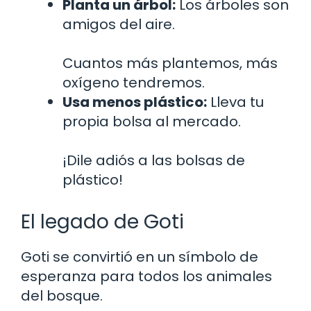
Planta un árbol:
Los árboles son
amigos del aire.
Cuantos más plantemos, más
oxígeno tendremos.
Usa menos plástico:
Lleva tu
propia bolsa al mercado.
¡Dile adiós a las bolsas de
plástico!
El legado de Goti
Goti se convirtió en un símbolo de
esperanza para todos los animales
del bosque.