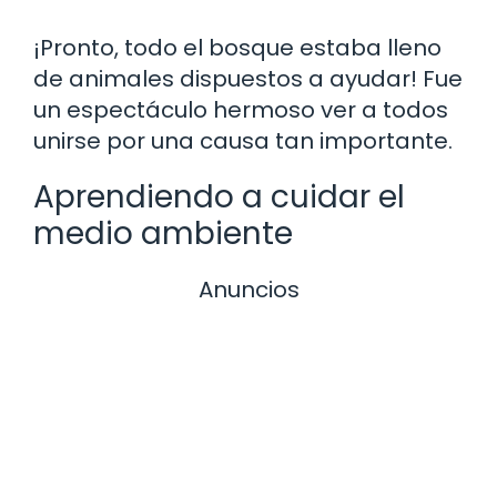
¡Pronto, todo el bosque estaba lleno
de animales dispuestos a ayudar! Fue
un espectáculo hermoso ver a todos
unirse por una causa tan importante.
Aprendiendo a cuidar el
medio ambiente
Anuncios