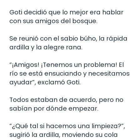
Goti decidió que lo mejor era hablar
con sus amigos del bosque.
Se reunió con el sabio búho, la rápida
ardilla y la alegre rana.
“¡Amigos! ¡Tenemos un problema! El
río se está ensuciando y necesitamos
ayudar”, exclamó Goti.
Todos estaban de acuerdo, pero no
sabían por dónde empezar.
“¿Qué tal si hacemos una limpieza?”,
sugirió la ardilla, moviendo su cola