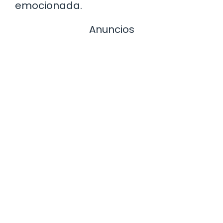
emocionada.
Anuncios