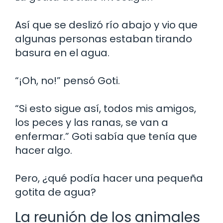
Así que se deslizó río abajo y vio que
algunas personas estaban tirando
basura en el agua.
“¡Oh, no!” pensó Goti.
“Si esto sigue así, todos mis amigos,
los peces y las ranas, se van a
enfermar.” Goti sabía que tenía que
hacer algo.
Pero, ¿qué podía hacer una pequeña
gotita de agua?
La reunión de los animales