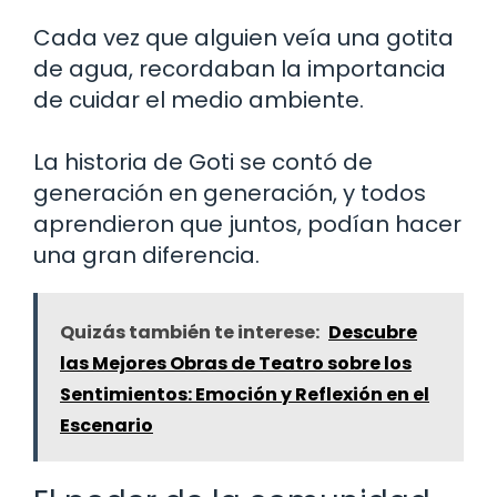
Cada vez que alguien veía una gotita
de agua, recordaban la importancia
de cuidar el medio ambiente.
La historia de Goti se contó de
generación en generación, y todos
aprendieron que juntos, podían hacer
una gran diferencia.
Quizás también te interese:
Descubre
las Mejores Obras de Teatro sobre los
Sentimientos: Emoción y Reflexión en el
Escenario