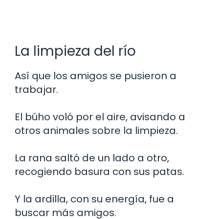
La limpieza del río
Así que los amigos se pusieron a
trabajar.
El búho voló por el aire, avisando a
otros animales sobre la limpieza.
La rana saltó de un lado a otro,
recogiendo basura con sus patas.
Y la ardilla, con su energía, fue a
buscar más amigos.