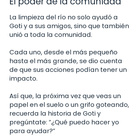
El poder de la comunidad
La limpieza del río no solo ayudó a
Goti y a sus amigos, sino que también
unió a toda la comunidad.
Cada uno, desde el más pequeño
hasta el más grande, se dio cuenta
de que sus acciones podían tener un
impacto.
Así que, la próxima vez que veas un
papel en el suelo o un grifo goteando,
recuerda la historia de Goti y
pregúntate: “¿Qué puedo hacer yo
para ayudar?”