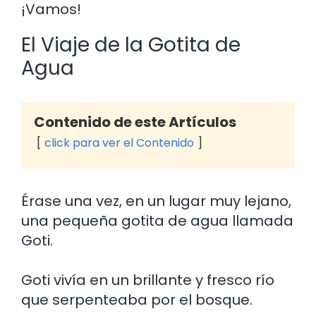
¡Vamos!
El Viaje de la Gotita de
Agua
Contenido de este Artículos
click para ver el Contenido
Érase una vez, en un lugar muy lejano,
una pequeña gotita de agua llamada
Goti.
Goti vivía en un brillante y fresco río
que serpenteaba por el bosque.