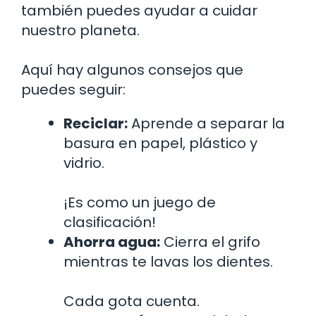
también puedes ayudar a cuidar
nuestro planeta.
Aquí hay algunos consejos que
puedes seguir:
Reciclar:
Aprende a separar la
basura en papel, plástico y
vidrio.
¡Es como un juego de
clasificación!
Ahorra agua:
Cierra el grifo
mientras te lavas los dientes.
Cada gota cuenta.