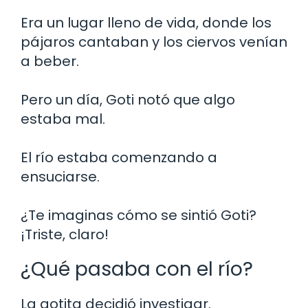
Era un lugar lleno de vida, donde los
pájaros cantaban y los ciervos venían
a beber.
Pero un día, Goti notó que algo
estaba mal.
El río estaba comenzando a
ensuciarse.
¿Te imaginas cómo se sintió Goti?
¡Triste, claro!
¿Qué pasaba con el río?
La gotita decidió investigar.