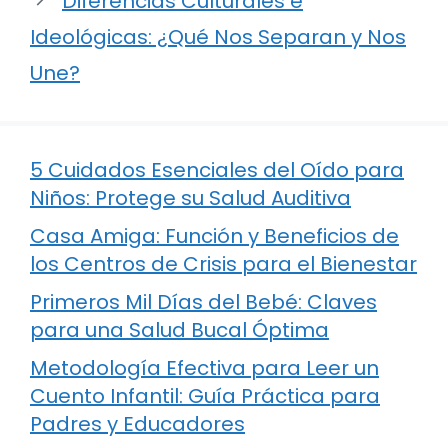
Diferencias Culturales e
Ideológicas: ¿Qué Nos Separan y Nos
Une?
5 Cuidados Esenciales del Oído para
Niños: Protege su Salud Auditiva
Casa Amiga: Función y Beneficios de
los Centros de Crisis para el Bienestar
Primeros Mil Días del Bebé: Claves
para una Salud Bucal Óptima
Metodología Efectiva para Leer un
Cuento Infantil: Guía Práctica para
Padres y Educadores