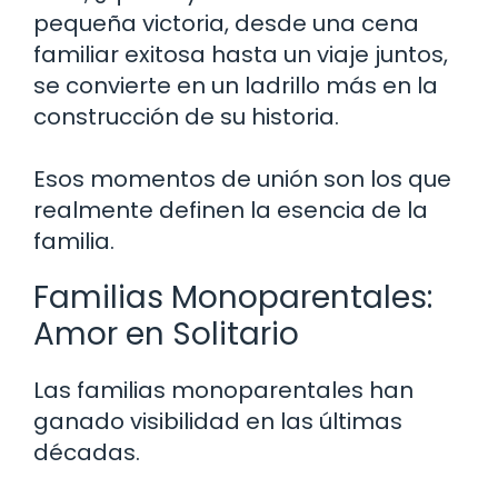
pequeña victoria, desde una cena
familiar exitosa hasta un viaje juntos,
se convierte en un ladrillo más en la
construcción de su historia.
Esos momentos de unión son los que
realmente definen la esencia de la
familia.
Familias Monoparentales:
Amor en Solitario
Las familias monoparentales han
ganado visibilidad en las últimas
décadas.