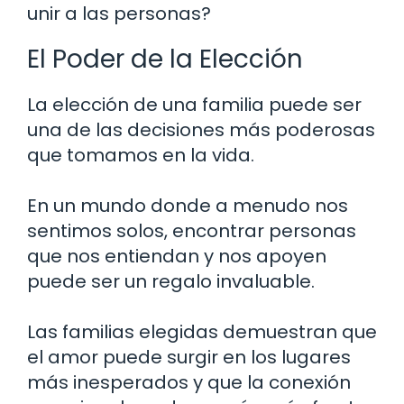
unir a las personas?
El Poder de la Elección
La elección de una familia puede ser
una de las decisiones más poderosas
que tomamos en la vida.
En un mundo donde a menudo nos
sentimos solos, encontrar personas
que nos entiendan y nos apoyen
puede ser un regalo invaluable.
Las familias elegidas demuestran que
el amor puede surgir en los lugares
más inesperados y que la conexión