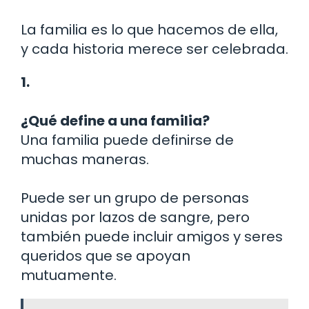
La familia es lo que hacemos de ella,
y cada historia merece ser celebrada.
1.
¿Qué define a una familia?
Una familia puede definirse de
muchas maneras.
Puede ser un grupo de personas
unidas por lazos de sangre, pero
también puede incluir amigos y seres
queridos que se apoyan
mutuamente.