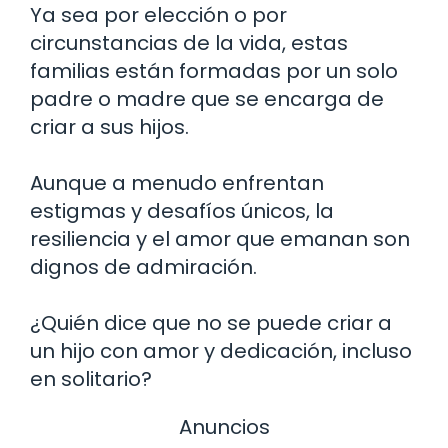
Ya sea por elección o por
circunstancias de la vida, estas
familias están formadas por un solo
padre o madre que se encarga de
criar a sus hijos.
Aunque a menudo enfrentan
estigmas y desafíos únicos, la
resiliencia y el amor que emanan son
dignos de admiración.
¿Quién dice que no se puede criar a
un hijo con amor y dedicación, incluso
en solitario?
Anuncios