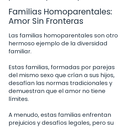
Familias Homoparentales:
Amor Sin Fronteras
Las familias homoparentales son otro
hermoso ejemplo de la diversidad
familiar.
Estas familias, formadas por parejas
del mismo sexo que crían a sus hijos,
desafían las normas tradicionales y
demuestran que el amor no tiene
límites.
A menudo, estas familias enfrentan
prejuicios y desafíos legales, pero su