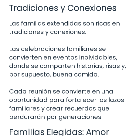
Tradiciones y Conexiones
Las familias extendidas son ricas en
tradiciones y conexiones.
Las celebraciones familiares se
convierten en eventos inolvidables,
donde se comparten historias, risas y,
por supuesto, buena comida.
Cada reunión se convierte en una
oportunidad para fortalecer los lazos
familiares y crear recuerdos que
perdurarán por generaciones.
Familias Elegidas: Amor