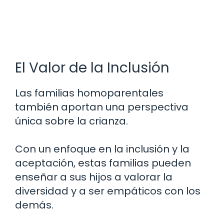
El Valor de la Inclusión
Las familias homoparentales
también aportan una perspectiva
única sobre la crianza.
Con un enfoque en la inclusión y la
aceptación, estas familias pueden
enseñar a sus hijos a valorar la
diversidad y a ser empáticos con los
demás.