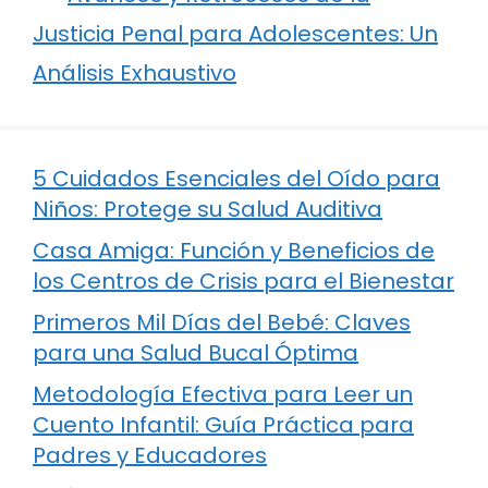
Justicia Penal para Adolescentes: Un
Análisis Exhaustivo
5 Cuidados Esenciales del Oído para
Niños: Protege su Salud Auditiva
Casa Amiga: Función y Beneficios de
los Centros de Crisis para el Bienestar
Primeros Mil Días del Bebé: Claves
para una Salud Bucal Óptima
Metodología Efectiva para Leer un
Cuento Infantil: Guía Práctica para
Padres y Educadores