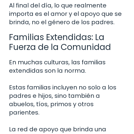
Al final del día, lo que realmente
importa es el amor y el apoyo que se
brinda, no el género de los padres.
Familias Extendidas: La
Fuerza de la Comunidad
En muchas culturas, las familias
extendidas son la norma.
Estas familias incluyen no solo a los
padres e hijos, sino también a
abuelos, tíos, primos y otros
parientes.
La red de apoyo que brinda una