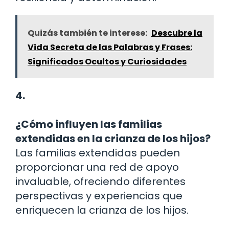
Quizás también te interese:
Descubre la
Vida Secreta de las Palabras y Frases:
Significados Ocultos y Curiosidades
4.
¿Cómo influyen las familias
extendidas en la crianza de los hijos?
Las familias extendidas pueden
proporcionar una red de apoyo
invaluable, ofreciendo diferentes
perspectivas y experiencias que
enriquecen la crianza de los hijos.