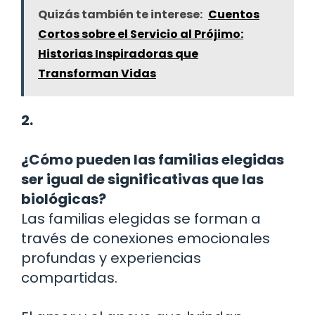
Quizás también te interese:
Cuentos
Cortos sobre el Servicio al Prójimo:
Historias Inspiradoras que
Transforman Vidas
2.
¿Cómo pueden las familias elegidas
ser igual de significativas que las
biológicas?
Las familias elegidas se forman a
través de conexiones emocionales
profundas y experiencias
compartidas.