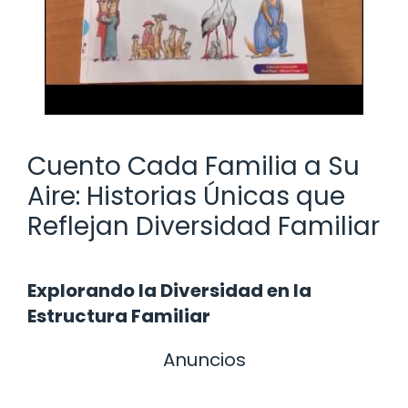
Cuento Cada Familia a Su
Aire: Historias Únicas que
Reflejan Diversidad Familiar
Explorando la Diversidad en la
Estructura Familiar
Anuncios