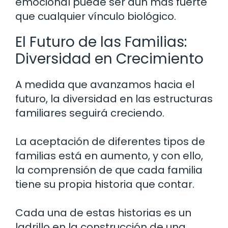
emocional puede ser aún más fuerte
que cualquier vínculo biológico.
El Futuro de las Familias:
Diversidad en Crecimiento
A medida que avanzamos hacia el
futuro, la diversidad en las estructuras
familiares seguirá creciendo.
La aceptación de diferentes tipos de
familias está en aumento, y con ello,
la comprensión de que cada familia
tiene su propia historia que contar.
Cada una de estas historias es un
ladrillo en la construcción de una