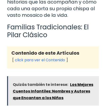
historias que las acompañan y cómo
cada una aporta su propia chispa al
vasto mosaico de la vida.
Familias Tradicionales: El
Pilar Clásico
Contenido de este Artículos
click para ver el Contenido
Quizás también te interese:
Los Mejores
Cuentos Infantiles: Nombres y Autores
que Encantan a los Niños