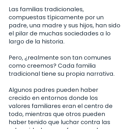
Las familias tradicionales,
compuestas típicamente por un
padre, una madre y sus hijos, han sido
el pilar de muchas sociedades a lo
largo de la historia.
Pero, ¿realmente son tan comunes
como creemos? Cada familia
tradicional tiene su propia narrativa.
Algunos padres pueden haber
crecido en entornos donde los
valores familiares eran el centro de
todo, mientras que otros pueden
haber tenido que luchar contra las