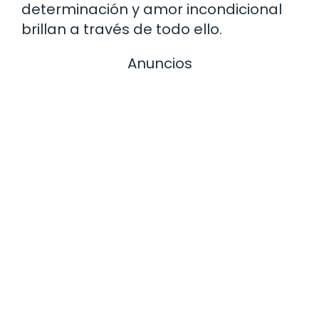
determinación y amor incondicional
brillan a través de todo ello.
Anuncios