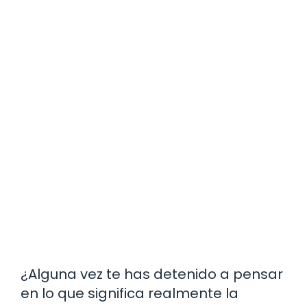
¿Alguna vez te has detenido a pensar
en lo que significa realmente la