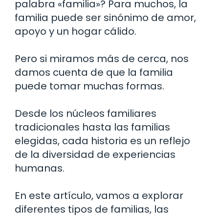
palabra «familia»? Para muchos, la
familia puede ser sinónimo de amor,
apoyo y un hogar cálido.
Pero si miramos más de cerca, nos
damos cuenta de que la familia
puede tomar muchas formas.
Desde los núcleos familiares
tradicionales hasta las familias
elegidas, cada historia es un reflejo
de la diversidad de experiencias
humanas.
En este artículo, vamos a explorar
diferentes tipos de familias, las