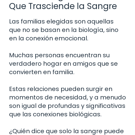
Que Trasciende la Sangre
Las familias elegidas son aquellas
que no se basan en la biología, sino
en la conexión emocional.
Muchas personas encuentran su
verdadero hogar en amigos que se
convierten en familia.
Estas relaciones pueden surgir en
momentos de necesidad, y a menudo
son igual de profundas y significativas
que las conexiones biológicas.
¿Quién dice que solo la sangre puede