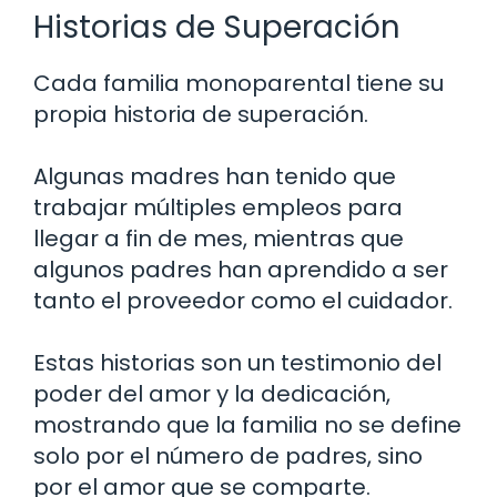
Historias de Superación
Cada familia monoparental tiene su
propia historia de superación.
Algunas madres han tenido que
trabajar múltiples empleos para
llegar a fin de mes, mientras que
algunos padres han aprendido a ser
tanto el proveedor como el cuidador.
Estas historias son un testimonio del
poder del amor y la dedicación,
mostrando que la familia no se define
solo por el número de padres, sino
por el amor que se comparte.