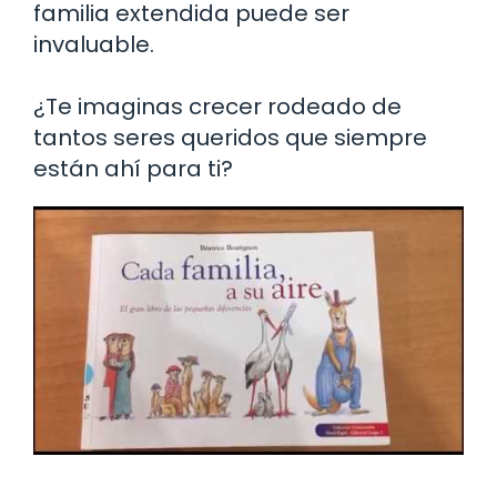
familia extendida puede ser
invaluable.
¿Te imaginas crecer rodeado de
tantos seres queridos que siempre
están ahí para ti?