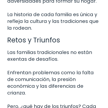
adversidades para formar su hogar.
La historia de cada familia es única y
refleja la cultura y las tradiciones que
la rodean.
Retos y Triunfos
Las familias tradicionales no están
exentas de desafíos.
Enfrentan problemas como la falta
de comunicación, la presión
económica y las diferencias de
crianza.
Pero, ¿qué hay de los triunfos? Cada