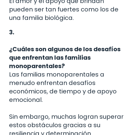
El amor y el apoyo que brindan
pueden ser tan fuertes como los de
una familia biológica.
3.
¿Cuáles son algunos de los desafíos
que enfrentan las familias
monoparentales?
Las familias monoparentales a
menudo enfrentan desafíos
económicos, de tiempo y de apoyo
emocional.
Sin embargo, muchas logran superar
estos obstáculos gracias a su
resiliencia y determinación.