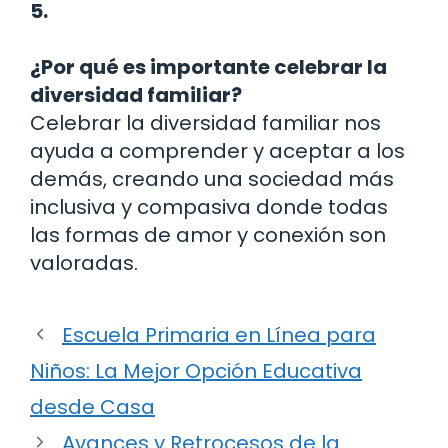
5.
¿Por qué es importante celebrar la
diversidad familiar?
Celebrar la diversidad familiar nos
ayuda a comprender y aceptar a los
demás, creando una sociedad más
inclusiva y compasiva donde todas
las formas de amor y conexión son
valoradas.
Escuela Primaria en Línea para
Niños: La Mejor Opción Educativa
desde Casa
Avances y Retrocesos de la