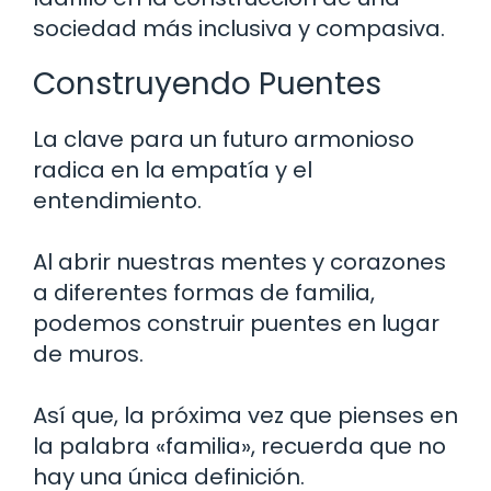
sociedad más inclusiva y compasiva.
Construyendo Puentes
La clave para un futuro armonioso
radica en la empatía y el
entendimiento.
Al abrir nuestras mentes y corazones
a diferentes formas de familia,
podemos construir puentes en lugar
de muros.
Así que, la próxima vez que pienses en
la palabra «familia», recuerda que no
hay una única definición.