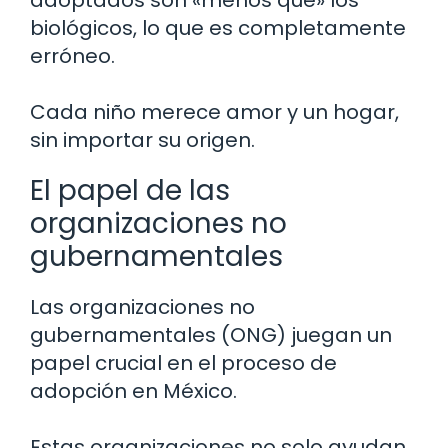
adoptados son «menos que» los
biológicos, lo que es completamente
erróneo.
Cada niño merece amor y un hogar,
sin importar su origen.
El papel de las
organizaciones no
gubernamentales
Las organizaciones no
gubernamentales (ONG) juegan un
papel crucial en el proceso de
adopción en México.
Estas organizaciones no solo ayudan