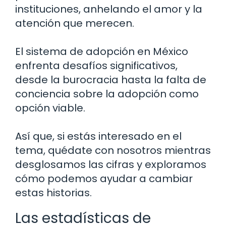
instituciones, anhelando el amor y la
atención que merecen.
El sistema de adopción en México
enfrenta desafíos significativos,
desde la burocracia hasta la falta de
conciencia sobre la adopción como
opción viable.
Así que, si estás interesado en el
tema, quédate con nosotros mientras
desglosamos las cifras y exploramos
cómo podemos ayudar a cambiar
estas historias.
Las estadísticas de