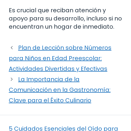
Es crucial que reciban atención y
apoyo para su desarrollo, incluso si no
encuentran un hogar de inmediato.
Plan de Lección sobre Números
para Niños en Edad Preescolar:
Actividades Divertidas y Efectivas
La Importancia de la
Comunicación en la Gastronomía:
Clave para el Éxito Culinario
5 Cuidados Esenciales del Oído para