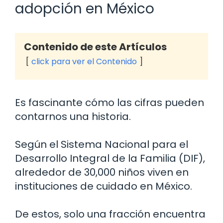
adopción en México
Contenido de este Artículos
click para ver el Contenido
Es fascinante cómo las cifras pueden
contarnos una historia.
Según el Sistema Nacional para el
Desarrollo Integral de la Familia (DIF),
alrededor de 30,000 niños viven en
instituciones de cuidado en México.
De estos, solo una fracción encuentra