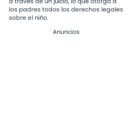
a través de un juicio, lo que otorga a
los padres todos los derechos legales
sobre el niño.
Anuncios