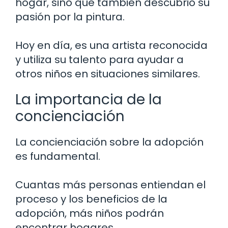
hogar, sino que también descubrió su
pasión por la pintura.
Hoy en día, es una artista reconocida
y utiliza su talento para ayudar a
otros niños en situaciones similares.
La importancia de la
concienciación
La concienciación sobre la adopción
es fundamental.
Cuantas más personas entiendan el
proceso y los beneficios de la
adopción, más niños podrán
encontrar hogares.