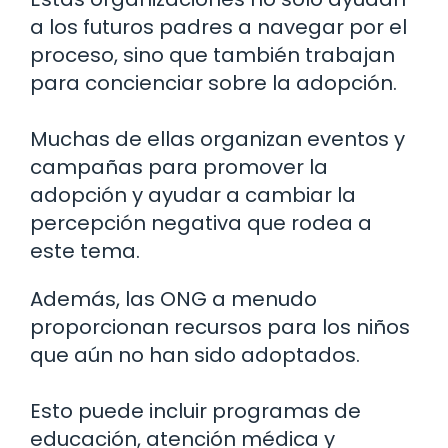
a los futuros padres a navegar por el
proceso, sino que también trabajan
para concienciar sobre la adopción.
Muchas de ellas organizan eventos y
campañas para promover la
adopción y ayudar a cambiar la
percepción negativa que rodea a
este tema.
Además, las ONG a menudo
proporcionan recursos para los niños
que aún no han sido adoptados.
Esto puede incluir programas de
educación, atención médica y