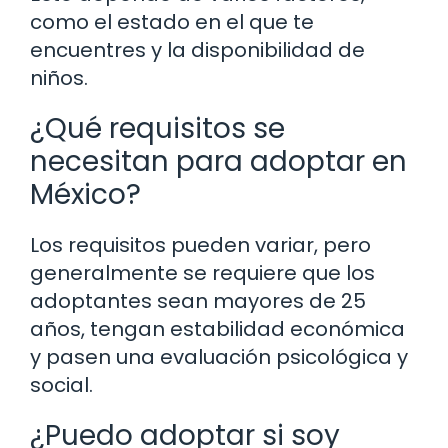
como el estado en el que te
encuentres y la disponibilidad de
niños.
¿Qué requisitos se
necesitan para adoptar en
México?
Los requisitos pueden variar, pero
generalmente se requiere que los
adoptantes sean mayores de 25
años, tengan estabilidad económica
y pasen una evaluación psicológica y
social.
¿Puedo adoptar si soy