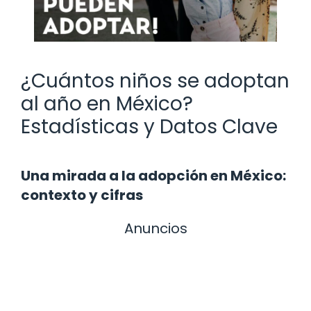
¿Cuántos niños se adoptan
al año en México?
Estadísticas y Datos Clave
Una mirada a la adopción en México:
contexto y cifras
Anuncios