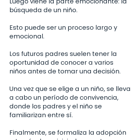
Luego viene la parte emocionante: la
búsqueda de un niño.
Esto puede ser un proceso largo y
emocional.
Los futuros padres suelen tener la
oportunidad de conocer a varios
niños antes de tomar una decisión.
Una vez que se elige a un niño, se lleva
a cabo un período de convivencia,
donde los padres y el niño se
familiarizan entre sí.
Finalmente, se formaliza la adopción