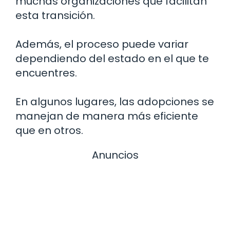
muchas organizaciones que facilitan
esta transición.
Además, el proceso puede variar
dependiendo del estado en el que te
encuentres.
En algunos lugares, las adopciones se
manejan de manera más eficiente
que en otros.
Anuncios