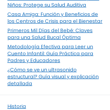
Niños: Protege su Salud Auditiva
Casa Amiga: Función y Beneficios de
los Centros de Crisis para el Bienestar
Primeros Mil Días del Bebé: Claves
para una Salud Bucal Óptima
Metodología Efectiva para Leer un
Cuento Infantil: Guía Práctica para
Padres y Educadores
¿Cómo se ve un ultrasonido
estructural? Guía visual y explicación
detallada
Historia