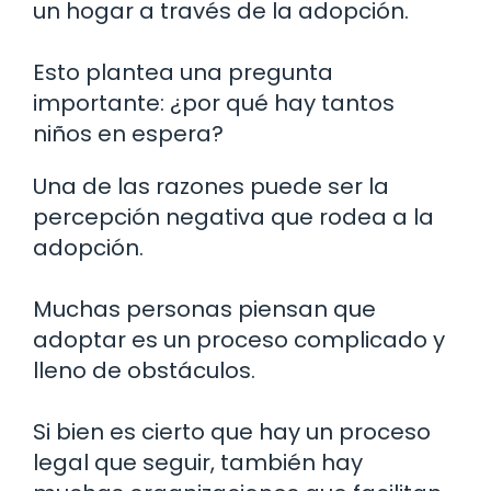
un hogar a través de la adopción.
Esto plantea una pregunta
importante: ¿por qué hay tantos
niños en espera?
Una de las razones puede ser la
percepción negativa que rodea a la
adopción.
Muchas personas piensan que
adoptar es un proceso complicado y
lleno de obstáculos.
Si bien es cierto que hay un proceso
legal que seguir, también hay