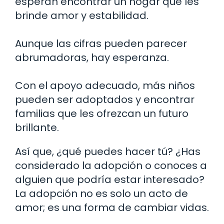
esperan encontrar un hogar que les
brinde amor y estabilidad.
Aunque las cifras pueden parecer
abrumadoras, hay esperanza.
Con el apoyo adecuado, más niños
pueden ser adoptados y encontrar
familias que les ofrezcan un futuro
brillante.
Así que, ¿qué puedes hacer tú? ¿Has
considerado la adopción o conoces a
alguien que podría estar interesado?
La adopción no es solo un acto de
amor; es una forma de cambiar vidas.