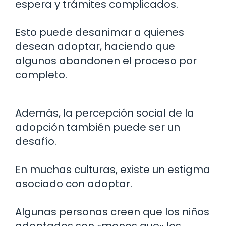
espera y trámites complicados.
Esto puede desanimar a quienes
desean adoptar, haciendo que
algunos abandonen el proceso por
completo.
Además, la percepción social de la
adopción también puede ser un
desafío.
En muchas culturas, existe un estigma
asociado con adoptar.
Algunas personas creen que los niños