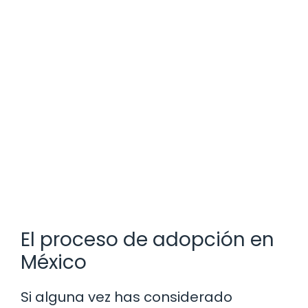
El proceso de adopción en
México
Si alguna vez has considerado