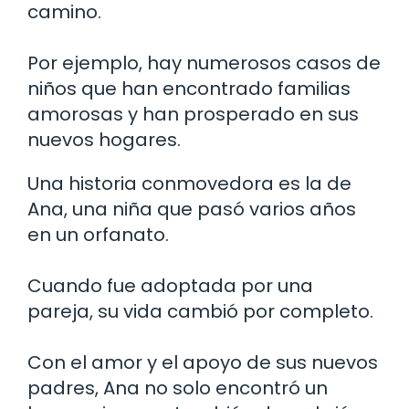
camino.
Por ejemplo, hay numerosos casos de
niños que han encontrado familias
amorosas y han prosperado en sus
nuevos hogares.
Una historia conmovedora es la de
Ana, una niña que pasó varios años
en un orfanato.
Cuando fue adoptada por una
pareja, su vida cambió por completo.
Con el amor y el apoyo de sus nuevos
padres, Ana no solo encontró un