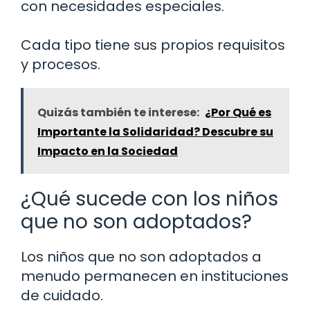
con necesidades especiales.
Cada tipo tiene sus propios requisitos
y procesos.
Quizás también te interese:
¿Por Qué es
Importante la Solidaridad? Descubre su
Impacto en la Sociedad
¿Qué sucede con los niños
que no son adoptados?
Los niños que no son adoptados a
menudo permanecen en instituciones
de cuidado.