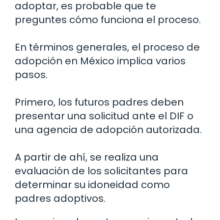
adoptar, es probable que te
preguntes cómo funciona el proceso.
En términos generales, el proceso de
adopción en México implica varios
pasos.
Primero, los futuros padres deben
presentar una solicitud ante el DIF o
una agencia de adopción autorizada.
A partir de ahí, se realiza una
evaluación de los solicitantes para
determinar su idoneidad como
padres adoptivos.