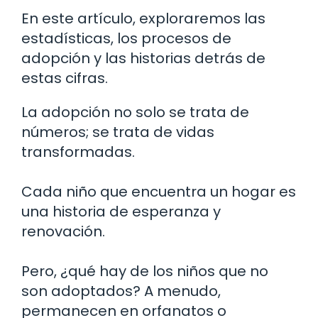
En este artículo, exploraremos las
estadísticas, los procesos de
adopción y las historias detrás de
estas cifras.
La adopción no solo se trata de
números; se trata de vidas
transformadas.
Cada niño que encuentra un hogar es
una historia de esperanza y
renovación.
Pero, ¿qué hay de los niños que no
son adoptados? A menudo,
permanecen en orfanatos o