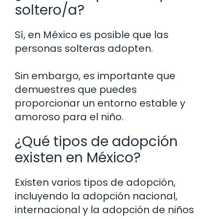
soltero/a?
Sí, en México es posible que las
personas solteras adopten.
Sin embargo, es importante que
demuestres que puedes
proporcionar un entorno estable y
amoroso para el niño.
¿Qué tipos de adopción
existen en México?
Existen varios tipos de adopción,
incluyendo la adopción nacional,
internacional y la adopción de niños