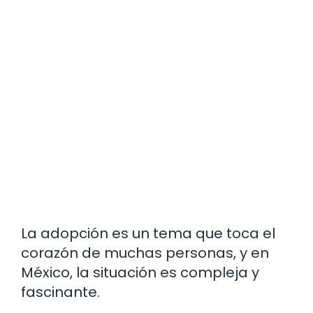
La adopción es un tema que toca el
corazón de muchas personas, y en
México, la situación es compleja y
fascinante.