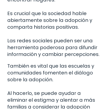
Es crucial que la sociedad hable
abiertamente sobre la adopción y
comparta historias positivas.
Las redes sociales pueden ser una
herramienta poderosa para difundir
información y cambiar percepciones.
También es vital que las escuelas y
comunidades fomenten el diálogo
sobre la adopción.
Al hacerlo, se puede ayudar a
eliminar el estigma y alentar a más
familias a considerar la adopción