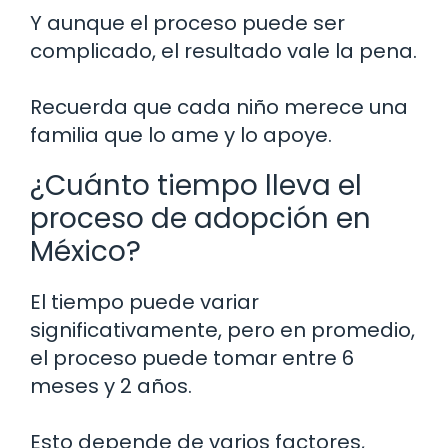
Y aunque el proceso puede ser
complicado, el resultado vale la pena.
Recuerda que cada niño merece una
familia que lo ame y lo apoye.
¿Cuánto tiempo lleva el
proceso de adopción en
México?
El tiempo puede variar
significativamente, pero en promedio,
el proceso puede tomar entre 6
meses y 2 años.
Esto depende de varios factores,