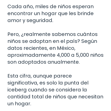
Cada año, miles de niños esperan
encontrar un hogar que les brinde
amor y seguridad.
Pero, ¿realmente sabemos cuántos
niños se adoptan en el país? Según
datos recientes, en México,
aproximadamente 4,000 a 5,000 niños
son adoptados anualmente.
Esta cifra, aunque parece
significativa, es solo la punta del
iceberg cuando se considera la
cantidad total de niños que necesitan
un hogar.