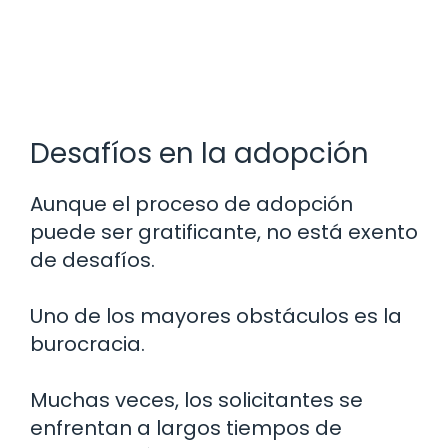
Desafíos en la adopción
Aunque el proceso de adopción
puede ser gratificante, no está exento
de desafíos.
Uno de los mayores obstáculos es la
burocracia.
Muchas veces, los solicitantes se
enfrentan a largos tiempos de