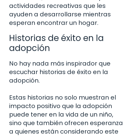
actividades recreativas que les
ayuden a desarrollarse mientras
esperan encontrar un hogar.
Historias de éxito en la
adopción
No hay nada más inspirador que
escuchar historias de éxito en la
adopción.
Estas historias no solo muestran el
impacto positivo que la adopción
puede tener en la vida de un niño,
sino que también ofrecen esperanza
a quienes están considerando este